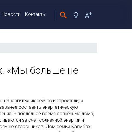
Новости
Контакты
. «Мы больше не
 Энергитехник сейчас и строители, и
заранее составить энергетическую
ения. В последнее время солнечные дома,
ливаются за счет солнечной энергии и
больше сторонников. Дом семьи Калмбах