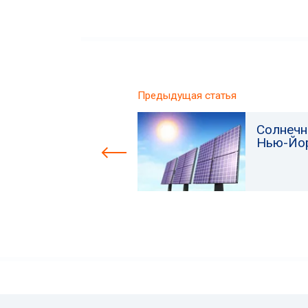
Предыдущая статья
Солнечн
Нью-Йо