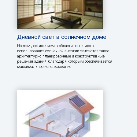
Дневной свет в солнечном доме
Новым достижением в области пассивного
использования солнечной энергии являются такие
архитектурно-планировочные и конструктивные
решения зданий, благодаря которым обеспечивается
максимальное использование