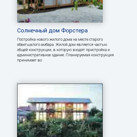
Солнечный дом Форстера
Постройка нового жилого дома на месте старого
обветшалого амбара. Жилой дом является частью
общей конструкции, в которую входят пристройка и
административное здание. Планируемая конструкция
принимает во