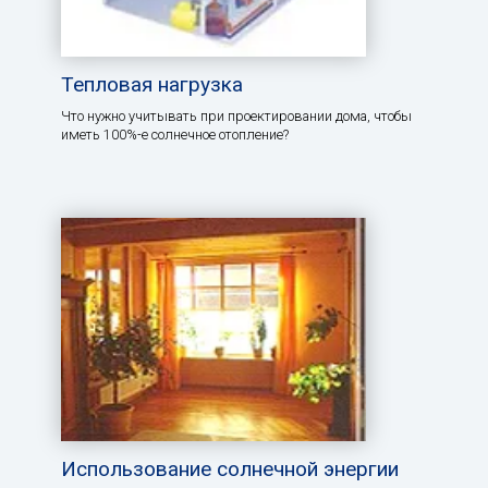
Тепловая нагрузка
Что нужно учитывать при проектировании дома, чтобы
иметь 100%-е солнечное отопление?
Использование солнечной энергии