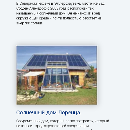
В Северном Гессене в Эллерсхаузене, местечке Бад
Сооден-Алендорф с 2003 года расположен так
называемый солнечный дом. Он не наносит вред
окружающей среде и почти полностью работает на
энергии солнца.
Солнечный дом Лоренца.
Современный дом, который легко построить, который
не наносит вред окружающей среде ни при