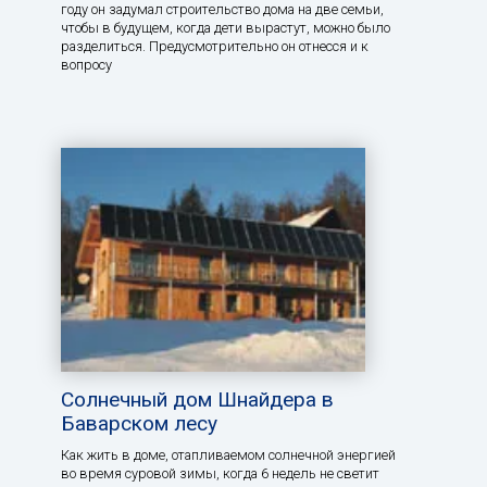
году он задумал строительство дома на две семьи,
чтобы в будущем, когда дети вырастут, можно было
разделиться. Предусмотрительно он отнесся и к
вопросу
Солнечный дом Шнайдера в
Баварском лесу
Как жить в доме, отапливаемом солнечной энергией
во время суровой зимы, когда 6 недель не светит