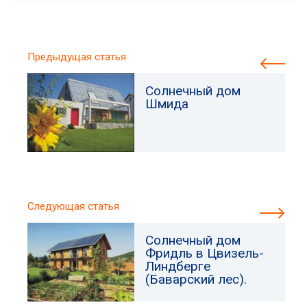
Предыдущая статья
Солнечный дом
Шмида
Следующая статья
Солнечный дом
Фридль в Цвизель-
Линдберге
(Баварский лес).