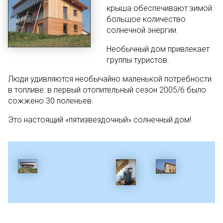
крыша обеспечивают зимой
большое количество
солнечной энергии.
Необычный дом привлекает
группы туристов.
Люди удивляются необычайно маленькой потребности
в топливе: в первый отопительный сезон 2005/6 было
сожжено 30 поленьев.
Это настоящий «пятизвездочный» солнечный дом!