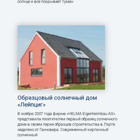
солнце и все покрывает туман.
Образцовый солнечный дом
«Лейпциг»
В ноябре 2007 года фирма «HELMA Eigenheimbau AG»
представила посетителям первый образец солнечного
дома в своем парке образцов строительства в Лэрте
недалеко от Ганновера. Современный кирпичный
солнечный