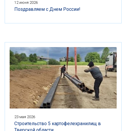
12 июня 2026
Поздравляем с Днем России!
23 мая 2026
Строительство 5 картофелехранилищ в
Тверской области.