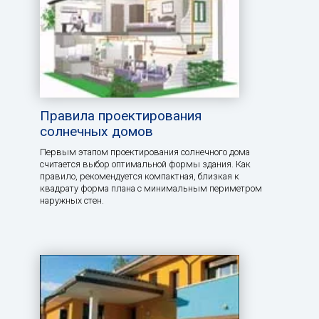
Правила проектирования
солнечных домов
Первым этапом проектирования солнечного дома
считается выбор оптимальной формы здания. Как
правило, рекомендуется компактная, близкая к
квадрату форма плана с минимальным периметром
наружных стен.