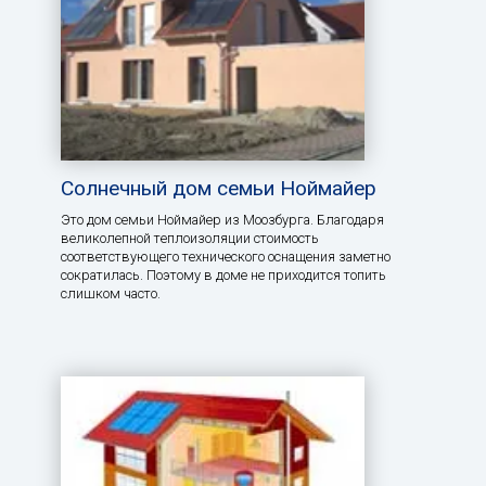
Солнечный дом семьи Ноймайер
Это дом семьи Ноймайер из Моозбурга. Благодаря
великолепной теплоизоляции стоимость
соответствующего технического оснащения заметно
сократилась. Поэтому в доме не приходится топить
слишком часто.