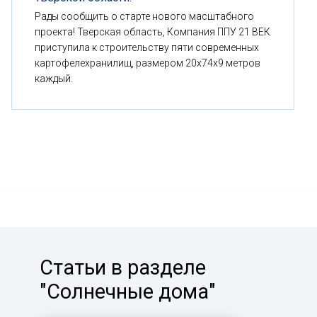
Рады сообщить о старте нового масштабного
проекта! Тверская область, Компания ППУ 21 ВЕК
приступила к строительству пяти современных
картофелехранилищ, размером 20x74x9 метров
каждый.
Статьи в разделе
"Солнечные дома"