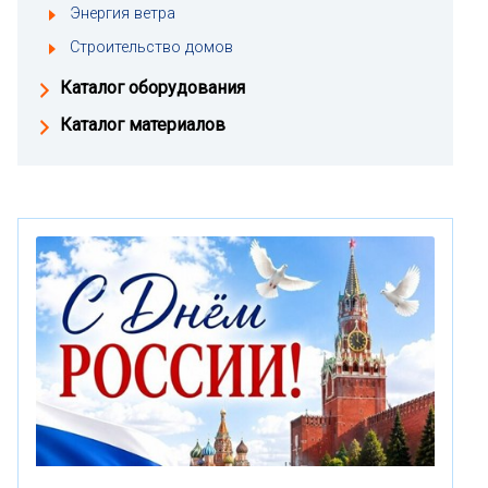
Энергия ветра
Строительство домов
Каталог оборудования
Каталог материалов