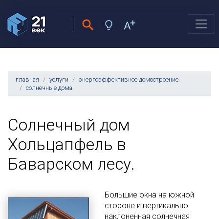
главная
услуги
энергоэффективное домостроение
солнечные дома
Солнечный дом
Хольцапфель в
Баварском лесу.
Большие окна на южной
стороне и вертикально
наклоненная солнечная