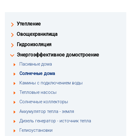
Утепление
Овощехранилища
Гидроизоляция
Энергоэффективное домостроение
Пасивные дома
Солнечные дома
Камины с подключением воды
Тепловые насосы
Солнечные коллекторы
Аккумулятор тепла - земля
Дизель генератор - источник тепла
Гелиоустановки