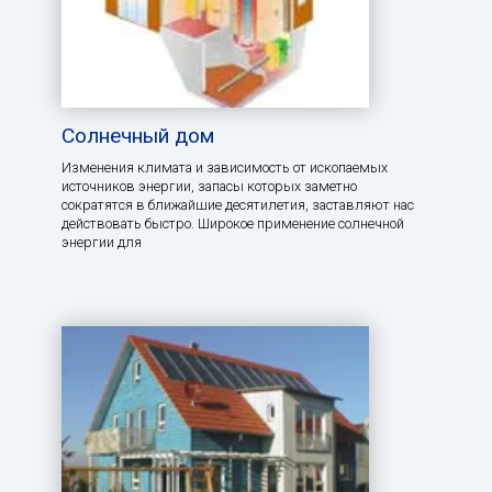
Солнечный дом
Изменения климата и зависимость от ископаемых
источников энергии, запасы которых заметно
сократятся в ближайшие десятилетия, заставляют нас
действовать быстро. Широкое применение солнечной
энергии для