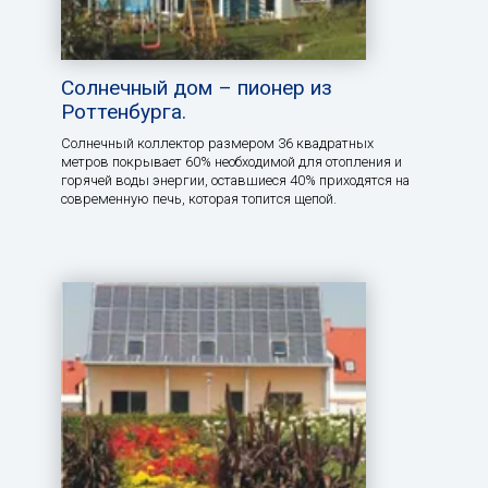
Солнечный дом – пионер из
Роттенбурга.
Солнечный коллектор размером 36 квадратных
метров покрывает 60% необходимой для отопления и
горячей воды энергии, оставшиеся 40% приходятся на
современную печь, которая топится щепой.