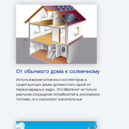
От обычного дома к солнечному
Использование солнечных коллекторов в
существующих домах должно стать одной из
первоочередных задач. Это обеспечит не только
реальное сокращение потребностей в ископаемом
топливе, но и сэкономит значительные