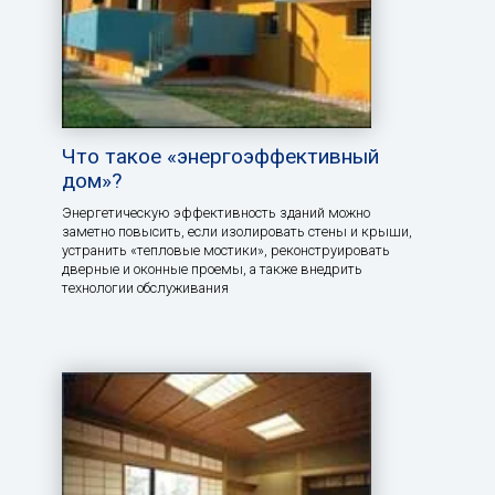
Что такое «энергоэффективный
дом»?
Энергетическую эффективность зданий можно
заметно повысить, если изолировать стены и крыши,
устранить «тепловые мостики», реконструировать
дверные и оконные проемы, а также внедрить
технологии обслуживания