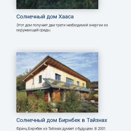
Солнечный дом Хааса
Этот дом получает две трети необходимой энергии из
окружающей среды.
Солнечный дом Бирнбек в Тайзнах
Франц Бирнбек из Тайзнах думает о будущем. В 2001