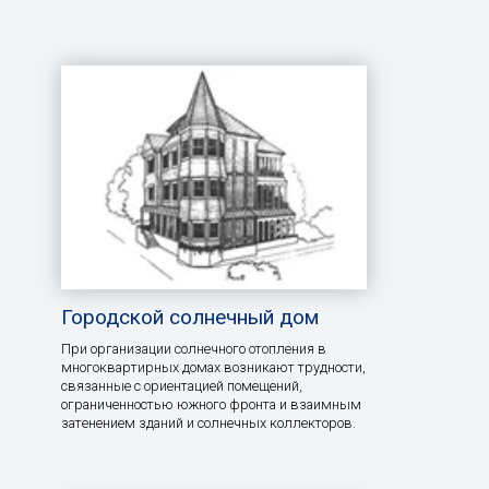
Городской солнечный дом
При организации солнечного отопления в
многоквартирных домах возникают трудности,
связанные с ориентацией помещений,
ограниченностью южного фронта и взаимным
затенением зданий и солнечных коллекторов.