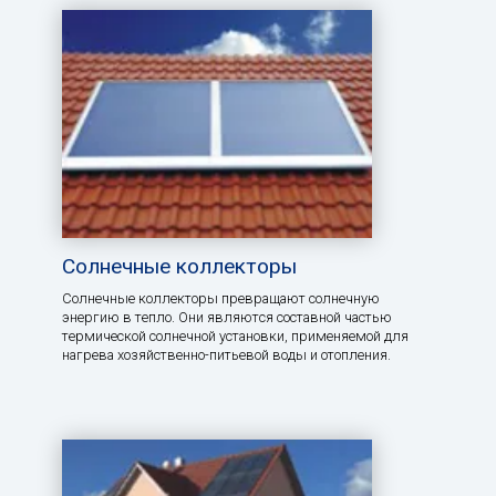
Солнечные коллекторы
Солнечные коллекторы превращают солнечную
энергию в тепло. Они являются составной частью
термической солнечной установки, применяемой для
нагрева хозяйственно-питьевой воды и отопления.