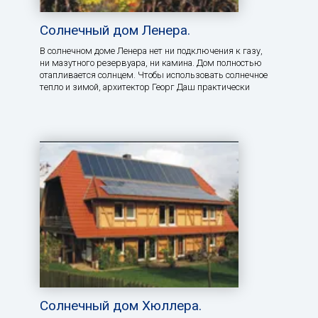
Солнечный дом Ленера.
В солнечном доме Ленера нет ни подключения к газу,
ни мазутного резервуара, ни камина. Дом полностью
отапливается солнцем. Чтобы использовать солнечное
тепло и зимой, архитектор Георг Даш практически
Солнечный дом Хюллера.