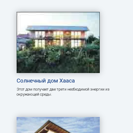
Солнечный дом Хааса
Этот дом получает две трети необходимой энергии из
окружающей среды.