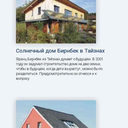
Солнечный дом Бирнбек в Тайзнах
Франц Бирнбек из Тайзнах думает о будущем. В 2001
году он задумал строительство дома на две семьи,
чтобы в будущем, когда дети вырастут, можно было
разделиться. Предусмотрительно он отнесся и к
вопросу