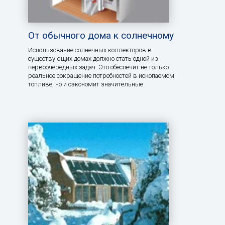
От обычного дома к солнечному
Использование солнечных коллекторов в
существующих домах должно стать одной из
первоочередных задач. Это обеспечит не только
реальное сокращение потребностей в ископаемом
топливе, но и сэкономит значительные