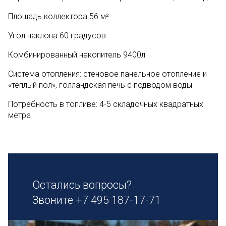
Площадь коллектора 56 м²
Угол наклона 60 градусов
Комбинированный накопитель 9400л
Система отопления: стеновое панельное отопление и
«теплый пол», голландская печь с подводом воды
Потребность в топливе: 4-5 складочных квадратных
метра
Остались вопросы?
Звоните
+7 495 187-17-71