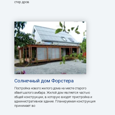
стер дров
Солнечный дом Форстера
Постройка нового жилого дома на месте старого
обветшалого амбара. Жилой дом является частью
общей конструкции, в которую входят пристройка и
административное здание. Планируемая конструкция
принимает во