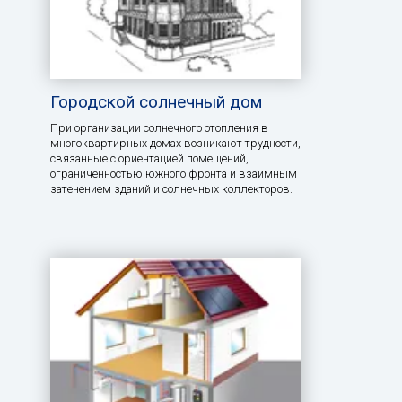
Городской солнечный дом
При организации солнечного отопления в
многоквартирных домах возникают трудности,
связанные с ориентацией помещений,
ограниченностью южного фронта и взаимным
затенением зданий и солнечных коллекторов.