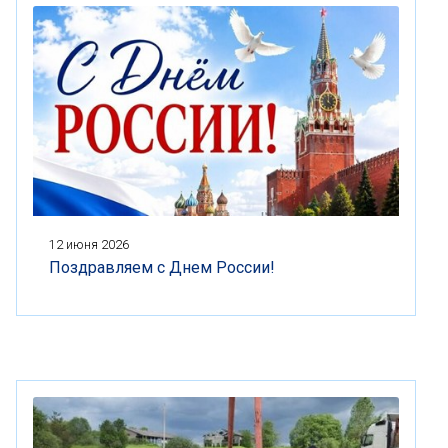
12 июня 2026
Поздравляем с Днем России!