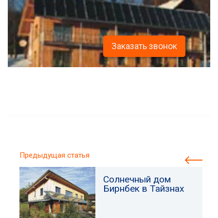
Заказать звонок
Предыдущая статья
Солнечный дом
Бирнбек в Тайзнах