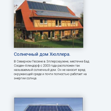
Солнечный дом Хюллера.
В Северном Гессене в Эллерсхаузене, местечке Бад
Сооден-Алендорф с 2003 года расположен так
называемый солнечный дом. Он не наносит вред
окружающей среде и почти полностью работает на
энергии солнца.