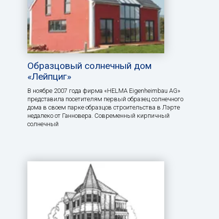
Образцовый солнечный дом
«Лейпциг»
В ноябре 2007 года фирма «HELMA Eigenheimbau AG»
представила посетителям первый образец солнечного
дома в своем парке образцов строительства в Лэрте
недалеко от Ганновера. Современный кирпичный
солнечный