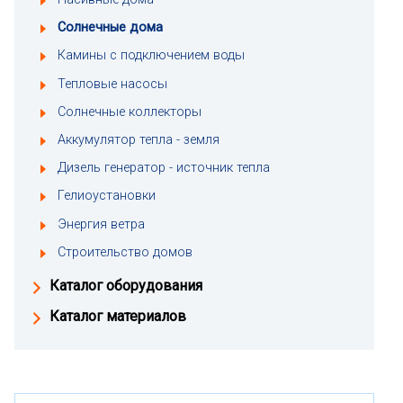
Солнечные дома
Камины с подключением воды
Тепловые насосы
Солнечные коллекторы
Аккумулятор тепла - земля
Дизель генератор - источник тепла
Гелиоустановки
Энергия ветра
Строительство домов
Каталог оборудования
Каталог материалов