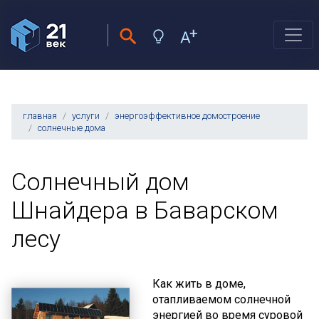
главная
услуги
энергоэффективное домостроение
солнечные дома
Солнечный дом
Шнайдера в Баварском
лесу
Как жить в доме,
отапливаемом солнечной
энергией во время суровой