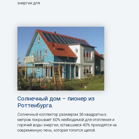
энергии для
Солнечный дом – пионер из
Роттенбурга.
Солнечный коллектор размером 36 квадратных
метров покрывает 60% необходимой для отопления и
горячей воды энергии, оставшиеся 40% приходятся на
современную печь, которая топится щепой.