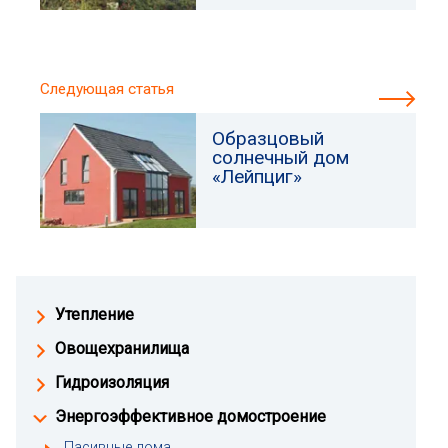
Следующая статья
Образцовый
солнечный дом
«Лейпциг»
Утепление
Овощехранилища
Гидроизоляция
Энергоэффективное домостроение
Пасивные дома