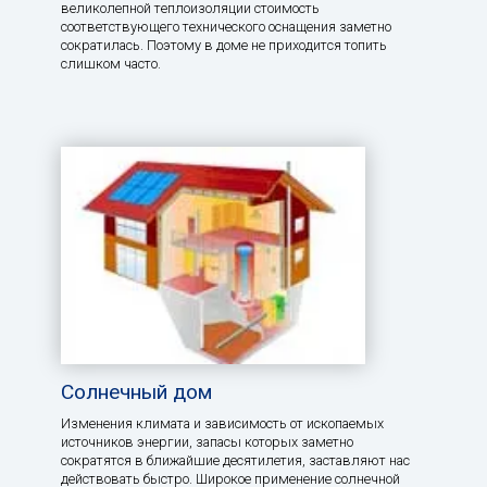
великолепной теплоизоляции стоимость
соответствующего технического оснащения заметно
сократилась. Поэтому в доме не приходится топить
слишком часто.
Солнечный дом
Изменения климата и зависимость от ископаемых
источников энергии, запасы которых заметно
сократятся в ближайшие десятилетия, заставляют нас
действовать быстро. Широкое применение солнечной