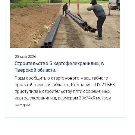
23 мая 2026
Строительство 5 картофелехранилищ в
Тверской области.
Рады сообщить о старте нового масштабного
проекта! Тверская область, Компания ППУ 21 ВЕК
приступила к строительству пяти современных
картофелехранилищ, размером 20x74x9 метров
каждый.