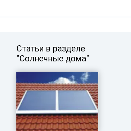
Статьи в разделе
"Солнечные дома"