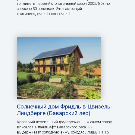
топливе: в первый отопительный сезон 2005/6 было
сожжено 30 поленьев. Это настоящий
«пятизвездочный» солнечный
Солнечный дом Фридль в Цвизель-
Линдберге (Баварский лес).
Красивый деревянный дом с ухоженным садом сразу
вписался в ландшафт Баварского леса. Он
выдерживает холодную зиму, обходясь лишь 1-1,15