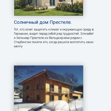
Солнечный дом Престеле.
Тот, кто хочет защитить климат и окружающую среду в
Германии, видит перед собой ряд трудностей. Элизабет
и Хельмар Престеле из Фельдкирхена рядом с
Стаубингом поняли это, когда решили воплотить свою
мечту