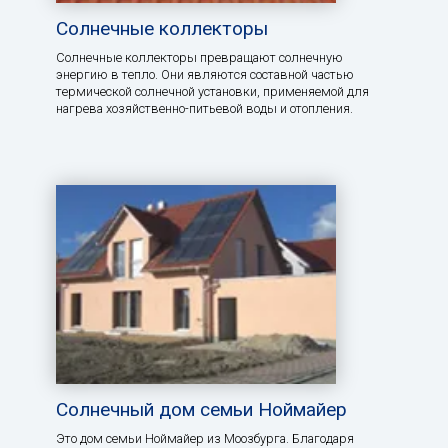
Солнечные коллекторы
Солнечные коллекторы превращают солнечную
энергию в тепло. Они являются составной частью
термической солнечной установки, применяемой для
нагрева хозяйственно-питьевой воды и отопления.
Солнечный дом семьи Ноймайер
Это дом семьи Ноймайер из Моозбурга. Благодаря