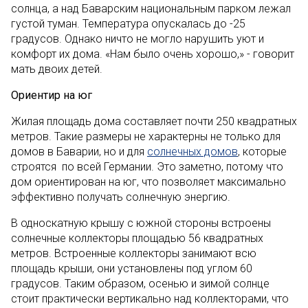
солнца, а над Баварским национальным парком лежал
густой туман. Температура опускалась до -25
градусов. Однако ничто не могло нарушить уют и
комфорт их дома. «Нам было очень хорошо,» - говорит
мать двоих детей.
Ориентир на юг
Жилая площадь дома составляет почти 250 квадратных
метров. Такие размеры не характерны не только для
домов в Баварии, но и для
солнечных домов
, которые
строятся по всей Германии. Это заметно, потому что
дом ориентирован на юг, что позволяет максимально
эффективно получать солнечную энергию.
В односкатную крышу с южной стороны встроены
солнечные коллекторы площадью 56 квадратных
метров. Встроенные коллекторы занимают всю
площадь крыши, они установлены под углом 60
градусов. Таким образом, осенью и зимой солнце
стоит практически вертикально над коллекторами, что