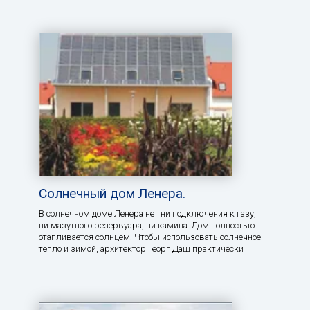
Солнечный дом Ленера.
В солнечном доме Ленера нет ни подключения к газу,
ни мазутного резервуара, ни камина. Дом полностью
отапливается солнцем. Чтобы использовать солнечное
тепло и зимой, архитектор Георг Даш практически