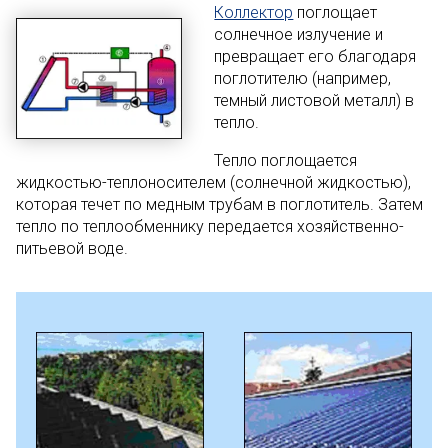
Коллектор
поглощает
солнечное излучение и
превращает его благодаря
поглотителю (например,
темный листовой металл) в
тепло.
Тепло поглощается
жидкостью-теплоносителем (солнечной жидкостью),
которая течет по медным трубам в поглотитель. Затем
тепло по теплообменнику передается хозяйственно-
питьевой воде.