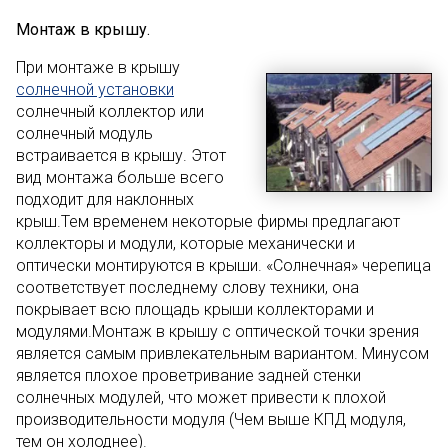
Монтаж в крышу.
При монтаже в крышу
солнечной установки
солнечный коллектор или
солнечный модуль
встраивается в крышу. Этот
вид монтажа больше всего
подходит для наклонных
крыш.Тем временем некоторые фирмы предлагают
коллекторы и модули, которые механически и
оптически монтируются в крыши. «Солнечная» черепица
соответствует последнему слову техники, она
покрывает всю площадь крыши коллекторами и
модулями.Монтаж в крышу с оптической точки зрения
является самым привлекательным вариантом. Минусом
является плохое проветривание задней стенки
солнечных модулей, что может привести к плохой
производительности модуля (Чем выше КПД модуля,
тем он холоднее).