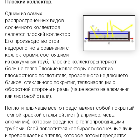
Плоский коллектор.
Одним из самых
распространенных видов
солнечного коллектора
является плоский коллектор.
Его производство стоит
недорого, но в сравнении с
коллекторами, состоящими
из вакуумных труб, плоские коллекторы теряют
больше тепла.Плоские коллекторы состоят из
плоскостного поглотителя, прозрачного не дающего
бликов стеклянного покрытия, теплоизоляции с
оборотной стороны и рамы (чаще всего из алюминия
или листовой стали).
Поглотитель чаще всего представляет собой покрытый
темной краской стальной лист (например, медь,
алюминий), который соединен с теплопроводящими
трубами. Слой поглотителя «собирает» солнечные лучи
и превращает их в тепло, которое потом передается