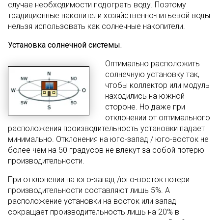
случае необходимости подогреть воду. Поэтому
традиционные накопители хозяйственно-питьевой воды
нельзя использовать как солнечные накопители.
Установка солнечной системы.
Оптимально расположить
солнечную установку так,
чтобы коллектор или модуль
находились на южной
стороне. Но даже при
отклонении от оптимального
расположения производительность установки падает
минимально. Отклонения на юго-запад / юго-восток не
более чем на 50 градусов не влекут за собой потерю
производительности.
При отклонении на юго-запад /юго-восток потери
производительности составляют лишь 5%. А
расположение установки на восток или запад
сокращает производительность лишь на 20% в