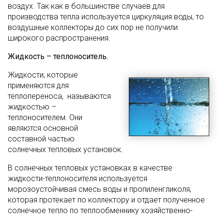
воздух. Так как в большинстве случаев для
производства тепла используется циркуляция воды, то
воздушные коллекторы до сих пор не получили
широкого распространения.
Жидкость – теплоноситель.
Жидкости, которые
применяются для
теплопереноса, называются
жидкостью –
теплоносителем. Они
являются основной
составной частью
солнечных тепловых установок.
В солнечных тепловых установках в качестве
жидкости-теплоносителя используется
морозоустойчивая смесь воды и пропиленгликоля,
которая протекает по коллектору и отдает полученное
солнечное тепло по теплообменнику хозяйственно-