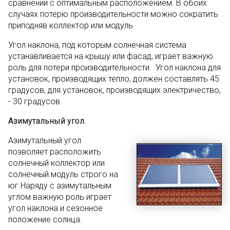
сравнении с оптимальным расположением. В обоих
случаях потерю производительности можно сократить
приподняв коллектор или модуль.
Угол наклона, под которым солнечная система
устанавливается на крышу или фасад, играет важную
роль для потери производительности. Угол наклона для
установок, производящих тепло, должен составлять 45
градусов, для установок, производящих электричество,
- 30 градусов.
Азимутальный угол.
Азимутальный угол
позволяет расположить
солнечный коллектор или
солнечный модуль строго на
юг.Наряду с азимутальным
углом важную роль играет
угол наклона и сезонное
положение солнца.