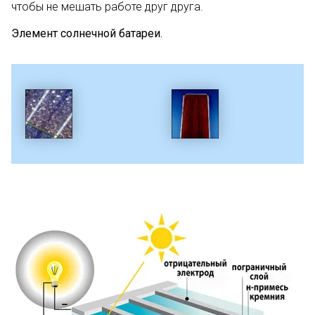
чтобы не мешать работе друг друга.
Элемент солнечной батареи.