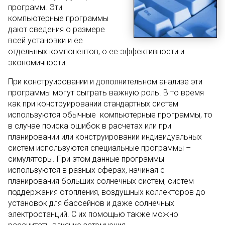
программ. Эти
компьютерные программы
дают сведения о размере
всей установки и ее
отдельных компонентов, о ее эффективности и
экономичности.
При конструировании и дополнительном анализе эти
программы могут сыграть важную роль. В то время
как при конструировании стандартных систем
используются обычные компьютерные программы, то
в случае поиска ошибок в расчетах или при
планировании или конструировании индивидуальных
систем используются специальные программы –
симуляторы. При этом данные программы
используются в разных сферах, начиная с
планирования больших солнечных систем, систем
поддержания отопления, воздушных коллекторов до
установок для бассейнов и даже солнечных
электростанций. С их помощью также можно