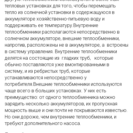
тепловых установках для того, чтобы перемещать
тепло из солнечной установки в содержащуюся в
аккумуляторе хозяйственно-питьевую воду и
поддерживать ее температуру.Внутренние
теплообменники располагаются непосредственно в
солнечном аккумуляторе, внешние теплообменники,
напротив, расположены не в аккумуляторе, а встроены
в систему управления. Внутренние теплообменники
делятся на состоящие из гладких труб, которые
обычно поставляются уже вмонтированными в
систему, и из ребристых труб, которые
устанавливаются непосредственно у
потребителя.Внешние теплообменники используются
чаще всего в больших установках. У них есть
преимущество: от одного теплообменника можно
зарядить несколько аккумуляторов, их пропускная
мощность выше и они почти не покрываются известью.
Но они дороже, чем внутренние теплообменники, и
требуют дополнительного насоса.