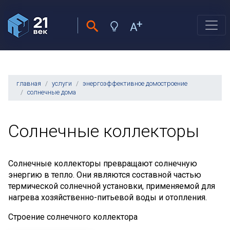
главная
услуги
энергоэффективное домостроение
солнечные дома
Солнечные коллекторы
Солнечные коллекторы превращают солнечную
энергию в тепло. Они являются составной частью
термической солнечной установки, применяемой для
нагрева хозяйственно-питьевой воды и отопления.
Строение солнечного коллектора