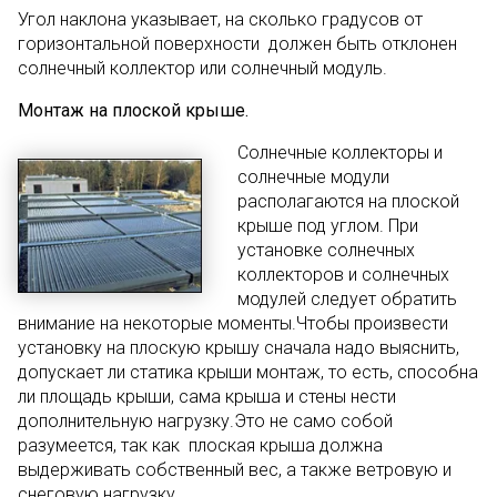
Угол наклона указывает, на сколько градусов от
горизонтальной поверхности должен быть отклонен
солнечный коллектор или солнечный модуль.
Монтаж на плоской крыше.
Солнечные коллекторы и
солнечные модули
располагаются на плоской
крыше под углом. При
установке солнечных
коллекторов и солнечных
модулей следует обратить
внимание на некоторые моменты.Чтобы произвести
установку на плоскую крышу сначала надо выяснить,
допускает ли статика крыши монтаж, то есть, способна
ли площадь крыши, сама крыша и стены нести
дополнительную нагрузку.Это не само собой
разумеется, так как плоская крыша должна
выдерживать собственный вес, а также ветровую и
снеговую нагрузку.