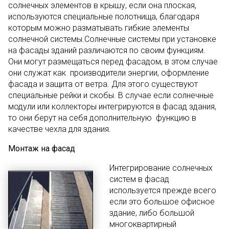
солнечных элементов в крышу, если она плоская,
используются специальные полотнища, благодаря
которым можно разматывать гибкие элементы
солнечной системы.Солнечные системы при установке
на фасады зданий различаются по своим функциям.
Они могут размещаться перед фасадом, в этом случае
они служат как производители энергии, оформление
фасада и защита от ветра. Для этого существуют
специальные рейки и скобы. В случае если солнечные
модули или коллекторы интегрируются в фасад здания,
то они берут на себя дополнительную функцию в
качестве чехла для здания.
Монтаж на фасад
Интегрирование солнечных
систем в фасад
используется прежде всего
если это большое офисное
здание, либо большой
многоквартирный