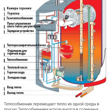
Теплообменник перемещает тепло из одной среды в
другую.Теплообменники используются в солнечных