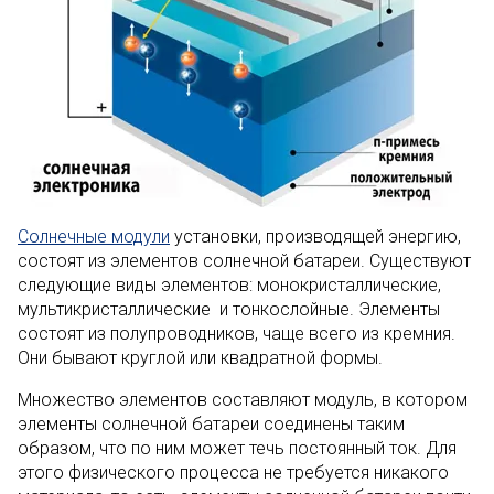
Солнечные модули
установки, производящей энергию,
состоят из элементов солнечной батареи. Существуют
следующие виды элементов: монокристаллические,
мультикристаллические и тонкослойные. Элементы
состоят из полупроводников, чаще всего из кремния.
Они бывают круглой или квадратной формы.
Множество элементов составляют модуль, в котором
элементы солнечной батареи соединены таким
образом, что по ним может течь постоянный ток. Для
этого физического процесса не требуется никакого