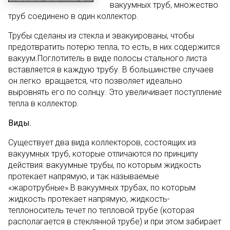
вакуумных труб, множество
труб соединено в один коллектор.
Трубы сделаны из стекла и эвакуированы, чтобы
предотвратить потерю тепла, то есть, в них содержится
вакуум.Поглотитель в виде полосы стального листа
вставляется в каждую трубу. В большинстве случаев
он легко вращается, что позволяет идеально
выровнять его по солнцу. Это увеличивает поступление
тепла в коллектор.
Виды.
Существует два вида коллекторов, состоящих из
вакуумных труб, которые отличаются по принципу
действия: вакуумные трубы, по которым жидкость
протекает напрямую, и так называемые
«жаротрубные».В вакуумных трубах, по которым
жидкость протекает напрямую, жидкость-
теплоноситель течет по тепловой трубе (которая
располагается в стеклянной трубе) и при этом забирает