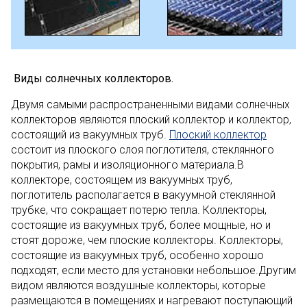
Виды солнечных коллекторов.
Двумя самыми распространенными видами солнечных
коллекторов являются плоский коллектор и коллектор,
состоящий из вакуумных труб.
Плоский коллектор
состоит из плоского слоя поглотителя, стеклянного
покрытия, рамы и изоляционного материала.В
коллекторе, состоящем из вакуумных труб,
поглотитель располагается в вакуумной стеклянной
трубке, что сокращает потерю тепла. Коллекторы,
состоящие из вакуумных труб, более мощные, но и
стоят дороже, чем плоские коллекторы. Коллекторы,
состоящие из вакуумных труб, особенно хорошо
подходят, если место для установки небольшое.Другим
видом являются воздушные коллекторы, которые
размещаются в помещениях и нагревают поступающий