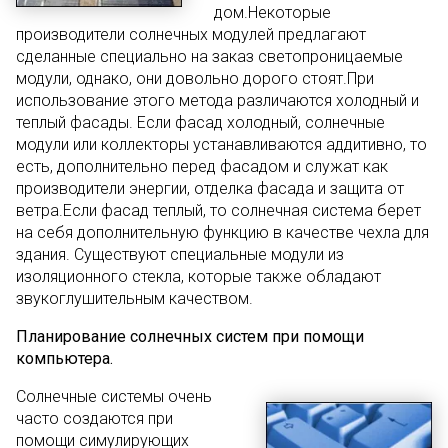
дом.Некоторые
производители солнечных модулей предлагают
сделанные специально на заказ светопроницаемые
модули, однако, они довольно дорого стоят.При
использование этого метода различаются холодный и
теплый фасады. Если фасад холодный, солнечные
модули или коллекторы устанавливаются аддитивно, то
есть, дополнительно перед фасадом и служат как
производители энергии, отделка фасада и защита от
ветра.Если фасад теплый, то солнечная система берет
на себя дополнительную функцию в качестве чехла для
здания. Существуют специальные модули из
изоляционного стекла, которые также обладают
звукоглушительным качеством.
Планирование солнечных систем при помощи
компьютера.
Солнечные системы очень
часто создаются при
помощи симулирующих