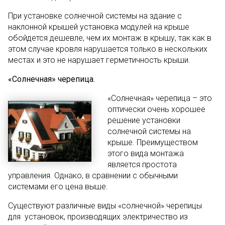
При установке солнечной системы на здание с
наклонной крышей установка модулей на крыше
обойдется дешевле, чем их монтаж в крышу, так как в
этом случае кровля нарушается только в нескольких
местах и это не нарушает герметичность крыши.
«Солнечная» черепица.
«Солнечная» черепица – это
оптически очень хорошее
решение установки
солнечной системы на
крыше. Преимуществом
этого вида монтажа
является простота
управления. Однако, в сравнении с обычными
системами его цена выше.
Существуют различные виды «солнечной» черепицы
для установок, производящих электричество из