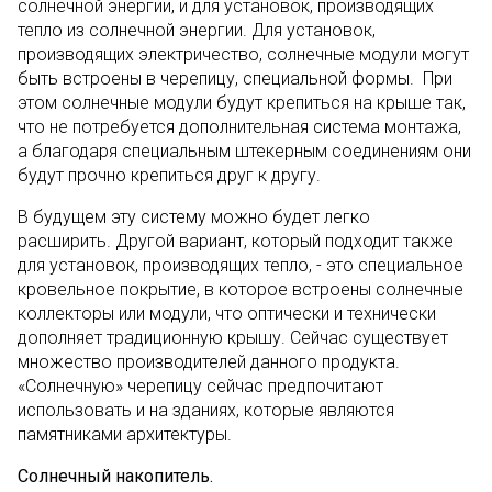
солнечной энергии, и для установок, производящих
тепло из солнечной энергии. Для установок,
производящих электричество, солнечные модули могут
быть встроены в черепицу, специальной формы. При
этом солнечные модули будут крепиться на крыше так,
что не потребуется дополнительная система монтажа,
а благодаря специальным штекерным соединениям они
будут прочно крепиться друг к другу.
В будущем эту систему можно будет легко
расширить. Другой вариант, который подходит также
для установок, производящих тепло, - это специальное
кровельное покрытие, в которое встроены солнечные
коллекторы или модули, что оптически и технически
дополняет традиционную крышу. Сейчас существует
множество производителей данного продукта.
«Солнечную» черепицу сейчас предпочитают
использовать и на зданиях, которые являются
памятниками архитектуры.
Солнечный накопитель.