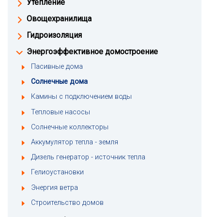
Утепление
Овощехранилища
Гидроизоляция
Энергоэффективное домостроение
Пасивные дома
Солнечные дома
Камины с подключением воды
Тепловые насосы
Солнечные коллекторы
Аккумулятор тепла - земля
Дизель генератор - источник тепла
Гелиоустановки
Энергия ветра
Строительство домов