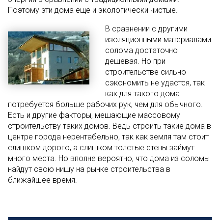
Поэтому эти дома еще и экологически чистые.
В сравнении с другими
изоляционными материалами
солома достаточно
дешевая. Но при
строительстве сильно
сэкономить не удастся, так
как для такого дома
потребуется больше рабочих рук, чем для обычного.
Есть и другие факторы, мешающие массовому
строительству таких домов. Ведь строить такие дома в
центре города нерентабельно, так как земля там стоит
слишком дорого, а слишком толстые стены займут
много места. Но вполне вероятно, что дома из соломы
найдут свою нишу на рынке строительства в
ближайшее время.