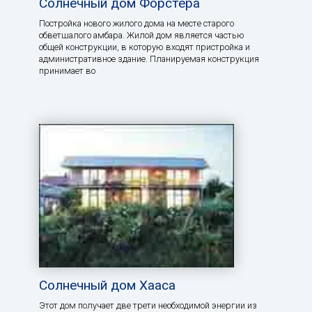
Солнечный дом Форстера
Постройка нового жилого дома на месте старого
обветшалого амбара. Жилой дом является частью
общей конструкции, в которую входят пристройка и
административное здание. Планируемая конструкция
принимает во
Солнечный дом Хааса
Этот дом получает две трети необходимой энергии из