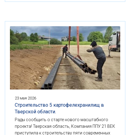
23 мая 2026
Строительство 5 картофелехранилищ в
Тверской области.
Рады сообщить о старте нового масштабного
проекта! Тверская область, Компания ППУ 21 ВЕК
приступила к строительству пяти современных