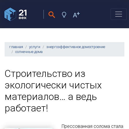
главная
услуги
энергоэффективное домостроение
солнечные дома
Строительство из
экологически чистых
материалов… а ведь
работает!
Прессованная солома стала