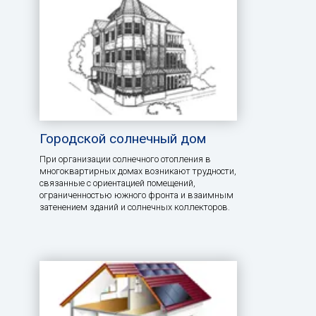
Городской солнечный дом
При организации солнечного отопления в
многоквартирных домах возникают трудности,
связанные с ориентацией помещений,
ограниченностью южного фронта и взаимным
затенением зданий и солнечных коллекторов.