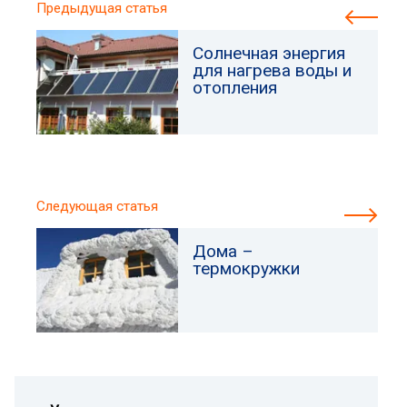
Предыдущая статья
Солнечная энергия
для нагрева воды и
отопления
Следующая статья
Дома –
термокружки