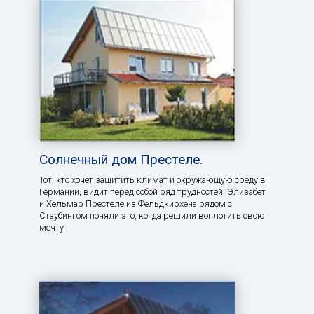
Солнечный дом Престеле.
Тот, кто хочет защитить климат и окружающую среду в
Германии, видит перед собой ряд трудностей. Элизабет
и Хельмар Престеле из Фельдкирхена рядом с
Стаубингом поняли это, когда решили воплотить свою
мечту