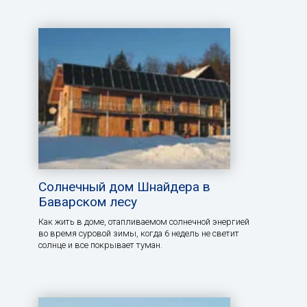
Солнечный дом Шнайдера в
Баварском лесу
Как жить в доме, отапливаемом солнечной энергией
во время суровой зимы, когда 6 недель не светит
солнце и все покрывает туман.