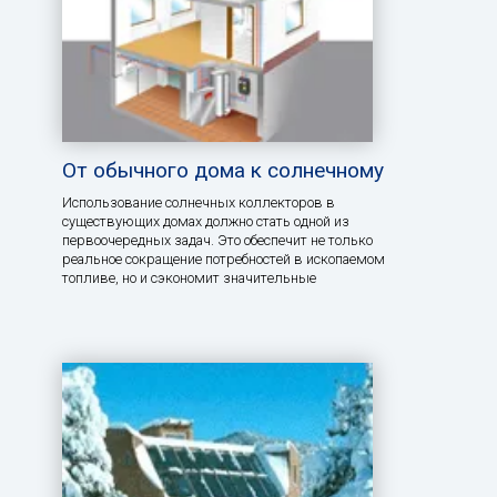
От обычного дома к солнечному
Использование солнечных коллекторов в
существующих домах должно стать одной из
первоочередных задач. Это обеспечит не только
реальное сокращение потребностей в ископаемом
топливе, но и сэкономит значительные