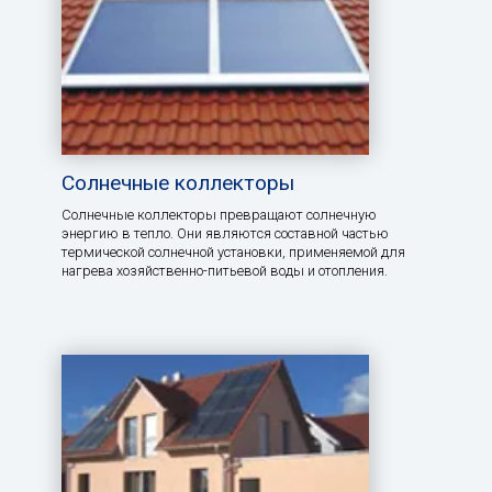
Солнечные коллекторы
Солнечные коллекторы превращают солнечную
энергию в тепло. Они являются составной частью
термической солнечной установки, применяемой для
нагрева хозяйственно-питьевой воды и отопления.