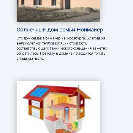
Солнечный дом семьи Ноймайер
Это дом семьи Ноймайер из Моозбурга. Благодаря
великолепной теплоизоляции стоимость
соответствующего технического оснащения заметно
сократилась. Поэтому в доме не приходится топить
слишком часто.