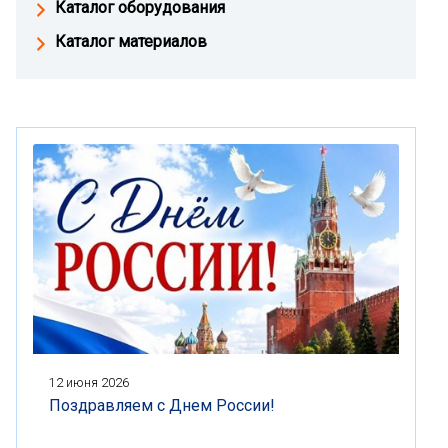
Каталог оборудования
Каталог материалов
12 июня 2026
Поздравляем с Днем России!