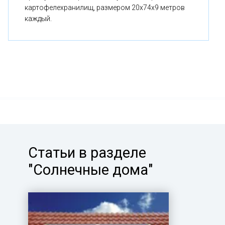
картофелехранилищ, размером 20x74x9 метров
каждый.
Статьи в разделе
"Солнечные дома"