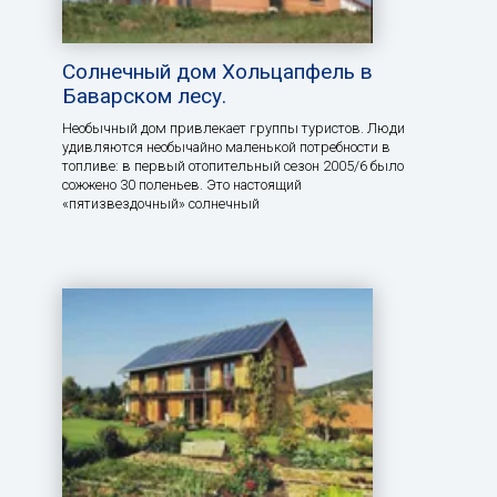
Солнечный дом Хольцапфель в
Баварском лесу.
Необычный дом привлекает группы туристов. Люди
удивляются необычайно маленькой потребности в
топливе: в первый отопительный сезон 2005/6 было
сожжено 30 поленьев. Это настоящий
«пятизвездочный» солнечный