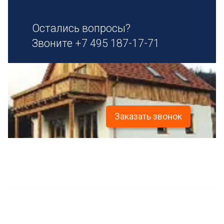
Остались вопросы?
Звоните
+7 495 187-17-71
Заказать звонок