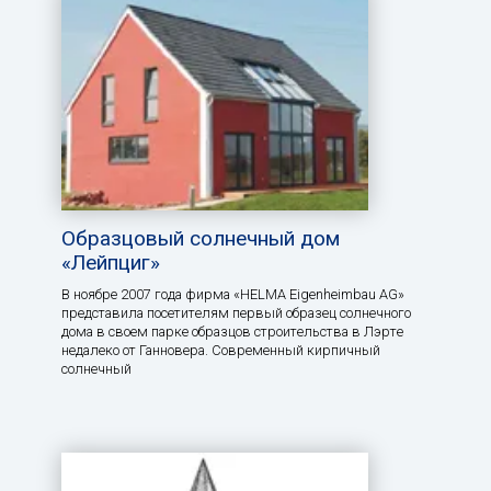
Образцовый солнечный дом
«Лейпциг»
В ноябре 2007 года фирма «HELMA Eigenheimbau AG»
представила посетителям первый образец солнечного
дома в своем парке образцов строительства в Лэрте
недалеко от Ганновера. Современный кирпичный
солнечный