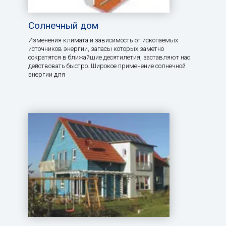
Солнечный дом
Изменения климата и зависимость от ископаемых
источников энергии, запасы которых заметно
сократятся в ближайшие десятилетия, заставляют нас
действовать быстро. Широкое применение солнечной
энергии для