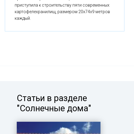
приступила к строительству пяти современных
картофелехранилищ, размером 20x74x9 метров
каждый.
Статьи в разделе
"Солнечные дома"