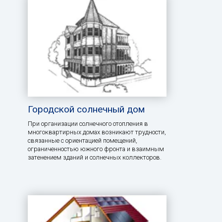
Городской солнечный дом
При организации солнечного отопления в
многоквартирных домах возникают трудности,
связанные с ориентацией помещений,
ограниченностью южного фронта и взаимным
затенением зданий и солнечных коллекторов.