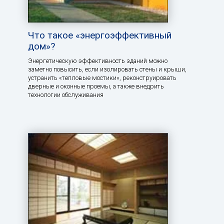
Что такое «энергоэффективный
дом»?
Энергетическую эффективность зданий можно
заметно повысить, если изолировать стены и крыши,
устранить «тепловые мостики», реконструировать
дверные и оконные проемы, а также внедрить
технологии обслуживания