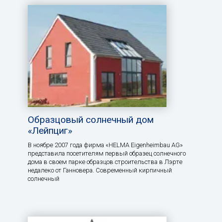
Образцовый солнечный дом
«Лейпциг»
В ноябре 2007 года фирма «HELMA Eigenheimbau AG»
представила посетителям первый образец солнечного
дома в своем парке образцов строительства в Лэрте
недалеко от Ганновера. Современный кирпичный
солнечный