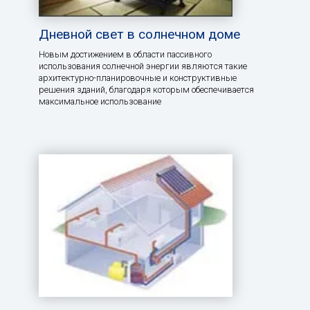
Дневной свет в солнечном доме
Новым достижением в области пассивного
использования солнечной энергии являются такие
архитектурно-планировочные и конструктивные
решения зданий, благодаря которым обеспечивается
максимальное использование