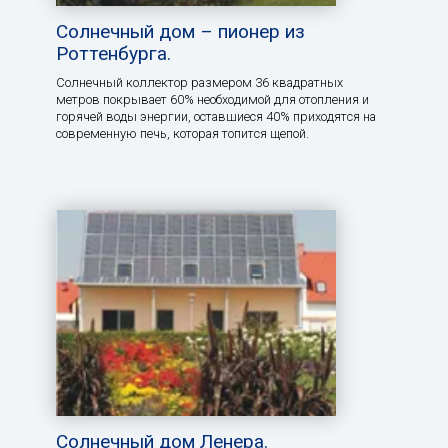
Солнечный дом – пионер из
Роттенбурга.
Солнечный коллектор размером 36 квадратных
метров покрывает 60% необходимой для отопления и
горячей воды энергии, оставшиеся 40% приходятся на
современную печь, которая топится щепой.
Солнечный дом Ленера.