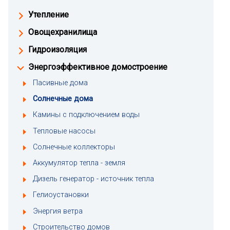
Утепление
Овощехранилища
Гидроизоляция
Энергоэффективное домостроение
Пасивные дома
Солнечные дома
Камины с подключением воды
Тепловые насосы
Солнечные коллекторы
Аккумулятор тепла - земля
Дизель генератор - источник тепла
Гелиоустановки
Энергия ветра
Строительство домов