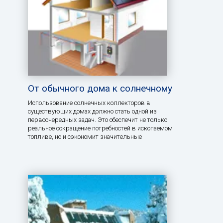
От обычного дома к солнечному
Использование солнечных коллекторов в
существующих домах должно стать одной из
первоочередных задач. Это обеспечит не только
реальное сокращение потребностей в ископаемом
топливе, но и сэкономит значительные