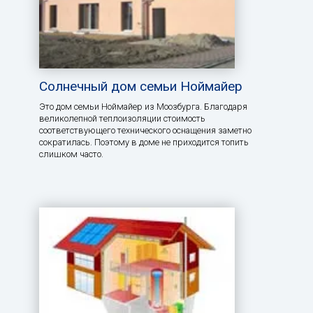
Солнечный дом семьи Ноймайер
Это дом семьи Ноймайер из Моозбурга. Благодаря
великолепной теплоизоляции стоимость
соответствующего технического оснащения заметно
сократилась. Поэтому в доме не приходится топить
слишком часто.