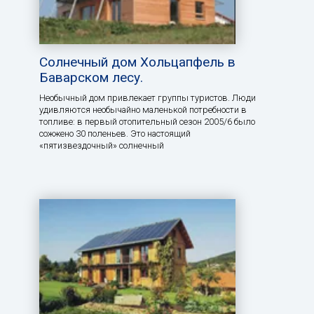
Солнечный дом Хольцапфель в
Баварском лесу.
Необычный дом привлекает группы туристов. Люди
удивляются необычайно маленькой потребности в
топливе: в первый отопительный сезон 2005/6 было
сожжено 30 поленьев. Это настоящий
«пятизвездочный» солнечный