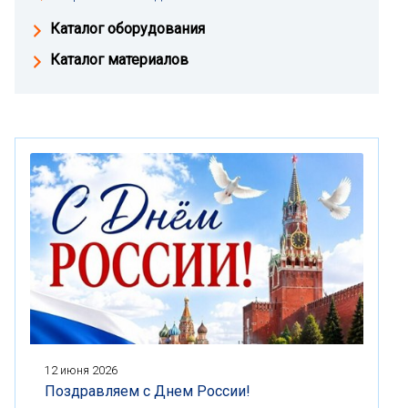
Каталог оборудования
Каталог материалов
12 июня 2026
Поздравляем с Днем России!