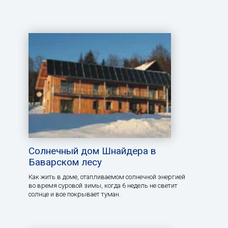
Солнечный дом Шнайдера в
Баварском лесу
Как жить в доме, отапливаемом солнечной энергией
во время суровой зимы, когда 6 недель не светит
солнце и все покрывает туман.