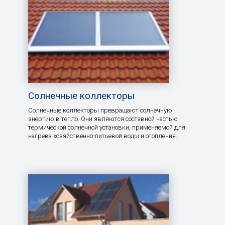
Солнечные коллекторы
Солнечные коллекторы превращают солнечную
энергию в тепло. Они являются составной частью
термической солнечной установки, применяемой для
нагрева хозяйственно-питьевой воды и отопления.