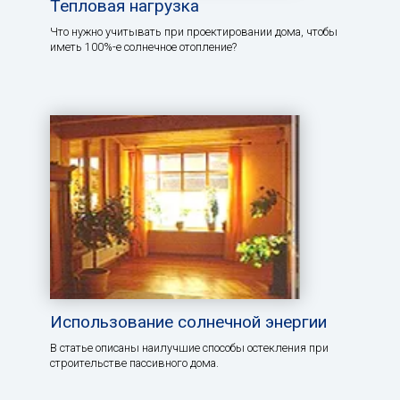
Тепловая нагрузка
Что нужно учитывать при проектировании дома, чтобы
иметь 100%-е солнечное отопление?
Использование солнечной энергии
В статье описаны наилучшие способы остекления при
строительстве пассивного дома.