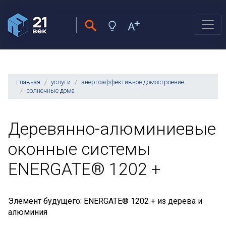
главная
услуги
энергоэффективное домостроение
солнечные дома
Деревянно-алюминиевые
оконные системы
ENERGATE® 1202 +
Элемент будущего: ENERGATE® 1202 + из дерева и
алюминия