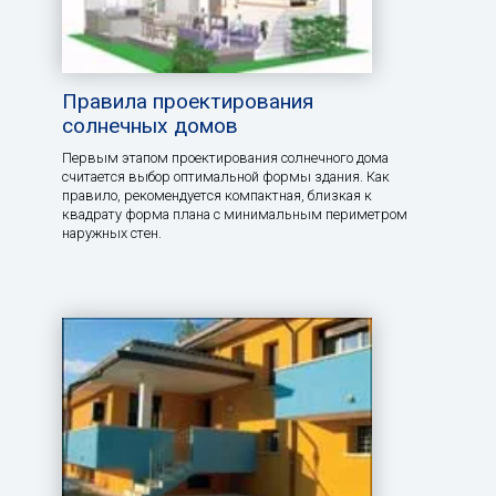
Правила проектирования
солнечных домов
Первым этапом проектирования солнечного дома
считается выбор оптимальной формы здания. Как
правило, рекомендуется компактная, близкая к
квадрату форма плана с минимальным периметром
наружных стен.