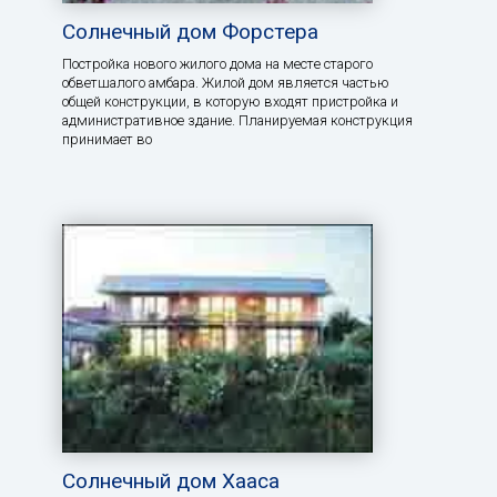
Солнечный дом Форстера
Постройка нового жилого дома на месте старого
обветшалого амбара. Жилой дом является частью
общей конструкции, в которую входят пристройка и
административное здание. Планируемая конструкция
принимает во
Солнечный дом Хааса