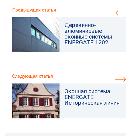
Предыдущая статья
Деревянно-
алюминиевые
оконные системы
ENERGATE 1202
Следующая статья
Оконная система
ENERGATE
Историческая линия