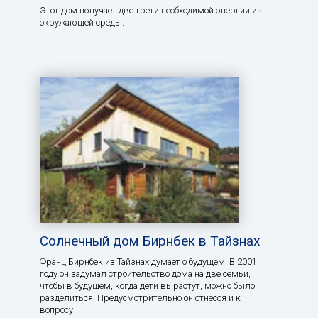
Этот дом получает две трети необходимой энергии из
окружающей среды.
Солнечный дом Бирнбек в Тайзнах
Франц Бирнбек из Тайзнах думает о будущем. В 2001
году он задумал строительство дома на две семьи,
чтобы в будущем, когда дети вырастут, можно было
разделиться. Предусмотрительно он отнесся и к
вопросу