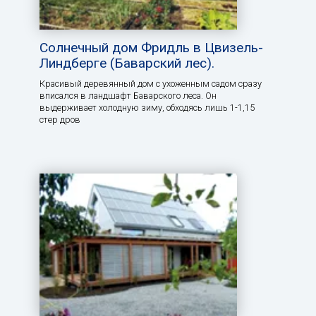
Солнечный дом Фридль в Цвизель-
Линдберге (Баварский лес).
Красивый деревянный дом с ухоженным садом сразу
вписался в ландшафт Баварского леса. Он
выдерживает холодную зиму, обходясь лишь 1-1,15
стер дров