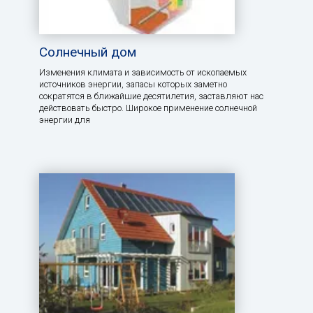
Солнечный дом
Изменения климата и зависимость от ископаемых
источников энергии, запасы которых заметно
сократятся в ближайшие десятилетия, заставляют нас
действовать быстро. Широкое применение солнечной
энергии для