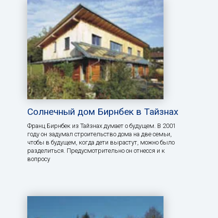
Солнечный дом Бирнбек в Тайзнах
Франц Бирнбек из Тайзнах думает о будущем. В 2001
году он задумал строительство дома на две семьи,
чтобы в будущем, когда дети вырастут, можно было
разделиться. Предусмотрительно он отнесся и к
вопросу