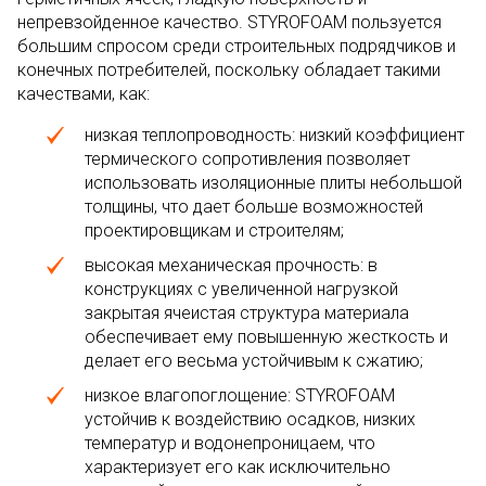
непревзойденное качество. STYROFOAM пользуется
большим спросом среди строительных подрядчиков и
конечных потребителей, поскольку обладает такими
качествами, как:
низкая теплопроводность: низкий коэффициент
термического сопротивления позволяет
использовать изоляционные плиты небольшой
толщины, что дает больше возможностей
проектировщикам и строителям;
высокая механическая прочность: в
конструкциях с увеличенной нагрузкой
закрытая ячеистая структура материала
обеспечивает ему повышенную жесткость и
делает его весьма устойчивым к сжатию;
низкое влагопоглощение: STYROFOAM
устойчив к воздействию осадков, низких
температур и водонепроницаем, что
характеризует его как исключительно