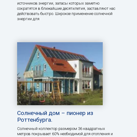
источников энергии, запасы которых заметно
сократятся в ближайшие десятилетия, заставляют нас
действовать быстро. Широкое применение солнечной
энергии для
Солнечный дом – пионер из
Роттенбурга.
Солнечный коллектор размером 36 квадратных
метров покрывает 60% необходимой для отопления и