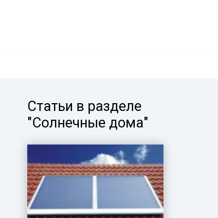
Статьи в разделе
"Солнечные дома"