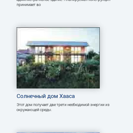
принимает во
Солнечный дом Хааса
Этот дом получает две трети необходимой энергии из
окружающей среды.