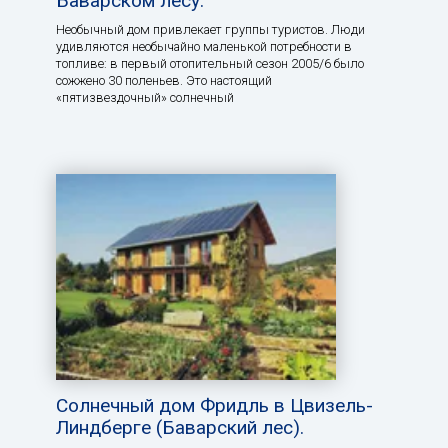
Баварском лесу.
Необычный дом привлекает группы туристов. Люди
удивляются необычайно маленькой потребности в
топливе: в первый отопительный сезон 2005/6 было
сожжено 30 поленьев. Это настоящий
«пятизвездочный» солнечный
Солнечный дом Фридль в Цвизель-
Линдберге (Баварский лес).