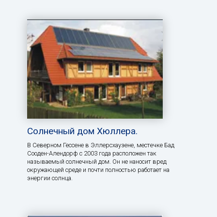
Солнечный дом Хюллера.
В Северном Гессене в Эллерсхаузене, местечке Бад
Сооден-Алендорф с 2003 года расположен так
называемый солнечный дом. Он не наносит вред
окружающей среде и почти полностью работает на
энергии солнца.