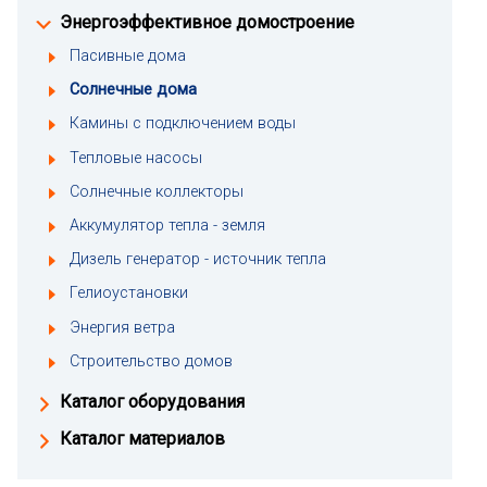
Энергоэффективное домостроение
Пасивные дома
Солнечные дома
Камины с подключением воды
Тепловые насосы
Солнечные коллекторы
Аккумулятор тепла - земля
Дизель генератор - источник тепла
Гелиоустановки
Энергия ветра
Строительство домов
Каталог оборудования
Каталог материалов