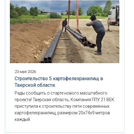
23 мая 2026
Строительство 5 картофелехранилищ в
Тверской области.
Рады сообщить о старте нового масштабного
проекта! Тверская область, Компания ППУ 21 ВЕК
приступила к строительству пяти современных
картофелехранилищ, размером 20x74x9 метров
каждый.