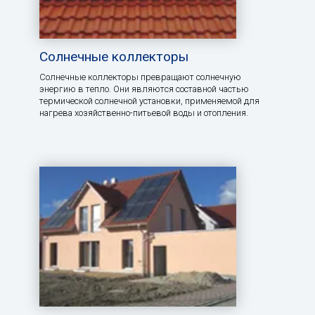
Солнечные коллекторы
Солнечные коллекторы превращают солнечную
энергию в тепло. Они являются составной частью
термической солнечной установки, применяемой для
нагрева хозяйственно-питьевой воды и отопления.