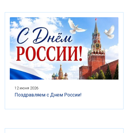
12 июня 2026
Поздравляем с Днем России!