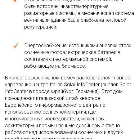
были встроены низкотемпературные
радиаторные системы, а механическая система
вентиляции здания была снабжена тепловой
рекуперацией.
Энергоснабжение: источниками энергии стали
солнечные фотоэлектрические батареи в
сочетании с геотермальной системой,
работающие на биомассе.
В «энергоэффективном доме» располагается главное
управление центра Italian Solar InfoCenter (аналог Solar
InfoCenter в городе Фрайбург, Германия). Этот дом
принадлежит итальянской штаб-квартире
Европейского информационного центра по
использованию солнечной энергии, где
многочисленные исследователи, инженеры,
архитекторы и промышленные дизайнеры активно
работают над использованием солнечных и других