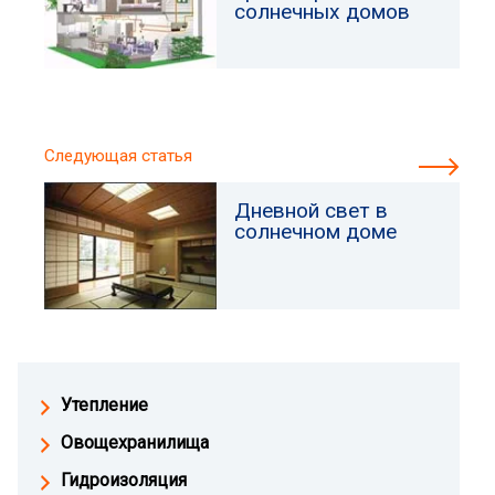
солнечных домов
Следующая статья
Дневной свет в
солнечном доме
Утепление
Овощехранилища
Гидроизоляция