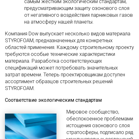
самым жестким экологическим стандартам,
предусматривающим защиту озонового слоя
от негативного воздействия парниковых газов
на атмосферу нашей планеты.
Компания Dow выпускает несколько видов материала
STYROFOAM, предназначенных для конкретных
областей применения. Каждому строительному проекту
требуются особые технические характеристики
материала. Разработка соответствующих
спецификаций может потребовать значительных
затрат времени. Теперь проектировщикам доступен
ассортимент образцов строительных решений
STYROFOAM.
Соответствие экологическим стандартам
Мировое сообщество,
обеспокоенное проблемами
истощения озонового слоя
стратосферы, подписало ряд