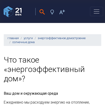
главная
услуги
энергоэффективное домостроение
солнечные дома
Что такое
«энергоэффективный
дом»?
Ваш дом и окружающая среда
Ежедневно мы расходуем энергию на отопление,