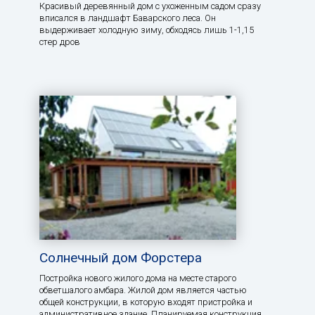
Красивый деревянный дом с ухоженным садом сразу
вписался в ландшафт Баварского леса. Он
выдерживает холодную зиму, обходясь лишь 1-1,15
стер дров
Солнечный дом Форстера
Постройка нового жилого дома на месте старого
обветшалого амбара. Жилой дом является частью
общей конструкции, в которую входят пристройка и
административное здание. Планируемая конструкция