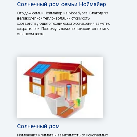
Солнечный дом семьи Ноймайер
Это дом семьи Ноймайер из Моозбурга. Благодаря
великолепной теплоизоляции стоимость
соответствующего технического оснащения заметно
сократилась. Поэтому в доме не приходится топить
слишком часто.
Солнечный дом
Изменения климата и зависимость от ископаемых