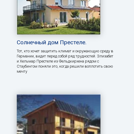
Солнечный дом Престеле.
Тот, кто хочет защитить климат и окружающую среду в
Германии, видит перед собой ряд трудностей. Элизабет
и Хельмар Престеле из Фельдкирхена рядом с
Стаубингом поняли это, когда решили воплотить свою
мечту