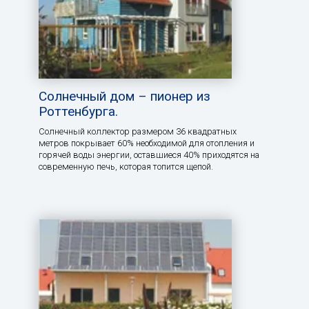
Солнечный дом – пионер из
Роттенбурга.
Солнечный коллектор размером 36 квадратных
метров покрывает 60% необходимой для отопления и
горячей воды энергии, оставшиеся 40% приходятся на
современную печь, которая топится щепой.