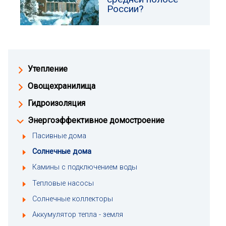
России?
Утепление
Овощехранилища
Гидроизоляция
Энергоэффективное домостроение
Пасивные дома
Солнечные дома
Камины с подключением воды
Тепловые насосы
Солнечные коллекторы
Аккумулятор тепла - земля