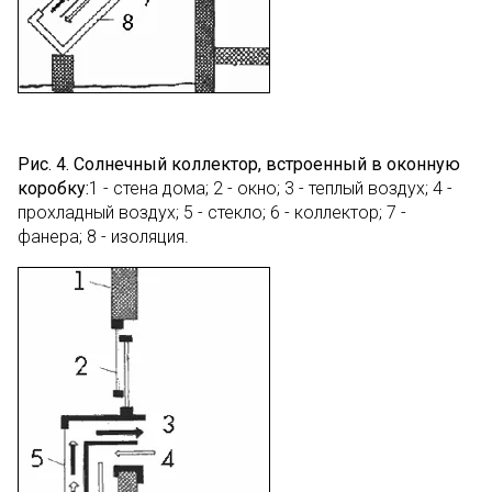
Рис. 4. Солнечный коллектор, встроенный в оконную
коробку:
1 - стена дома; 2 - окно; 3 - теплый воздух; 4 -
прохладный воздух; 5 - стекло; 6 - коллектор; 7 -
фанера; 8 - изоляция.