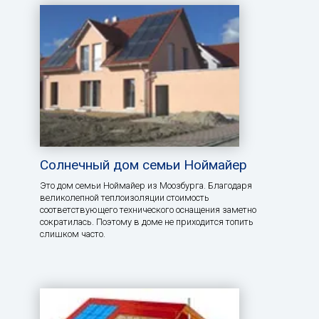
Солнечный дом семьи Ноймайер
Это дом семьи Ноймайер из Моозбурга. Благодаря
великолепной теплоизоляции стоимость
соответствующего технического оснащения заметно
сократилась. Поэтому в доме не приходится топить
слишком часто.