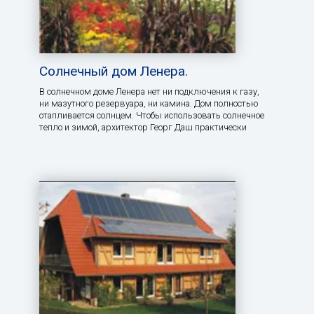
Солнечный дом Ленера.
В солнечном доме Ленера нет ни подключения к газу,
ни мазутного резервуара, ни камина. Дом полностью
отапливается солнцем. Чтобы использовать солнечное
тепло и зимой, архитектор Георг Даш практически