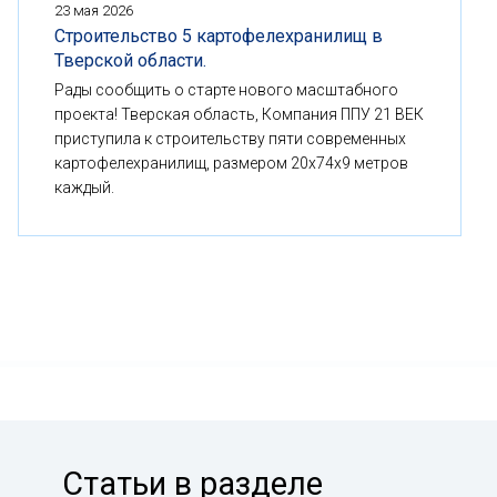
23 мая 2026
Строительство 5 картофелехранилищ в
Тверской области.
Рады сообщить о старте нового масштабного
проекта! Тверская область, Компания ППУ 21 ВЕК
приступила к строительству пяти современных
картофелехранилищ, размером 20x74x9 метров
каждый.
Статьи в разделе