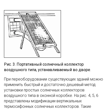
Рис. 3. Портативный солнечный коллектор
воздушного типа, устанавливаемый во дворе
.
При переоборудовании существующих зданий можно
применить быстрый и достаточно дешевый метод
установки простых солнечных коллекторов
воздушного типа в оконной коробке. На рис. 4, 5, 6
представлены модификации вертикальных
термосифонных солнечных коллекторов. Такие