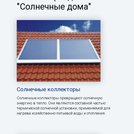
"Солнечные дома"
Солнечные коллекторы
Солнечные коллекторы превращают солнечную
энергию в тепло. Они являются составной частью
термической солнечной установки, применяемой для
нагрева хозяйственно-питьевой воды и отопления.