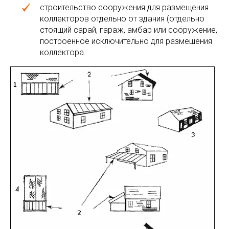
строительство сооружения для размещения
коллекторов отдельно от здания (отдельно
стоящий сарай, гараж, амбар или сооружение,
построенное исключительно для размещения
коллектора.