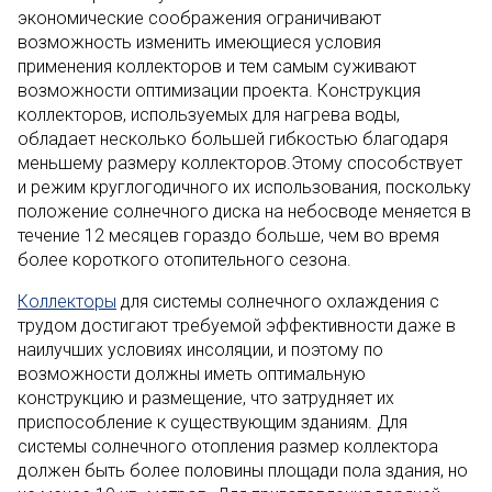
экономические соображения ограничивают
возможность изменить имеющиеся условия
применения коллекторов и тем самым суживают
возможности оптимизации проекта. Конструкция
коллекторов, используемых для нагрева воды,
обладает несколько большей гибкостью благодаря
меньшему размеру коллекторов.Этому способствует
и режим круглогодичного их использования, поскольку
положение солнечного диска на небосводе меняется в
течение 12 месяцев гораздо больше, чем во время
более короткого отопительного сезона.
Коллекторы
для системы солнечного охлаждения с
трудом достигают требуемой эффективности даже в
наилучших условиях инсоляции, и поэтому по
возможности должны иметь оптимальную
конструкцию и размещение, что затрудняет их
приспособление к существующим зданиям. Для
системы солнечного отопления размер коллектора
должен быть более половины площади пола здания, но