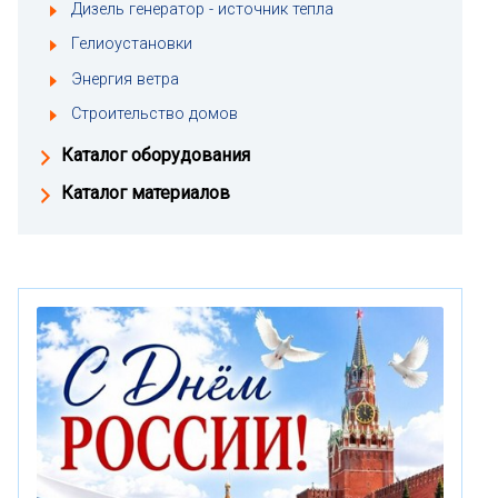
Дизель генератор - источник тепла
Гелиоустановки
Энергия ветра
Строительство домов
Каталог оборудования
Каталог материалов