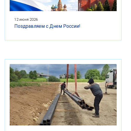
12 июня 2026
Поздравляем с Днем России!