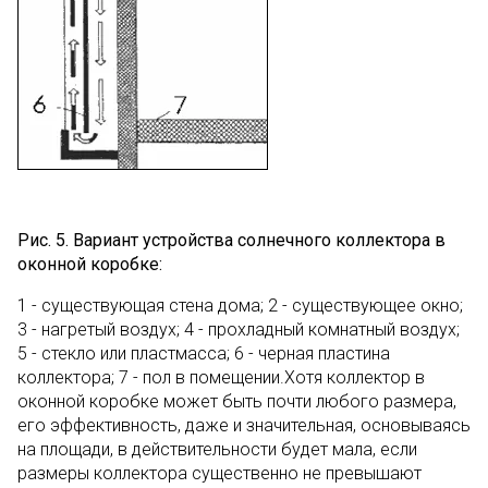
Рис. 5. Вариант устройства солнечного коллектора в
оконной коробке:
1 - существующая стена дома; 2 - существующее окно;
3 - нагретый воздух; 4 - прохладный комнатный воздух;
5 - стекло или пластмасса; 6 - черная пластина
коллектора; 7 - пол в помещении.Хотя коллектор в
оконной коробке может быть почти любого размера,
его эффективность, даже и значительная, основываясь
на площади, в действительности будет мала, если
размеры коллектора существенно не превышают