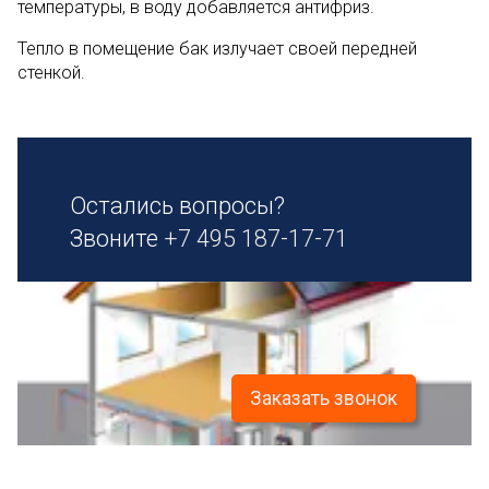
температуры, в воду добавляется антифриз.
Тепло в помещение бак излучает своей передней
стенкой.
Остались вопросы?
Звоните
+7 495 187-17-71
Заказать звонок