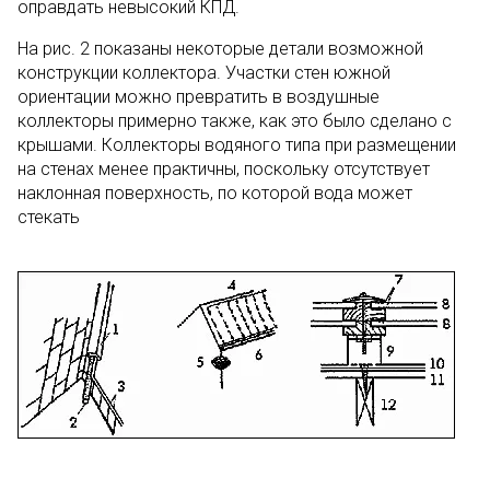
оправдать невысокий КПД.
На рис. 2 показаны некоторые детали возможной
конструкции коллектора. Участки стен южной
ориентации можно превратить в воздушные
коллекторы примерно также, как это было сделано с
крышами. Коллекторы водяного типа при размещении
на стенах менее практичны, поскольку отсутствует
наклонная поверхность, по которой вода может
стекать