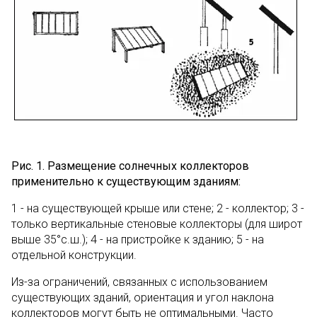
Рис. 1. Размещение солнечных коллекторов
применительно к существующим зданиям:
1 - на существующей крыше или стене; 2 - коллектор; 3 -
только вертикальные стеновые коллекторы (для широт
выше 35°с.ш.); 4 - на пристройке к зданию; 5 - на
отдельной конструкции.
Из-за ограничений, связанных с использованием
существующих зданий, ориентация и угол наклона
коллекторов могут быть не оптимальными. Часто