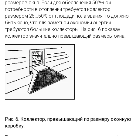
размеров окна. Если для обеспечения 50%-ной
потребности в отоплении требуется коллектор
размером 25...50% от площади пола здания, то должно
быть ясно, что для заметной экономии энергии
требуются большие коллекторы. На рис. 6 показан
коллектор значительно превышающий размеры окна.
Рис. 6. Коллектор, превышающий по размеру оконную
коробку.