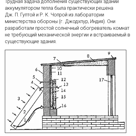
Трудная задача дополнения существующих зданий
аккумулятором тепла была практически решена
Дж. П. Гуптой и Р. К. Чопрой из лаборатории
министерства обороны (г. Джодхпур, Индия). Они
разработали простой солнечный обогреватель комнат
не требующий механической энергии и встраиваемый в
существующие здания.