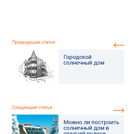
Предыдущая статья
Городской
солнечный дом
Следующая статья
Можно ли построить
солнечный дом в
средней полосе