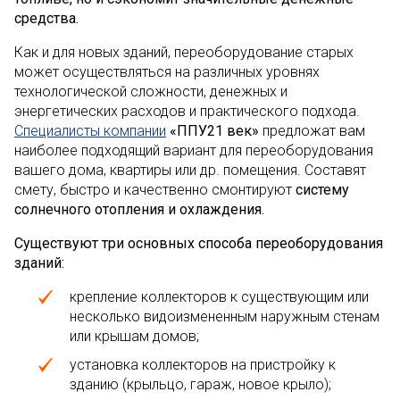
средства.
Как и для новых зданий, переоборудование старых
может осуществляться на различных уровнях
технологической сложности, денежных и
энергетических расходов и практического подхода.
Специалисты компании
«ППУ
21 век»
предложат вам
наиболее подходящий вариант для переоборудования
вашего дома, квартиры или др. помещения. Составят
смету, быстро и качественно смонтируют
систему
солнечного отопления и охлаждения.
Существуют три основных способа переоборудования
зданий:
крепление коллекторов к существующим или
несколько видоизмененным наружным стенам
или крышам домов;
установка коллекторов на пристройку к
зданию (крыльцо, гараж, новое крыло);