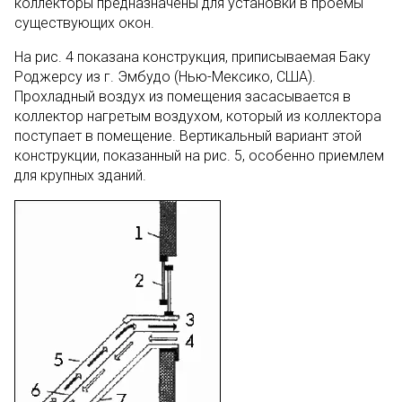
коллекторы предназначены для установки в проемы
существующих окон.
На рис. 4 показана конструкция, приписываемая Баку
Роджерсу из г. Эмбудо (Нью-Мексико, США).
Прохладный воздух из помещения засасывается в
коллектор нагретым воздухом, который из коллектора
поступает в помещение. Вертикальный вариант этой
конструкции, показанный на рис. 5, особенно приемлем
для крупных зданий.