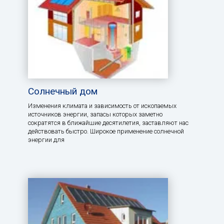
Солнечный дом
Изменения климата и зависимость от ископаемых
источников энергии, запасы которых заметно
сократятся в ближайшие десятилетия, заставляют нас
действовать быстро. Широкое применение солнечной
энергии для