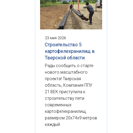
23 мая 2026
Строительство 5
картофелехранилищ в
Тверской области.
Рады сообщить о старте
нового масштабного
проекта! Тверская
область, Компания ППУ
21 ВЕК приступила к
строительству пяти
современных
картофелехранилищ,
размером 20x74x9 метров
каждый.