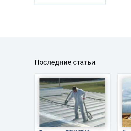
Последние статьи