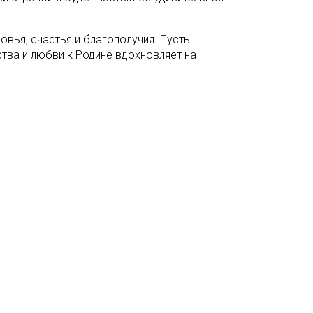
вья, счастья и благополучия. Пусть
ства и любви к Родине вдохновляет на