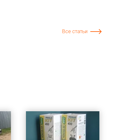
Все статьи