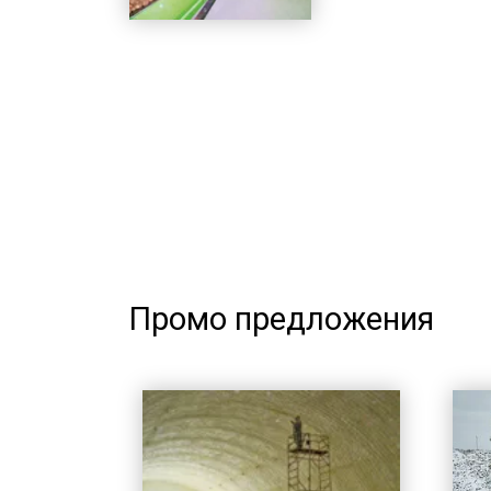
Промо предложения