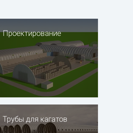
Проектирование
Трубы для кагатов