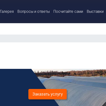
Галерея
Вопросы и ответы
Посчитайте сами
Выставки
Заказать услугу