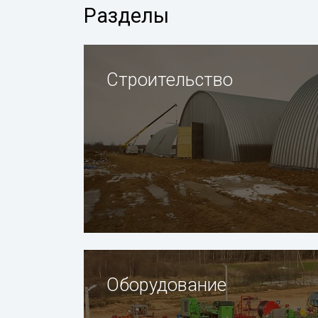
Разделы
Строительство
Оборудование