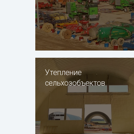
Утепление
сельхозобъектов