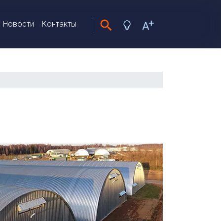
Новости
Контакты