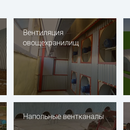
Вентиляция
овощехранилищ
Напольные вентканалы