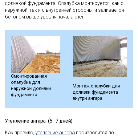
доливкой фундамента. Опалубка монтируется, как с
наружной, так и с внутренней стороны, и заливается
бетоном выше уровня начала стен.
Смонтированная
опалубка для
Монтаж опалубки для
наружной доливки
доливки фундамента
фундамента
внутри ангара
Утепление ангара (5 -7 дней)
Как правило,
утепление ангара
производится по