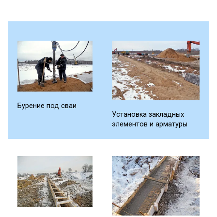
Бурение под сваи
Установка закладных
элементов и арматуры