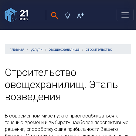
главная
услуги
овощехранилища
строительство
Строительство
овощехранилищ. Этапы
возведения
В современном мире нужно приспосабливаться к
течению времени и выбирать наиболее перспективные
решения, способствующие прибыльности Вашего
бизнеса. Строительство ангаров, складов, хранилищ –