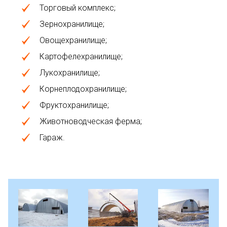
Торговый комплекс;
Зернохранилище;
Овощехранилище;
Картофелехранилище;
Лукохранилище;
Корнеплодохранилище;
Фруктохранилище;
Животноводческая ферма;
Гараж.