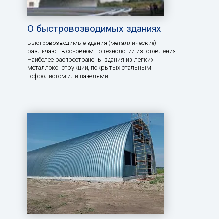
О быстровозводимых зданиях
Быстровозводимые здания (металлические)
различают в основном по технологии изготовления.
Наиболее распространены здания из легких
металлоконструкций, покрытых стальным
гофролистом или панелями.