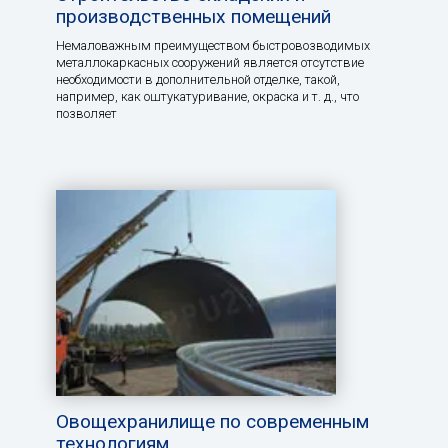
производственных помещений
Немаловажным преимуществом быстровозводимых
металлокаркасных сооружений является отсутствие
необходимости в дополнительной отделке, такой,
например, как оштукатуривание, окраска и т. д., что
позволяет
Овощехранилище по современным
технологиям