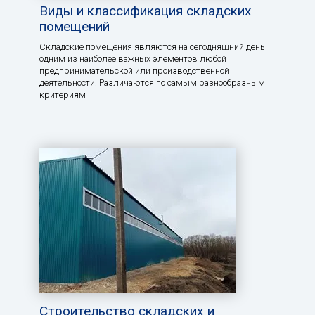
Виды и классификация складских
помещений
Складские помещения являются на сегодняшний день
одним из наиболее важных элементов любой
предпринимательской или производственной
деятельности. Различаются по самым разнообразным
критериям
Строительство складских и