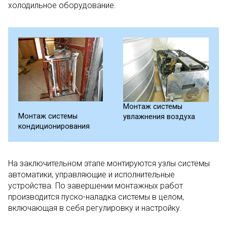
холодильное оборудование.
Монтаж системы
Монтаж системы
увлажнения воздуха
кондиционирования
На заключительном этапе монтируются узлы системы
автоматики, управляющие и исполнительные
устройства. По завершении монтажных работ
производится пуско-наладка системы в целом,
включающая в себя регулировку и настройку.