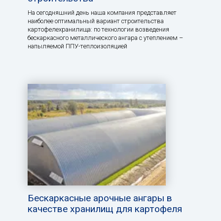
На сегодняшний день наша компания представляет
наиболее оптимальный вариант строительства
картофелехранилища: по технологии возведения
бескаркасного металлического ангара с утеплением –
напыляемой ППУ-теплоизоляцией
Бескаркасные арочные ангары в
качестве хранилищ для картофеля