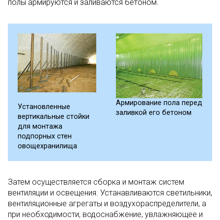
полы армируются и заливаются бетоном.
Армирование пола перед
Установленные
заливкой его бетоном
вертикальные стойки
для монтажа
подпорных стен
овощехранилища
Затем осуществляется сборка и монтаж систем
вентиляции и освещения. Устанавливаются светильники,
вентиляционные агрегаты и воздухораспределители, а
при необходимости, водоснабжение, увлажняющее и