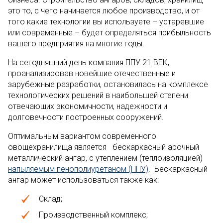
это то, с чего начинается любое производство, и от
того какие технологии вы используете – устаревшие
или современные – будет определяться прибыльность
вашего предприятия на многие годы.
На сегодняшний день компания ППУ 21 ВЕК,
проанализировав новейшие отечественные и
зарубежные разработки, остановилась на комплексе
технологических решений в наибольшей степени
отвечающих экономичности, надежности и
долговечности построенных сооружений.
Оптимальным вариантом современного
овощехранилища является бескаркасный арочный
металлический ангар, с утеплением (теплоизоляцией)
напыляемым пенополиуретаном (ППУ)
. Бескаркасный
ангар может использоваться также как:
Склад;
Производственный комплекс;