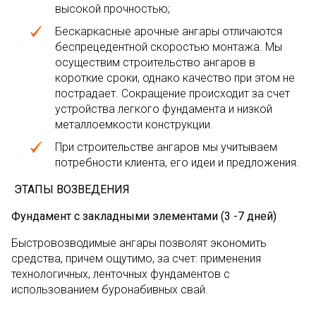
высокой прочностью;
Бескаркасные арочные ангары отличаются
беспрецедентной скоростью монтажа. Мы
осуществим строительство ангаров в
короткие сроки, однако качество при этом не
пострадает. Сокращение происходит за счет
устройства легкого фундамента и низкой
металлоемкости конструкции.
При строительстве ангаров мы учитываем
потребности клиента, его идеи и предложения.
ЭТАПЫ ВОЗВЕДЕНИЯ
Фундамент с закладными элементами (3 -7 дней)
Быстровозводимые ангары позволят экономить
средства, причем ощутимо, за счет: применения
технологичных, ленточных фундаментов с
использованием буронабивных свай.