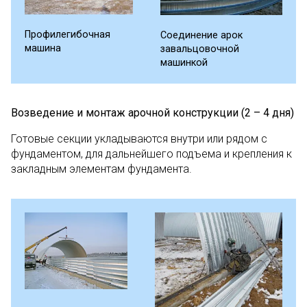
Профилегибочная
Соединение арок
машина
завальцовочной
машинкой
Возведение и монтаж арочной конструкции (2 – 4 дня)
Готовые секции укладываются внутри или рядом с
фундаментом, для дальнейшего подъема и крепления к
закладным элементам фундамента.