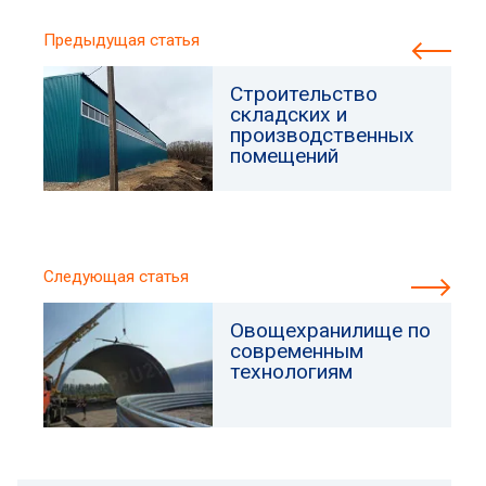
Предыдущая статья
Строительство
складских и
производственных
помещений
Следующая статья
Овощехранилище по
современным
технологиям