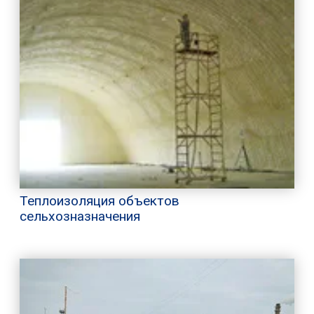
Теплоизоляция объектов
сельхозназначения