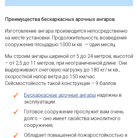
Преимущества бескаркасных арочных ангаров
Изготовление ангара производится непосредственно
на месте установки. Продолжительность возведения
сооружения площадью 1000 м кв. — один месяц.
Мы строим ангары шириной от 5 до 24 метров, высотой
– от 2,5 до 11 метров, при неограниченной длине. Они
выдерживают снеговую нагрузку до 180 кг/ м кв.,
скоростной напор ветра до 150 км/час.
Сейсмостойкость такой конструкции – 9 баллов.
Бескаркасные арочные ангары
надежны в
эксплуатации.
Готовое сооружение прослужит вам очень
долго – оно имеет свойства монолитного
сооружения;
Обладает повышенной пожаростойкостью и