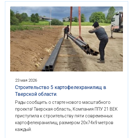
23 мая 2026
Строительство 5 картофелехранилищ в
Тверской области.
Рады сообщить о старте нового масштабного
проекта! Тверская область, Компания ППУ 21 ВЕК
приступила к строительству пяти современных
картофелехранилищ, размером 20x74x9 метров
каждый.