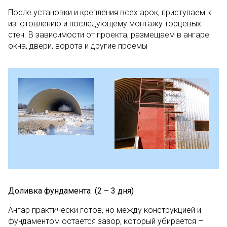
После установки и крепления всех арок, приступаем к
изготовлению и последующему монтажу торцевых
стен. В зависимости от проекта, размещаем в ангаре
окна, двери, ворота и другие проемы
Доливка фундамента (2 – 3 дня)
Ангар практически готов, но между конструкцией и
фундаментом остается зазор, который убирается –