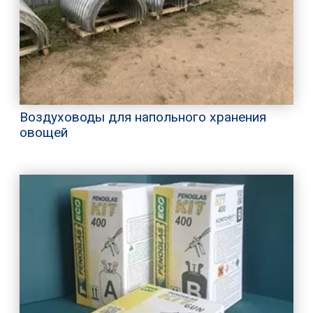
Воздуховоды для напольного хранения
овощей