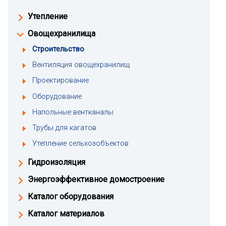
Утепление
Овощехранилища
Строительство
Вентиляция овощехранилищ
Проектирование
Оборудование
Напольные вентканалы
Трубы для кагатов
Утепление сельхозобъектов
Гидроизоляция
Энергоэффективное домостроение
Каталог оборудования
Каталог материалов