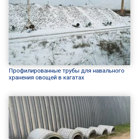
Профилированные трубы для навального
хранения овощей в кагатах