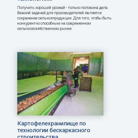
Получить хороший урожай - только половина дела.
Важной задачей для производителей является
сохранение сельхозпродукции. Для того, чтобы быть
конкурентно способным на современном
сельскохозяйственном рынке
Картофелехранилище по
технологии бескаркасного
строительства