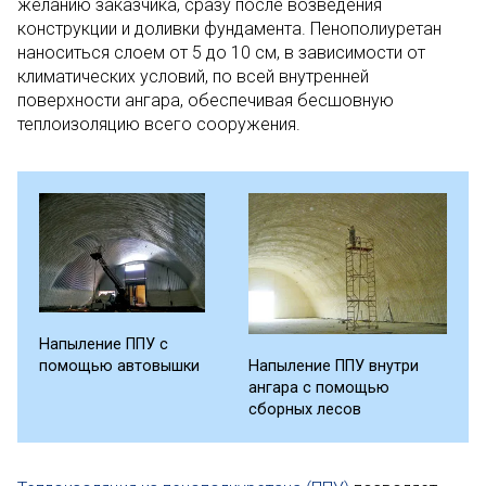
желанию заказчика, сразу после возведения
конструкции и доливки фундамента. Пенополиуретан
наноситься слоем от 5 до 10 см, в зависимости от
климатических условий, по всей внутренней
поверхности ангара, обеспечивая бесшовную
теплоизоляцию всего сооружения.
Напыление ППУ с
помощью автовышки
Напыление ППУ внутри
ангара с помощью
сборных лесов