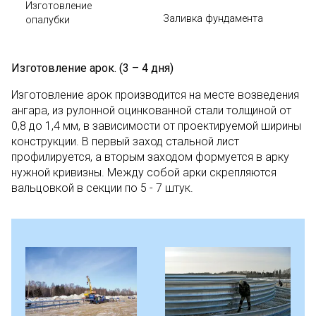
Изготовление
Заливка фундамента
опалубки
Изготовление арок. (3 – 4 дня)
Изготовление арок производится на месте возведения
ангара, из рулонной оцинкованной стали толщиной от
0,8 до 1,4 мм, в зависимости от проектируемой ширины
конструкции. В первый заход стальной лист
профилируется, а вторым заходом формуется в арку
нужной кривизны. Между собой арки скрепляются
вальцовкой в секции по 5 - 7 штук.