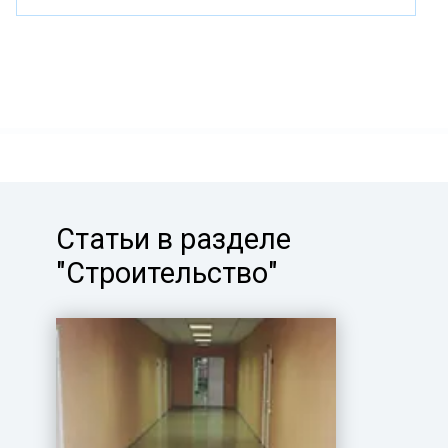
Статьи в разделе
"Строительство"