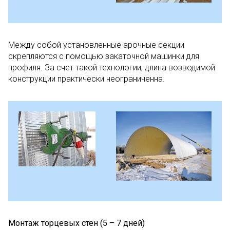
Между собой установленные арочные секции
скрепляются с помощью закаточной машинки для
профиля. За счет такой технологии, длина возводимой
конструкции практически неограниченна.
Монтаж торцевых стен (5 – 7 дней)