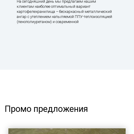
На сегодняшний день мы предлагаем нашим
клиентам наиболее оптимальный вариант
картофелехранилища – бескаркасный металлический
ангар с утеплением напыляемой ППУ-теплоизоляцией
(пенополиуретаном) и современной
Промо предложения