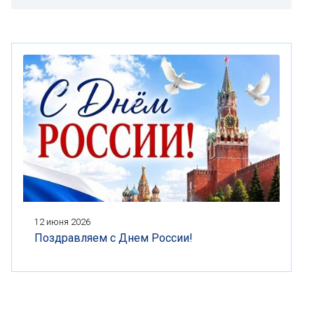
12 июня 2026
Поздравляем с Днем России!