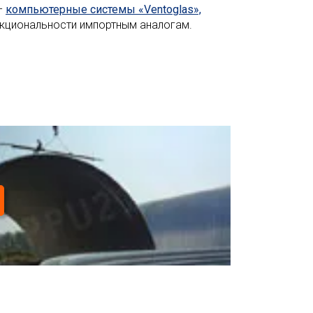
–
компьютерные системы «Ventoglas»,
нкциональности импортным аналогам.