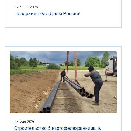
12 июня 2026
Поздравляем с Днем России!
23 мая 2026
Строительство 5 картофелехранилищ в