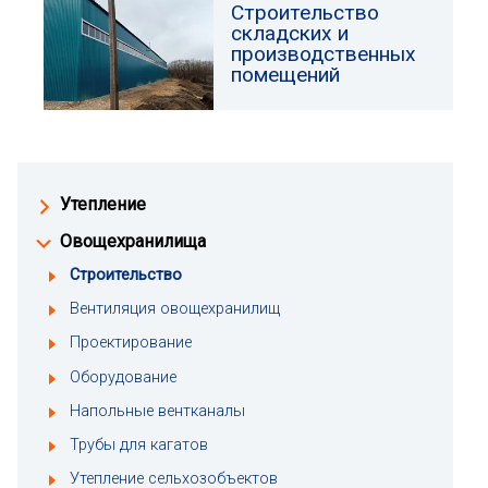
Строительство
складских и
производственных
помещений
Утепление
Овощехранилища
Строительство
Вентиляция овощехранилищ
Проектирование
Оборудование
Напольные вентканалы
Трубы для кагатов
Утепление сельхозобъектов