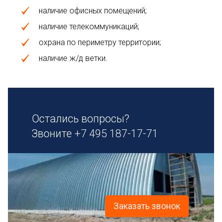
наличие офисных помещений;
наличие телекоммуникаций;
охрана по периметру территории;
наличие ж/д ветки.
Остались вопросы?
Звоните
+7 495 187-17-71
Заказать звонок