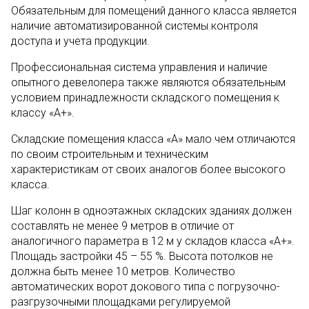
Обязательным для помещений данного класса является
наличие автоматизированной системы контроля
доступа и учета продукции.
Профессиональная система управления и наличие
опытного девелопера также являются обязательным
условием принадлежности складского помещения к
классу «А+».
Складские помещения класса «А» мало чем отличаются
по своим строительным и техническим
характеристикам от своих аналогов более высокого
класса.
Шаг колонн в одноэтажных складских зданиях должен
составлять не менее 9 метров в отличие от
аналогичного параметра в 12 м у складов класса «А+».
Площадь застройки 45 – 55 %. Высота потолков не
должна быть менее 10 метров. Количество
автоматических ворот докового типа с погрузочно-
разгрузочными площадками регулируемой