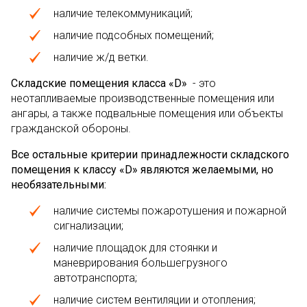
наличие телекоммуникаций;
наличие подсобных помещений;
наличие ж/д ветки.
Складские помещения класса «D»
- это
неотапливаемые производственные помещения или
ангары, а также подвальные помещения или объекты
гражданской обороны.
Все остальные критерии принадлежности складского
помещения к классу «D» являются желаемыми, но
необязательными:
наличие системы пожаротушения и пожарной
сигнализации;
наличие площадок для стоянки и
маневрирования большегрузного
автотранспорта;
наличие систем вентиляции и отопления;