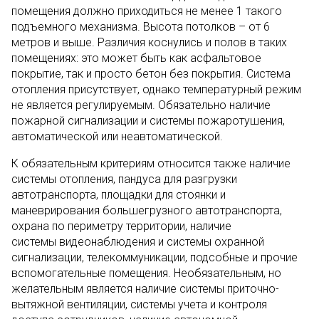
помещения должно приходиться не менее 1 такого
подъемного механизма. Высота потолков – от 6
метров и выше. Различия коснулись и полов в таких
помещениях: это может быть как асфальтовое
покрытие, так и просто бетон без покрытия. Система
отопления присутствует, однако температурный режим
не является регулируемым. Обязательно наличие
пожарной сигнализации и системы пожаротушения,
автоматической или неавтоматической.
К обязательным критериям относится также наличие
системы отопления, пандуса для разгрузки
автотранспорта, площадки для стоянки и
маневрирования большегрузного автотранспорта,
охрана по периметру территории, наличие
системы видеонаблюдения и системы охранной
сигнализации, телекоммуникации, подсобные и прочие
вспомогательные помещения. Необязательным, но
желательным является наличие системы приточно-
вытяжной вентиляции, системы учета и контроля