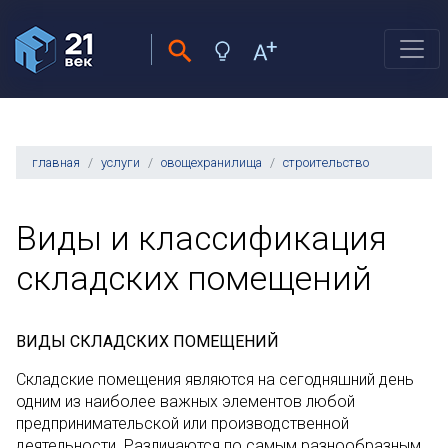
главная
услуги
овощехранилища
строительство
Виды и классификация
складских помещений
ВИДЫ СКЛАДСКИХ ПОМЕЩЕНИЙ
Складские помещения являются на сегодняшний день
одним из наиболее важных элементов любой
предпринимательской или производственной
деятельности. Различаются по самым разнообразным