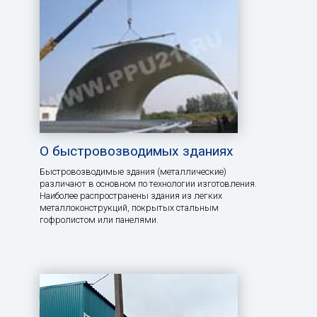
О быстровозводимых зданиях
Быстровозводимые здания (металлические)
различают в основном по технологии изготовления.
Наиболее распространены здания из легких
металлоконструкций, покрытых стальным
гофролистом или панелями.