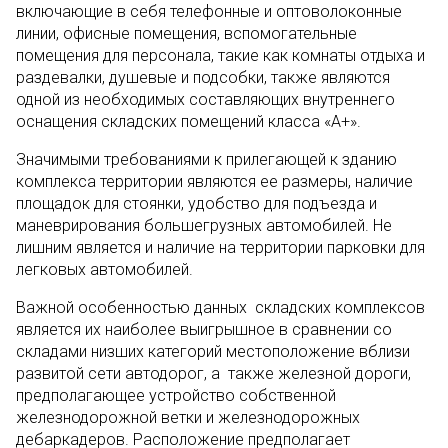
включающие в себя телефонные и оптоволоконные
линии, офисные помещения, вспомогательные
помещения для персонала, такие как комнаты отдыха и
раздевалки, душевые и подсобки, также являются
одной из необходимых составляющих внутреннего
оснащения складских помещений класса «А+».
Значимыми требованиями к прилегающей к зданию
комплекса территории являются ее размеры, наличие
площадок для стоянки, удобство для подъезда и
маневрирования большегрузных автомобилей. Не
лишним является и наличие на территории парковки для
легковых автомобилей.
Важной особенностью данных складских комплексов
является их наиболее выигрышное в сравнении со
складами низших категорий местоположение вблизи
развитой сети автодорог, а также железной дороги,
предполагающее устройство собственной
железнодорожной ветки и железнодорожных
дебаркадеров. Расположение предполагает