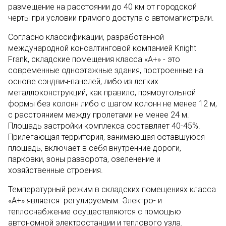
размещение на расстоянии до 40 км от городской
черты при условии прямого доступа с автомагистрали.
Согласно классификации, разработанной
международной консалтинговой компанией Knight
Frank, складские помещения класса «А+» - это
современные одноэтажные здания, построенные на
основе сэндвич-панелей, либо из легких
металлоконструкций, как правило, прямоугольной
формы без колонн либо с шагом колонн не менее 12 м,
с расстоянием между пролетами не менее 24 м.
Площадь застройки комплекса составляет 40-45%.
Прилегающая территория, занимающая оставшуюся
площадь, включает в себя внутренние дороги,
парковки, зоны разворота, озеленение и
хозяйственные строения.
Температурный режим в складских помещениях класса
«А+» является регулируемым. Электро- и
теплоснабжение осуществляются с помощью
автономной электростанции и теплового узла.