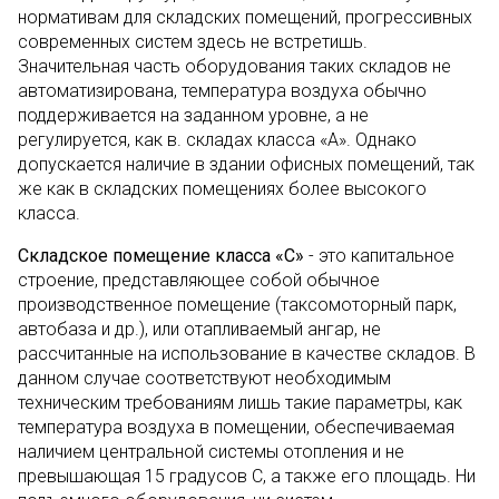
нормативам для складских помещений, прогрессивных
современных систем здесь не встретишь.
Значительная часть оборудования таких складов не
автоматизирована, температура воздуха обычно
поддерживается на заданном уровне, а не
регулируется, как в. складах класса «А». Однако
допускается наличие в здании офисных помещений, так
же как в складских помещениях более высокого
класса.
Складское помещение класса «С»
- это капитальное
строение, представляющее собой обычное
производственное помещение (таксомоторный парк,
автобаза и др.), или отапливаемый ангар, не
рассчитанные на использование в качестве складов. В
данном случае соответствуют необходимым
техническим требованиям лишь такие параметры, как
температура воздуха в помещении, обеспечиваемая
наличием центральной системы отопления и не
превышающая 15 градусов С, а также его площадь. Ни