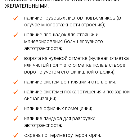
ЖЕЛАТЕЛЬНЫМИ:
наличие грузовых лифтов-подъемников (в
случае многоэтажности строения);
наличие площадок для стоянки и
маневрирования большегрузного
автотранспорта;
ворота на нулевой отметке (нулевая отметка
или чистый пол – это отметка пола в створе
ворот с учетом его финишной отделки);
наличие систем вентиляции и отопления;
наличие системы пожаротушения и пожарной
сигнализации;
наличие офисных помещений;
наличие пандуса для разгрузки
автотранспорта;
охрана по периметру территории;