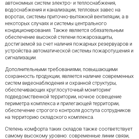
автономных систем электро- и теплоснабжения,
водоснабжения и канализации, тепловых завес на
воротах, системы приточно-вытяжной вентиляции, а в
некоторых случаях и системы центрального
кондиционирования. Также является обязательным
обеспечение высокой степени пожарозащиты,
достигаемой за счет наличия пожарных резервуаров и
устройства автоматической системы пожаротушения и
сигнализации.
Дополнительными требованиями, повышающими
сохранность продукции, является наличие современных
систем видеонаблюдения и охранной структуры,
обеспечивающих круглосуточный мониторинг
подведомственной территории, ночное освещение
периметра комплекса и прилегающей территории,
обеспечение строгого контроля доступа сотрудников
на территорию складского комплекса.
Степень комфорта таких складов также соответствует
самому высокому уровню: современные линии связи,