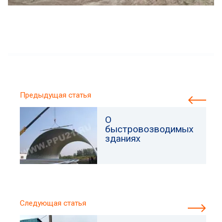
Предыдущая статья
О
быстровозводимых
зданиях
Следующая статья