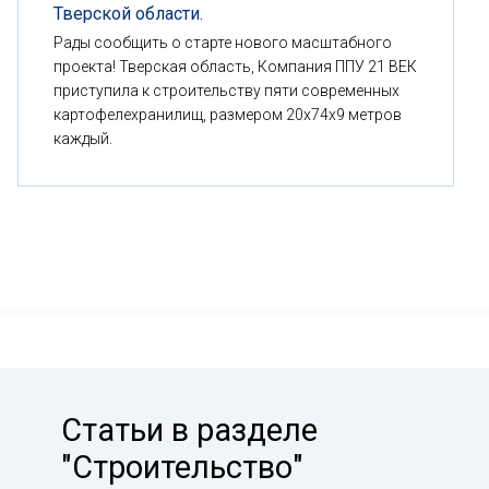
Тверской области.
Рады сообщить о старте нового масштабного
проекта! Тверская область, Компания ППУ 21 ВЕК
приступила к строительству пяти современных
картофелехранилищ, размером 20x74x9 метров
каждый.
Статьи в разделе
"Строительство"