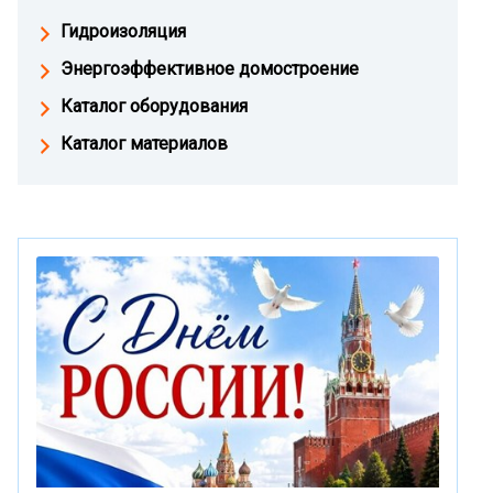
Гидроизоляция
Энергоэффективное домостроение
Каталог оборудования
Каталог материалов