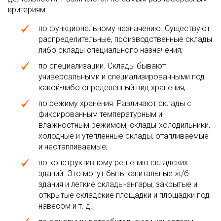
критериям:
по функциональному назначению. Существуют
распределительные, производственные склады
либо склады специального назначения;
по специализации. Склады бывают
универсальными и специализированными под
какой-либо определенный вид хранения;
по режиму хранения. Различают склады с
фиксированным температурным и
влажностным режимом, склады-холодильники,
холодные и утепленные склады, отапливаемые
и неотапливаемые;
по конструктивному решению складских
зданий. Это могут быть капитальные ж/б
здания и легкие склады-ангары, закрытые и
открытые складские площадки и площадки под
навесом и т. д.;