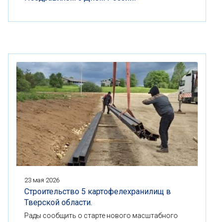
23 мая 2026
Строительство 5 картофелехранилищ в
Тверской области.
Рады сообщить о старте нового масштабного