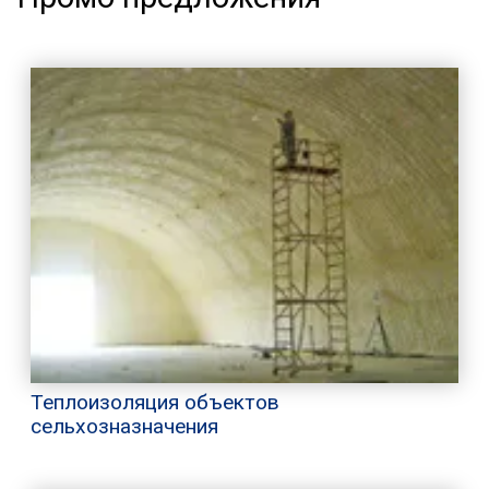
Теплоизоляция объектов
сельхозназначения