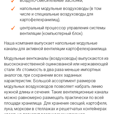
воздухо-смесительные заслонки;
напольные модульные воздуховоды (в том
числе и специальные воздуховоды для
картофелехранилищ);
центральный процессор управления системы
вентиляции (компьютерный блок).
Наша компания выпускает напольные модульные
каналы для активной вентиляции картофелехранилища.
Модульные вентканалы (воздуховоды) выпускаются из
высококачественной оцинкованной или нержавеющей
стали. Их стоимость в два раза меньше импортных
аналогов, при сохранении всех заданных
характеристик. Большой ассортимент размеров
модульных воздуховодов позволяет набрать линию
нужной длины и сечения. Такие вентиляционные каналы
можно равномерно размещать практически по всей
площади хранилища. Для хранения овощей, картофеля,
лука, моркови в стеллажах и решетчатых контейнерах