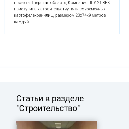
проекта! Тверская область, Компания ППУ 21 ВЕК
приступила к строительству пяти современных
картофелехранилищ, размером 20x74x9 метров
каждый.
Статьи в разделе
"Строительство"