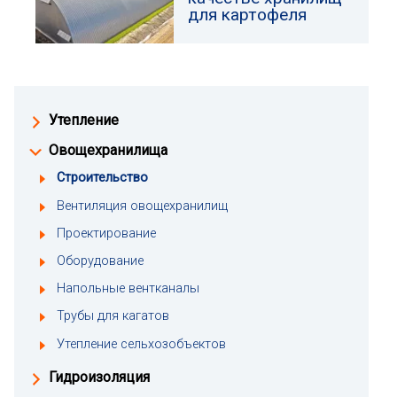
для картофеля
Утепление
Овощехранилища
Строительство
Вентиляция овощехранилищ
Проектирование
Оборудование
Напольные вентканалы
Трубы для кагатов
Утепление сельхозобъектов
Гидроизоляция