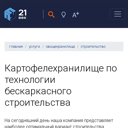
главная
услуги
овощехранилища
строительство
Картофелехранилище по
технологии
бескаркасного
строительства
На сегодняшний день наша компания представляет
наиболее оптимальный вариант строительства