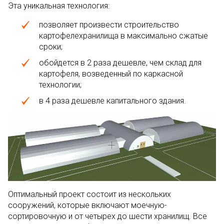
Эта уникальная технология:
позволяет произвести строительство
картофелехранилища в максимально сжатые
сроки;
обойдется в 2 раза дешевле, чем склад для
картофеля, возведенный по каркасной
технологии;
в 4 раза дешевле капитального здания.
Оптимальный проект состоит из нескольких
сооружений, которые включают моечную-
сортировочную и от четырех до шести хранилищ. Все