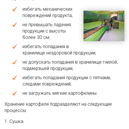
избегать механических
повреждений продукта;
не превышать падения
продукции с высоты
более 30 см;
избегать попадания в
хранилище нездоровой продукции;
не допускать попадания в хранилище гнилой,
подмерзшей продукции;
избегать попадания продукции с пятнами,
следами повреждений;
не загружать мягкие картофелины.
Хранение картофеля подразделяют на следующие
процессы:
1. Сушка.