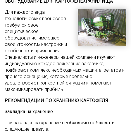
ОБОРУДОВАНИЕ ДЛЯ КАРТОФЕЛЕХРАНИЛИЩА
Для каждого вида
технологических процессов
требуется свое
специфическое
оборудование, имеющее
свои «тонкости» настройки и
особенности применения.
Специалисты и инженеры нашей компании изучают
индивидуально каждое пожелание заказчика,
подбирают комплекс необходимых машин, агрегатов и
прочего оснащения, которые предельно
удовлетворяют конкретной ситуации и помогают
максимизировать прибыль.
РЕКОМЕНДАЦИИ ПО ХРАНЕНИЮ КАРТОФЕЛЯ
Закладка на хранение
При закладке на хранение необходимо соблюдать
следующие правила: