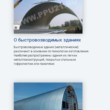
О быстровозводимых зданиях
Быстровозводимые здания (металлические)
различают в основном по технологии изготовления.
Наиболее распространены здания из легких
металлоконструкций, покрытых стальным
гофролистом или панелями.