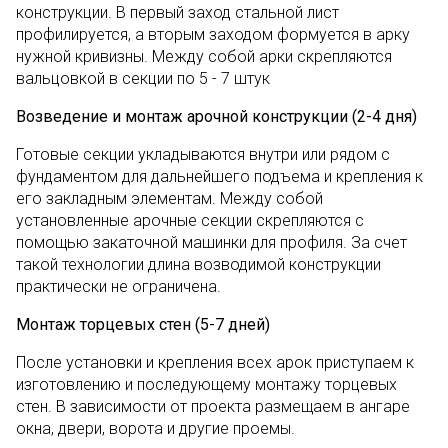
конструкции. В первый заход стальной лист
профилируется, а вторым заходом формуется в арку
нужной кривизны. Между собой арки скрепляются
вальцовкой в секции по 5 - 7 штук
Возведение и монтаж арочной конструкции (2-4 дня)
Готовые секции укладываются внутри или рядом с
фундаментом для дальнейшего подъема и крепления к
его закладным элементам. Между собой
установленные арочные секции скрепляются с
помощью закаточной машинки для профиля. За счет
такой технологии длина возводимой конструкции
практически не ограничена.
Монтаж торцевых стен (5-7 дней)
После установки и крепления всех арок приступаем к
изготовлению и последующему монтажу торцевых
стен. В зависимости от проекта размещаем в ангаре
окна, двери, ворота и другие проемы.