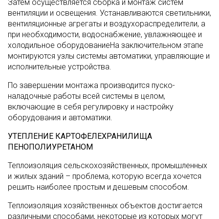
Затем осуществляется сборка и монтаж систем
вентиляции и освещения. Устанавливаются светильники,
вентиляционные агрегаты и воздухораспределители, а
при необходимости, водоснабжение, увлажняющее и
холодильное оборудованиеНа заключительном этапе
монтируются узлы системы автоматики, управляющие и
исполнительные устройства.
По завершении монтажа производится пуско-
наладочные работы всей системы в целом,
включающие в себя регулировку и настройку
оборудования и автоматики.
УТЕПЛЕНИЕ КАРТОФЕЛЕХРАНИЛИЩА
ПЕНОПОЛИУРЕТАНОМ
Теплоизоляция сельскохозяйственных, промышленных
и жилых зданий – проблема, которую всегда хочется
решить наиболее простым и дешевым способом.
Теплоизоляция хозяйственных объектов достигается
различными способами, некоторые из которых могут