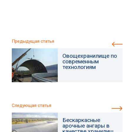
Предыдущая статья
Овощехранилище по
современным
технологиям
Следующая статья
Бескаркасные
арочные ангары в
качестве хранилищ