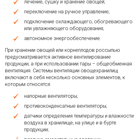
лечение, сушку и хранение овощей;
переключение на ручное управление;
подключение охлаждающего, обогревающего
или увлажняющего оборудования;
автономное энергообеспечение.
При хранении овощей или корнеплодов россыпью
предусматривается активное вентилирование
продукции, а при использовании тары – общеобменная
вентиляция. Системы вентиляции овощехранилищ
включают в себя несколько основных элементов, к
которым относятся:
напорные вентиляторы;
противоконденсатные вентиляторы;
датчики определения температуры и влажности
воздуха в хранилище, на улице и в бурте
продукции;