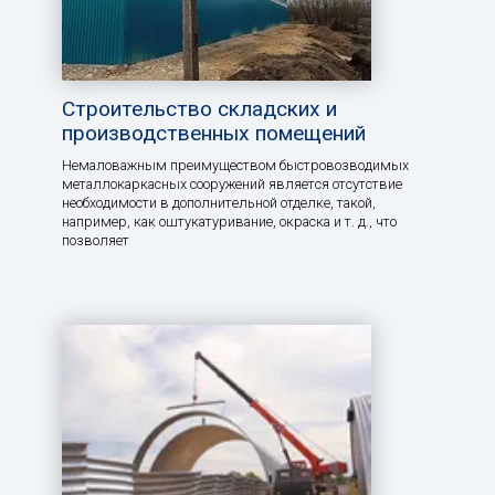
Строительство складских и
производственных помещений
Немаловажным преимуществом быстровозводимых
металлокаркасных сооружений является отсутствие
необходимости в дополнительной отделке, такой,
например, как оштукатуривание, окраска и т. д., что
позволяет