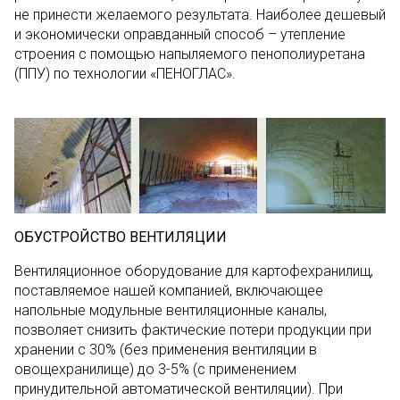
не принести желаемого результата. Наиболее дешевый
и экономически оправданный способ – утепление
строения с помощью напыляемого пенополиуретана
(ППУ) по технологии «ПЕНОГЛАС».
ОБУСТРОЙСТВО ВЕНТИЛЯЦИИ
Вентиляционное оборудование для картофехранилищ,
поставляемое нашей компанией, включающее
напольные модульные вентиляционные каналы,
позволяет снизить фактические потери продукции при
хранении с 30% (без применения вентиляции в
овощехранилище) до 3-5% (с применением
принудительной автоматической вентиляции). При