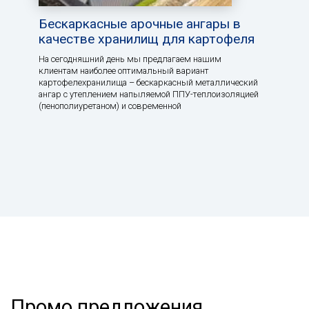
Бескаркасные арочные ангары в
качестве хранилищ для картофеля
На сегодняшний день мы предлагаем нашим
клиентам наиболее оптимальный вариант
картофелехранилища – бескаркасный металлический
ангар с утеплением напыляемой ППУ-теплоизоляцией
(пенополиуретаном) и современной
Промо предложения