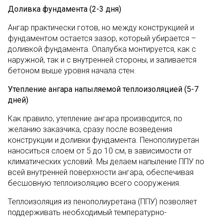
Доливка фундамента (2-3 дня)
Ангар практически готов, но между конструкцией и
фундаментом остается зазор, который убирается –
доливкой фундамента. Опалубка монтируется, как с
наружной, так и с внутренней стороны, и заливается
бетоном выше уровня начала стен.
Утепление ангара напыляемой теплоизоляцией (5-7
дней)
Как правило, утепление ангара производится, по
желанию заказчика, сразу после возведения
конструкции и доливки фундамента. Пенополиуретан
наноситься слоем от 5 до 10 см, в зависимости от
климатических условий. Мы делаем напыление ППУ по
всей внутренней поверхности ангара, обеспечивая
бесшовную теплоизоляцию всего сооружения.
Теплоизоляция из пенополиуретана (ППУ) позволяет
поддерживать необходимый температурно-