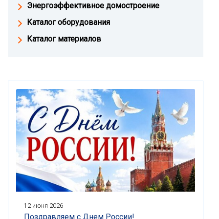
Энергоэффективное домостроение
Каталог оборудования
Каталог материалов
12 июня 2026
Поздравляем с Днем России!