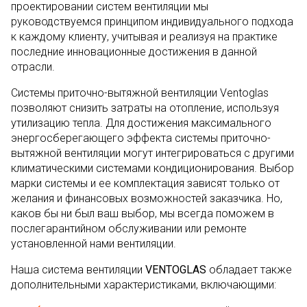
проектировании систем вентиляции мы
руководствуемся принципом индивидуального подхода
к каждому клиенту, учитывая и реализуя на практике
последние инновационные достижения в данной
отрасли.
Системы приточно-вытяжной вентиляции Ventoglas
позволяют снизить затраты на отопление, используя
утилизацию тепла. Для достижения максимального
энергосберегающего эффекта системы приточно-
вытяжной вентиляции могут интегрироваться с другими
климатическими системами кондиционирования. Выбор
марки системы и ее комплектация зависят только от
желания и финансовых возможностей заказчика. Но,
каков бы ни был ваш выбор, мы всегда поможем в
послегарантийном обслуживании или ремонте
установленной нами вентиляции.
Наша система вентиляции
VENTOGLAS
обладает также
дополнительными характеристиками, включающими: