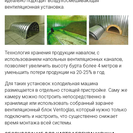
идеально подходит воздухосмешивающая
вентиляционная установка.
Технология хранения продукции навалом, с
использованием напольных вентиляционных каналов,
позволяет увеличить высоту бурта более 4 метров и
уменьшить потери продукции на 20-25% в год.
Для таких установок холодильная машина
размещается в отдельно стоящей пристройке. Саму же
камеру можно построить непосредственно в
хранилище или использовать собранный заранее
вентиляционный блок Ventoglas, который нужно только
подключить и настроить, что существенно снижает
время монтажа всей системы.