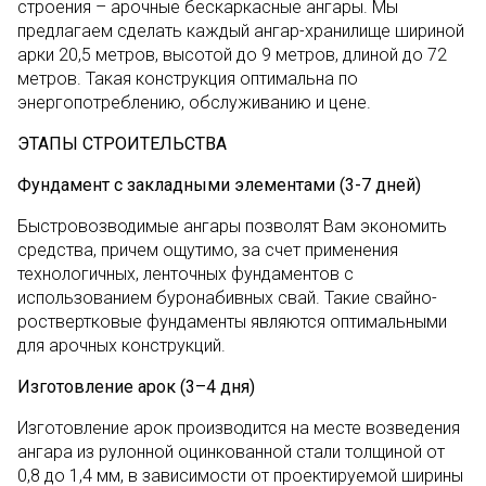
строения – арочные бескаркасные ангары. Мы
предлагаем сделать каждый ангар-хранилище шириной
арки 20,5 метров, высотой до 9 метров, длиной до 72
метров. Такая конструкция оптимальна по
энергопотреблению, обслуживанию и цене.
ЭТАПЫ СТРОИТЕЛЬСТВА
Фундамент с закладными элементами (3-7 дней)
Быстровозводимые ангары позволят Вам экономить
средства, причем ощутимо, за счет применения
технологичных, ленточных фундаментов с
использованием буронабивных свай. Такие свайно-
роствертковые фундаменты являются оптимальными
для арочных конструкций.
Изготовление арок (3–4 дня)
Изготовление арок производится на месте возведения
ангара из рулонной оцинкованной стали толщиной от
0,8 до 1,4 мм, в зависимости от проектируемой ширины