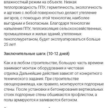
влажностный режим на объекте. Низкая
теплопроводность ППУ, герметичность, экологичность
и адгезия с любой поверхностью делают утепление
ангаров, с помощью этой технологии, наиболее
выгодным и безопасным. Благодаря технологии
напыления ППУ, теплоизоляция сельскохозяйственных,
промышленных и жилых зданий, утепленных
пенополиуретаном, будет эксплуатироваться больше
25 лет!
Заключительные шаги. (10-12 дней)
Как и в любом строительстве, большую часть времени
занимают монтаж оборудования и чистовая
отделка.Дальнейшие действия зависят от конкретного
технического задания. При строительстве
овощехранилища, как правило, монтируются подпорные
стены. После установки и бетонирования вертикальных
стоек подпорные стены обшиваются профлистом, а
полы армируются и заливаются бетоном.