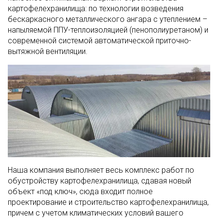
картофелехранилища: по технологии возведения
бескаркасного металлического ангара с утеплением –
напыляемой ППУ-теплоизоляцией (пенополиуретаном) и
современной системой автоматической приточно-
вытяжной вентиляции.
Наша компания выполняет весь комплекс работ по
обустройству картофелехранилища, сдавая новый
объект «под ключ», сюда входит полное
проектирование и строительство картофелехранилища,
причем с учетом климатических условий вашего