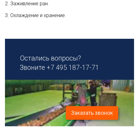
2. Заживление ран.
3. Охлаждение и хранение.
Остались вопросы?
Звоните
+7 495 187-17-71
Заказать звонок