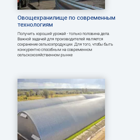
Овощехранилище по современным
технологиям
Получить хороший урожай - только половина дела.
Важной задачей для производителей является
сохранение сельхозпродукции. Для того, чтобы быть
конкурентно способным на современном
сельскохозяйственном рынке