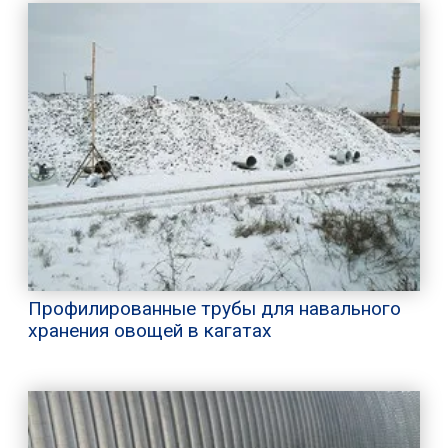
Профилированные трубы для навального
хранения овощей в кагатах