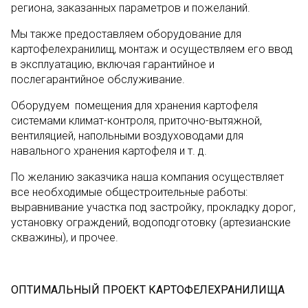
региона, заказанных параметров и пожеланий.
Мы также предоставляем оборудование для
картофелехранилищ, монтаж и осуществляем его ввод
в эксплуатацию, включая гарантийное и
послегарантийное обслуживание.
Оборудуем помещения для хранения картофеля
системами климат-контроля, приточно-вытяжной,
вентиляцией, напольными воздуховодами для
навального хранения картофеля и т. д.
По желанию заказчика наша компания осуществляет
все необходимые общестроительные работы:
выравнивание участка под застройку, прокладку дорог,
установку ограждений, водоподготовку (артезианские
скважины), и прочее.
ОПТИМАЛЬНЫЙ ПРОЕКТ КАРТОФЕЛЕХРАНИЛИЩА