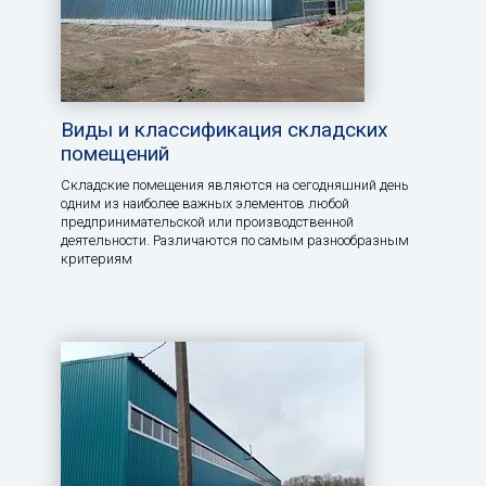
Виды и классификация складских
помещений
Складские помещения являются на сегодняшний день
одним из наиболее важных элементов любой
предпринимательской или производственной
деятельности. Различаются по самым разнообразным
критериям