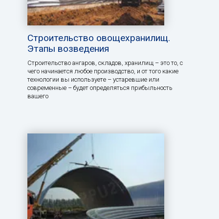
Строительство овощехранилищ.
Этапы возведения
Строительство ангаров, складов, хранилищ – это то, с
чего начинается любое производство, и от того какие
технологии вы используете – устаревшие или
современные – будет определяться прибыльность
вашего