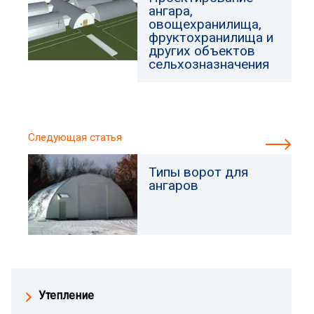
ангара,
овощехранилища,
фруктохранилища и
других объектов
сельхозназначения
Следующая статья
Типы ворот для
ангаров
Утепление