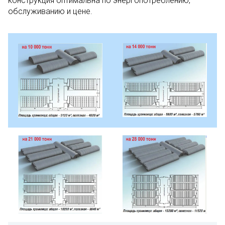
конструкция оптимальна по энергопотреблению,
обслуживанию и цене.