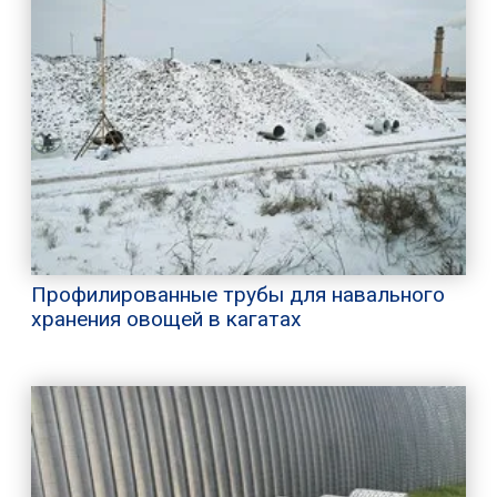
Профилированные трубы для навального
хранения овощей в кагатах