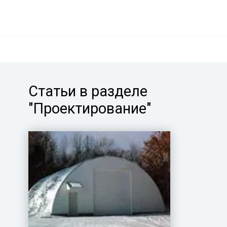
Статьи в разделе
"Проектирование"