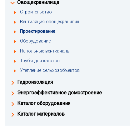
Овощехранилища
Строительство
Вентиляция овощехранилищ
Проектирование
Оборудование
Напольные вентканалы
Трубы для кагатов
Утепление сельхозобъектов
Гидроизоляция
Энергоэффективное домостроение
Каталог оборудования
Каталог материалов