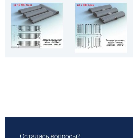
Остались вопросы?