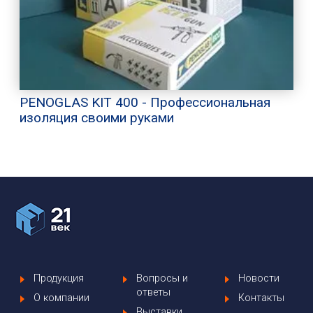
PENOGLAS KIT 400 - Профессиональная
изоляция своими руками
Продукция
Вопросы и
Новости
ответы
О компании
Контакты
Выставки