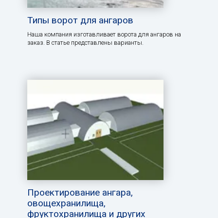
Типы ворот для ангаров
Наша компания изготавливает ворота для ангаров на
заказ. В статье представлены варианты.
Проектирование ангара,
овощехранилища,
фруктохранилища и других