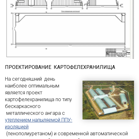
ПРОЕКТИРОВАНИЕ КАРТОФЕЛЕХРАНИЛИЩА
На сегодняшний день
наиболее оптимальным
является проект
картофелехранилища по типу
бескаркасного
металлического ангара с
утеплением напыляемой ППУ-
изоляцией
(пенополиуретаном) и современной автоматической