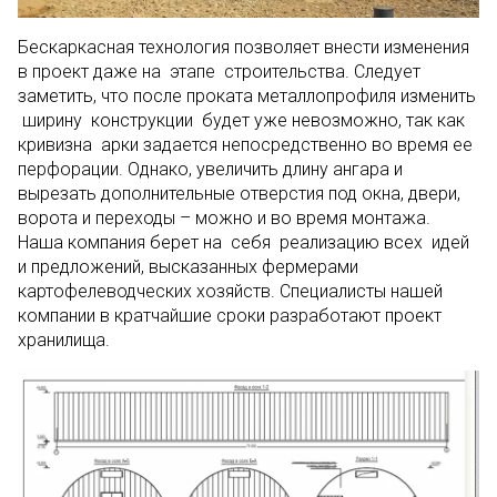
Бескаркасная технология позволяет внести изменения
в проект даже на этапе строительства. Следует
заметить, что после проката металлопрофиля изменить
ширину конструкции будет уже невозможно, так как
кривизна арки задается непосредственно во время ее
перфорации. Однако, увеличить длину ангара и
вырезать дополнительные отверстия под окна, двери,
ворота и переходы – можно и во время монтажа.
Наша компания берет на себя реализацию всех идей
и предложений, высказанных фермерами
картофелеводческих хозяйств. Специалисты нашей
компании в кратчайшие сроки разработают проект
хранилища.