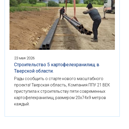
23 мая 2026
Строительство 5 картофелехранилищ в
Тверской области.
Рады сообщить о старте нового масштабного
проекта! Тверская область, Компания ППУ 21 ВЕК
приступила к строительству пяти современных
картофелехранилищ, размером 20x74x9 метров
каждый.