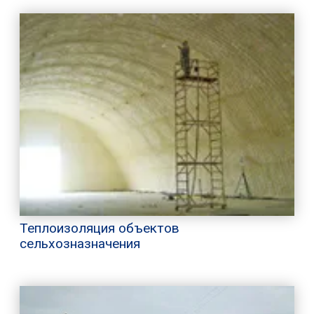
Теплоизоляция объектов
сельхозназначения