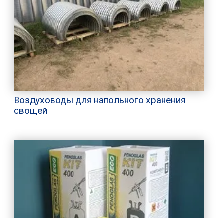
Воздуховоды для напольного хранения
овощей