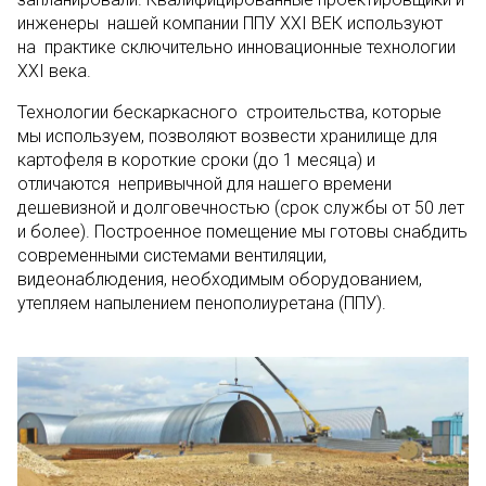
инженеры нашей компании ППУ XXI ВЕК используют
на практике сключительно инновационные технологии
XXI века.
Технологии бескаркасного строительства, которые
мы используем, позволяют возвести хранилище для
картофеля в короткие сроки (до 1 месяца) и
отличаются непривычной для нашего времени
дешевизной и долговечностью (срок службы от 50 лет
и более). Построенное помещение мы готовы снабдить
современными системами вентиляции,
видеонаблюдения, необходимым оборудованием,
утепляем напылением пенополиуретана (ППУ).