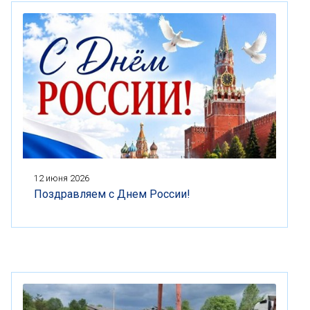
12 июня 2026
Поздравляем с Днем России!