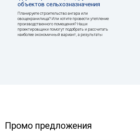
объектов сельхозназначения
Планируете строительство ангара или
овощехранилища? Или хотите провести утепление
производственного помещения? Наши
проектировщики помогут подобрать и рассчитать
наиболее экономичный вариант, а результаты
Промо предложения