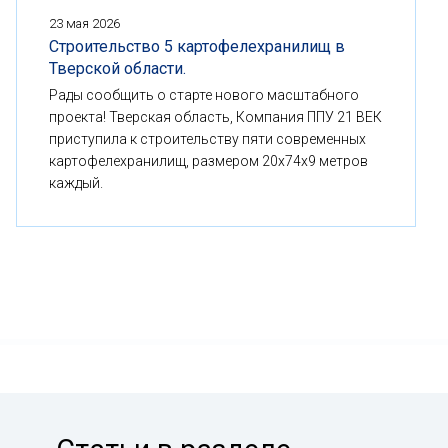
23 мая 2026
Строительство 5 картофелехранилищ в
Тверской области.
Рады сообщить о старте нового масштабного
проекта! Тверская область, Компания ППУ 21 ВЕК
приступила к строительству пяти современных
картофелехранилищ, размером 20x74x9 метров
каждый.