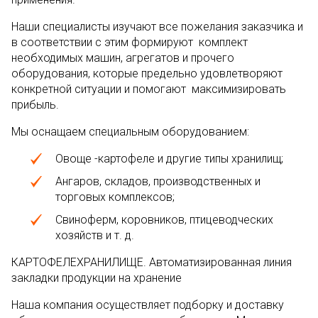
Наши специалисты изучают все пожелания заказчика и
в соответствии с этим формируют комплект
необходимых машин, агрегатов и прочего
оборудования, которые предельно удовлетворяют
конкретной ситуации и помогают максимизировать
прибыль.
Мы оснащаем специальным оборудованием:
Овоще -картофеле и другие типы хранилищ;
Ангаров, складов, производственных и
торговых комплексов;
Свиноферм, коровников, птицеводческих
хозяйств и т. д.
КАРТОФЕЛЕХРАНИЛИЩЕ. Автоматизированная линия
закладки продукции на хранение
Наша компания осуществляет подборку и доставку