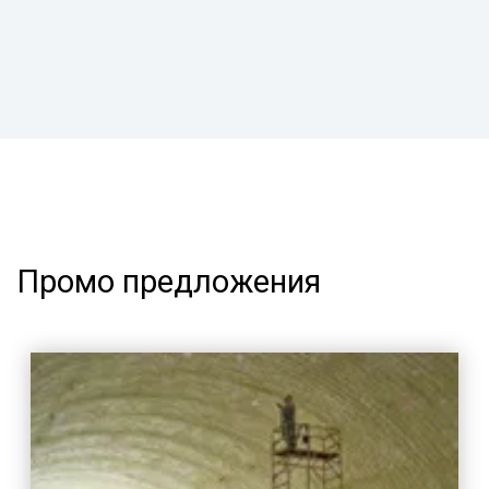
Промо предложения