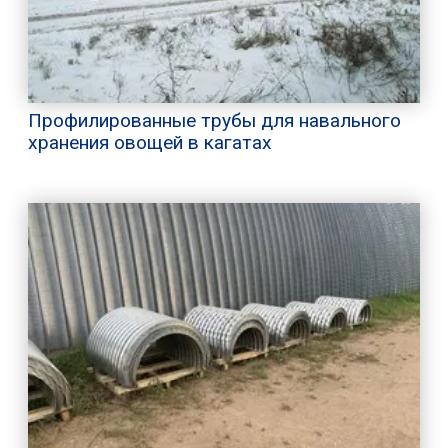
Профилированные трубы для навального
хранения овощей в кагатах