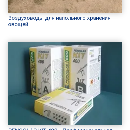
Воздуховоды для напольного хранения
овощей