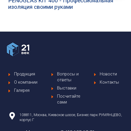
PENOGLAS KIT 400 - Профессиональная
изоляция своими руками
Продукция
Вопросы и
Новости
ответы
О компании
Контакты
Выставки
Галерея
Посчитайте
сами
108811, Москва, Киевское шоссе, Бизнес парк РУМЯНЦЕВО,
корпус Г