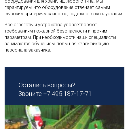
оборудования для хранилищ любого типа. Мы
гарантируем, что оборудование отвечает самым
высоким критериям качества, надежно в эксплуатации.
Все агрегаты и устройства удовлетворяют
требованиям пожарной безопасности и прочим
параметрам. При необходимости наши специалисты
занимаются обучением, повышая квалификацию
персонала заказчика.
Остались вопросы?
Звоните
+7 495 187-17-71