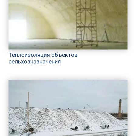
Теплоизоляция объектов
сельхозназначения