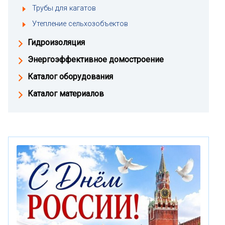
Трубы для кагатов
Утепление сельхозобъектов
Гидроизоляция
Энергоэффективное домостроение
Каталог оборудования
Каталог материалов