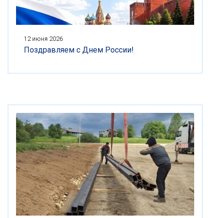
12 июня 2026
Поздравляем с Днем России!