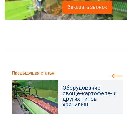
Заказать звонок
Предыдущая статья
Оборудование
овоще-картофеле- и
других типов
хранилищ