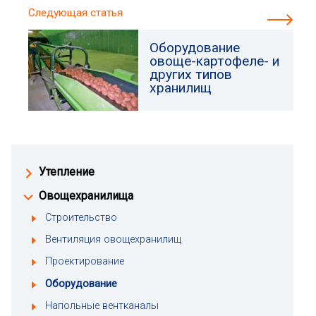
Следующая статья
Оборудование
овоще-картофеле- и
других типов
хранилищ
Утепление
Овощехранилища
Строительство
Вентиляция овощехранилищ
Проектирование
Оборудование
Напольные вентканалы