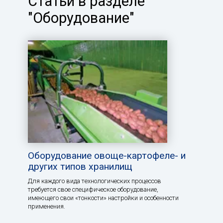
Статьи в разделе
"Оборудование"
Оборудование овоще-картофеле- и
других типов хранилищ
Для каждого вида технологических процессов
требуется свое специфическое оборудование,
имеющего свои «тонкости» настройки и особенности
применения.