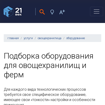
главная
услуги
овощехранилища
оборудование
Подборка оборудования
для овощехранилищ и
ферм
Для каждого вида технологических процессов
требуется свое специфическое оборудование,
имеющее свои «тонкости» настройки и особенности
применения.