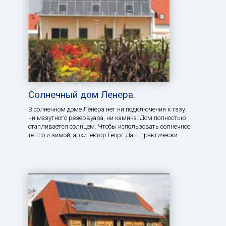
Солнечный дом Ленера.
В солнечном доме Ленера нет ни подключения к газу,
ни мазутного резервуара, ни камина. Дом полностью
отапливается солнцем. Чтобы использовать солнечное
тепло и зимой, архитектор Георг Даш практически