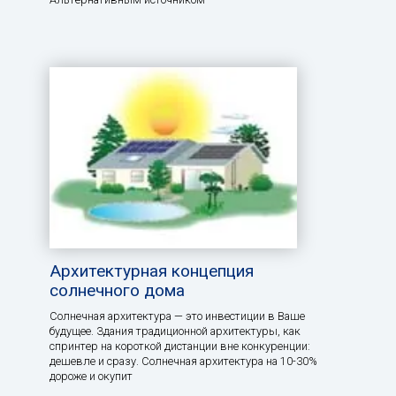
Архитектурная концепция
солнечного дома
Солнечная архитектура — это инвестиции в Ваше
будущее. Здания традиционной архитектуры, как
спринтер на короткой дистанции вне конкуренции:
дешевле и сразу. Солнечная архитектура на 10-30%
дороже и окупит