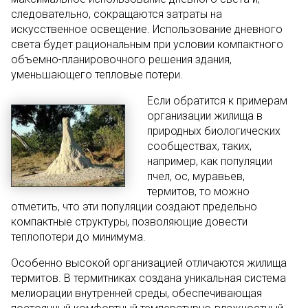
следовательно, сокращаются затраты на
искусственное освещение. Использование дневного
света будет рациональным при условии компактного
объемно-планировочного решения здания,
уменьшающего тепловые потери.
Если обратится к примерам
организации жилища в
природных биологических
сообществах, таких,
например, как популяции
пчел, ос, муравьев,
термитов, то можно
отметить, что эти популяции создают предельно
компактные структуры, позволяющие довести
теплопотери до минимума.
Особенно высокой организацией отличаются жилища
термитов. В термитниках создана уникальная система
мелиорации внутренней среды, обеспечивающая