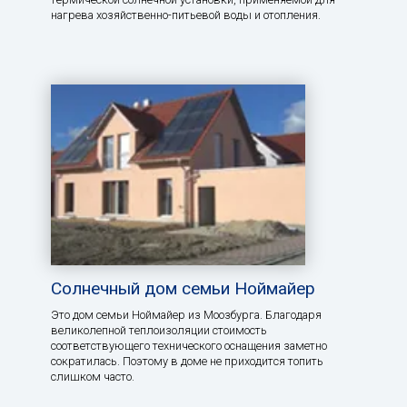
нагрева хозяйственно-питьевой воды и отопления.
Солнечный дом семьи Ноймайер
Это дом семьи Ноймайер из Моозбурга. Благодаря
великолепной теплоизоляции стоимость
соответствующего технического оснащения заметно
сократилась. Поэтому в доме не приходится топить
слишком часто.