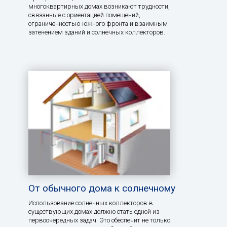
многоквартирных домах возникают трудности,
связанные с ориентацией помещений,
ограниченностью южного фронта и взаимным
затенением зданий и солнечных коллекторов.
От обычного дома к солнечному
Использование солнечных коллекторов в
существующих домах должно стать одной из
первоочередных задач. Это обеспечит не только