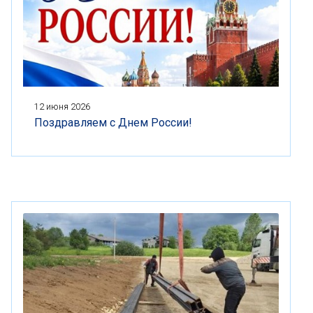
12 июня 2026
Поздравляем с Днем России!