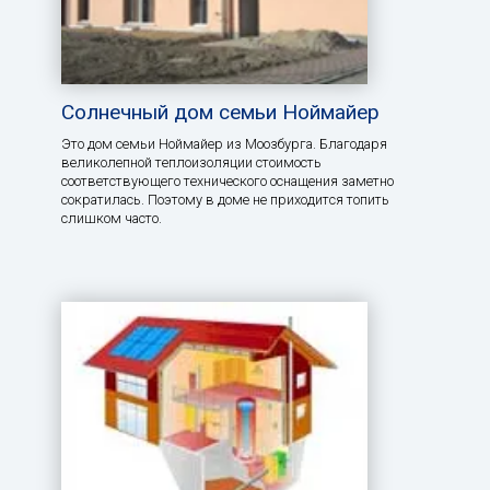
Солнечный дом семьи Ноймайер
Это дом семьи Ноймайер из Моозбурга. Благодаря
великолепной теплоизоляции стоимость
соответствующего технического оснащения заметно
сократилась. Поэтому в доме не приходится топить
слишком часто.