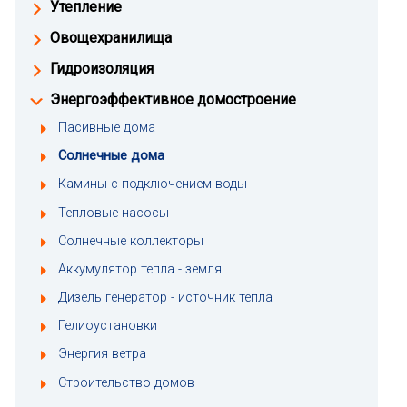
Утепление
Овощехранилища
Гидроизоляция
Энергоэффективное домостроение
Пасивные дома
Солнечные дома
Камины с подключением воды
Тепловые насосы
Солнечные коллекторы
Аккумулятор тепла - земля
Дизель генератор - источник тепла
Гелиоустановки
Энергия ветра
Строительство домов