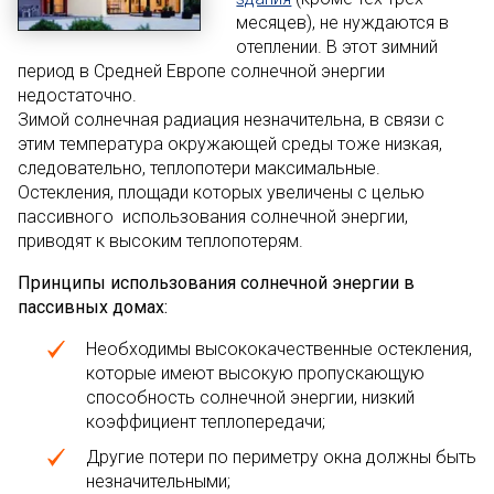
месяцев), не нуждаются в
отеплении. В этот зимний
период в Средней Европе солнечной энергии
недостаточно.
Зимой солнечная радиация незначительна, в связи с
этим температура окружающей среды тоже низкая,
следовательно, теплопотери максимальные.
Остекления, площади которых увеличены с целью
пассивного использования солнечной энергии,
приводят к высоким теплопотерям.
Принципы использования солнечной энергии в
пассивных домах:
Необходимы высококачественные остекления,
которые имеют высокую пропускающую
способность солнечной энергии, низкий
коэффициент теплопередачи;
Другие потери по периметру окна должны быть
незначительными;