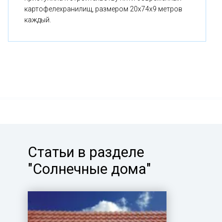
картофелехранилищ, размером 20x74x9 метров
каждый.
Статьи в разделе
"Солнечные дома"