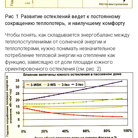
Рис. 1. Развитие остеклений ведет к постоянному
сокращению теплопотерь, и наилучшему комфорту
Чтобы понять, как складывается энергобаланс между
теплопоступлениями от солнечной энергии и
теплопотерями, нужно понимать незначительное
потребление тепловой энергии на отепление как
функцию, зависящую от доли площади южного
ориентировочного остекления (см. рис. 2).