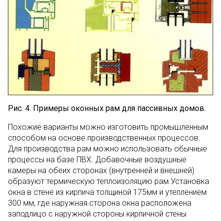
Рис. 4. Примеры оконных рам для пассивных домов.
Похожие варианты можно изготовить промышленным
способом на основе производственных процессов.
Для производства рам можно использовать обычные
процессы на базе ПВХ. Добавочные воздушные
камеры на обеих сторонах (внутренней и внешней)
образуют термическую теплоизоляцию рам.Установка
окна в стене из кирпича толщиной 175мм и утеплением
300 мм, где наружная сторона окна расположена
заподлицо с наружной стороны кирпичной стены