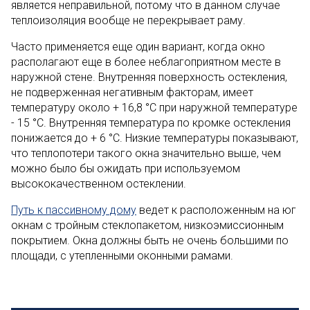
является неправильной, потому что в данном случае
теплоизоляция вообще не перекрывает раму.
Часто применяется еще один вариант, когда окно
располагают еще в более неблагоприятном месте в
наружной стене. Внутренняя поверхность остекления,
не подверженная негативным факторам, имеет
температуру около + 16,8 °С при наружной температуре
- 15 °С. Внутренняя температура по кромке остекления
понижается до + 6 °С. Низкие температуры показывают,
что теплопотери такого окна значительно выше, чем
можно было бы ожидать при используемом
высококачественном остеклении.
Путь к пассивному дому
ведет к расположенным на юг
окнам с тройным стеклопакетом, низкоэмиссионным
покрытием. Окна должны быть не очень большими по
площади, с утепленными оконными рамами.