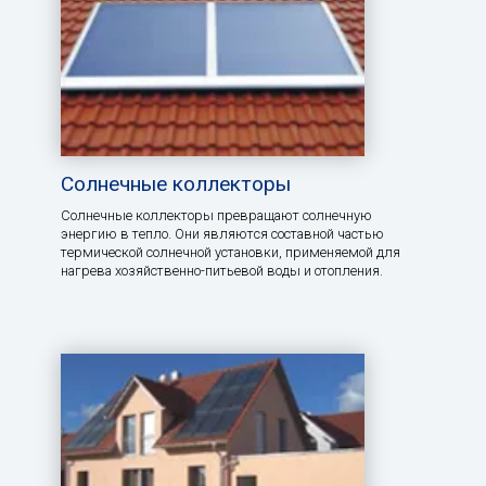
Солнечные коллекторы
Солнечные коллекторы превращают солнечную
энергию в тепло. Они являются составной частью
термической солнечной установки, применяемой для
нагрева хозяйственно-питьевой воды и отопления.