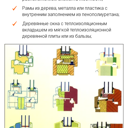
Рамы из дерева, металла или пластика с
внутренним заполнением из пенополиуретана;
Деревянные окна с теплоизоляционным
вкладышем из мягкой теплоизоляционной
деревянной плиты или из бальзы;