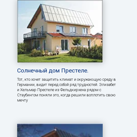
Солнечный дом Престеле.
Тот, кто хочет защитить климат и окружающую среду в
Германии, видит перед собой ряд трудностей. Элизабет
и Хельмар Престеле из Фельдкирхена рядом с
Стаубингом поняли это, когда решили воплотить свою
мечту