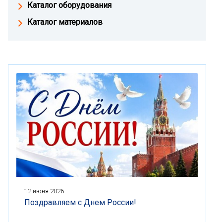
Каталог оборудования
Каталог материалов
12 июня 2026
Поздравляем с Днем России!