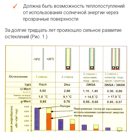
Должна быть возможность теплопоступлений
от использования солнечной энергии через
прозрачные поверхности
За долгие тридцать лет произошло сильное развитие
остеклений (Рис. 1.)