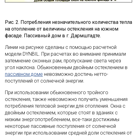
Рис. 2. Потребления незначительного количества тепла
на отопление от величины остекления на южном
фасаде. Пассивный дом в г. Дармштадте.
Линии на рисунке сделаны с помощью расчетной
модели DYNBIL. При расчетах во внимание принимали
затемнение оконных рам, пропускание света через
угол наклона. Обыкновенным двойным остеклением в
пассивном доме
невозможно достичь нетто-
поступлений от солнечной энергии.
При использовании обыкновенного тройного
остекления, также невозможно получить уменьшения
потребления тепловой энергии для отопления. Окна с
двойным остеклением, которые стоят в зданиях с
низким энергопотреблением, все-таки достижимы
некоторые пассивные поступления от солнечной
энергии при использовании средней доли остекления от