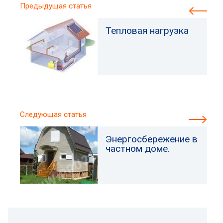
Предыдущая статья
Тепловая нагрузка
Следующая статья
Энергосбережение в
частном доме.