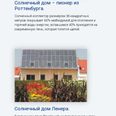
Солнечный дом – пионер из
Роттенбурга.
Солнечный коллектор размером 36 квадратных
метров покрывает 60% необходимой для отопления и
горячей воды энергии, оставшиеся 40% приходятся на
современную печь, которая топится щепой.
Солнечный дом Ленера.