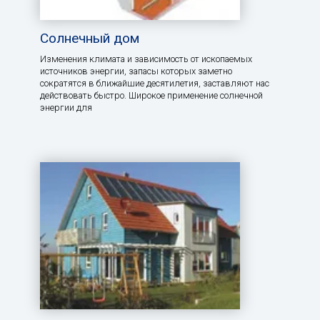
Солнечный дом
Изменения климата и зависимость от ископаемых
источников энергии, запасы которых заметно
сократятся в ближайшие десятилетия, заставляют нас
действовать быстро. Широкое применение солнечной
энергии для