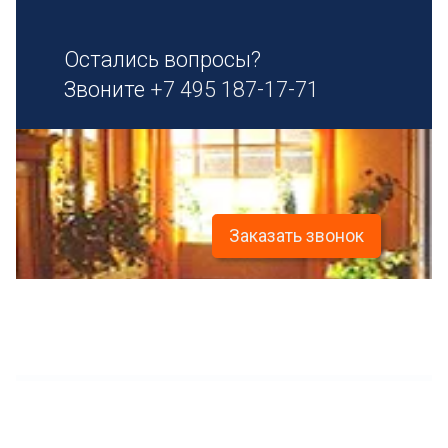
Остались вопросы?
Звоните
+7 495 187-17-71
Заказать звонок