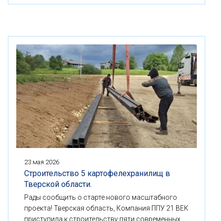
23 мая 2026
Строительство 5 картофелехранилищ в
Тверской области.
Рады сообщить о старте нового масштабного
проекта! Тверская область, Компания ППУ 21 ВЕК
приступила к строительству пяти современных