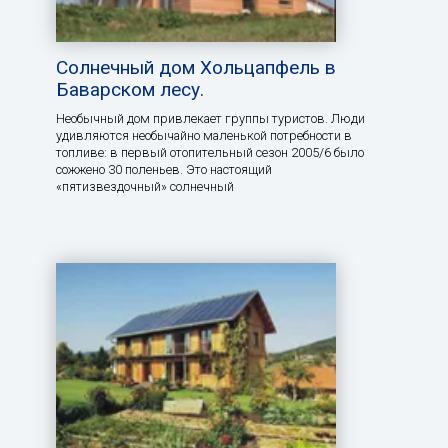
Солнечный дом Хольцапфель в
Баварском лесу.
Необычный дом привлекает группы туристов. Люди
удивляются необычайно маленькой потребности в
топливе: в первый отопительный сезон 2005/6 было
сожжено 30 поленьев. Это настоящий
«пятизвездочный» солнечный