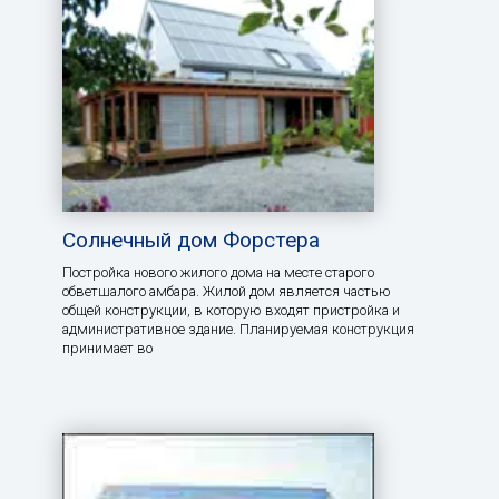
Солнечный дом Форстера
Постройка нового жилого дома на месте старого
обветшалого амбара. Жилой дом является частью
общей конструкции, в которую входят пристройка и
административное здание. Планируемая конструкция
принимает во