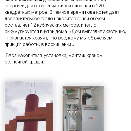
энергией для отопления жилой площади в 220
квадратных метров. В темное время года котел дает
дополнительное тепло накопителю, чей объем
составляет 12 кубических метров, и тепло
аккумулируется внутри дома. «Дом выглядит экзотично,
- признается хозяин, - но все, кому мы объясняем
принцип работы, в восхищении.»
Ввоз накопителя, установка, монтаж краном
солнечной крыши.