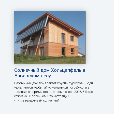
Солнечный дом Хольцапфель в
Баварском лесу.
Необычный дом привлекает группы туристов. Люди
удивляются необычайно маленькой потребности в
топливе: в первый отопительный сезон 2005/6 было
сожжено 30 поленьев. Это настоящий
«пятизвездочный» солнечный