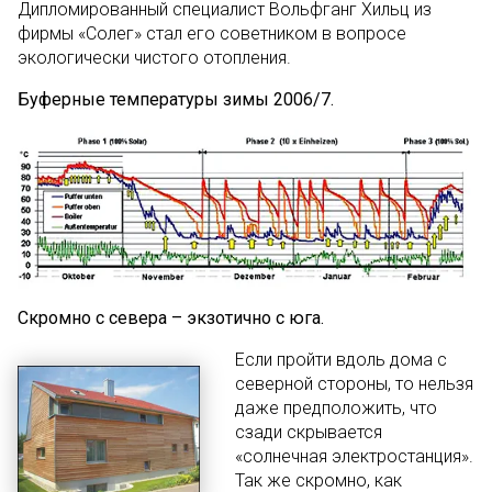
Дипломированный специалист Вольфганг Хильц из
фирмы «Солег» стал его советником в вопросе
экологически чистого отопления.
Буферные температуры зимы 2006/7.
Скромно с севера – экзотично с юга.
Если пройти вдоль дома с
северной стороны, то нельзя
даже предположить, что
сзади скрывается
«солнечная электростанция».
Так же скромно, как