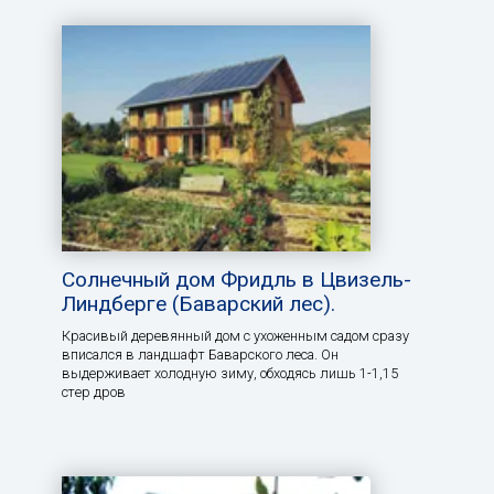
Солнечный дом Фридль в Цвизель-
Линдберге (Баварский лес).
Красивый деревянный дом с ухоженным садом сразу
вписался в ландшафт Баварского леса. Он
выдерживает холодную зиму, обходясь лишь 1-1,15
стер дров