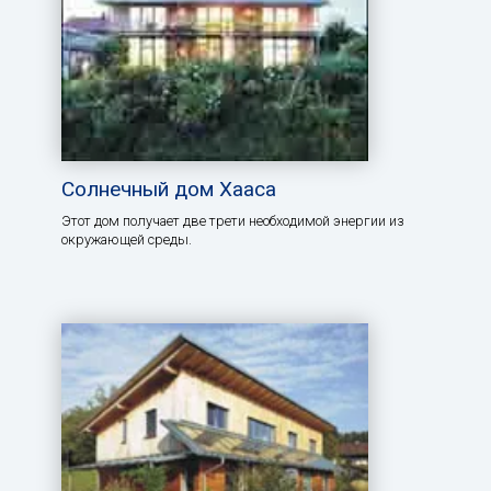
Солнечный дом Хааса
Этот дом получает две трети необходимой энергии из
окружающей среды.