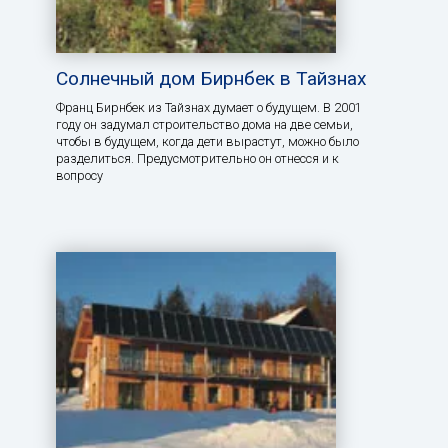
Солнечный дом Бирнбек в Тайзнах
Франц Бирнбек из Тайзнах думает о будущем. В 2001
году он задумал строительство дома на две семьи,
чтобы в будущем, когда дети вырастут, можно было
разделиться. Предусмотрительно он отнесся и к
вопросу