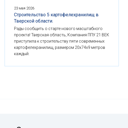
23 мая 2026
Строительство 5 картофелехранилищ в
Тверской области.
Рады сообщить о старте нового масштабного
проекта! Тверская область, Компания ППУ 21 ВЕК
приступила к строительству пяти современных
картофелехранилищ, размером 20x74x9 метров
каждый.