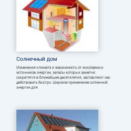
Солнечный дом
Изменения климата и зависимость от ископаемых
источников энергии, запасы которых заметно
сократятся в ближайшие десятилетия, заставляют нас
действовать быстро. Широкое применение солнечной
энергии для