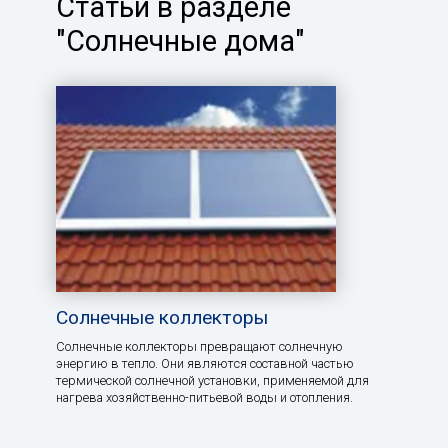
Статьи в разделе
"Солнечные дома"
Солнечные коллекторы
Солнечные коллекторы превращают солнечную
энергию в тепло. Они являются составной частью
термической солнечной установки, применяемой для
нагрева хозяйственно-питьевой воды и отопления.