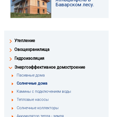
Баварском лесу.
Утепление
Овощехранилища
Гидроизоляция
Энергоэффективное домостроение
Пасивные дома
Солнечные дома
Камины с подключением воды
Тепловые насосы
Солнечные коллекторы
Аккумулятор тепла - земля