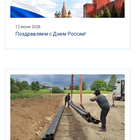
12 июня 2026
Поздравляем с Днем России!