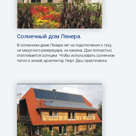
Солнечный дом Ленера.
В солнечном доме Ленера нет ни подключения к газу,
ни мазутного резервуара, ни камина. Дом полностью
отапливается солнцем. Чтобы использовать солнечное
тепло и зимой, архитектор Георг Даш практически