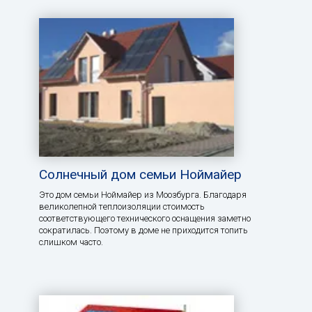
Солнечный дом семьи Ноймайер
Это дом семьи Ноймайер из Моозбурга. Благодаря
великолепной теплоизоляции стоимость
соответствующего технического оснащения заметно
сократилась. Поэтому в доме не приходится топить
слишком часто.