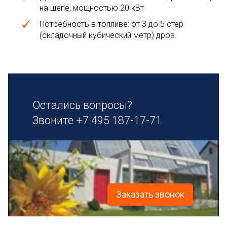
на щепе, мощностью 20 кВт
Потребность в топливе: от 3 до 5 стер
(складочный кубический метр) дров.
Остались вопросы?
Звоните
+7 495 187-17-71
Заказать звонок