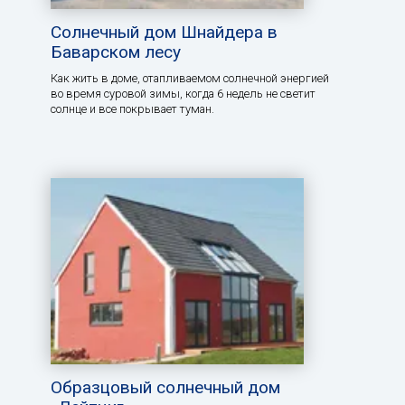
Солнечный дом Шнайдера в
Баварском лесу
Как жить в доме, отапливаемом солнечной энергией
во время суровой зимы, когда 6 недель не светит
солнце и все покрывает туман.
Образцовый солнечный дом