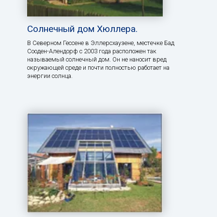
Солнечный дом Хюллера.
В Северном Гессене в Эллерсхаузене, местечке Бад
Сооден-Алендорф с 2003 года расположен так
называемый солнечный дом. Он не наносит вред
окружающей среде и почти полностью работает на
энергии солнца.