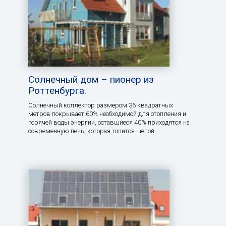
Солнечный дом – пионер из
Роттенбурга.
Солнечный коллектор размером 36 квадратных
метров покрывает 60% необходимой для отопления и
горячей воды энергии, оставшиеся 40% приходятся на
современную печь, которая топится щепой.