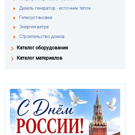
Дизель генератор - источник тепла
Гелиоустановки
Энергия ветра
Строительство домов
Каталог оборудования
Каталог материалов