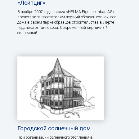
«Лейпциг»
В ноябре 2007 года фирма «HELMA Eigenheimbau AG»
представила посетителям первый образец солнечного
дома в своем парке образцов строительства в Лэрте
недалеко от Ганновера. Современный кирпичный
солнечный
Городской солнечный дом
При организации солнечного отопления в