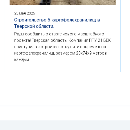
23 мая 2026
Строительство 5 картофелехранилищ в
Тверской области.
Рады сообщить о старте нового масштабного
проекта! Тверская область, Компания ППУ 21 ВЕК
приступила к строительству пяти современных
картофелехранилищ, размером 20x74x9 метров
каждый.