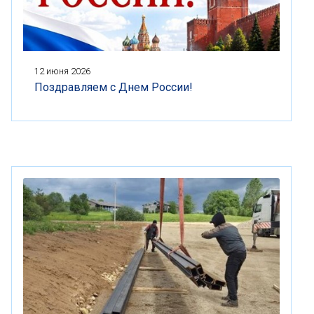
12 июня 2026
Поздравляем с Днем России!