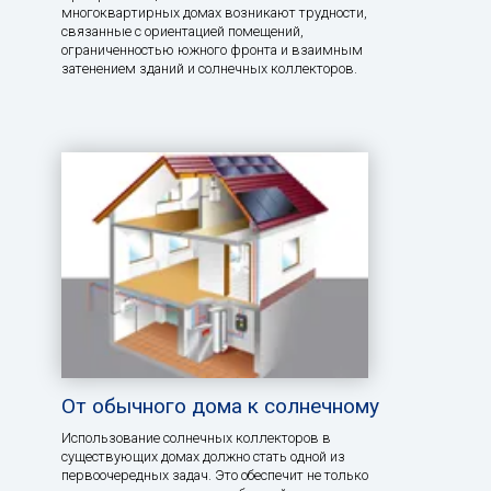
многоквартирных домах возникают трудности,
связанные с ориентацией помещений,
ограниченностью южного фронта и взаимным
затенением зданий и солнечных коллекторов.
От обычного дома к солнечному
Использование солнечных коллекторов в
существующих домах должно стать одной из
первоочередных задач. Это обеспечит не только