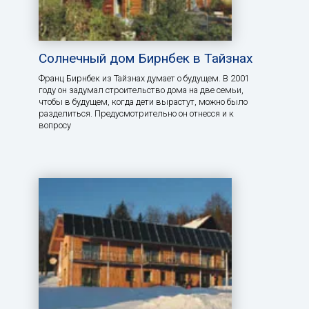
Солнечный дом Бирнбек в Тайзнах
Франц Бирнбек из Тайзнах думает о будущем. В 2001
году он задумал строительство дома на две семьи,
чтобы в будущем, когда дети вырастут, можно было
разделиться. Предусмотрительно он отнесся и к
вопросу