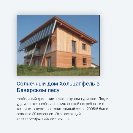
Солнечный дом Хольцапфель в
Баварском лесу.
Необычный дом привлекает группы туристов. Люди
удивляются необычайно маленькой потребности в
топливе: в первый отопительный сезон 2005/6 было
сожжено 30 поленьев. Это настоящий
«пятизвездочный» солнечный