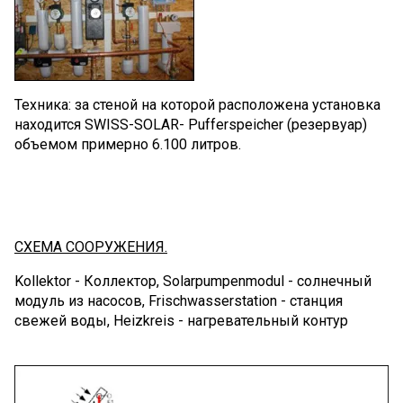
Техника: за стеной на которой расположена установка
находится SWISS-SOLAR- Pufferspeicher (резервуар)
объемом примерно 6.100 литров.
СХЕМА СООРУЖЕНИЯ.
Kollektor - Коллектор, Solarpumpenmodul - солнечный
модуль из насосов, Frischwasserstation - станция
свежей воды, Heizkreis - нагревательный контур