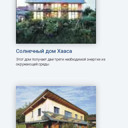
Солнечный дом Хааса
Этот дом получает две трети необходимой энергии из
окружающей среды.