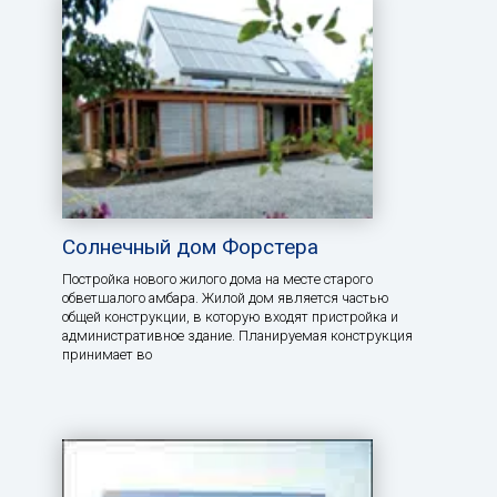
Солнечный дом Форстера
Постройка нового жилого дома на месте старого
обветшалого амбара. Жилой дом является частью
общей конструкции, в которую входят пристройка и
административное здание. Планируемая конструкция
принимает во