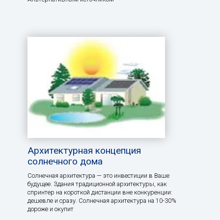
Архитектурная концепция
солнечного дома
Солнечная архитектура — это инвестиции в Ваше
будущее. Здания традиционной архитектуры, как
спринтер на короткой дистанции вне конкуренции:
дешевле и сразу. Солнечная архитектура на 10-30%
дороже и окупит