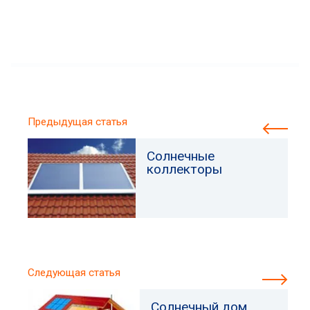
Предыдущая статья
Солнечные
коллекторы
Следующая статья
Солнечный дом