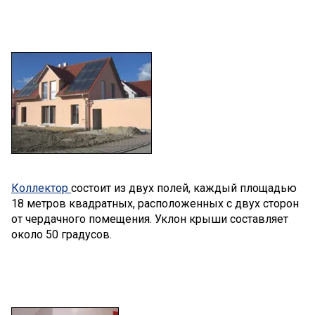
Коллектор
состоит из двух полей, каждый площадью
18 метров квадратных, расположенных с двух сторон
от чердачного помещения. Уклон крыши составляет
около 50 градусов.