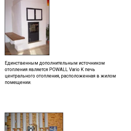
Единственным дополнительным источником
отопления является POWALL Vario K печь
центрального отопления, расположенная в жилом
помещении.