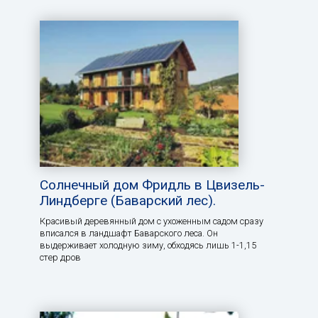
Солнечный дом Фридль в Цвизель-
Линдберге (Баварский лес).
Красивый деревянный дом с ухоженным садом сразу
вписался в ландшафт Баварского леса. Он
выдерживает холодную зиму, обходясь лишь 1-1,15
стер дров