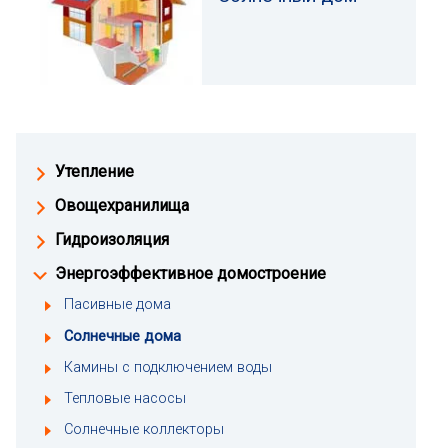
Утепление
Овощехранилища
Гидроизоляция
Энергоэффективное домостроение
Пасивные дома
Солнечные дома
Камины с подключением воды
Тепловые насосы
Солнечные коллекторы