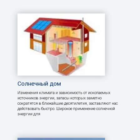
Солнечный дом
Изменения климата и зависимость от ископаемых
источников энергии, запасы которых заметно
сократятся в ближайшие десятилетия, заставляют нас
действовать быстро. Широкое применение солнечной
энергии для