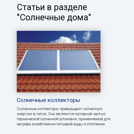
Статьи в разделе
"Солнечные дома"
Солнечные коллекторы
Солнечные коллекторы превращают солнечную
энергию в тепло. Они являются составной частью
термической солнечной установки, применяемой для
нагрева хозяйственно-питьевой воды и отопления.