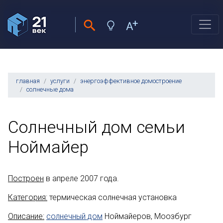
главная
услуги
энергоэффективное домостроение
солнечные дома
Солнечный дом семьи
Ноймайер
Построен
в апреле 2007 года.
Категория:
термическая солнечная установка
Описание:
солнечный дом
Ноймайеров, Моозбург