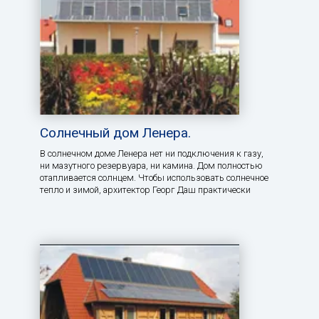
Солнечный дом Ленера.
В солнечном доме Ленера нет ни подключения к газу,
ни мазутного резервуара, ни камина. Дом полностью
отапливается солнцем. Чтобы использовать солнечное
тепло и зимой, архитектор Георг Даш практически