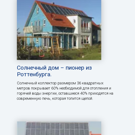
Солнечный дом – пионер из
Роттенбурга.
Солнечный коллектор размером 36 квадратных
метров покрывает 60% необходимой для отопления и
горячей воды энергии, оставшиеся 40% приходятся на
современную печь, которая топится щепой.