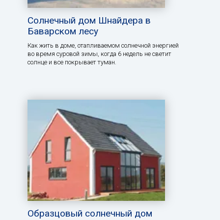
Солнечный дом Шнайдера в
Баварском лесу
Как жить в доме, отапливаемом солнечной энергией
во время суровой зимы, когда 6 недель не светит
солнце и все покрывает туман.
Образцовый солнечный дом