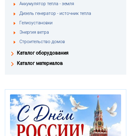
Аккумулятор тепла - земля
Дизель генератор - источник тепла
Гелиоустановки
Энергия ветра
Строительство домов
Каталог оборудования
Каталог материалов