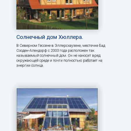
Солнечный дом Хюллера.
В Северном Гессене в Эллерсхаузене, местечке Бад
Сооден-Алендорф с 2003 года расположен так
называемый солнечный дом. Он не наносит вред
окружающей среде и почти полностью работает на
энергии солнца.