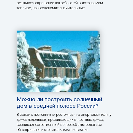
реальное сокращение потребностей в ископаемом
топливе, но и сэкономит значительные
Можно ли построить солнечный
дом в средней полосе России?
В связи с постоянным ростом цен на энергоносители у
домовладельцев, проживающих в частных домах,
возникает естественный вопрос об альтернативе
общепринятым отопительным системам.