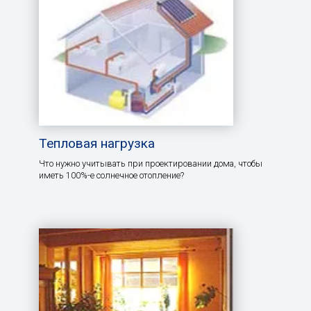
Тепловая нагрузка
Что нужно учитывать при проектировании дома, чтобы
иметь 100%-е солнечное отопление?