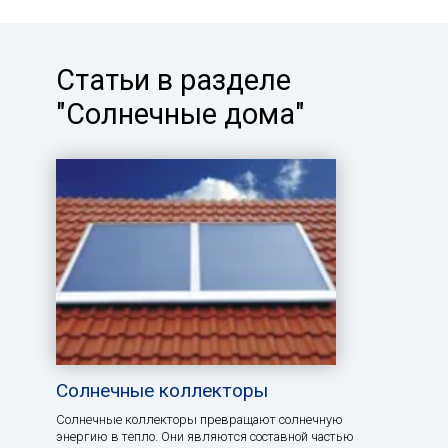
Статьи в разделе
"Солнечные дома"
Солнечные коллекторы
Солнечные коллекторы превращают солнечную
энергию в тепло. Они являются составной частью