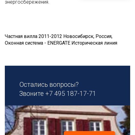
энергосбережения.
Частная вилла 2011-2012 Новосибирск, Россия,
Оконная система - ENERGATE Историческая линия
Остались вопросы?
Звоните
+7 495 187-17-71