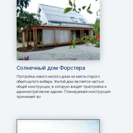
Солнечный дом Форстера
Постройка нового жилого дома на месте старого
обветшалого амбара. Жилой дом является частью
общей конструкции, в которую входят пристройка и
административное здание. Планируемая конструкция
принимает во