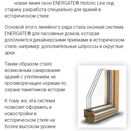
новая линия окон ENERGATE® Historic Line под
старину разработа специально для зданий в
историческом стиле.
Основой этого линейного ряда стала оконная система
ENERGATE® для пассивных домов, которая
дополняется дизайнерскими приёмами в историческом
стиле, например: дополнительные шпроссы и округлые
арки.
Таким образом стало
возможным санирование
зданий с утеплением, не
противоречащее нормам по
охране памятников истории.
К тому же, эта система
позволит оформить и
новостройки в
историческом стиле на
более высоком уровне