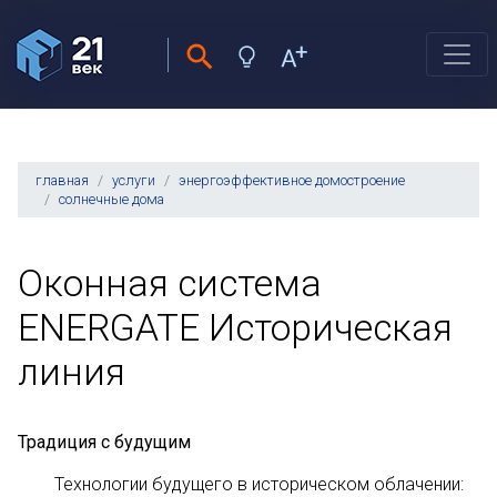
главная
услуги
энергоэффективное домостроение
солнечные дома
Оконная система
ENERGATE Историческая
линия
Традиция с будущим
Технологии будущего в историческом облачении: