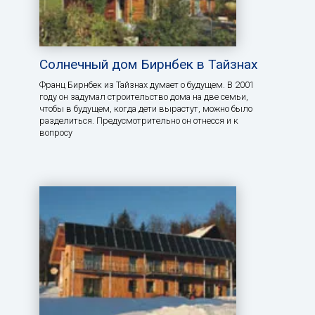
Солнечный дом Бирнбек в Тайзнах
Франц Бирнбек из Тайзнах думает о будущем. В 2001
году он задумал строительство дома на две семьи,
чтобы в будущем, когда дети вырастут, можно было
разделиться. Предусмотрительно он отнесся и к
вопросу