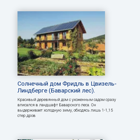
Солнечный дом Фридль в Цвизель-
Линдберге (Баварский лес).
Красивый деревянный дом с ухоженным садом сразу
вписался в ландшафт Баварского леса. Он
выдерживает холодную зиму, обходясь лишь 1-1,15
стер дров