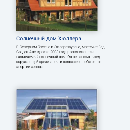
Солнечный дом Хюллера.
В Северном Гессене в Эллерсхаузене, местечке Бад
Сооден-Алендорф с 2003 года расположен так
называемый солнечный дом. Он не наносит вред
окружающей среде и почти полностью работает на
энергии солнца.