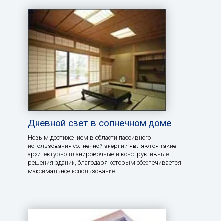
Дневной свет в солнечном доме
Новым достижением в области пассивного
использования солнечной энергии являются такие
архитектурно-планировочные и конструктивные
решения зданий, благодаря которым обеспечивается
максимальное использование