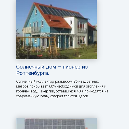
Солнечный дом – пионер из
Роттенбурга.
Солнечный коллектор размером 36 квадратных
метров покрывает 60% необходимой для отопления и
горячей воды энергии, оставшиеся 40% приходятся на
современную печь, которая топится щепой.