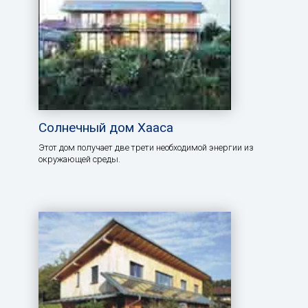
Солнечный дом Хааса
Этот дом получает две трети необходимой энергии из
окружающей среды.