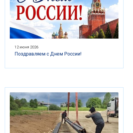
12 июня 2026
Поздравляем с Днем России!