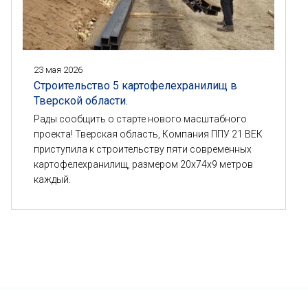
23 мая 2026
Строительство 5 картофелехранилищ в
Тверской области.
Рады сообщить о старте нового масштабного
проекта! Тверская область, Компания ППУ 21 ВЕК
приступила к строительству пяти современных
картофелехранилищ, размером 20x74x9 метров
каждый.