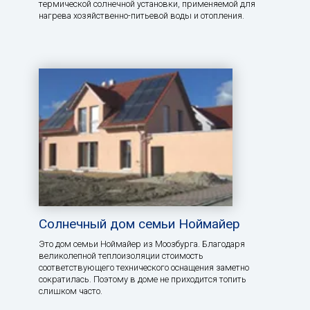
термической солнечной установки, применяемой для
нагрева хозяйственно-питьевой воды и отопления.
Солнечный дом семьи Ноймайер
Это дом семьи Ноймайер из Моозбурга. Благодаря
великолепной теплоизоляции стоимость
соответствующего технического оснащения заметно
сократилась. Поэтому в доме не приходится топить
слишком часто.