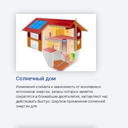
Солнечный дом
Изменения климата и зависимость от ископаемых
источников энергии, запасы которых заметно
сократятся в ближайшие десятилетия, заставляют нас
действовать быстро. Широкое применение солнечной
энергии для