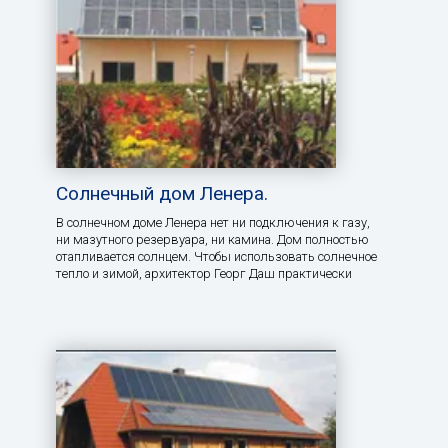
Солнечный дом Ленера.
В солнечном доме Ленера нет ни подключения к газу,
ни мазутного резервуара, ни камина. Дом полностью
отапливается солнцем. Чтобы использовать солнечное
тепло и зимой, архитектор Георг Даш практически