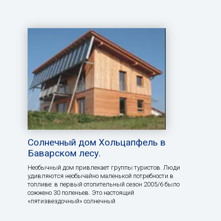
Солнечный дом Хольцапфель в
Баварском лесу.
Необычный дом привлекает группы туристов. Люди
удивляются необычайно маленькой потребности в
топливе: в первый отопительный сезон 2005/6 было
сожжено 30 поленьев. Это настоящий
«пятизвездочный» солнечный