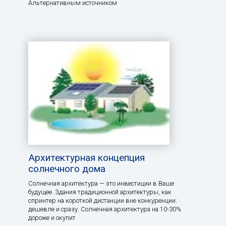
Альтернативным источником
Архитектурная концепция
солнечного дома
Солнечная архитектура — это инвестиции в Ваше
будущее. Здания традиционной архитектуры, как
спринтер на короткой дистанции вне конкуренции:
дешевле и сразу. Солнечная архитектура на 10-30%
дороже и окупит