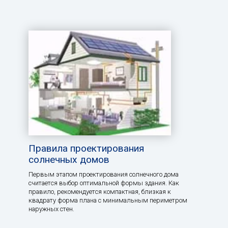
Правила проектирования
солнечных домов
Первым этапом проектирования солнечного дома
считается выбор оптимальной формы здания. Как
правило, рекомендуется компактная, близкая к
квадрату форма плана с минимальным периметром
наружных стен.