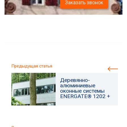
Заказать звонок
Предыдущая статья
Деревянно-
алюминиевые
оконные системы
ENERGATE® 1202 +