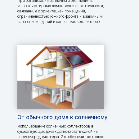
При организации солнечного отопления в
многоквартирных домах возникают трудности,
связанные с ориентацией помещений,
ограниченностью южного фронта и взаимным
затенением зданий и солнечных коллекторов.
От обычного дома к солнечному
Использование солнечных коллекторов в
существующих домах должно стать одной из
первоочередных задач. Это обеспечит не только