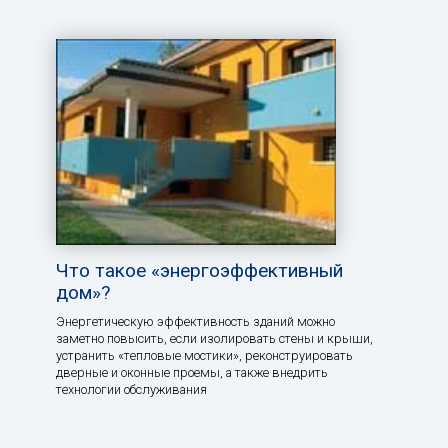
Что такое «энергоэффективный
дом»?
Энергетическую эффективность зданий можно
заметно повысить, если изолировать стены и крыши,
устранить «тепловые мостики», реконструировать
дверные и оконные проемы, а также внедрить
технологии обслуживания