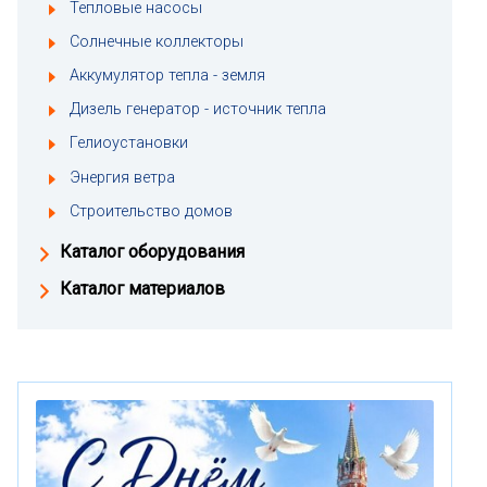
Тепловые насосы
Солнечные коллекторы
Аккумулятор тепла - земля
Дизель генератор - источник тепла
Гелиоустановки
Энергия ветра
Строительство домов
Каталог оборудования
Каталог материалов