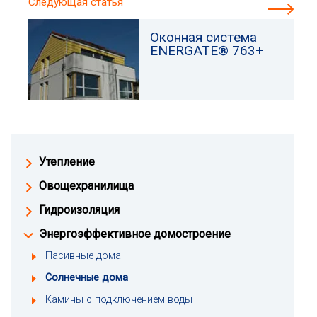
Следующая статья
Оконная система
ENERGATE® 763+
Утепление
Овощехранилища
Гидроизоляция
Энергоэффективное домостроение
Пасивные дома
Солнечные дома
Камины с подключением воды