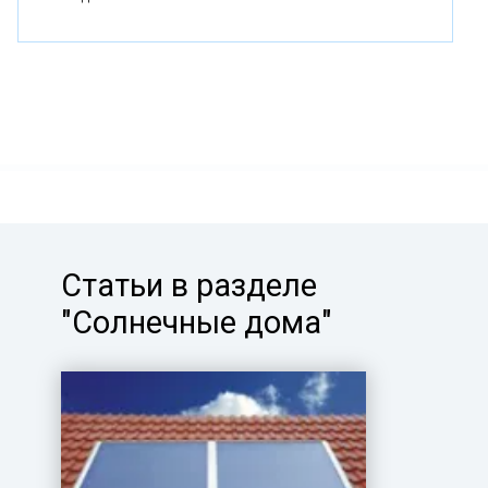
Статьи в разделе
"Солнечные дома"