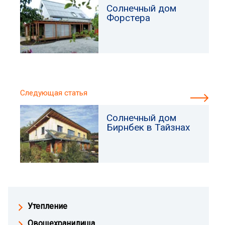
Солнечный дом
Форстера
Следующая статья
Солнечный дом
Бирнбек в Тайзнах
Утепление
Овощехранилища