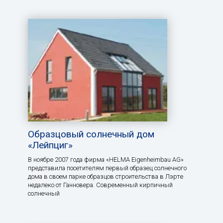
Образцовый солнечный дом
«Лейпциг»
В ноябре 2007 года фирма «HELMA Eigenheimbau AG»
представила посетителям первый образец солнечного
дома в своем парке образцов строительства в Лэрте
недалеко от Ганновера. Современный кирпичный
солнечный