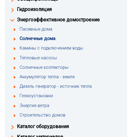
Гидроизоляция
Энергоэффективное домостроение
Пасивные дома
Солнечные дома
Камины с подключением воды
Тепловые насосы
Солнечные коллекторы
Аккумулятор тепла - земля
Дизель генератор - источник тепла
Гелиоустановки
Энергия ветра
Строительство домов
Каталог оборудования
Каталог материалов