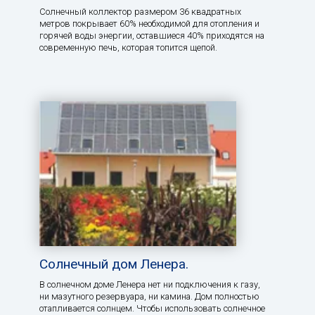
Солнечный коллектор размером 36 квадратных
метров покрывает 60% необходимой для отопления и
горячей воды энергии, оставшиеся 40% приходятся на
современную печь, которая топится щепой.
Солнечный дом Ленера.
В солнечном доме Ленера нет ни подключения к газу,
ни мазутного резервуара, ни камина. Дом полностью
отапливается солнцем. Чтобы использовать солнечное