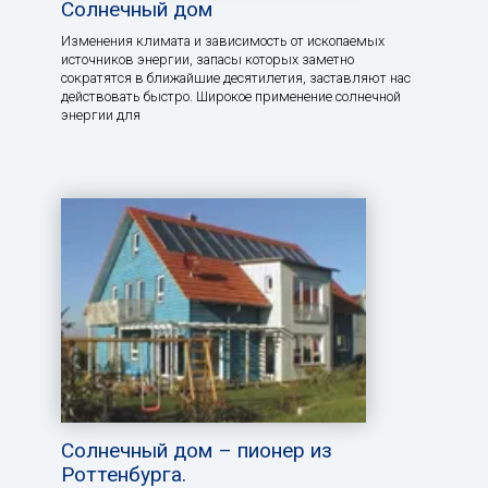
Солнечный дом
Изменения климата и зависимость от ископаемых
источников энергии, запасы которых заметно
сократятся в ближайшие десятилетия, заставляют нас
действовать быстро. Широкое применение солнечной
энергии для
Солнечный дом – пионер из
Роттенбурга.