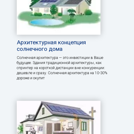
Архитектурная концепция
солнечного дома
Солнечная архитектура — это инвестиции в Ваше
будущее. Здания традиционной архитектуры, как
спринтер на короткой дистанции вне конкуренции:
дешевле и сразу. Солнечная архитектура на 10-30%
дороже и окупит