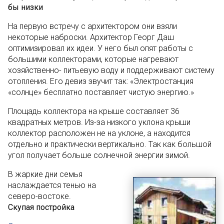
бы низки
На первую встречу с архитектором они взяли
некоторые наброски. Архитектор Георг Даш
оптимизировал их идеи. У него был опят работы с
большими коллекторами, которые нагревают
хозяйственно- питьевую воду и поддерживают систему
отопления. Его девиз звучит так: «Электростанция
«солнце» бесплатно поставляет чистую энергию.»
Площадь коллектора на крыше составляет 36
квадратных метров. Из-за низкого уклона крыши
коллектор расположен не на уклоне, а находится
отдельно и практически вертикально. Так как большой
угол получает больше солнечной энергии зимой.
В жаркие дни семья
наслаждается тенью на
северо-востоке.
Скупая постройка