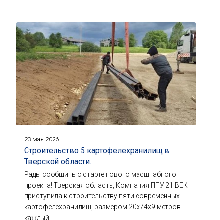
23 мая 2026
Строительство 5 картофелехранилищ в
Тверской области.
Рады сообщить о старте нового масштабного
проекта! Тверская область, Компания ППУ 21 ВЕК
приступила к строительству пяти современных
картофелехранилищ, размером 20x74x9 метров
каждый.