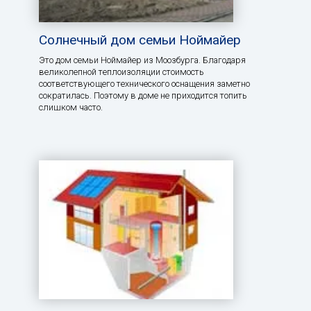
Солнечный дом семьи Ноймайер
Это дом семьи Ноймайер из Моозбурга. Благодаря
великолепной теплоизоляции стоимость
соответствующего технического оснащения заметно
сократилась. Поэтому в доме не приходится топить
слишком часто.