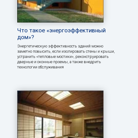
Что такое «энергоэффективный
дом»?
Энергетическую эффективность зданий можно
заметно повысить, если изолировать стены и крыши,
устранить «тепловые мостики», реконструировать
дверные и оконные проемы, а также внедрить
технологии обслуживания