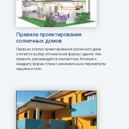
Правила проектирования
солнечных домов
Первым этапом проектирования солнечного дома
считается выбор оптимальной формы здания. Как
правило, рекомендуется компактная, близкая к
квадрату форма плана с минимальным периметром
наружных стен.