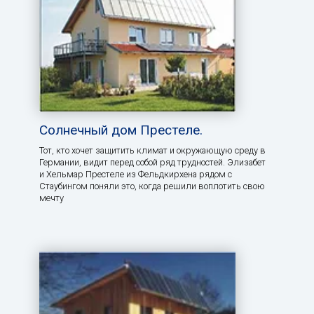
Солнечный дом Престеле.
Тот, кто хочет защитить климат и окружающую среду в
Германии, видит перед собой ряд трудностей. Элизабет
и Хельмар Престеле из Фельдкирхена рядом с
Стаубингом поняли это, когда решили воплотить свою
мечту