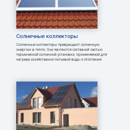
Солнечные коллекторы
Солнечные коллекторы превращают солнечную
энергию в тепло. Они являются составной частью
термической солнечной установки, применяемой для
нагрева хозяйственно-питьевой воды и отопления.