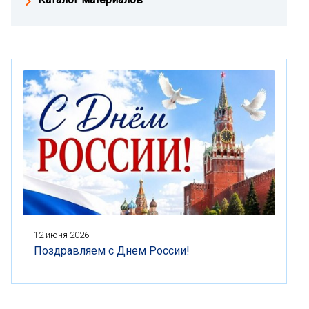
12 июня 2026
Поздравляем с Днем России!