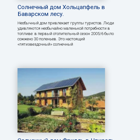
Солнечный дом Хольцапфель в
Баварском лесу.
Необычный дом привлекает группы туристов. Люди
удивляются необычайно маленькой потребности в
топливе: в первый отопительный сезон 2005/6 было
сожжено 30 поленьев. Это настоящий
«пятизвездочный» солнечный