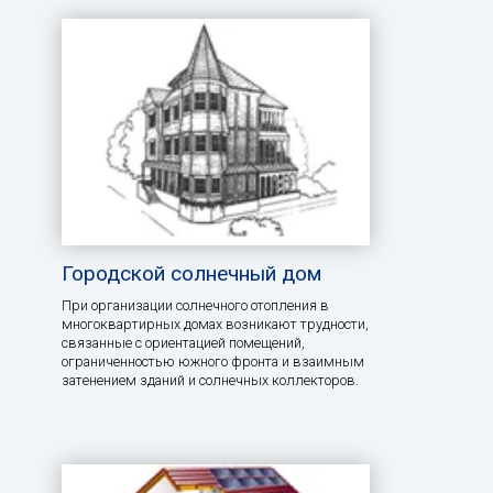
Городской солнечный дом
При организации солнечного отопления в
многоквартирных домах возникают трудности,
связанные с ориентацией помещений,
ограниченностью южного фронта и взаимным
затенением зданий и солнечных коллекторов.