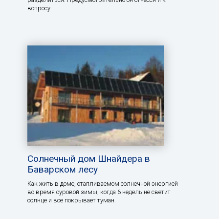
вопросу
Солнечный дом Шнайдера в
Баварском лесу
Как жить в доме, отапливаемом солнечной энергией
во время суровой зимы, когда 6 недель не светит
солнце и все покрывает туман.