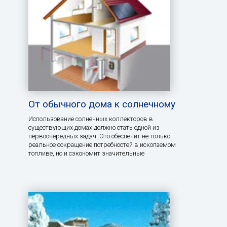
От обычного дома к солнечному
Использование солнечных коллекторов в
существующих домах должно стать одной из
первоочередных задач. Это обеспечит не только
реальное сокращение потребностей в ископаемом
топливе, но и сэкономит значительные