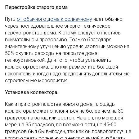
Перестройка старого дома.
Путь
от обычного дома к солнечному
идет обычно
через последовательное энерго-техническое
переустройство дома. К этому следует отнестись
внимательно и прозорливо. Только благодаря
значительному улучшению уровня изоляции можно на
50% окупить расходы на покрытие дома
гелиоустановкой. Для того, чтобы установить
коллектор вертикально или разместить большой
накопитель, иногда надо предпринять дополнительные
строительные мероприятия.
Установка коллектора.
Как и при строительстве нового дома, площадь
коллектора может отклоняться не более чем на 30
градусов на запад или восток. Наклон, по меньшей
мере, на 35 градусов, по возможности, на 45-60
градусов был бы выгоден, так как он позволяет лучше
использовать солнечную энергию зимой и избегать