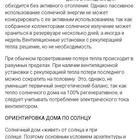
обходится без активного отопления. Однако пассивное
использование солнечной энергии не может
конкурировать с ее активным использованием, так как
собранное коллекторами солнечное излучение может
храниться в резервуаре несколько дней, а иногда и
недель.Вентиляционные установки с рекуперацией
тепла: решение, но не необходимость.
При обычном проветривании потеря тепла происходит в
разумных пределах. При наличии вентиляционной
установки с рекуперацией тепла потери последнего
можно сократить на половину. Это, однако, не
уменьшит первичный энергетический баланс, так как
тепло солнечного дома на 100% регенеративное, и
следует учитывать потребление электрического тока
вентилятором.
ОРИЕНТИРОВКА ДОМА ПО СОЛНЦУ
Солнечный дом «живет» от солнца и при
солнце. Поэтому основным условием архитектуры и