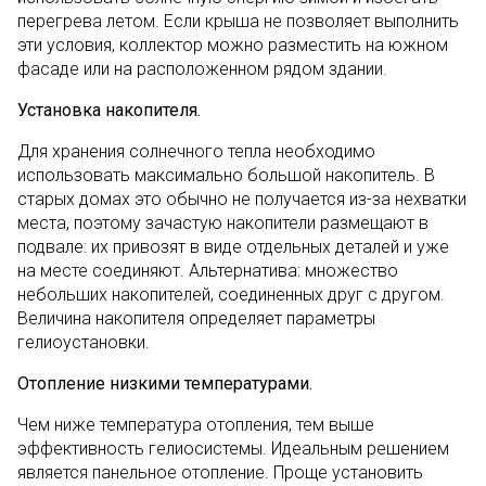
перегрева летом. Если крыша не позволяет выполнить
эти условия, коллектор можно разместить на южном
фасаде или на расположенном рядом здании.
Установка накопителя.
Для хранения солнечного тепла необходимо
использовать максимально большой накопитель. В
старых домах это обычно не получается из-за нехватки
места, поэтому зачастую накопители размещают в
подвале: их привозят в виде отдельных деталей и уже
на месте соединяют. Альтернатива: множество
небольших накопителей, соединенных друг с другом.
Величина накопителя определяет параметры
гелиоустановки.
Отопление низкими температурами.
Чем ниже температура отопления, тем выше
эффективность гелиосистемы. Идеальным решением
является панельное отопление. Проще установить