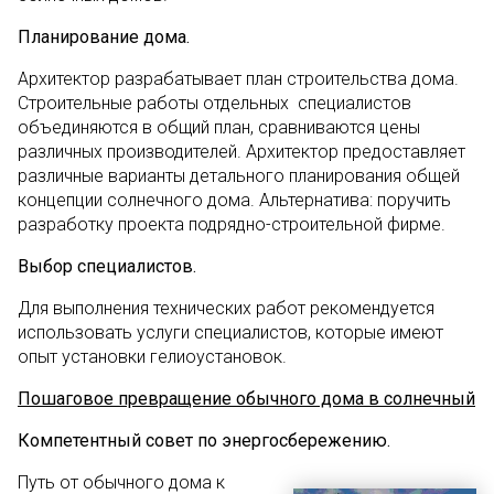
Планирование дома.
Архитектор разрабатывает план строительства дома.
Строительные работы отдельных специалистов
объединяются в общий план, сравниваются цены
различных производителей. Архитектор предоставляет
различные варианты детального планирования общей
концепции солнечного дома. Альтернатива: поручить
разработку проекта подрядно-строительной фирме.
Выбор специалистов.
Для выполнения технических работ рекомендуется
использовать услуги специалистов, которые имеют
опыт установки гелиоустановок.
Пошаговое превращение обычного дома в солнечный
Компетентный совет по энергосбережению.
Путь от обычного дома к