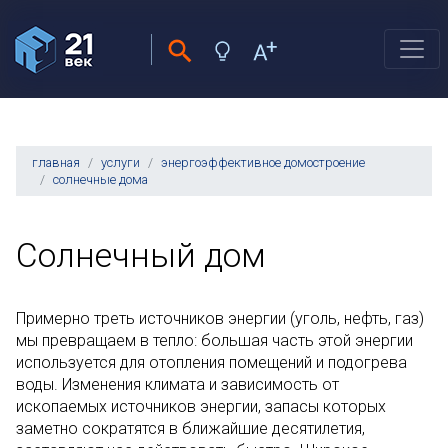
главная
услуги
энергоэффективное домостроение
солнечные дома
Солнечный дом
Примерно треть источников энергии (уголь, нефть, газ)
мы превращаем в тепло: большая часть этой энергии
используется для отопления помещений и подогрева
воды. Изменения климата и зависимость от
ископаемых источников энергии, запасы которых
заметно сократятся в ближайшие десятилетия,