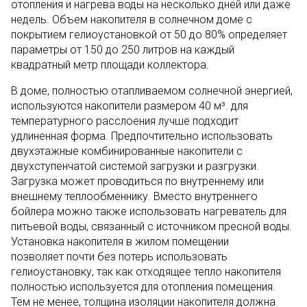
отопления и нагрева воды на несколько дней или даже
недель. Объем накопителя в солнечном доме с
покрытием гелиоустановкой от 50 до 80% определяет
параметры от 150 до 250 литров на каждый
квадратный метр площади коллектора.
В доме, полностью отапливаемом солнечной энергией,
используются накопители размером 40 м³. для
температурного расслоения лучше подходит
удлиненная форма. Предпочтительно использовать
двухэтажные комбинированные накопители с
двухступенчатой системой загрузки и разгрузки.
Загрузка может проводиться по внутреннему или
внешнему теплообменнику. Вместо внутреннего
бойлера можно также использовать нагреватель для
питьевой воды, связанный с источником пресной воды.
Установка накопителя в жилом помещении
позволяет почти без потерь использовать
гелиоустановку, так как отходящее тепло накопителя
полностью используется для отопления помещения.
Тем не менее, толщина изоляции накопителя должна