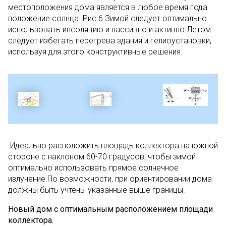
местоположения дома является в любое время года
положение солнца. Рис 6 Зимой следует оптимально
использовать инсоляцию и пассивно и активно.Летом
следует избегать перегрева здания и гелиоустановки,
используя для этого конструктивные решения.
Идеально расположить площадь коллектора на южной
стороне с наклоном 60-70 градусов, чтобы зимой
оптимально использовать прямое солнечное
излучение.По возможности, при ориентировании дома
должны быть учтены указанные выше границы.
Новый дом с оптимальным расположением площади
коллектора.