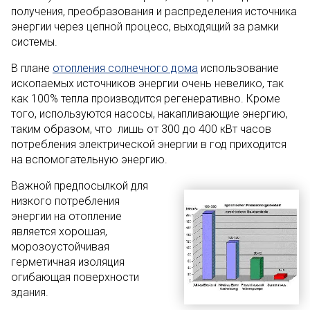
получения, преобразования и распределения источника
энергии через цепной процесс, выходящий за рамки
системы.
В плане
отопления солнечного дома
использование
ископаемых источников энергии очень невелико, так
как 100% тепла производится регенеративно. Кроме
того, используются насосы, накапливающие энергию,
таким образом, что лишь от 300 до 400 кВт часов
потребления электрической энергии в год приходится
на вспомогательную энергию.
Важной предпосылкой для
низкого потребления
энергии на отопление
является хорошая,
морозоустойчивая
герметичная изоляция
огибающая поверхности
здания.