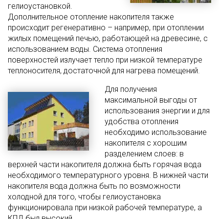
гелиоустановкой.
Дополнительное отопление накопителя также
происходит регенеративно – например, при отоплении
жилых помещений печью, работающей на древесине, с
использованием воды. Система отопления
поверхностей излучает тепло при низкой температуре
теплоносителя, достаточной для нагрева помещений.
Для получения
максимальной выгоды от
использования энергии и для
удобства отопления
необходимо использование
накопителя с хорошим
разделением слоев: в
верхней части накопителя должна быть горячая вода
необходимого температурного уровня. В нижней части
накопителя вода должна быть по возможности
холодной для того, чтобы гелиоустановка
функционировала при низкой рабочей температуре, а
КПД был высокий.