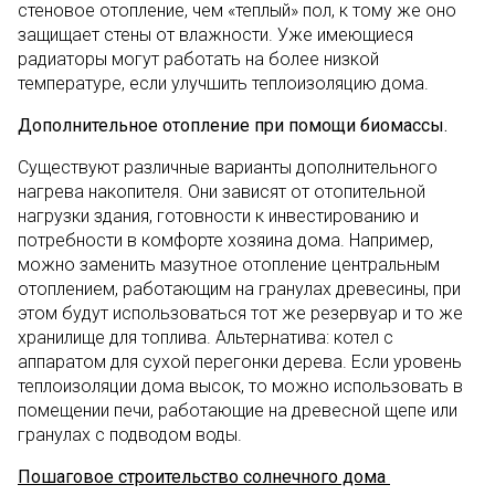
стеновое отопление, чем «теплый» пол, к тому же оно
защищает стены от влажности. Уже имеющиеся
радиаторы могут работать на более низкой
температуре, если улучшить теплоизоляцию дома.
Дополнительное отопление при помощи биомассы.
Существуют различные варианты дополнительного
нагрева накопителя. Они зависят от отопительной
нагрузки здания, готовности к инвестированию и
потребности в комфорте хозяина дома. Например,
можно заменить мазутное отопление центральным
отоплением, работающим на гранулах древесины, при
этом будут использоваться тот же резервуар и то же
хранилище для топлива. Альтернатива: котел с
аппаратом для сухой перегонки дерева. Если уровень
теплоизоляции дома высок, то можно использовать в
помещении печи, работающие на древесной щепе или
гранулах с подводом воды.
Пошаговое строительство солнечного дома