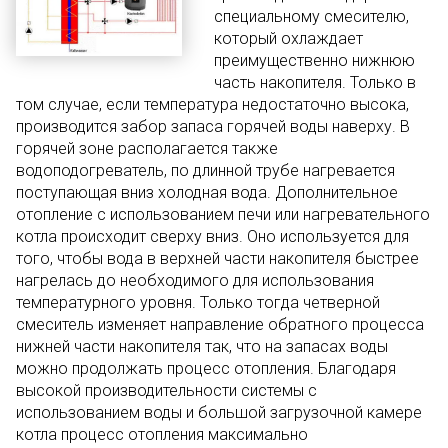
специальному смесителю,
который охлаждает
преимущественно нижнюю
часть накопителя. Только в
том случае, если температура недостаточно высока,
производится забор запаса горячей воды наверху. В
горячей зоне располагается также
водоподогреватель, по длинной трубе нагревается
поступающая вниз холодная вода. Дополнительное
отопление с использованием печи или нагревательного
котла происходит сверху вниз. Оно используется для
того, чтобы вода в верхней части накопителя быстрее
нагрелась до необходимого для использования
температурного уровня. Только тогда четверной
смеситель изменяет направление обратного процесса
нижней части накопителя так, что на запасах воды
можно продолжать процесс отопления. Благодаря
высокой производительности системы с
использованием воды и большой загрузочной камере
котла процесс отопления максимально