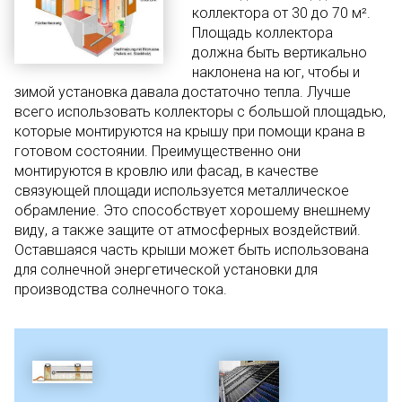
коллектора от 30 до 70 м².
Площадь коллектора
должна быть вертикально
наклонена на юг, чтобы и
зимой установка давала достаточно тепла. Лучше
всего использовать коллекторы с большой площадью,
которые монтируются на крышу при помощи крана в
готовом состоянии. Преимущественно они
монтируются в кровлю или фасад, в качестве
связующей площади используется металлическое
обрамление. Это способствует хорошему внешнему
виду, а также защите от атмосферных воздействий.
Оставшаяся часть крыши может быть использована
для солнечной энергетической установки для
производства солнечного тока.