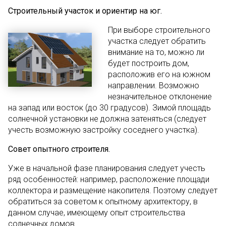
Строительный участок и ориентир на юг.
При выборе строительного
участка следует обратить
внимание на то, можно ли
будет построить дом,
расположив его на южном
направлении. Возможно
незначительное отклонение
на запад или восток (до 30 градусов). Зимой площадь
солнечной установки не должна затеняться (следует
учесть возможную застройку соседнего участка).
Совет опытного строителя.
Уже в начальной фазе планирования следует учесть
ряд особенностей: например, расположение площади
коллектора и размещение накопителя. Поэтому следует
обратиться за советом к опытному архитектору, в
данном случае, имеющему опыт строительства
солнечных домов.