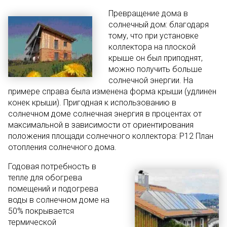
Превращение дома в
солнечный дом: благодаря
тому, что при установке
коллектора на плоской
крыше он был приподнят,
можно получить больше
солнечной энергии. На
примере справа была изменена форма крыши (удлинен
конек крыши). Пригодная к использованию в
солнечном доме солнечная энергия в процентах от
максимальной в зависимости от ориентирования
положения площади солнечного коллектора: P12 План
отопления солнечного дома.
Годовая потребность в
тепле для обогрева
помещений и подогрева
воды в солнечном доме на
50% покрывается
термической