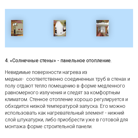
4. «Солнечные стены» - панельное отопление.
Невидимые поверхности нагрева из
медных- соответственно соединенных труб в стенах и
полу отдают тепло помещению в форме медленного
равномерного излучения и следят за комфортным
климатом. Стенное отопление хорошо регулируется и
обходится низкой температурой запуска. Его можно
использовать как нагревательный элемент - нижний
слой штукатурки, либо приобрести уже в готовой для
монтажа форме строительной панели.