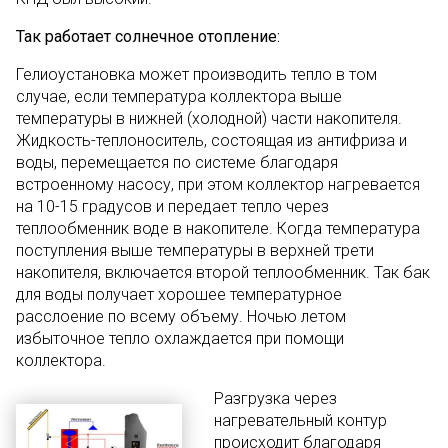
Так работает солнечное отопление:
Гелиоустановка может производить тепло в том
случае, если температура коллектора выше
температуры в нижней (холодной) части накопителя.
Жидкость-теплоноситель, состоящая из антифриза и
воды, перемещается по системе благодаря
встроенному насосу, при этом коллектор нагревается
на 10-15 градусов и передает тепло через
теплообменник воде в накопителе. Когда температура
поступления выше температуры в верхней трети
накопителя, включается второй теплообменник. Так бак
для воды получает хорошее температурное
расслоение по всему объему. Ночью летом
избыточное тепло охлаждается при помощи
коллектора.
Разгрузка через
нагревательный контур
происходит благодаря