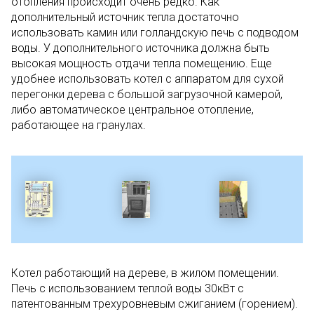
отопления происходит очень редко. Как
дополнительный источник тепла достаточно
использовать камин или голландскую печь с подводом
воды. У дополнительного источника должна быть
высокая мощность отдачи тепла помещению. Еще
удобнее использовать котел с аппаратом для сухой
перегонки дерева с большой загрузочной камерой,
либо автоматическое центральное отопление,
работающее на гранулах.
Котел работающий на дереве, в жилом помещении.
Печь с использованием теплой воды 30кВт с
патентованным трехуровневым сжиганием (горением).