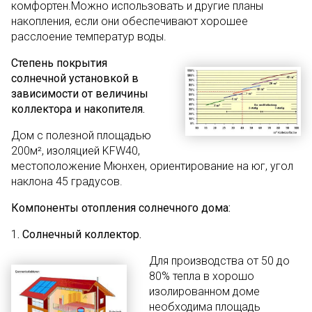
комфортен.Можно использовать и другие планы
накопления, если они обеспечивают хорошее
расслоение температур воды.
Степень покрытия
солнечной установкой в
зависимости от величины
коллектора и накопителя.
Дом с полезной площадью
200м², изоляцией KFW40,
местоположение Мюнхен, ориентирование на юг, угол
наклона 45 градусов.
Компоненты отопления солнечного дома:
1
. Солнечный коллектор.
Для производства от 50 до
80% тепла в хорошо
изолированном доме
необходима площадь