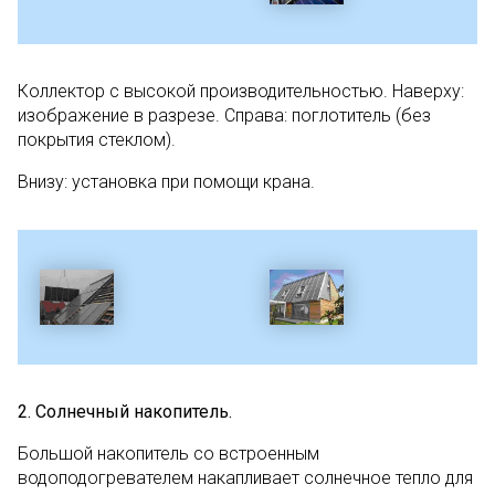
Коллектор с высокой производительностью. Наверху:
изображение в разрезе. Справа: поглотитель (без
покрытия стеклом).
Внизу: установка при помощи крана.
2.
Солнечный накопитель.
Большой накопитель со встроенным
водоподогревателем накапливает солнечное тепло для