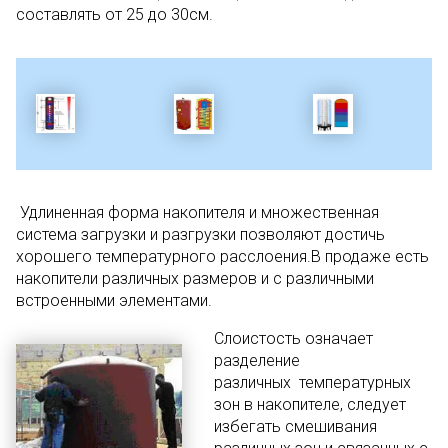
составлять от 25 до 30см.
Удлиненная форма накопителя и множественная
система загрузки и разгрузки позволяют достичь
хорошего температурного расслоения.В продаже есть
накопители различных размеров и с различными
встроенными элементами.
Слоистость означает
разделение
различных температурных
зон в накопителе, следует
избегать смешивания