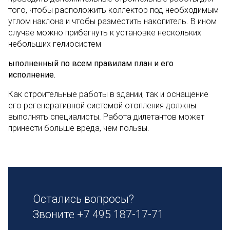
того, чтобы расположить коллектор под необходимым
углом наклона и чтобы разместить накопитель. В ином
случае можно прибегнуть к установке нескольких
небольших гелиосистем
ыполненный по всем правилам план и его
исполнение.
Как строительные работы в здании, так и оснащение
его регенеративной системой отопления должны
выполнять специалисты. Работа дилетантов может
принести больше вреда, чем пользы.
Остались вопросы?
Звоните
+7 495 187-17-71