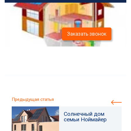
Заказать звонок
Предыдущая статья
Солнечный дом
семьи Ноймайер