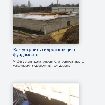
Как устроить гидроизоляцию
фундамента
Чтобы в стены дома не проникала грунтовая влага,
устраивается гидроизоляция фундамента.