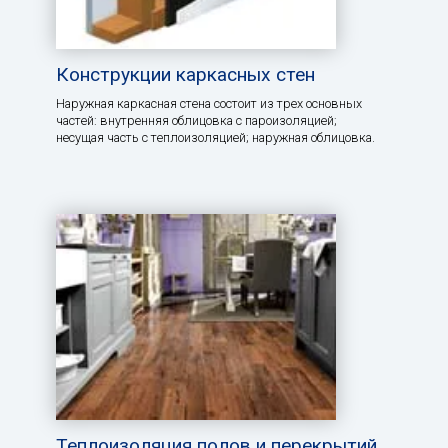
Конструкции каркасных стен
Наружная каркасная стена состоит из трех основных
частей: внутренняя облицовка с пароизоляцией;
несущая часть с теплоизоляцией; наружная облицовка.
Теплоизоляция полов и перекрытий