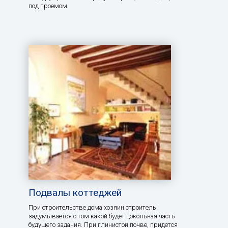
под проемом
Подвалы коттеджей
При строительстве дома хозяин строитель
задумывается о том какой будет цокольная часть
будущего задания. При глинистой почве, придется