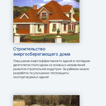
Строительство
энергосберегающего дома
Повышение энергоэффективности зданий в последние
десятилетия стало одним из основных направлений
развития строительной индустрии. За рубежом начало
разработок по улучшению теплозащиты
эксплуатируемых зданий