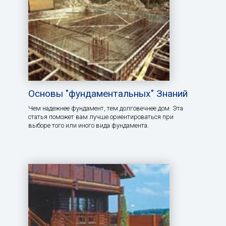
Основы "фундаментальных" Знаний
Чем надежнее фундамент, тем долговечнее дом. Эта
статья поможет вам лучше ориентироваться при
выборе того или иного вида фундамента.