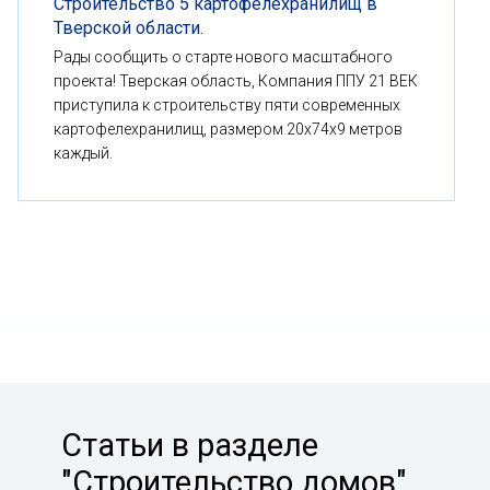
Строительство 5 картофелехранилищ в
Тверской области.
Рады сообщить о старте нового масштабного
проекта! Тверская область, Компания ППУ 21 ВЕК
приступила к строительству пяти современных
картофелехранилищ, размером 20x74x9 метров
каждый.
Статьи в разделе
"Строительство домов"