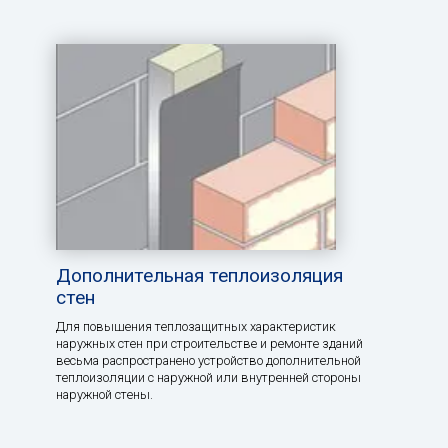
Дополнительная теплоизоляция
стен
Для повышения теплозащитных характеристик
наружных стен при строительстве и ремонте зданий
весьма распространено устройство дополнительной
теплоизоляции с наружной или внутренней стороны
наружной стены.