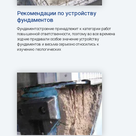
Рекомендации по устройству
фундаментов
Фундаментостроение принадлежит к категории работ
повышенной ответственности, поэтому во все времена
зодчие придавали особое значение устройству
фундаментов и весьма серьезно относились к
изучению геологических