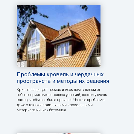
Проблемы кровель и чердачных
пространств и методы их решения
Крыша защищает чердак и весь дом в целом от
неблагоприятных погодных условий, поэтому очень
важно, чтобы она была прочной. Частые проблемы
даже с такими привычными кровельными
материалами, как битумная