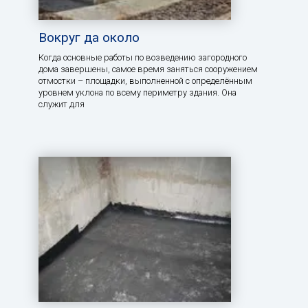
Вокруг да около
Когда основные работы по возведению загородного
дома завершены, самое время заняться сооружением
отмостки – площадки, выполненной с определённым
уровнем уклона по всему периметру здания. Она
служит для