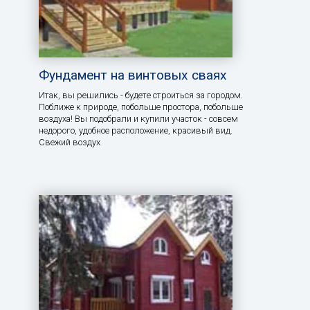
Фундамент на винтовых сваях
Итак, вы решились - будете строиться за городом.
Поближе к природе, побольше простора, побольше
воздуха! Вы подобрали и купили участок - совсем
недорого, удобное расположение, красивый вид.
Свежий воздух