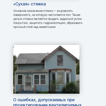
«Сухая» стяжка
Основное назначение стяжки — выровнять
поверхность, на которую настилается пол. Также
целью стяжки является придать заданный уклон
покрытию, защитить гидроизоляцию, образовать
прочный слой над нежесткими
О ошибках, допускаемых при
проектировании вентилируемых