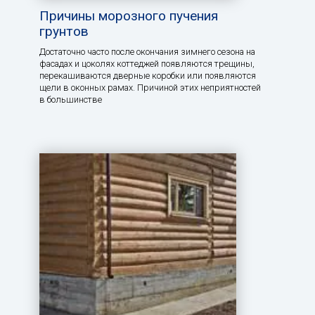
Причины морозного пучения
грунтов
Достаточно часто после окончания зимнего сезона на
фасадах и цоколях коттеджей появляются трещины,
перекашиваются дверные коробки или появляются
щели в оконных рамах. Причиной этих неприятностей
в большинстве