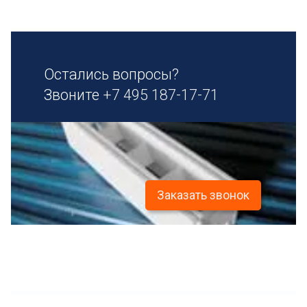
Остались вопросы?
Звоните
+7 495 187-17-71
Заказать звонок