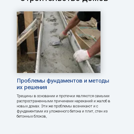
Проблемы фундаментов и методы
их решения
Трещины в основании и протечки являются самыми
распространенными причинами нареканий и жалоб в
новых домах. Эти же проблемы возникают и с
фундаментами из уложенного бетона и плит, стен из
бетонных блоков,