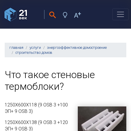
главная
услуги
энергоэффективное домостроение
строительство домов
Что такое стеновые
термоблоки?
1250Х600Х118 (9 OSB 3 +100
ЭП+ 9 OSB 3)
1250Х600Х138 (9 OSB 3 +120
ЭП+ 9 OSB 3)