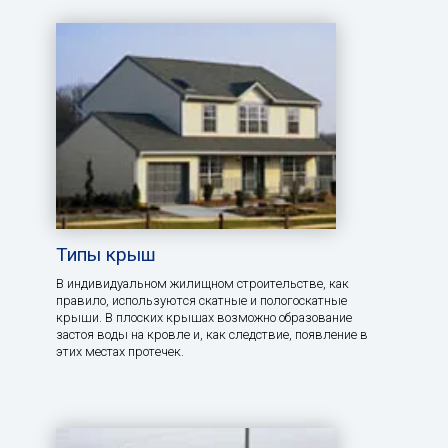
Типы крыш
В индивидуальном жилищном строительстве, как
правило, используются скатные и пологоскатные
крыши. В плоских крышах возможно образование
застоя воды на кровле и, как следствие, появление в
этих местах протечек.