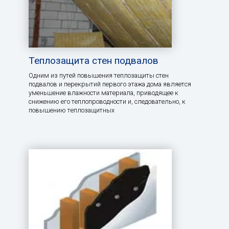
Теплозащита стен подвалов
Одним из путей повышения теплозащиты стен
подвалов и перекрытий первого этажа дома является
уменьшение влажности материала, приводящее к
снижению его теплопроводности и, следовательно, к
повышению теплозащитных