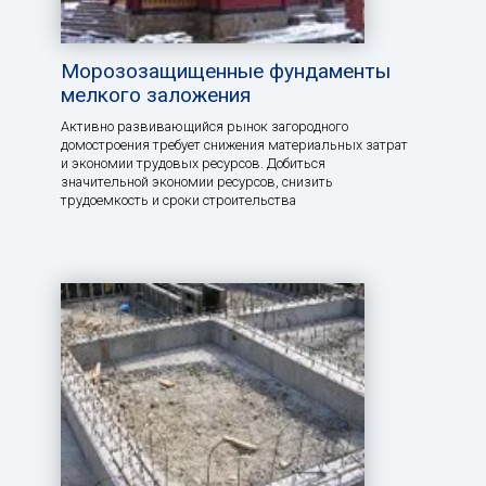
Морозозащищенные фундаменты
мелкого заложения
Активно развивающийся рынок загородного
домостроения требует снижения материальных затрат
и экономии трудовых ресурсов. Добиться
значительной экономии ресурсов, снизить
трудоемкость и сроки строительства