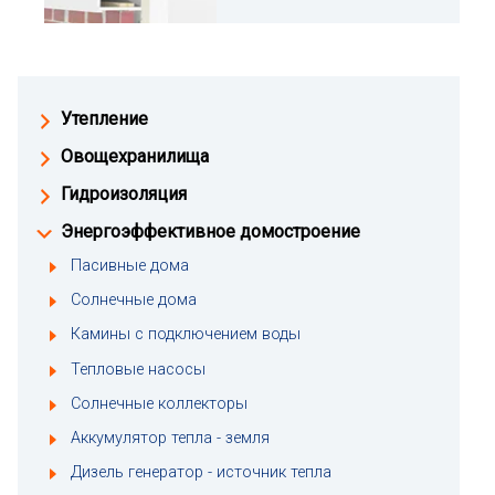
Утепление
Овощехранилища
Гидроизоляция
Энергоэффективное домостроение
Пасивные дома
Солнечные дома
Камины с подключением воды
Тепловые насосы
Солнечные коллекторы
Аккумулятор тепла - земля
Дизель генератор - источник тепла