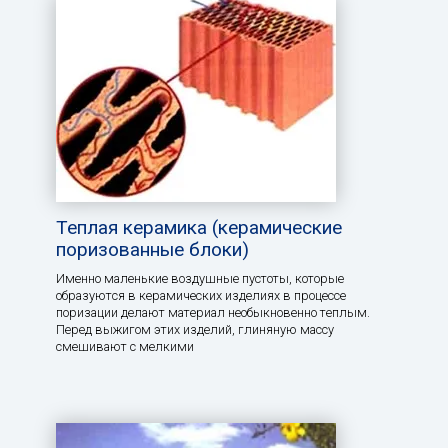
Теплая керамика (керамические
поризованные блоки)
Именно маленькие воздушные пустоты, которые
образуются в керамических изделиях в процессе
поризации делают материал необыкновенно теплым.
Перед выжигом этих изделий, глиняную массу
смешивают с мелкими