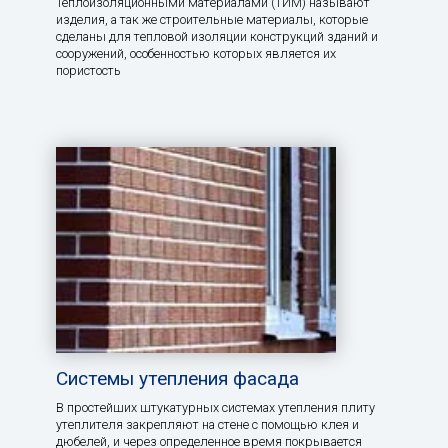
Теплоизоляционными материалами (ТИМ) называют
изделия, а так же строительные материалы, которые
сделаны для тепловой изоляции конструкций зданий и
сооружений, особенностью которых является их
пористость
Системы утепления фасада
В простейших штукатурных системах утепления плиту
утеплителя закрепляют на стене с помощью клея и
дюбелей, и через определенное время покрывается