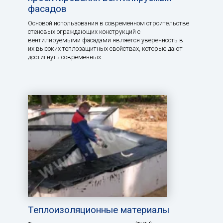
фасадов
Основой использования в современном строительстве
стеновых ограждающих конструкций с
вентилируемыми фасадами является уверенность в
их высоких теплозащитных свойствах, которые дают
достигнуть современных
Теплоизоляционные материалы