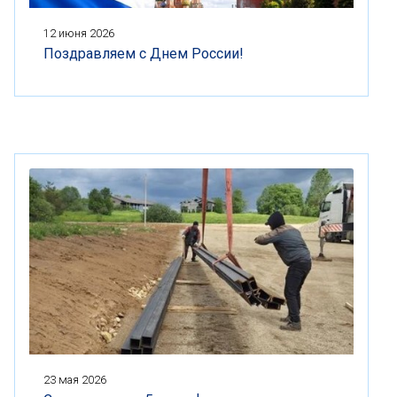
12 июня 2026
Поздравляем с Днем России!
23 мая 2026