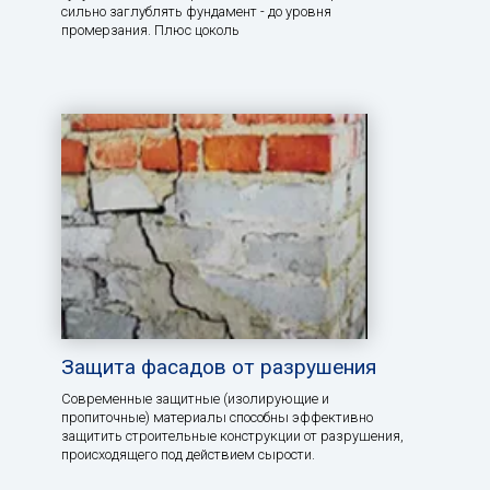
сильно заглублять фундамент - до уровня
промерзания. Плюс цоколь
Защита фасадов от разрушения
Современные защитные (изолирующие и
пропиточные) материалы способны эффективно
защитить строительные конструкции от разрушения,
происходящего под действием сырости.