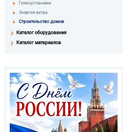
Гелиоустановки
Энергия ветра
Строительство домов
Каталог оборудования
Каталог материалов