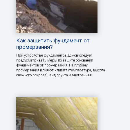
Как защитить фундамент от
промерзания?
При устройстве фундаментов домов следует
предусматривать меры по защите оснований
фундаментов от промерзания. На глубину
промерзания влияют климат (температура, высота
снежного покрова), вид грунта и внутренняя