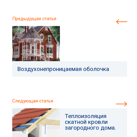
Предыдущая статья
Воздухонепроницаемая оболочка
Следующая статья
Теплоизоляция
скатной кровли
загородного дома.