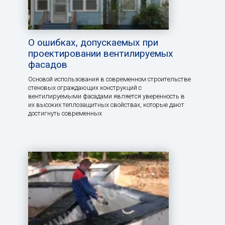
О ошибках, допускаемых при
проектировании вентилируемых
фасадов
Основой использования в современном строительстве
стеновых ограждающих конструкций с
вентилируемыми фасадами является уверенность в
их высоких теплозащитных свойствах, которые дают
достигнуть современных