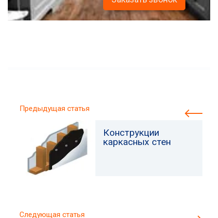
Предыдущая статья
Конструкции
каркасных стен
Следующая статья