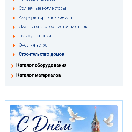
Солнечные коллекторы
Аккумулятор тепла - земля
Дизель генератор - источник тепла
Гелиоустановки
Энергия ветра
Строительство домов
Каталог оборудования
Каталог материалов