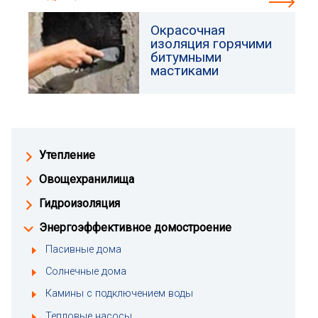
Окрасочная
изоляция горячими
битумными
мастиками
Утепление
Овощехранилища
Гидроизоляция
Энергоэффективное домостроение
Пасивные дома
Солнечные дома
Камины с подключением воды
Тепловые насосы