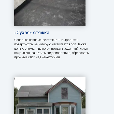
«Сухая» стяжка
Основное назначение стяжки — выровнять
поверхность, на которую настилается пол. Также
целью стяжки является придать заданный уклон
покрытию, защитить гидроизоляцию, образовать
прочный слой над нежесткими