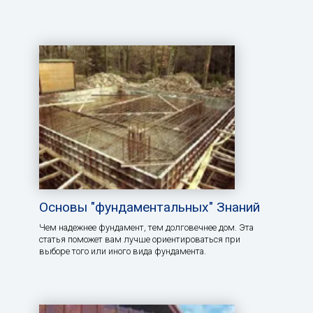
Основы "фундаментальных" Знаний
Чем надежнее фундамент, тем долговечнее дом. Эта
статья поможет вам лучше ориентироваться при
выборе того или иного вида фундамента.