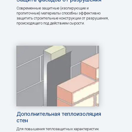
Современные защитные (изолирующие и
пропиточные) материалы способны эффективно
защитить строительные конструкции от разрушения,
происходящего под действием сырости.
Дополнительная теплоизоляция
стен
Для повышения теплозащитных характеристик