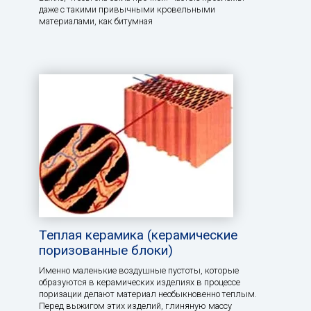
даже с такими привычными кровельными
материалами, как битумная
Теплая керамика (керамические
поризованные блоки)
Именно маленькие воздушные пустоты, которые
образуются в керамических изделиях в процессе
поризации делают материал необыкновенно теплым.
Перед выжигом этих изделий, глиняную массу