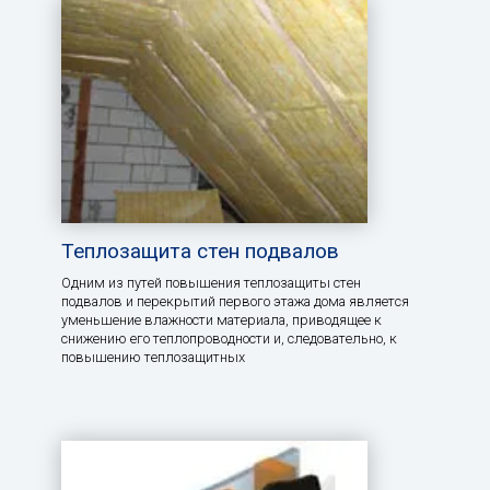
Теплозащита стен подвалов
Одним из путей повышения теплозащиты стен
подвалов и перекрытий первого этажа дома является
уменьшение влажности материала, приводящее к
снижению его теплопроводности и, следовательно, к
повышению теплозащитных