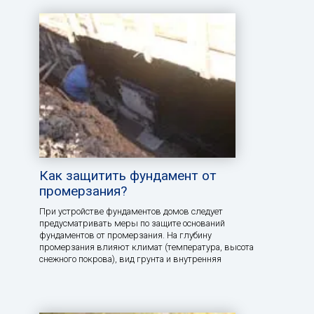
Как защитить фундамент от
промерзания?
При устройстве фундаментов домов следует
предусматривать меры по защите оснований
фундаментов от промерзания. На глубину
промерзания влияют климат (температура, высота
снежного покрова), вид грунта и внутренняя