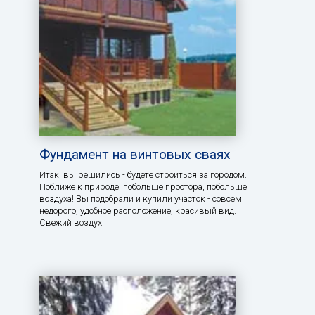
Фундамент на винтовых сваях
Итак, вы решились - будете строиться за городом.
Поближе к природе, побольше простора, побольше
воздуха! Вы подобрали и купили участок - совсем
недорого, удобное расположение, красивый вид.
Свежий воздух