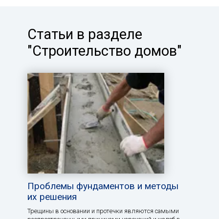
Статьи в разделе
"Строительство домов"
Проблемы фундаментов и методы
их решения
Трещины в основании и протечки являются самыми