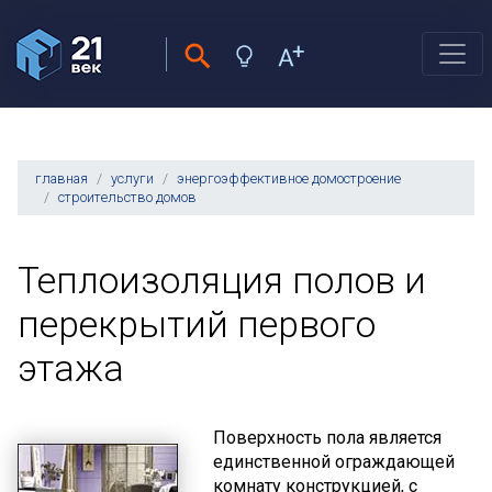
главная
услуги
энергоэффективное домостроение
строительство домов
Теплоизоляция полов и
перекрытий первого
этажа
Поверхность пола является
единственной ограждающей
комнату конструкцией, с