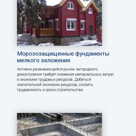
Морозозащищенные фундаменты
мелкого заложения
Активно развивающийся рынок загородного
домостроения требует снижения материальных затрат
и экономии трудовых ресурсов. Добиться
значительной экономии ресурсов, снизить
трудоемкость и сроки строительства