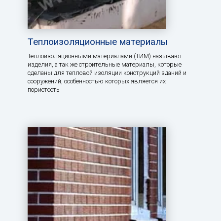
Теплоизоляционные материалы
Теплоизоляционными материалами (ТИМ) называют
изделия, а так же строительные материалы, которые
сделаны для тепловой изоляции конструкций зданий и
сооружений, особенностью которых является их
пористость