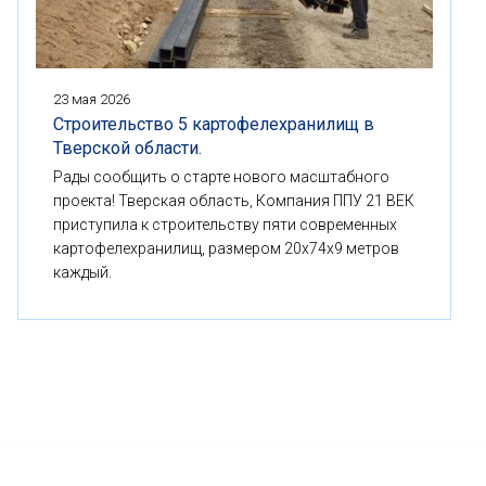
23 мая 2026
Строительство 5 картофелехранилищ в
Тверской области.
Рады сообщить о старте нового масштабного
проекта! Тверская область, Компания ППУ 21 ВЕК
приступила к строительству пяти современных
картофелехранилищ, размером 20x74x9 метров
каждый.