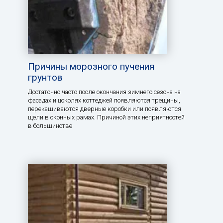
Причины морозного пучения
грунтов
Достаточно часто после окончания зимнего сезона на
фасадах и цоколях коттеджей появляются трещины,
перекашиваются дверные коробки или появляются
щели в оконных рамах. Причиной этих неприятностей
в большинстве