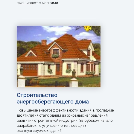
смешивают с мелкими
Строительство
энергосберегающего дома
Повышение энергоэффективности зданий в последние
десятилетия стало одним из основных направлений
развития строительной индустрии. За рубежом начало
разработок по улучшению теплозащиты
эксплуатируемых зданий