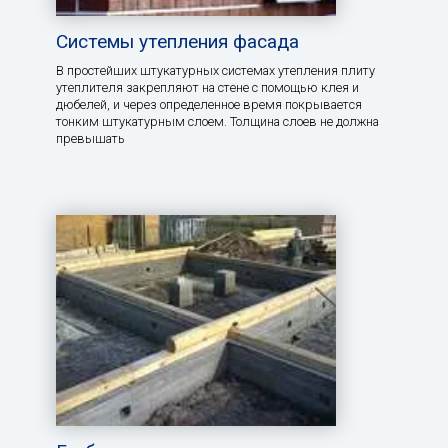
Системы утепления фасада
В простейших штукатурных системах утепления плиту
утеплителя закрепляют на стене с помощью клея и
дюбелей, и через определенное время покрывается
тонким штукатурным слоем. Толщина слоев не должна
превышать