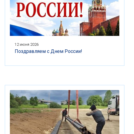
12 июня 2026
Поздравляем с Днем России!