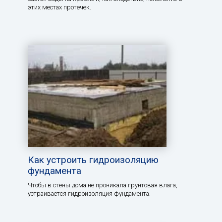
этих местах протечек.
Как устроить гидроизоляцию
фундамента
Чтобы в стены дома не проникала грунтовая влага,
устраивается гидроизоляция фундамента.