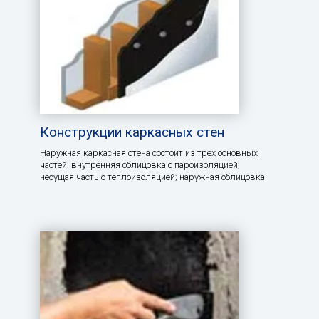
Конструкции каркасных стен
Наружная каркасная стена состоит из трех основных
частей: внутренняя облицовка с пароизоляцией;
несущая часть с теплоизоляцией; наружная облицовка.