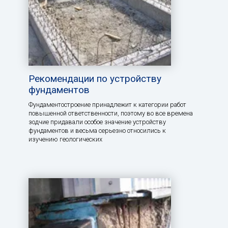
Рекомендации по устройству
фундаментов
Фундаментостроение принадлежит к категории работ
повышенной ответственности, поэтому во все времена
зодчие придавали особое значение устройству
фундаментов и весьма серьезно относились к
изучению геологических