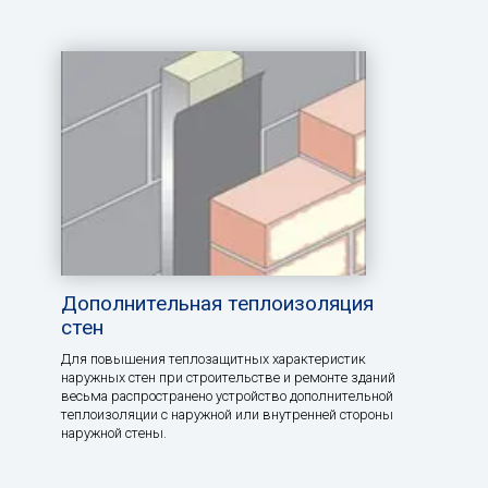
Дополнительная теплоизоляция
стен
Для повышения теплозащитных характеристик
наружных стен при строительстве и ремонте зданий
весьма распространено устройство дополнительной
теплоизоляции с наружной или внутренней стороны
наружной стены.