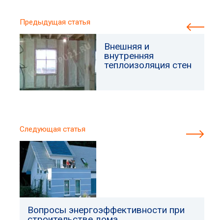
Предыдущая статья
Внешняя и
внутренняя
теплоизоляция стен
Следующая статья
Вопросы энергоэффективности при
строительстве дома