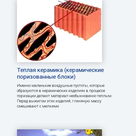
Теплая керамика (керамические
поризованные блоки)
Именно маленькие воздушные пустоты, которые
образуются в керамических изделиях в процессе
поризации делают материал необыкновенно теплым.
Перед выжигом этих изделий, глиняную массу
смешивают с мелкими