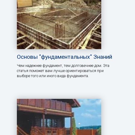
Основы "фундаментальных" Знаний
Чем надежнее фундамент, тем долговечнее дом. Эта
статья поможет вам лучше ориентироваться при
выборе того или иного вида фундамента.