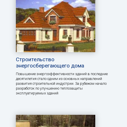
Строительство
энергосберегающего дома
Повышение энергоэффективности зданий в последние
десятилетия стало одним из основных направлений
развития строительной индустрии. За рубежом начало
разработок по улучшению теплозащиты
эксплуатируемых зданий