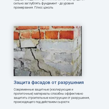
сильно заглублять фундамент - до уровня
промерзания. Плюс цоколь
Защита фасадов от разрушения
Современные защитные (изолирующие и
пропиточные) материалы способны эффективно
защитить строительные конструкции от разрушения,
происходящего под действием сырости.