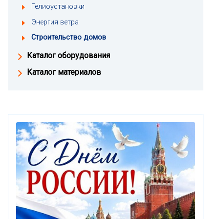
Гелиоустановки
Энергия ветра
Строительство домов
Каталог оборудования
Каталог материалов