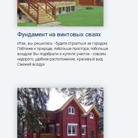
Фундамент на винтовых сваях
Итак, вы решились - будете строиться за городом.
Поближе к природе, побольше простора, побольше
воздуха! Вы подобрали и купили участок - совсем
недорого, удобное расположение, красивый вид.
Свежий воздух