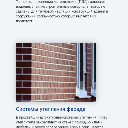
Теплоизоляционными материалами (ТИМ) называют
изделия, а так же строительные материалы, которые
сделаны для тепловой изоляции конструкций зданий и
сооружений, особенностью которых является их
пористость
Системы утепления фасада
В простейших штукатурных системах утепления плиту
утеплителя закрепляют на стене с помощью клея и
дюбелей, и через определенное время покрывается