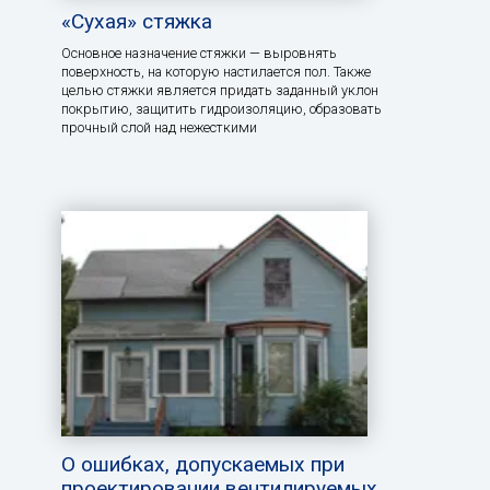
«Сухая» стяжка
Основное назначение стяжки — выровнять
поверхность, на которую настилается пол. Также
целью стяжки является придать заданный уклон
покрытию, защитить гидроизоляцию, образовать
прочный слой над нежесткими
О ошибках, допускаемых при
проектировании вентилируемых