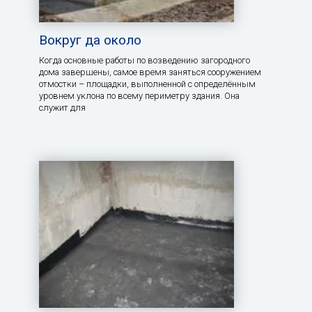
Вокруг да около
Когда основные работы по возведению загородного
дома завершены, самое время заняться сооружением
отмостки – площадки, выполненной с определённым
уровнем уклона по всему периметру здания. Она
служит для