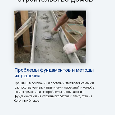
Проблемы фундаментов и методы
их решения
Трещины в основании и протечки являются самыми
распространенными причинами нареканий и жалоб в
новых домах. Эти же проблемы возникают и с
фундаментами из уложенного бетона и плит, стен из
бетонных блоков,