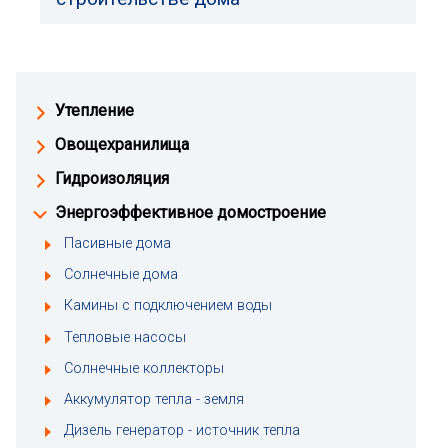
Утепление
Овощехранилища
Гидроизоляция
Энергоэффективное домостроение
Пасивные дома
Солнечные дома
Камины с подключением воды
Тепловые насосы
Солнечные коллекторы
Аккумулятор тепла - земля
Дизель генератор - источник тепла