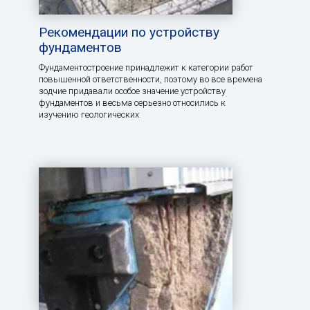
Рекомендации по устройству
фундаментов
Фундаментостроение принадлежит к категории работ
повышенной ответственности, поэтому во все времена
зодчие придавали особое значение устройству
фундаментов и весьма серьезно относились к
изучению геологических