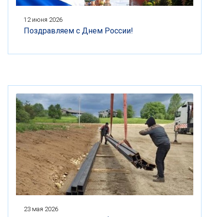
12 июня 2026
Поздравляем с Днем России!
23 мая 2026