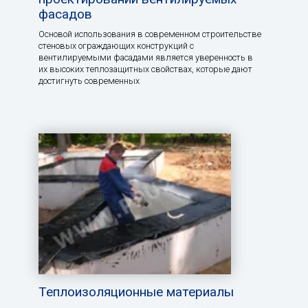
фасадов
Основой использования в современном строительстве
стеновых ограждающих конструкций с
вентилируемыми фасадами является уверенность в
их высоких теплозащитных свойствах, которые дают
достигнуть современных
Теплоизоляционные материалы