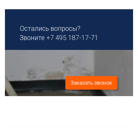
Остались вопросы?
Звоните
+7 495 187-17-71
Заказать звонок