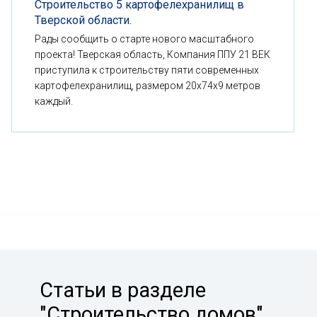
Строительство 5 картофелехранилищ в
Тверской области.
Рады сообщить о старте нового масштабного
проекта! Тверская область, Компания ППУ 21 ВЕК
приступила к строительству пяти современных
картофелехранилищ, размером 20x74x9 метров
каждый.
Статьи в разделе
"Строительство домов"