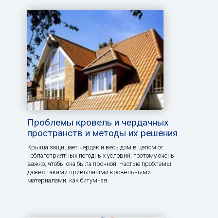
Проблемы кровель и чердачных
пространств и методы их решения
Крыша защищает чердак и весь дом в целом от
неблагоприятных погодных условий, поэтому очень
важно, чтобы она была прочной. Частые проблемы
даже с такими привычными кровельными
материалами, как битумная