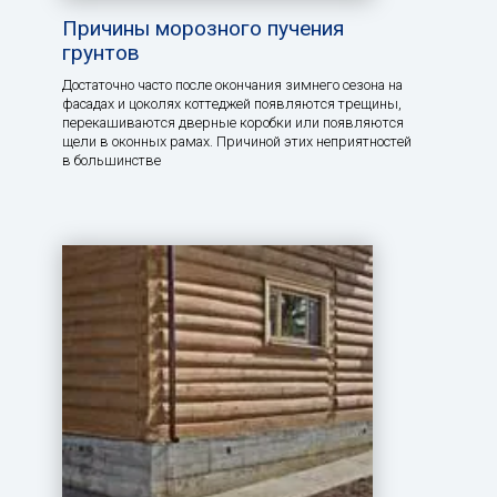
Причины морозного пучения
грунтов
Достаточно часто после окончания зимнего сезона на
фасадах и цоколях коттеджей появляются трещины,
перекашиваются дверные коробки или появляются
щели в оконных рамах. Причиной этих неприятностей
в большинстве