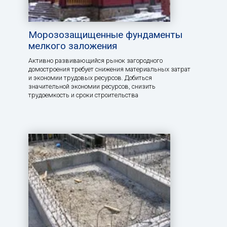
Морозозащищенные фундаменты
мелкого заложения
Активно развивающийся рынок загородного
домостроения требует снижения материальных затрат
и экономии трудовых ресурсов. Добиться
значительной экономии ресурсов, снизить
трудоемкость и сроки строительства