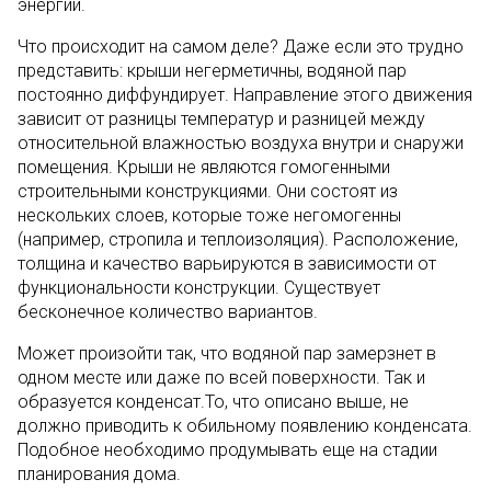
энергии.
Что происходит на самом деле? Даже если это трудно
представить: крыши негерметичны, водяной пар
постоянно диффундирует. Направление этого движения
зависит от разницы температур и разницей между
относительной влажностью воздуха внутри и снаружи
помещения. Крыши не являются гомогенными
строительными конструкциями. Они состоят из
нескольких слоев, которые тоже негомогенны
(например, стропила и теплоизоляция). Расположение,
толщина и качество варьируются в зависимости от
функциональности конструкции. Существует
бесконечное количество вариантов.
Может произойти так, что водяной пар замерзнет в
одном месте или даже по всей поверхности. Так и
образуется конденсат.То, что описано выше, не
должно приводить к обильному появлению конденсата.
Подобное необходимо продумывать еще на стадии
планирования дома.