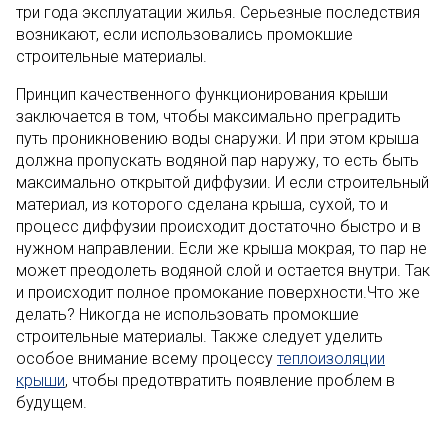
три года эксплуатации жилья. Серьезные последствия
возникают, если использовались промокшие
строительные материалы.
Принцип качественного функционирования крыши
заключается в том, чтобы максимально преградить
путь проникновению воды снаружи. И при этом крыша
должна пропускать водяной пар наружу, то есть быть
максимально открытой диффузии. И если строительный
материал, из которого сделана крыша, сухой, то и
процесс диффузии происходит достаточно быстро и в
нужном направлении. Если же крыша мокрая, то пар не
может преодолеть водяной слой и остается внутри. Так
и происходит полное промокание поверхности.Что же
делать? Никогда не использовать промокшие
строительные материалы. Также следует уделить
особое внимание всему процессу
теплоизоляции
крыши
, чтобы предотвратить появление проблем в
будущем.