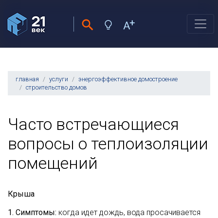
главная
услуги
энергоэффективное домостроение
строительство домов
Часто встречающиеся
вопросы о теплоизоляции
помещений
Крыша
1. Симптомы:
когда идет дождь, вода просачивается