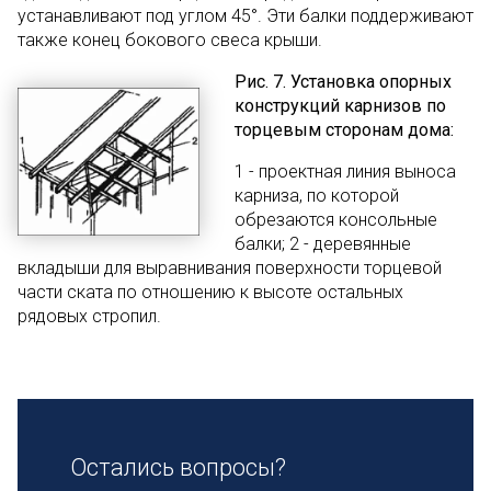
устанавливают под углом 45°. Эти балки поддерживают
также конец бокового свеса крыши.
Рис. 7. Установка опорных
конструкций карнизов по
торцевым сторонам дома:
1 - проектная линия выноса
карниза, по которой
обрезаются консольные
балки; 2 - деревянные
вкладыши для выравнивания поверхности торцевой
части ската по отношению к высоте остальных
рядовых стропил.
Остались вопросы?