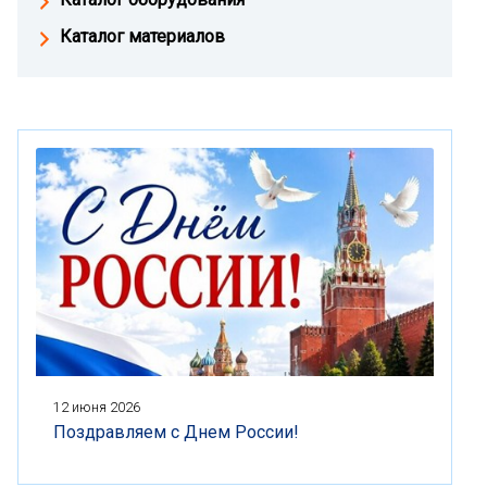
Каталог материалов
12 июня 2026
Поздравляем с Днем России!