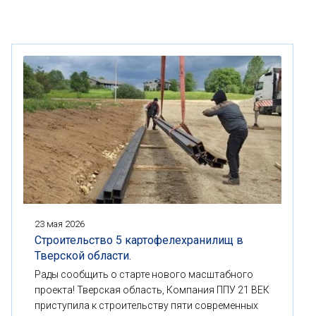
23 мая 2026
Строительство 5 картофелехранилищ в
Тверской области.
Рады сообщить о старте нового масштабного
проекта! Тверская область, Компания ППУ 21 ВЕК
приступила к строительству пяти современных