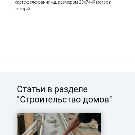
картофелехранилищ, размером 20x74x9 метров
каждый.
Статьи в разделе
"Строительство домов"