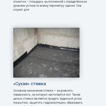
отмостки – площадки, выполненной с определённым
уровнем уклона по всему периметру здания. Она
служит для
«Сухая» стяжка
Основное назначение стяжки — выровнять
поверхность, на которую настилается пол. Также
целью стяжки является придать заданный уклон
покрытию, защитить гидроизоляцию, образовать