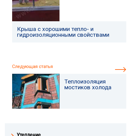
Крыша с хорошими тепло- и
гидроизоляционными свойствами
Следующая статья
Теплоизоляция
мостиков холода
Утепление