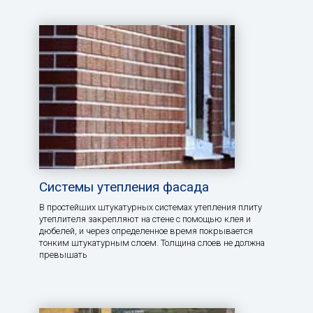
Системы утепления фасада
В простейших штукатурных системах утепления плиту
утеплителя закрепляют на стене с помощью клея и
дюбелей, и через определенное время покрывается
тонким штукатурным слоем. Толщина слоев не должна
превышать