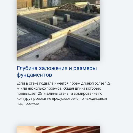
Глубина заложения и размеры
фундаментов
Если в стене подвала имеется проем длиной более 1,2
м или несколько проемов, общая длина которых
превышает 25 % длины стены, а армирование по
контуру проемов не предусмотрено, то находящаяся
под проемом