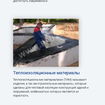
достигнуть современных
Теплоизоляционные материалы
Теплоизоляционными материалами (ТИМ) называют
изделия, а так же строительные материалы, которые
сделаны для тепловой изоляции конструкций зданий и
сооружений, особенностью которых является их
пористость