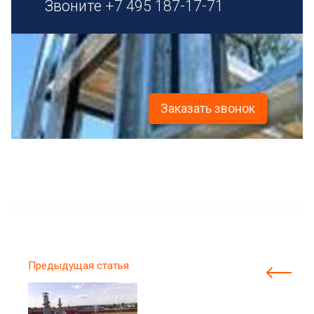
Звоните
+7 495 187-17-71
Заказать звонок
Предыдущая статья