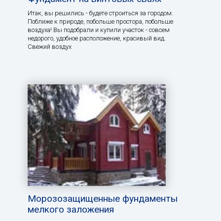
Итак, вы решились - будете строиться за городом.
Поближе к природе, побольше простора, побольше
воздуха! Вы подобрали и купили участок - совсем
недорого, удобное расположение, красивый вид.
Свежий воздух
Морозозащищенные фундаменты
мелкого заложения