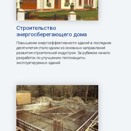
Строительство
энергосберегающего дома
Повышение энергоэффективности зданий в последние
десятилетия стало одним из основных направлений
развития строительной индустрии. За рубежом начало
разработок по улучшению теплозащиты
эксплуатируемых зданий