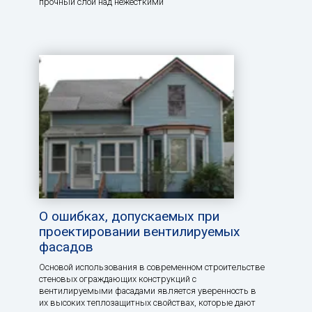
прочный слой над нежесткими
О ошибках, допускаемых при
проектировании вентилируемых
фасадов
Основой использования в современном строительстве
стеновых ограждающих конструкций с
вентилируемыми фасадами является уверенность в
их высоких теплозащитных свойствах, которые дают