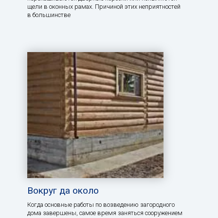
щели в оконных рамах. Причиной этих неприятностей
в большинстве
Вокруг да около
Когда основные работы по возведению загородного
дома завершены, самое время заняться сооружением