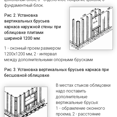
фундаментный блок.
Рис. 2. Установка
вертикальных брусьев
каркаса наружной стены при
облицовке плитами
шириной 1200 мм:
1 - оконный проем размером
1200х1200 мм; 2 - интервал
между дополнительными опорными брусками
Рис. 3. Установка вертикальных брусьев каркаса при
бесшовной облицовке
.
В местах стыков облицовки
надо поставить
дополнительные
вертикальные брусья:
1 - обрамление оконного
проема; 2 - расстояние