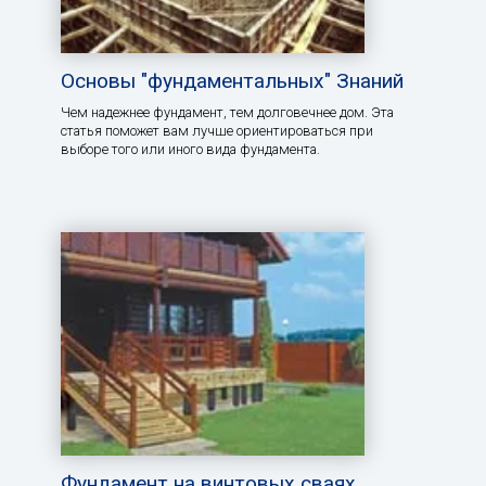
Основы "фундаментальных" Знаний
Чем надежнее фундамент, тем долговечнее дом. Эта
статья поможет вам лучше ориентироваться при
выборе того или иного вида фундамента.
Фундамент на винтовых сваях