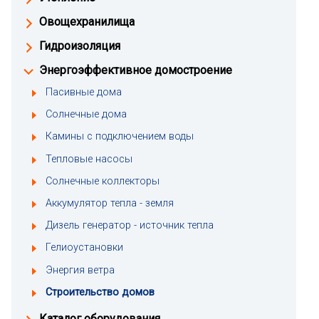
Овощехранилища
Гидроизоляция
Энергоэффективное домостроение
Пасивные дома
Солнечные дома
Камины с подключением воды
Тепловые насосы
Солнечные коллекторы
Аккумулятор тепла - земля
Дизель генератор - источник тепла
Гелиоустановки
Энергия ветра
Строительство домов
Каталог оборудования