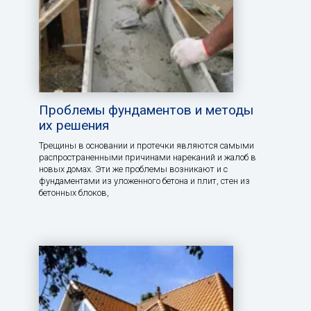
Проблемы фундаментов и методы
их решения
Трещины в основании и протечки являются самыми
распространенными причинами нареканий и жалоб в
новых домах. Эти же проблемы возникают и с
фундаментами из уложенного бетона и плит, стен из
бетонных блоков,