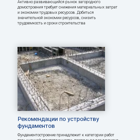
Активно развивающийся рынок загородного
домостроения требует снижения материальных затрат
и экономии трудовых ресурсов. Добиться
значительной экономии ресурсов, снизить
трудоемкость и сроки строительства
Рекомендации по устройству
фундаментов
Фундаментостроение принадлежит к категории работ