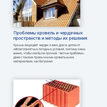
Проблемы кровель и чердачных
пространств и методы их решения
Крыша защищает чердак и весь дом в целом от
неблагоприятных погодных условий, поэтому очень
важно, чтобы она была прочной. Частые проблемы
даже с такими привычными кровельными
материалами, как битумная