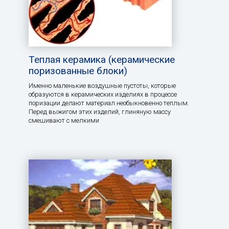
Теплая керамика (керамические
поризованные блоки)
Именно маленькие воздушные пустоты, которые
образуются в керамических изделиях в процессе
поризации делают материал необыкновенно теплым.
Перед выжигом этих изделий, глиняную массу
смешивают с мелкими