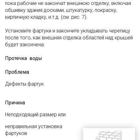
пока рабочие не закончат внешнюю отделку, включая
обшивку здания досками, штукатурку, покраску,
кирпичную кладку, и.т.д. (см. рис. 7).
Установите фартуки и закончите укладывать черепицу
после того, как внешняя отделка областей над крышей
будет закончена.
Протечка воды
Проблема
Дефекты фартук
Причина
Неподходящий размер или
неправильная установка
фартуков