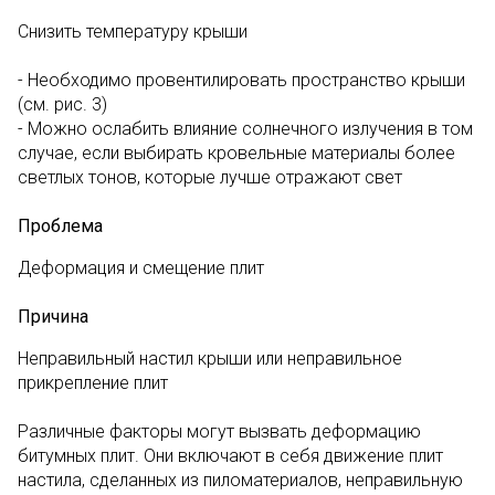
Снизить температуру крыши
- Необходимо провентилировать пространство крыши
(см. рис. 3)
- Можно ослабить влияние солнечного излучения в том
случае, если выбирать кровельные материалы более
светлых тонов, которые лучше отражают свет
Проблема
Деформация и смещение плит
Причина
Неправильный настил крыши или неправильное
прикрепление плит
Различные факторы могут вызвать деформацию
битумных плит. Они включают в себя движение плит
настила, сделанных из пиломатериалов, неправильную