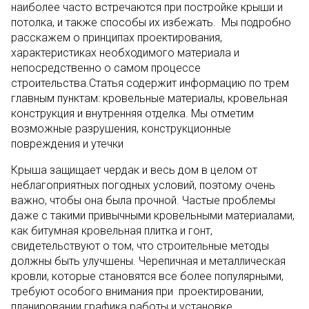
наиболее часто встречаются при постройке крыши и
потолка, и также способы их избежать. Мы подробно
расскажем о принципах проектирования,
характеристиках необходимого материала и
непосредственно о самом процессе
строительства.Статья содержит информацию по трем
главным пунктам: кровельные материалы, кровельная
конструкция и внутренняя отделка. Мы отметим
возможные разрушения, конструкционные
повреждения и утечки
Крыша защищает чердак и весь дом в целом от
неблагоприятных погодных условий, поэтому очень
важно, чтобы она была прочной. Частые проблемы
даже с такими привычными кровельными материалами,
как битумная кровельная плитка и гонт,
свидетельствуют о том, что строительные методы
должны быть улучшены. Черепичная и металлическая
кровли, которые становятся все более популярными,
требуют особого внимания при проектировании,
планировании графика работы и установке.