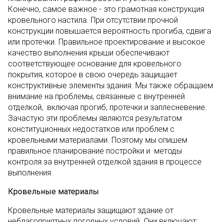
Конечно, самое важное - это грамотная конструкция
кровельного настила. При отсутствии прочной
конструкции повышается вероятность прогиба, сдвига
или протечки. Правильное проектирование и высокое
качество выполнения крыши обеспечивают
соответствующее основание для кровельного
покрытия, которое в свою очередь защищает
конструктивные элементы здания. Мы также обращаем
внимание на проблемы, связанные с внутренней
отделкой, включая прогиб, протечки и заплесневение.
Зачастую эти проблемы являются результатом
конституционных недостатков или проблем с
кровельными материалами. Поэтому мы опишем
правильное планирование постройки и методы
контроля за внутренней отделкой здания в процессе
выполнения.
Кровельные материалы
Кровельные материалы защищают здание от
неблагоприятных погодных условий. Они включают: