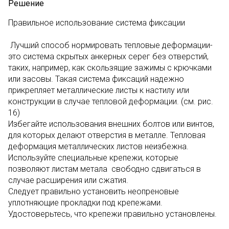
Решение
Правильное использование система фиксации
Лучший способ нормировать тепловые деформации-
это система скрытых анкерных серег без отверстий,
таких, например, как скользящие зажимы с крючками
или засовы. Такая система фиксаций надежно
прикрепляет металлические листы к настилу или
конструкции в случае тепловой деформации. (см. рис.
16)
Избегайте использования внешних болтов или винтов,
для которых делают отверстия в металле. Тепловая
деформация металлических листов неизбежна.
Используйте специальные крепежи, которые
позволяют листам метала свободно сдвигаться в
случае расширения или сжатия.
Следует правильно установить неопреновые
уплотняющие прокладки под крепежами.
Удостоверьтесь, что крепежи правильно установлены.