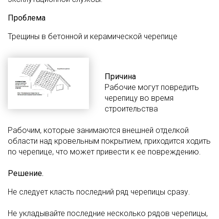
Проблема
Трещины в бетонной и керамической черепице
Причина
Рабочие могут повредить
черепицу во время
строительства
Рабочим, которые занимаются внешней отделкой
области над кровельным покрытием, приходится ходить
по черепице, что может привести к ее повреждению.
Решение.
Не следует класть последний ряд черепицы сразу.
Не укладывайте последние несколько рядов черепицы,