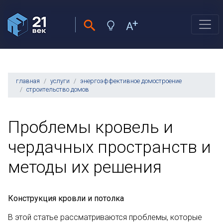
главная
услуги
энергоэффективное домостроение
строительство домов
Проблемы кровель и
чердачных пространств и
методы их решения
Конструкция кровли и потолка
В этой статье рассматриваются проблемы, которые