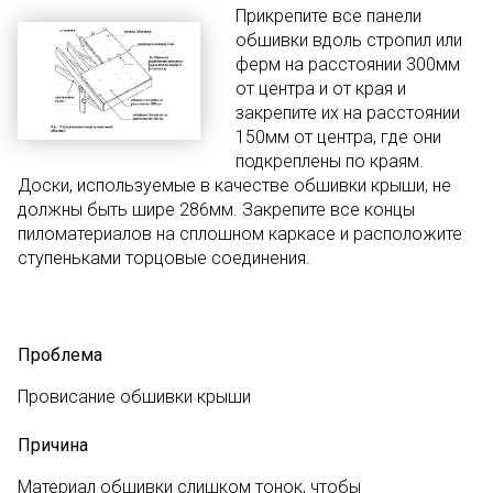
Прикрепите все панели
обшивки вдоль стропил или
ферм на расстоянии 300мм
от центра и от края и
закрепите их на расстоянии
150мм от центра, где они
подкреплены по краям.
Доски, используемые в качестве обшивки крыши, не
должны быть шире 286мм. Закрепите все концы
пиломатериалов на сплошном каркасе и расположите
ступеньками торцовые соединения.
Проблема
Провисание обшивки крыши
Причина
Материал обшивки слишком тонок, чтобы