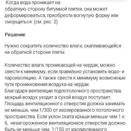
Когда вода проникает на
обратную сторону битумной плитки, она может
деформироваться, приобрести вогнутую форму или
сморщиться. (см. рис. 2)
Решение
Нужно сократить количество влаги, скапливающейся
на обратной стороне плиты.
Количество влаги, проникающей на чердак, можно
свести к минимуму, если правильно установить водо- и
пароизоляцию. А также свести к минимуму возможные
пути проникновения воздуха на чердак.
Благодаря вентиляции подпотолочного пространства,
мокрый воздух уходит а сухой воздух поступает.
Площадь вентиляционного отверстия должна занимать
не меньше, чем 1/300 от изолированного потолочного
пространства. Если уклон ската крыши меньше чем 1 к
6, незагороженное вентиляционное отверстие должно
быть не меньше чем 1/150 от изолированного