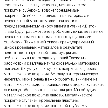
кровельные плиты, древесина, металлическое
покрытие, рубероид, водонепроницаемые
покрытия.Ошибки в использовании материала и
неправильный монтаж может привести к
преждевременному износу здания и утечкам.В этой
главе будут рассмотрены проблемы утечки, вызванные
неправильным монтажом или конструкционными
ошибками. Также в ней описан преждевременный
износ кровельных материалов в результате
недостатков внутренней конструкции или
неблагоприятных погодных условий.Также мы
рассмотрим различные типы кровельных материалов,
включая битумную плитку, гонт, покрытия из дерева,
металлическое покрытия, бетонную и керамическую
черепицу.Также очень важно обратить внимание на
металлические водонепроницаемые материалы, так как
они могут обеспечить влагоизоляцию. Мы обсудим
металлическое покрытие ендовы, металлическое
покрытие ступеней, кровельные пластины,
металлическое покрытие вытяжной трубы. Мы