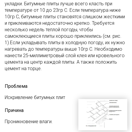
укладки. Битумные плиты лучше всего класть при
температуре от 10 до 23гр С. Если температура ниже
10гр С, битумные плиты становятся слишком жесткими
и приклеиваются недостаточно крепко. Требуется
несколько недель теплой погоды, чтобы
самоклеющиеся плиты хорошо приклеились (см. рис.
1).Если укладывать плиты в холодную погоду, их нужно
нагревать до температуры выше 10гр С. Необходимо
нанести 25-миллиметровый слой клея или кровельного
цемента на центр каждой плиты. А также положить
цемент на торце.
Проблема
Искривление битумных плит
Причина
Проникновение влаги.