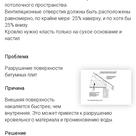
потолочного пространства.
Вентиляционные отверстия должны быть расположены
равномерно, по крайне мере 25% наверху, и по хотя бы
25% внизу.
Кровлю нужно класть только на сухое основание и
настил.
Проблема
Разрушение поверхности
битумных плит
Причина
Внешняя поверхность
накаляется быстрее, чем
внутренняя. Это может привести к разрушению
кровельного материала и проникновению воды.
Решение