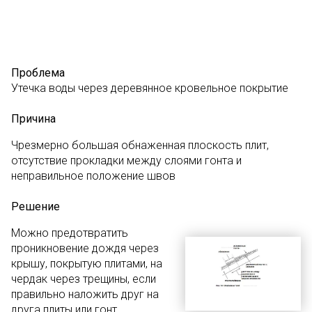
Проблема
Утечка воды через деревянное кровельное покрытие
Причина
Чрезмерно большая обнаженная плоскость плит,
отсутствие прокладки между слоями гонта и
неправильное положение швов
Решение
Можно предотвратить
проникновение дождя через
крышу, покрытую плитами, на
чердак через трещины, если
правильно наложить друг на
друга плиты или гонт.