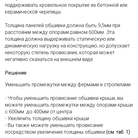
поддерживать кровельное покрытие из бетонной или
керамической черепицы.
Толщина панелей обшивки должна быть 9,5мм при
расстоянии между опорами равном 600мм. Эта
толщина должна выдерживать статическую или
динамическую нагрузку на конструкцию, но допускает
некоторую степень провисания, которая может
негативно сказаться на внешнем виде.
Решение
Уменьшить промежутки между фермами и стропилами
- Чтобы уменьшить провисание обшивки крыши, вы
можете уменьшить промежутки между опорами крыши
с 600мм до 400мм от центра
- Увеличить толщину обшивки крыши
- Вы также можете уменьшить провисание
посредством увеличения толщины обшивки
(см. таб. 1)