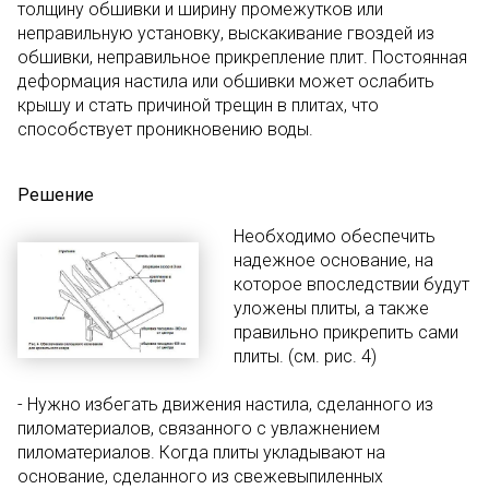
толщину обшивки и ширину промежутков или
неправильную установку, выскакивание гвоздей из
обшивки, неправильное прикрепление плит. Постоянная
деформация настила или обшивки может ослабить
крышу и стать причиной трещин в плитах, что
способствует проникновению воды.
Решение
Необходимо обеспечить
надежное основание, на
которое впоследствии будут
уложены плиты, а также
правильно прикрепить сами
плиты. (см. рис. 4)
- Нужно избегать движения настила, сделанного из
пиломатериалов, связанного с увлажнением
пиломатериалов. Когда плиты укладывают на
основание, сделанного из свежевыпиленных