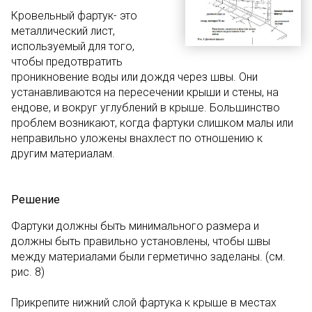
Кровельный фартук- это
металлический лист,
используемый для того,
чтобы предотвратить
проникновение воды или дождя через швы. Они
устанавливаются на пересечении крыши и стены, на
ендове, и вокруг углублений в крыше. Большинство
проблем возникают, когда фартуки слишком малы или
неправильно уложены внахлест по отношению к
другим материалам.
Решение
Фартуки должны быть минимального размера и
должны быть правильно установлены, чтобы швы
между материалами были герметично заделаны. (см.
рис. 8)
Прикрепите нижний слой фартука к крыше в местах