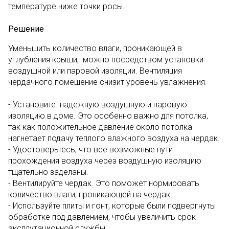
температуре ниже точки росы.
Решение
Уменьшить количество влаги, проникающей в
углубления крыши, можно посредством установки
воздушной или паровой изоляции. Вентиляция
чердачного помещение снизит уровень увлажнения.
- Установите надежную воздушную и паровую
изоляцию в доме. Это особенно важно для потолка,
так как положительное давление около потолка
нагнетает подачу теплого влажного воздуха на чердак.
- Удостоверьтесь, что все возможные пути
прохождения воздуха через воздушную изоляцию
тщательно заделаны.
- Вентилируйте чердак. Это поможет нормировать
количество влаги, проникающей на чердак.
- Используйте плиты и гонт, которые были подвергнуты
обработке под давлением, чтобы увеличить срок
эксплутационной службы.