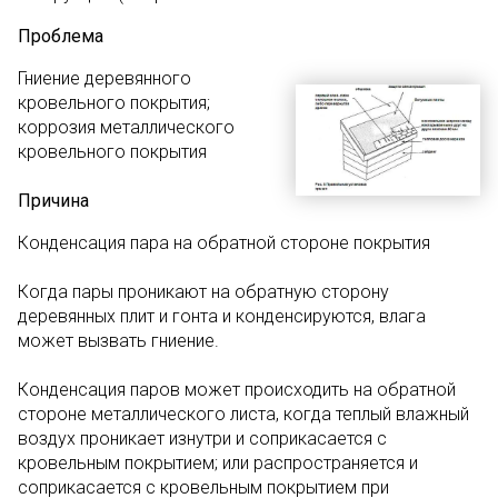
Проблема
Гниение деревянного
кровельного покрытия;
коррозия металлического
кровельного покрытия
Причина
Конденсация пара на обратной стороне покрытия
Когда пары проникают на обратную сторону
деревянных плит и гонта и конденсируются, влага
может вызвать гниение.
Конденсация паров может происходить на обратной
стороне металлического листа, когда теплый влажный
воздух проникает изнутри и соприкасается с
кровельным покрытием; или распространяется и
соприкасается с кровельным покрытием при