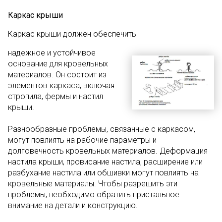
Каркас крыши
Каркас крыши должен обеспечить
надежное и устойчивое
основание для кровельных
материалов. Он состоит из
элементов каркаса, включая
стропила, фермы и настил
крыши.
Разнообразные проблемы, связанные с каркасом,
могут повлиять на рабочие параметры и
долговечность кровельных материалов. Деформация
настила крыши, провисание настила, расширение или
разбухание настила или обшивки могут повлиять на
кровельные материалы. Чтобы разрешить эти
проблемы, необходимо обратить пристальное
внимание на детали и конструкцию.