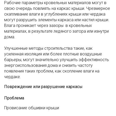
Рабочие параметры кровельных материалов могут в
свою очередь повлиять на каркас крыши. Чрезмерное
скапливание влаги в углублениях крыши или чердака
могут разрушить элементы каркаса или настил крыши.
Влага проникает через зазоры в кровельных
материалах, в результате ледяного затора или изнутри
дома.
Улучшенные методы строительства такие, как
усиленная изоляция или более плотные воздушные
барьеры, могут значительно улучшить эффективность
энергоиспользования дома и снизить частоту
появления таких проблем, как скопление влаги на
чердаке.
Повреждение или разрушение каркасы
Проблема
Провисание обшивки крыши