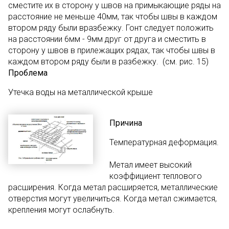
сместите их в сторону у швов на примыкающие ряды на
расстояние не меньше 40мм, так чтобы швы в каждом
втором ряду были вразбежку. Гонт следует положить
на расстоянии 6мм - 9мм друг от друга и сместить в
сторону у швов в прилежащих рядах, так чтобы швы в
каждом втором ряду были в разбежку. (см. рис. 15)
Проблема
Утечка воды на металлической крыше
Причина
Температурная деформация.
Метал имеет высокий
коэффициент теплового
расширения. Когда метал расширяется, металлические
отверстия могут увеличиться. Когда метал сжимается,
крепления могут ослабнуть.