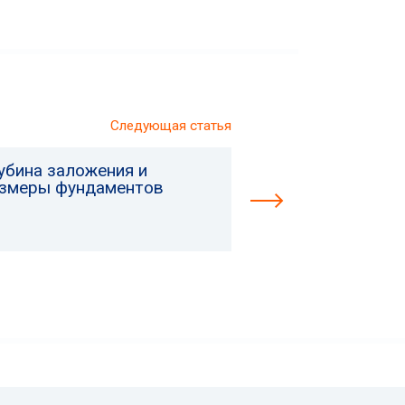
Следующая статья
убина заложения и
змеры фундаментов