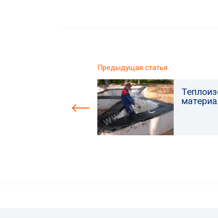
Предыдущая статья
Теплоиз
матери