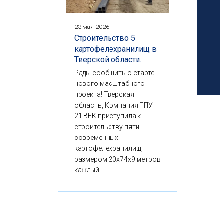
23 мая 2026
Строительство 5
картофелехранилищ в
Тверской области.
Рады сообщить о старте
нового масштабного
проекта! Тверская
область, Компания ППУ
21 ВЕК приступила к
строительству пяти
современных
картофелехранилищ,
размером 20x74x9 метров
каждый.