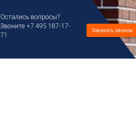
Остались вопросы?
Звоните
+7 495 187-17-
Заказать звонок
71