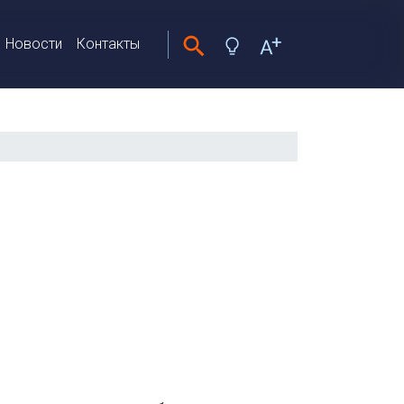
Новости
Контакты