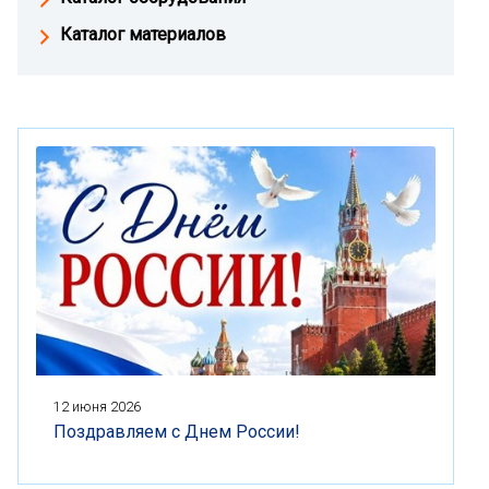
Каталог материалов
12 июня 2026
Поздравляем с Днем России!