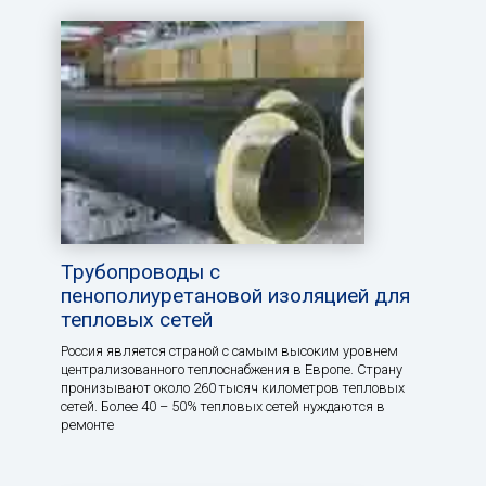
Трубопроводы с
пенополиуретановой изоляцией для
тепловых сетей
Россия является страной с самым высоким уровнем
централизованного теплоснабжения в Европе. Страну
пронизывают около 260 тысяч километров тепловых
сетей. Более 40 – 50% тепловых сетей нуждаются в
ремонте