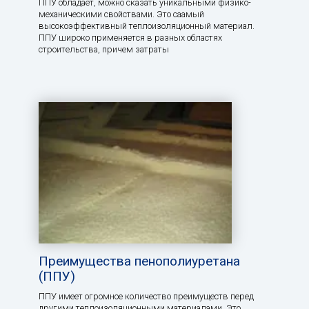
ППУ обладает, можно сказать уникальными физико-
механическими свойствами. Это саамый
высокоэффективный теплоизоляционный материал.
ППУ широко применяется в разных областях
строительства, причем затраты
Преимущества пенополиуретана
(ППУ)
ППУ имеет огромное количество преимуществ перед
другими теплоизоляционными материалами. Это