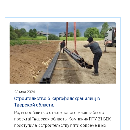
23 мая 2026
Строительство 5 картофелехранилищ в
Тверской области.
Рады сообщить о старте нового масштабного
проекта! Тверская область, Компания ППУ 21 ВЕК
приступила к строительству пяти современных