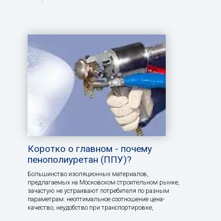
Коротко о главном - почему
пенополиуретан (ППУ)?
Большинство изоляционных материалов,
предлагаемых на Московском строительном рынке,
зачастую не устраивают потребителя по разным
параметрам: неоптимальное соотношение цена-
качество, неудобство при транспортировке,