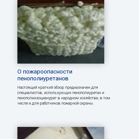
О пожароопасности
пенополиуретанов
Настоящий краткий обзор предназначен для
специалистов, использующих пенополиуретан и
пенополиизоцианурат в народном хозяйстве, в том
числе и для работников пожарной охраны.