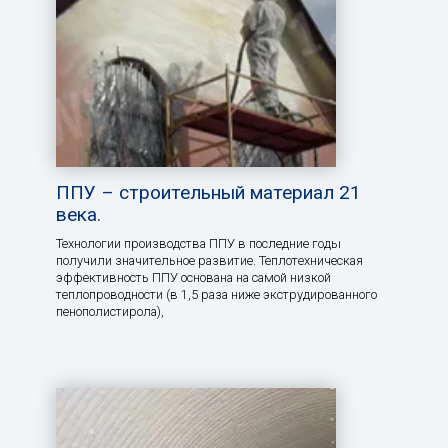
ППУ – строительный материал 21
века.
Технологии производства ППУ в последние годы
получили значительное развитие. Теплотехническая
эффективность ППУ основана на самой низкой
теплопроводности (в 1,5 раза ниже экструдированного
пенополистирола),