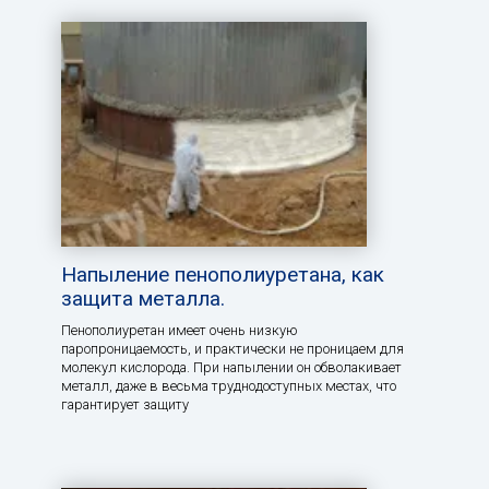
Напыление пенополиуретана, как
защита металла.
Пенополиуретан имеет очень низкую
паропроницаемость, и практически не проницаем для
молекул кислорода. При напылении он обволакивает
металл, даже в весьма труднодоступных местах, что
гарантирует защиту