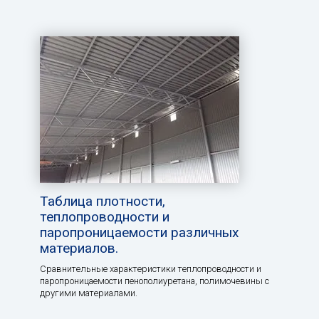
Таблица плотности,
теплопроводности и
паропроницаемости различных
материалов.
Сравнительные характеристики теплопроводности и
паропроницаемости пенополиуретана, полимочевины с
другими материалами.