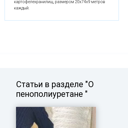
картофелехранилищ, размером 20x74x9 метров
каждый.
Статьи в разделе "О
пенополиуретане "