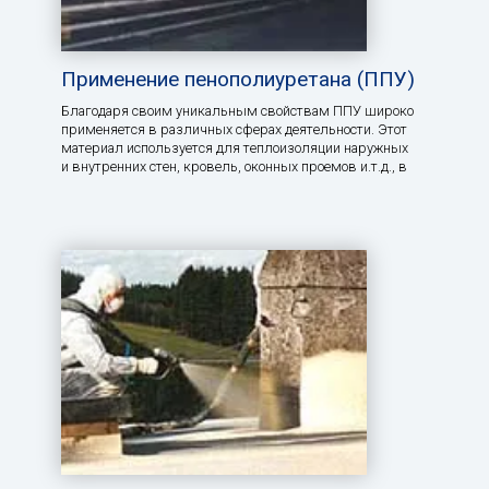
Применение пенополиуретана (ППУ)
Благодаря своим уникальным свойствам ППУ широко
применяется в различных сферах деятельности. Этот
материал используется для теплоизоляции наружных
и внутренних стен, кровель, оконных проемов и.т.д., в