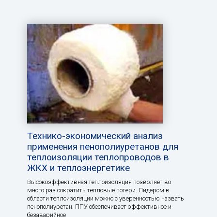
Технико-экономический анализ
применения пенополиуретанов для
теплоизоляции теплопроводов в
ЖКХ и теплоэнергетике
Высокоэффективная теплоизоляция позволяет во
много раз сократить тепловые потери. Лидером в
области теплоизоляции можно с уверенностью назвать
пенополиуретан. ППУ обеспечивает эффективное и
безаварийное