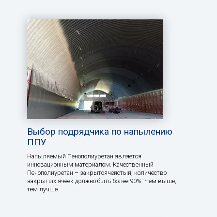
Выбор подрядчика по напылению
ППУ
Напыляемый Пенополиуретан является
инновационным материалом. Качественный
Пенополиуретан – закрытоячейстый, количество
закрытых ячеек должно быть более 90%. Чем выше,
тем лучше.