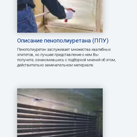
Описание пенополиуретана (ППУ)
Пенополиуретан заслуживает множества хвалебных
эпитетов, но лучшее представление о нем Вы
получите, ознакомившись с подборкой мнений об этом,
действительно замечательном материале.