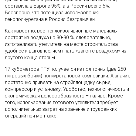
составила в Европе 95%, а в России всего 5%.
Бесспорно, что потенциал использования
пенополиуретана в России безграничен.
Как известно, все теплоизоляционные материалы
состоят из воздуха на 80-90 %, следовательно,
изготавливать утеплители на месте строительства
удобнее и выгоднее, чем гнать «вагон с воздухом» из
другого конца страны.
17 кубометров ППУ получается из пол тонны (две 250
литровых бочки) полиуретановой композиции. А значит,
достаточно привезти на стройплощадку сырье,
компрессор и установку. Удобство, технологичность и
экономическая целесообразность – налицо. Кроме
того, использование готового утеплителя требует
дополнительных затрат на хранение и трудоемких
операций при монтаже.