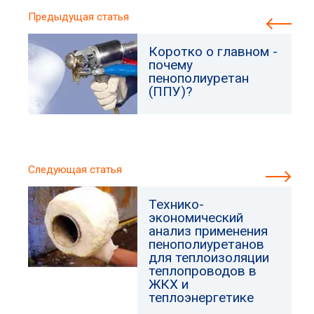
Предыдущая статья
Коротко о главном -
почему
пенополиуретан
(ППУ)?
Следующая статья
Технико-
экономический
анализ применения
пенополиуретанов
для теплоизоляции
теплопроводов в
ЖКХ и
теплоэнергетике