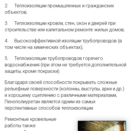
2. Теплоизоляции промышленных и гражданских
объектов;
3. Теплоизоляции кровли, стен, окон и дверей при
строительстве или капитальном ремонте жилых домов;
4. Высокоэффективной изоляции трубопроводов (в
том числе на химических объектах);
5. Теплоизоляции трубопроводов горячего
водоснабжения (при этом не требуется дополнительной
защиты, кроме покраски).
Благодаря своей способности покрывать сложные
рельефные поверхности (колонны, выступы, арки и др.)
и хорошему сцеплению с различными материалами,
Пенополиуретан является одним из самых
перспективных способов теплоизоляции.
Ремонтные кровельные
работы также