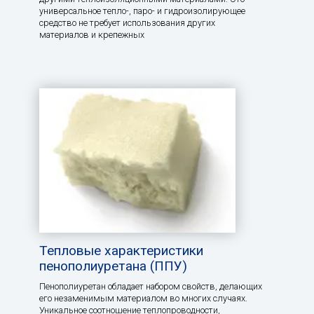
универсальное тепло-, паро- и гидроизолирующее
средство не требует использования других
материалов и крепежных
Тепловые характеристики
пенополиуретана (ППУ)
Пенополиуретан обладает набором свойств, делающих
его незаменимым материалом во многих случаях.
Уникальное соотношение теплопроводности,