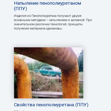
Напыление пенополиуретаном
(ППУ)
Изделия из Пенополиуретана получают двумя
основными методами – напылением и заливкой. При
значительном различии технологий, принципы
получения материала одинаковы.
Свойства пенополиуретана (ППУ)