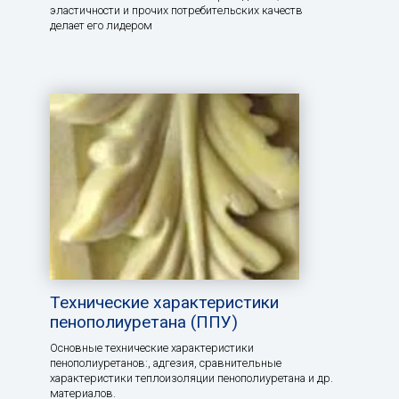
эластичности и прочих потребительских качеств
делает его лидером
Технические характеристики
пенополиуретана (ППУ)
Основные технические характеристики
пенополиуретанов:, aдгезия, сравнительные
характеристики теплоизоляции пенополиуретана и др.
материалов.