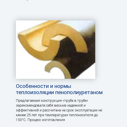
Особенности и нормы
теплоизоляции пенополиуретаном
Предлагаемая конструкция «труба в трубе»
зарекомендовала себя весьма надежной и
эффективной и рассчитана на срок эксплуатации не
менее 25 лет при температурах теплоносителя до
150°С. Процесс изготовления