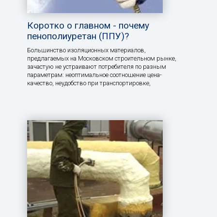
Коротко о главном - почему
пенополиуретан (ППУ)?
Большинство изоляционных материалов,
предлагаемых на Московском строительном рынке,
зачастую не устраивают потребителя по разным
параметрам: неоптимальное соотношение цена-
качество, неудобство при транспортировке,