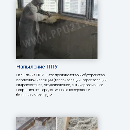
Напыление ППУ
Напыление ППУ — это производство и обустройство
вспененной изоляции (теплоизоляции, пароизоляции,
гидроизоляции, звукоизоляции, антикоррозионное
покрытие) непосредственно на поверхности
бесшовным методом.