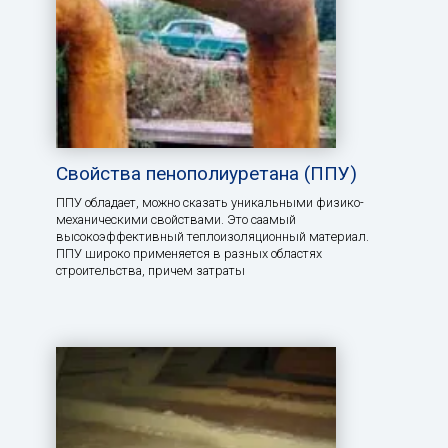
Свойства пенополиуретана (ППУ)
ППУ обладает, можно сказать уникальными физико-
механическими свойствами. Это саамый
высокоэффективный теплоизоляционный материал.
ППУ широко применяется в разных областях
строительства, причем затраты