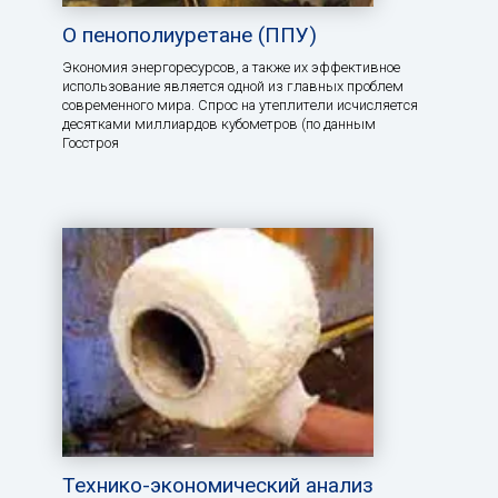
О пенополиуретане (ППУ)
Экономия энергоресурсов, а также их эффективное
использование является одной из главных проблем
современного мира. Спрос на утеплители исчисляется
десятками миллиардов кубометров (по данным
Госстроя
Технико-экономический анализ