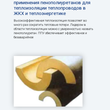
применения пенополиуретанов для
теплоизоляции теплопроводов в
ЖКХ и теплоэнергетике
Высокоэффективная теплоизоляция позволяет во
много раз сократить тепловые потери. Лидером в
области теплоизоляции можно с уверенностью назвать
пенополиуретан. ППУ обеспечивает эффективное и
безаварийное