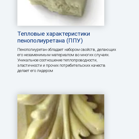
Тепловые характеристики
пенополиуретана (ППУ)
Пенополиуретан обладает набором свойств, делающих
его незаменимым материалом во многих случаях.
Уникальное соотношение теплопроводности,
эластичности и прочих потребительских качеств
делает его лидером