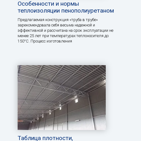
Особенности и нормы
теплоизоляции пенополиуретаном
Предлагаемая конструкция «труба в трубе»
зарекомендовала себя весьма надежной и
эффективной и рассчитана на срок эксплуатации не
менее 25 лет при температурах теплоносителя до
150°С. Процесс изготовления
Таблица плотности,