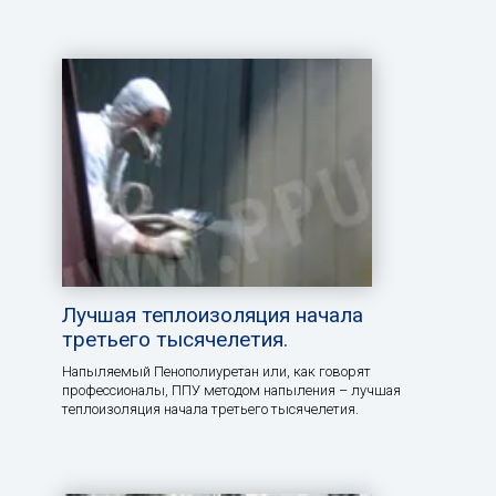
Лучшая теплоизоляция начала
третьего тысячелетия.
Напыляемый Пенополиуретан или, как говорят
профессионалы, ППУ методом напыления – лучшая
теплоизоляция начала третьего тысячелетия.