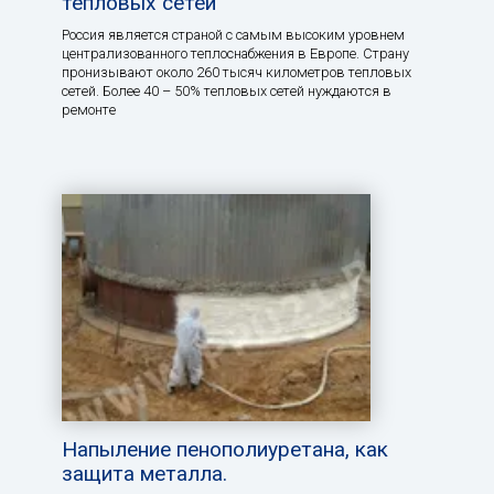
тепловых сетей
Россия является страной с самым высоким уровнем
централизованного теплоснабжения в Европе. Страну
пронизывают около 260 тысяч километров тепловых
сетей. Более 40 – 50% тепловых сетей нуждаются в
ремонте
Напыление пенополиуретана, как
защита металла.