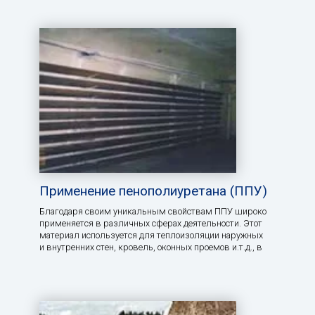
Применение пенополиуретана (ППУ)
Благодаря своим уникальным свойствам ППУ широко
применяется в различных сферах деятельности. Этот
материал используется для теплоизоляции наружных
и внутренних стен, кровель, оконных проемов и.т.д., в