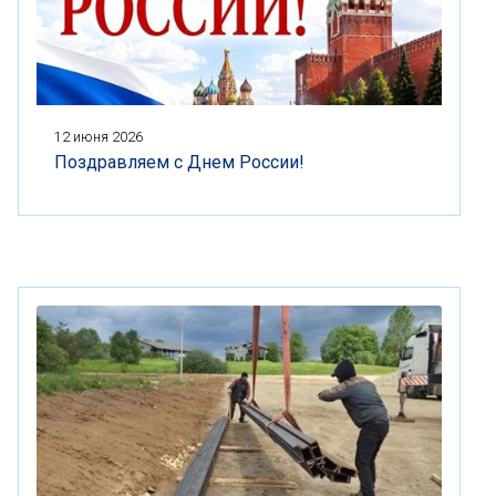
12 июня 2026
Поздравляем с Днем России!