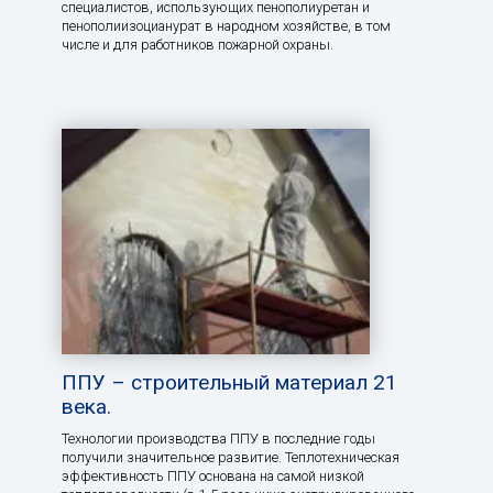
специалистов, использующих пенополиуретан и
пенополиизоцианурат в народном хозяйстве, в том
числе и для работников пожарной охраны.
ППУ – строительный материал 21
века.
Технологии производства ППУ в последние годы
получили значительное развитие. Теплотехническая
эффективность ППУ основана на самой низкой