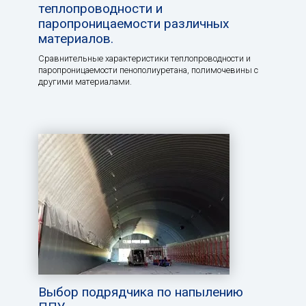
теплопроводности и
паропроницаемости различных
материалов.
Сравнительные характеристики теплопроводности и
паропроницаемости пенополиуретана, полимочевины с
другими материалами.
Выбор подрядчика по напылению