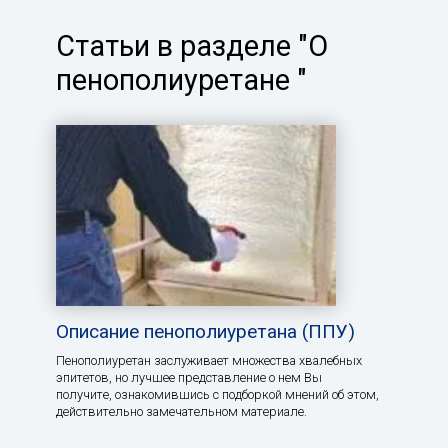
Статьи в разделе "О
пенополиуретане "
Описание пенополиуретана (ППУ)
Пенополиуретан заслуживает множества хвалебных
эпитетов, но лучшее представление о нем Вы
получите, ознакомившись с подборкой мнений об этом,
действительно замечательном материале.