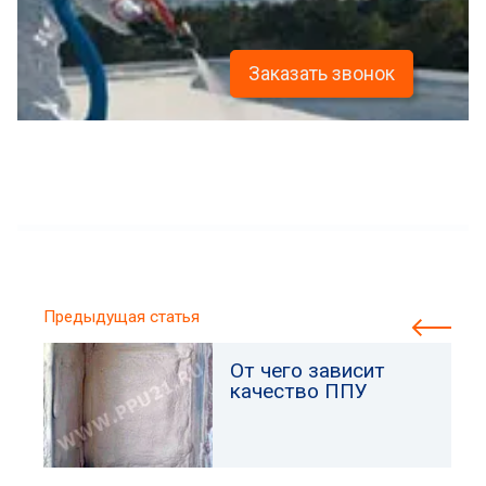
Заказать звонок
Предыдущая статья
От чего зависит
качество ППУ