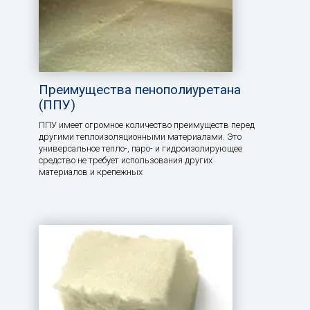
Преимущества пенополиуретана
(ППУ)
ППУ имеет огромное количество преимуществ перед
другими теплоизоляционными материалами. Это
универсальное тепло-, паро- и гидроизолирующее
средство не требует использования других
материалов и крепежных