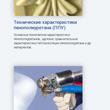
Технические характеристики
пенополиуретана (ППУ)
Основные технические характеристики
пенополиуретанов:, aдгезия, сравнительные
характеристики теплоизоляции пенополиуретана и др.
материалов.