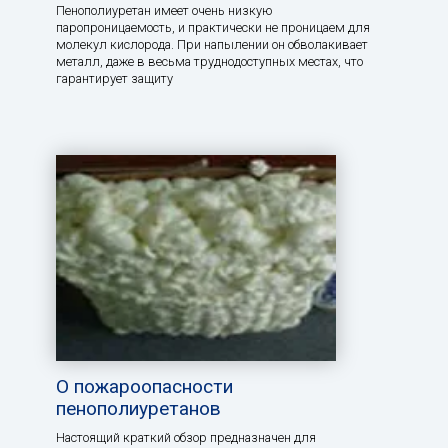
Пенополиуретан имеет очень низкую
паропроницаемость, и практически не проницаем для
молекул кислорода. При напылении он обволакивает
металл, даже в весьма труднодоступных местах, что
гарантирует защиту
О пожароопасности
пенополиуретанов
Настоящий краткий обзор предназначен для