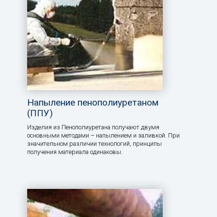
Напыление пенополиуретаном
(ППУ)
Изделия из Пенополиуретана получают двумя
основными методами – напылением и заливкой. При
значительном различии технологий, принципы
получения материала одинаковы.