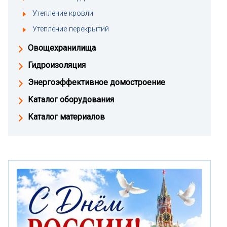
Утепление кровли
Утепление перекрытий
Овощехранилища
Гидроизоляция
Энергоэффективное домостроение
Каталог оборудования
Каталог материалов