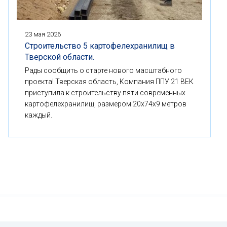
23 мая 2026
Строительство 5 картофелехранилищ в
Тверской области.
Рады сообщить о старте нового масштабного
проекта! Тверская область, Компания ППУ 21 ВЕК
приступила к строительству пяти современных
картофелехранилищ, размером 20x74x9 метров
каждый.