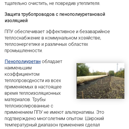
тщательно очистить, не повредив утеплителя.
Защита трубопроводов с пенополиуретановой
изоляцией
ППУ обеспечивает эффективное и безаварийное
теплоснабжение в коммунальном хозяйстве,
теплоэнергетике и различных областях
промышленности.
Пенополиуретан
обладает
наименьшим
коэффициентом
теплопроводности из всех
применяемых в настоящее
время теплоизоляционных
материалов. Трубы
теплоизолированные с
применением ППУ не имеют альтернативы. Это
подтверждено многолетним опытом. Широкий
температурный диапазон применения сделал