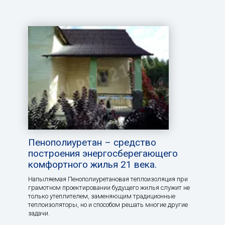
Пенополиуретан – средство
построения энергосберегающего
комфортного жилья 21 века.
Напыляемая Пенополиуретановая теплоизоляция при
грамотном проектировании будущего жилья служит не
только утеплителем, заменяющим традиционные
теплоизоляторы, но и способом решать многие другие
задачи.