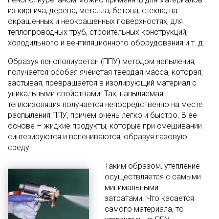
из кирпича, дерева, металла, бетона, стекла, на
окрашенных и неокрашенных поверхностях, для
теплопроводных труб, строительных конструкций,
холодильного и вентиляционного оборудования и т. д.
Образуя пенополиуретан (ППУ) методом напыления,
получается особая ячеистая твердая масса, которая,
застывая, превращается в изолирующий материал с
уникальными свойствами. Так, напыляемая
теплоизоляция получается непосредственно на месте
распыления ППУ, причем очень легко и быстро. В ее
основе – жидкие продукты, которые при смешивании
синтезируются и вспениваются, образуя газовую
среду.
Таким образом, утепление
осуществляется с самыми
минимальными
затратами. Что касается
самого материала, то