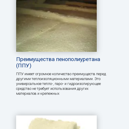
Преимущества пенополиуретана
(ППУ)
ППУ имеет огромное количество преимуществ перед
другими теплоизоляционными материалами. Это
универсальное тепло-, паро- и гидроизолирующее
средство не требует использования других
материалов и крепежных