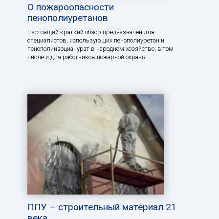
О пожароопасности
пенополиуретанов
Настоящий краткий обзор предназначен для
специалистов, использующих пенополиуретан и
пенополиизоцианурат в народном хозяйстве, в том
числе и для работников пожарной охраны.
ППУ – строительный материал 21
века.