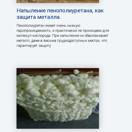
Напыление пенополиуретана, как
защита металла.
Пенополиуретан имеет очень низкую
паропроницаемость, и практически не проницаем для
молекул кислорода. При напылении он обволакивает
металл, даже в весьма труднодоступных местах, что
гарантирует защиту