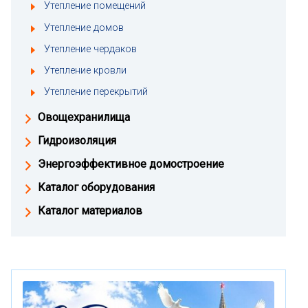
Утепление помещений
Утепление домов
Утепление чердаков
Утепление кровли
Утепление перекрытий
Овощехранилища
Гидроизоляция
Энергоэффективное домостроение
Каталог оборудования
Каталог материалов