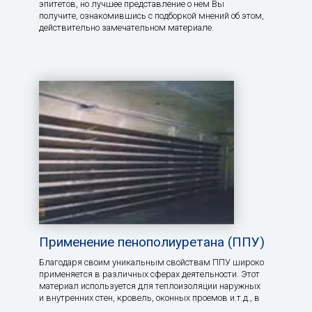
эпитетов, но лучшее представление о нем Вы
получите, ознакомившись с подборкой мнений об этом,
действительно замечательном материале.
Применение пенополиуретана (ППУ)
Благодаря своим уникальным свойствам ППУ широко
применяется в различных сферах деятельности. Этот
материал используется для теплоизоляции наружных
и внутренних стен, кровель, оконных проемов и.т.д., в