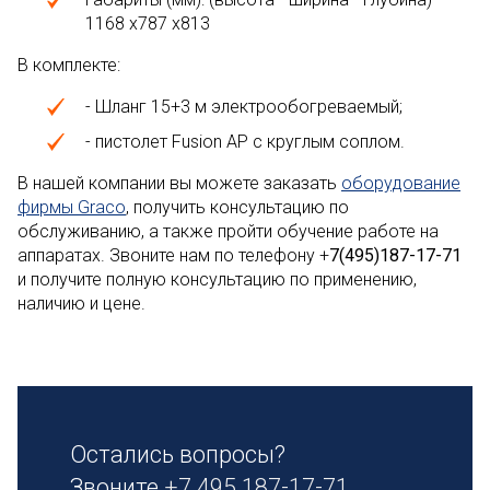
1168 х787 х813
В комплекте:
- Шланг 15+3 м электрообогреваемый;
- пистолет Fusion AP с круглым соплом.
В нашей компании вы можете заказать
оборудование
фирмы Graco
, получить консультацию по
обслуживанию, а также пройти обучение работе на
аппаратах. Звоните нам по телефону +
7(495)187-17-71
и получите полную консультацию по применению,
наличию и цене.
Остались вопросы?
Звоните
+7 495 187-17-71