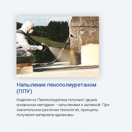
Напыление пенополиуретаном
(ППУ)
Изделия из Пенополиуретана получают двумя
основными методами – напылением и заливкой. При
значительном различии технологий, принципы
получения материала одинаковы.