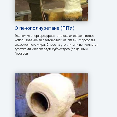
О пенополиуретане (ППУ)
Экономия энергоресурсов, а также их эффективное
использование является одной из главных проблем
современного мира. Спрос на утеплители исчисляется
десятками миллиардов кубометров (по данным
Госстроя