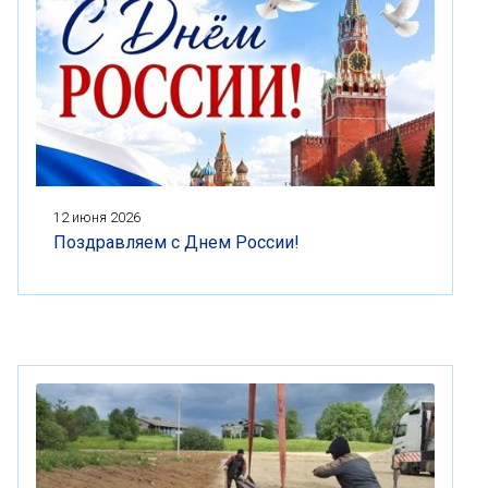
12 июня 2026
Поздравляем с Днем России!