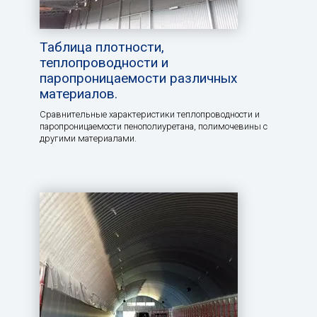
Таблица плотности,
теплопроводности и
паропроницаемости различных
материалов.
Сравнительные характеристики теплопроводности и
паропроницаемости пенополиуретана, полимочевины с
другими материалами.