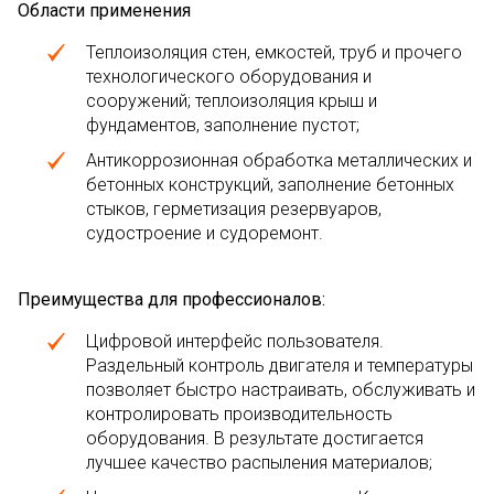
Области применения
Теплоизоляция стен, емкостей, труб и прочего
технологического оборудования и
сооружений; теплоизоляция крыш и
фундаментов, заполнение пустот;
Антикоррозионная обработка металлических и
бетонных конструкций, заполнение бетонных
стыков, герметизация резервуаров,
судостроение и судоремонт.
Преимущества для профессионалов:
Цифровой интерфейс пользователя.
Раздельный контроль двигателя и температуры
позволяет быстро настраивать, обслуживать и
контролировать производительность
оборудования. В результате достигается
лучшее качество распыления материалов;