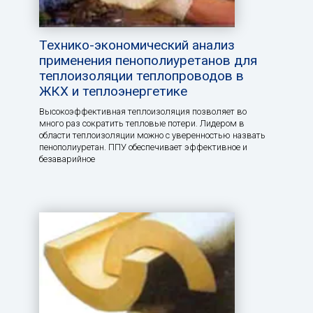
Технико-экономический анализ
применения пенополиуретанов для
теплоизоляции теплопроводов в
ЖКХ и теплоэнергетике
Высокоэффективная теплоизоляция позволяет во
много раз сократить тепловые потери. Лидером в
области теплоизоляции можно с уверенностью назвать
пенополиуретан. ППУ обеспечивает эффективное и
безаварийное