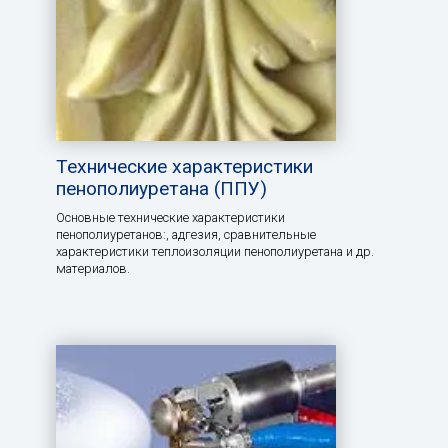
Технические характеристики
пенополиуретана (ППУ)
Основные технические характеристики
пенополиуретанов:, aдгезия, сравнительные
характеристики теплоизоляции пенополиуретана и др.
материалов.