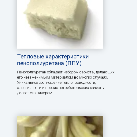
Тепловые характеристики
пенополиуретана (ППУ)
Пенополиуретан обладает набором свойств, делающих
его незаменимым материалом во многих случаях.
Уникальное соотношение теплопроводности,
эластичности и прочих потребительских качеств
делает его лидером