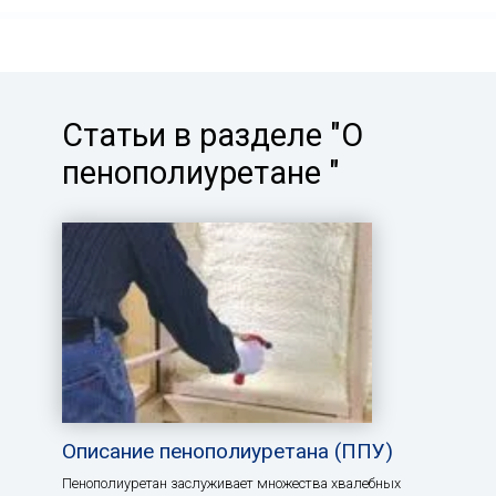
Статьи в разделе "О
пенополиуретане "
Описание пенополиуретана (ППУ)
Пенополиуретан заслуживает множества хвалебных