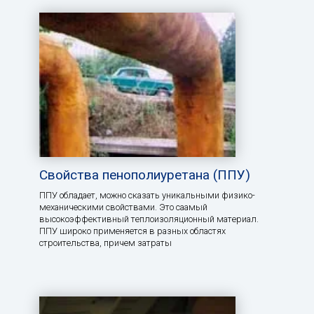
Свойства пенополиуретана (ППУ)
ППУ обладает, можно сказать уникальными физико-
механическими свойствами. Это саамый
высокоэффективный теплоизоляционный материал.
ППУ широко применяется в разных областях
строительства, причем затраты