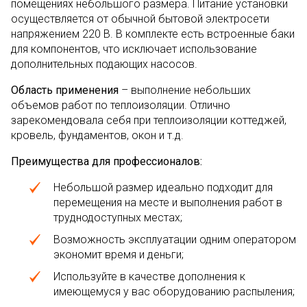
помещениях небольшого размера. Питание установки
осуществляется от обычной бытовой электросети
напряжением 220 В. В комплекте есть встроенные баки
для компонентов, что исключает использование
дополнительных подающих насосов.
Область применения
– выполнение небольших
объемов работ по теплоизоляции. Отлично
зарекомендовала себя при теплоизоляции коттеджей,
кровель, фундаментов, окон и т.д.
Преимущества для профессионалов:
Небольшой размер идеально подходит для
перемещения на месте и выполнения работ в
труднодоступных местах;
Возможность эксплуатации одним оператором
экономит время и деньги;
Используйте в качестве дополнения к
имеющемуся у вас оборудованию распыления;