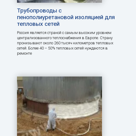
Трубопроводы с
пенополиуретановой изоляцией для
тепловых сетей
Россия является страной с самым высоким уровнем
централизованного теплоснабжения в Европе. Страну
пронизывают около 260 тысяч километров тепловых
сетей. Более 40 – 50% тепловых сетей нуждаются в
ремонте