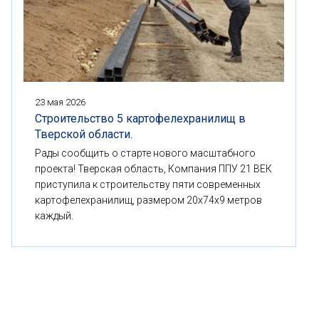
23 мая 2026
Строительство 5 картофелехранилищ в
Тверской области.
Рады сообщить о старте нового масштабного
проекта! Тверская область, Компания ППУ 21 ВЕК
приступила к строительству пяти современных
картофелехранилищ, размером 20x74x9 метров
каждый.