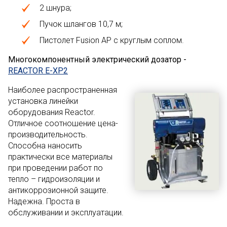
2 шнура;
Пучок шлангов 10,7 м;
Пистолет Fusion AP с круглым соплом.
Многокомпонентный электрический дозатор -
REACTOR E-XP2
Наиболее распространенная
установка линейки
оборудования Reactor.
Отличное соотношение цена-
производительность.
Способна наносить
практически все материалы
при проведении работ по
тепло – гидроизоляции и
антикоррозионной защите.
Надежна. Проста в
обслуживании и эксплуатации.