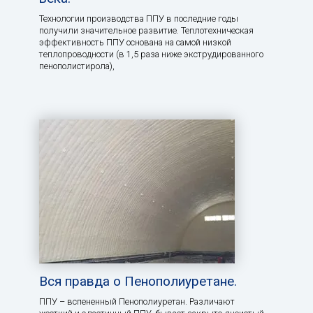
Технологии производства ППУ в последние годы
получили значительное развитие. Теплотехническая
эффективность ППУ основана на самой низкой
теплопроводности (в 1,5 раза ниже экструдированного
пенополистирола),
Вся правда о Пенополиуретане.
ППУ – вспененный Пенополиуретан. Различают