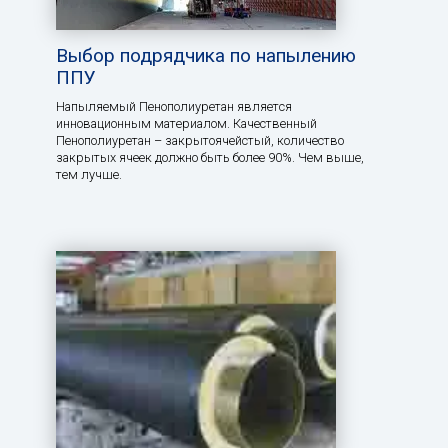
Выбор подрядчика по напылению
ППУ
Напыляемый Пенополиуретан является
инновационным материалом. Качественный
Пенополиуретан – закрытоячейстый, количество
закрытых ячеек должно быть более 90%. Чем выше,
тем лучше.