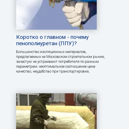
Коротко о главном - почему
пенополиуретан (ППУ)?
Большинство изоляционных материалов,
предлагаемых на Московском строительном рынке,
зачастую не устраивают потребителя по разным
параметрам: неоптимальное соотношение цена-
качество, неудобство при транспортировке,