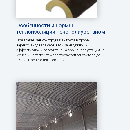
Особенности и нормы
теплоизоляции пенополиуретаном
Предлагаемая конструкция «труба в трубе»
зарекомендовала себя весьма надежной и
эффективной и рассчитана на срок эксплуатации не
менее 25 лет при температурах теплоносителя до
150°С. Процесс изготовления