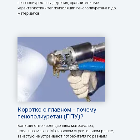
пенополиуретанов:, aдгезия, сравнительные
характеристики теплоизоляции пенополиуретана и др.
материалов.
Коротко о главном - почему
пенополиуретан (ППУ)?
Большинство изоляционных материалов,
предлагаемых на Московском строительном рынке,
зачастую не устраивают потребителя по разным