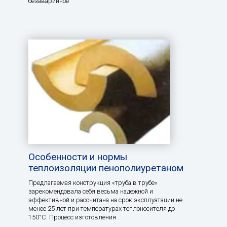
безаварийное
Особенности и нормы
теплоизоляции пенополиуретаном
Предлагаемая конструкция «труба в трубе»
зарекомендовала себя весьма надежной и
эффективной и рассчитана на срок эксплуатации не
менее 25 лет при температурах теплоносителя до
150°С. Процесс изготовления