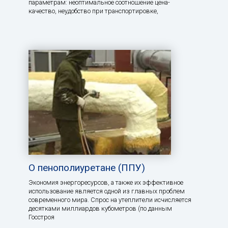
параметрам: неоптимальное соотношение цена-
качество, неудобство при транспортировке,
О пенополиуретане (ППУ)
Экономия энергоресурсов, а также их эффективное
использование является одной из главных проблем
современного мира. Спрос на утеплители исчисляется
десятками миллиардов кубометров (по данным
Госстроя