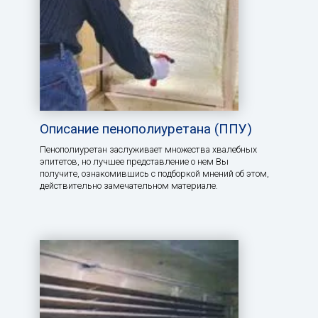
Описание пенополиуретана (ППУ)
Пенополиуретан заслуживает множества хвалебных
эпитетов, но лучшее представление о нем Вы
получите, ознакомившись с подборкой мнений об этом,
действительно замечательном материале.