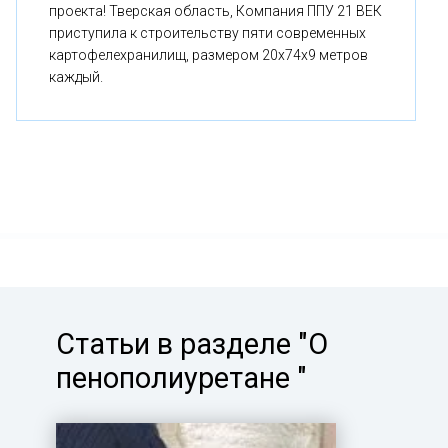
проекта! Тверская область, Компания ППУ 21 ВЕК
приступила к строительству пяти современных
картофелехранилищ, размером 20x74x9 метров
каждый.
Статьи в разделе "О
пенополиуретане "