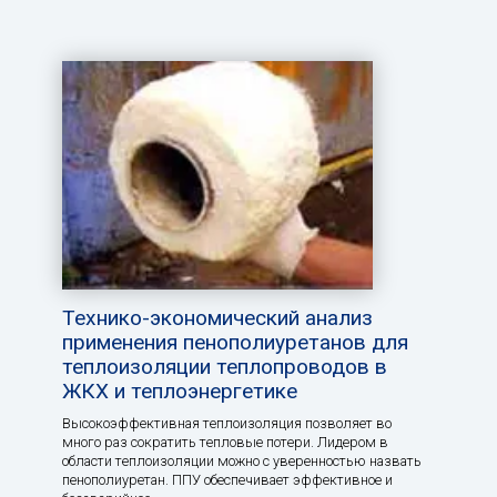
Технико-экономический анализ
применения пенополиуретанов для
теплоизоляции теплопроводов в
ЖКХ и теплоэнергетике
Высокоэффективная теплоизоляция позволяет во
много раз сократить тепловые потери. Лидером в
области теплоизоляции можно с уверенностью назвать
пенополиуретан. ППУ обеспечивает эффективное и