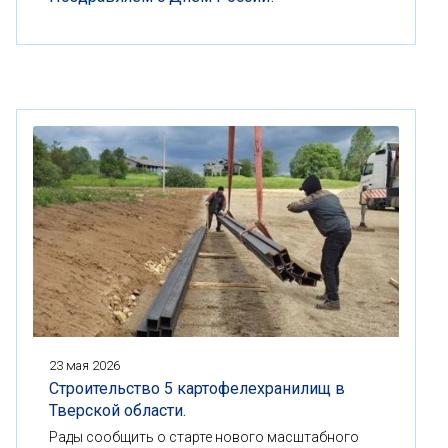
23 мая 2026
Строительство 5 картофелехранилищ в
Тверской области.
Рады сообщить о старте нового масштабного