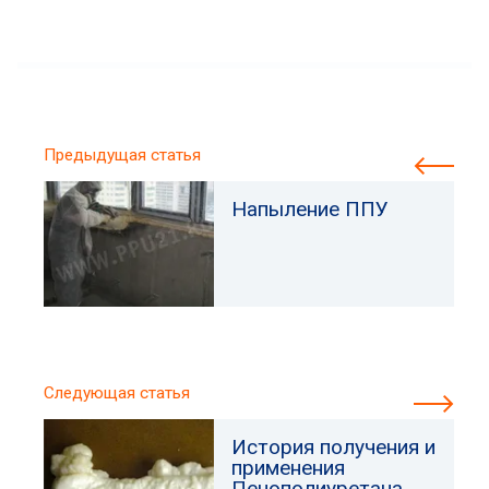
Предыдущая статья
Напыление ППУ
Следующая статья
История получения и
применения
Пенополиуретана