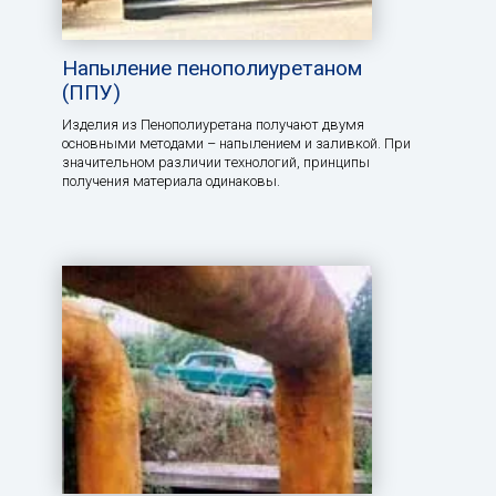
Напыление пенополиуретаном
(ППУ)
Изделия из Пенополиуретана получают двумя
основными методами – напылением и заливкой. При
значительном различии технологий, принципы
получения материала одинаковы.