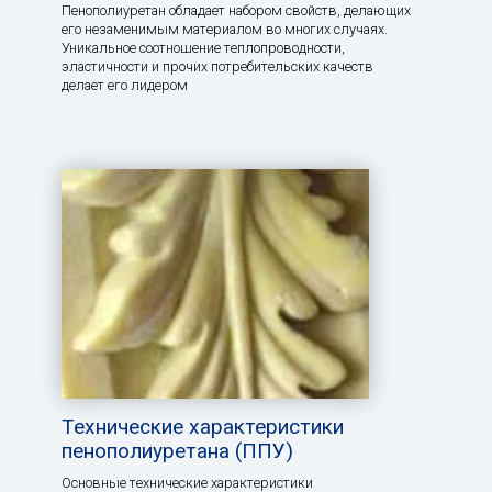
Пенополиуретан обладает набором свойств, делающих
его незаменимым материалом во многих случаях.
Уникальное соотношение теплопроводности,
эластичности и прочих потребительских качеств
делает его лидером
Технические характеристики
пенополиуретана (ППУ)
Основные технические характеристики