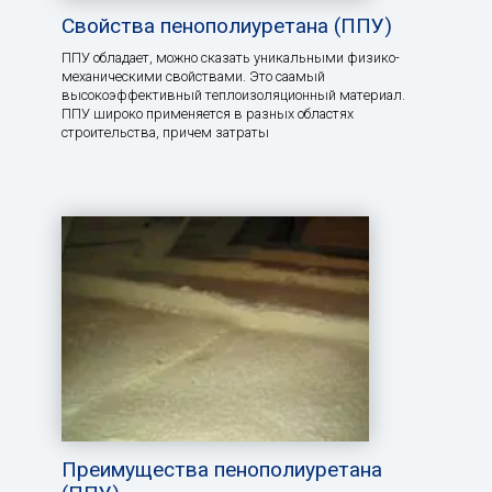
Свойства пенополиуретана (ППУ)
ППУ обладает, можно сказать уникальными физико-
механическими свойствами. Это саамый
высокоэффективный теплоизоляционный материал.
ППУ широко применяется в разных областях
строительства, причем затраты
Преимущества пенополиуретана