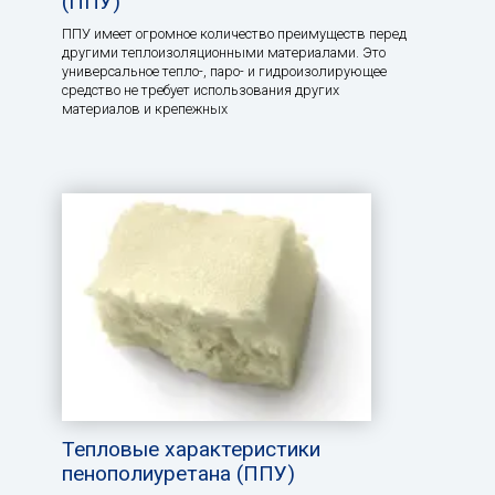
(ППУ)
ППУ имеет огромное количество преимуществ перед
другими теплоизоляционными материалами. Это
универсальное тепло-, паро- и гидроизолирующее
средство не требует использования других
материалов и крепежных
Тепловые характеристики
пенополиуретана (ППУ)