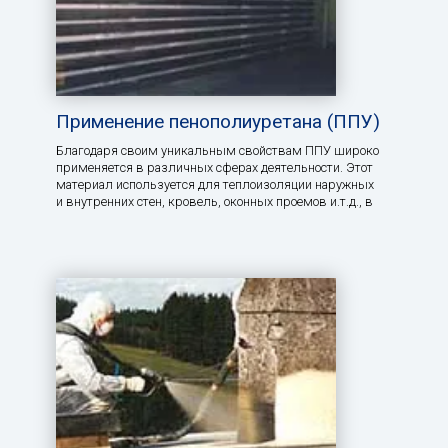
Применение пенополиуретана (ППУ)
Благодаря своим уникальным свойствам ППУ широко
применяется в различных сферах деятельности. Этот
материал используется для теплоизоляции наружных
и внутренних стен, кровель, оконных проемов и.т.д., в