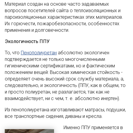
Материал создан на основе часто задаваемых
вопросов посетителей сайта о теплоизоляционных и
пароизоляционных характеристиках этих материалов.
Их горючести, пожаробезопасности, особенностях
применения и долговечности.
Экологичность ППУ
То, что
Пенополиуретан
абсолютно экологичен
подтверждается не только многочисленными
гигиеническими сертификатами, но и фактическим
положением вещей: Высокая химическая стойкость -
определяет очень высокий срок службу материала, а,
следовательно, и экологичность (ППУ, как в общем, то
и просто полиуретан, не разлагается, так как не
взаимодействует, ни с чем, т. е. абсолютно инертен).
Из пенополиуретана изготавливают матрасы, подушки,
все транспортные сидения, диваны и кресла.
Именно ППУ применяется в