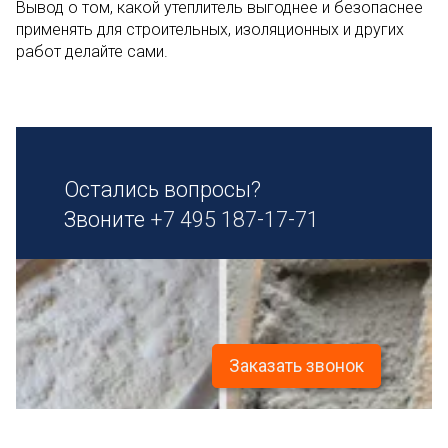
Вывод о том, какой утеплитель выгоднее и безопаснее
применять для строительных, изоляционных и других
работ делайте сами.
Остались вопросы?
Звоните
+7 495 187-17-71
Заказать звонок