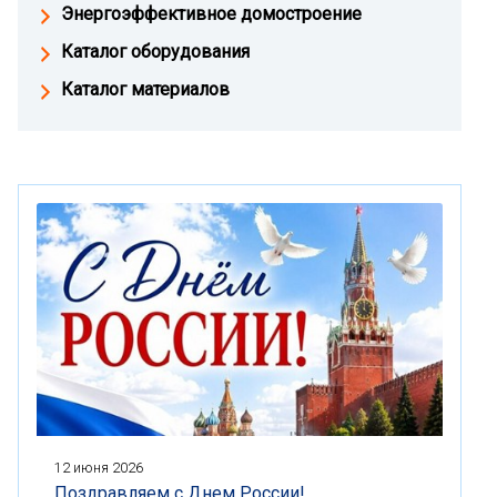
Энергоэффективное домостроение
Каталог оборудования
Каталог материалов
12 июня 2026
Поздравляем с Днем России!