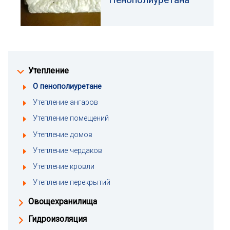
Утепление
О пенополиуретане
Утепление ангаров
Утепление помещений
Утепление домов
Утепление чердаков
Утепление кровли
Утепление перекрытий
Овощехранилища
Гидроизоляция