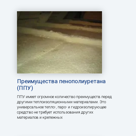
Преимущества пенополиуретана
(ППУ)
ППУ имеет огромное количество преимуществ перед
другими теплоизоляционными материалами. Это
универсальное тепло-, паро- и гидроизолирующее
средство не требует использования других
материалов и крепежных