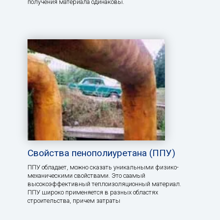
получения материала одинаковы.
Свойства пенополиуретана (ППУ)
ППУ обладает, можно сказать уникальными физико-
механическими свойствами. Это саамый
высокоэффективный теплоизоляционный материал.
ППУ широко применяется в разных областях
строительства, причем затраты