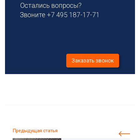
Остались вопросы?
Звоните
+7 495 187-17-71
Заказать звонок
Предыдущая статья