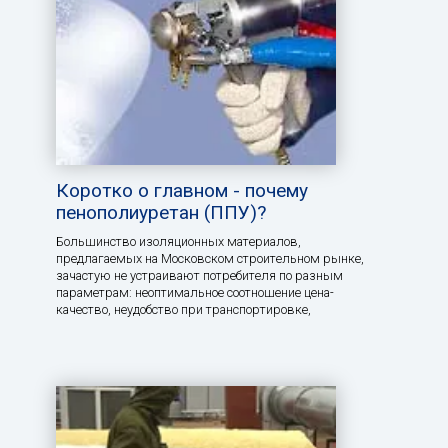
Коротко о главном - почему
пенополиуретан (ППУ)?
Большинство изоляционных материалов,
предлагаемых на Московском строительном рынке,
зачастую не устраивают потребителя по разным
параметрам: неоптимальное соотношение цена-
качество, неудобство при транспортировке,