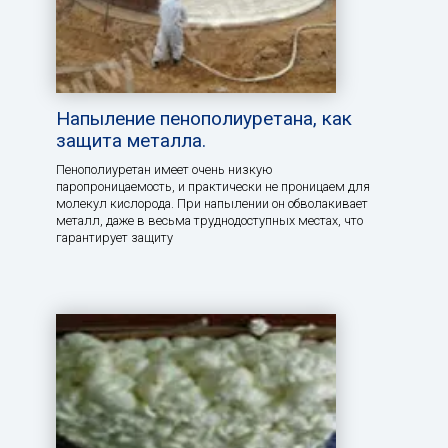
Напыление пенополиуретана, как
защита металла.
Пенополиуретан имеет очень низкую
паропроницаемость, и практически не проницаем для
молекул кислорода. При напылении он обволакивает
металл, даже в весьма труднодоступных местах, что
гарантирует защиту