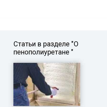
Статьи в разделе "О
пенополиуретане "