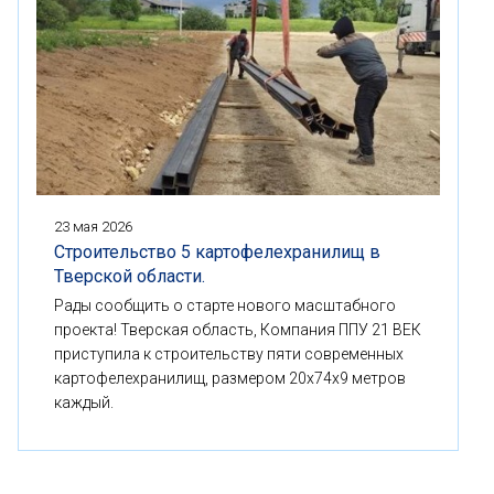
23 мая 2026
Строительство 5 картофелехранилищ в
Тверской области.
Рады сообщить о старте нового масштабного
проекта! Тверская область, Компания ППУ 21 ВЕК
приступила к строительству пяти современных
картофелехранилищ, размером 20x74x9 метров
каждый.