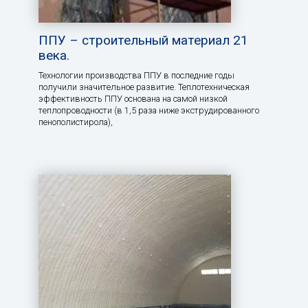
ППУ – строительный материал 21
века.
Технологии производства ППУ в последние годы
получили значительное развитие. Теплотехническая
эффективность ППУ основана на самой низкой
теплопроводности (в 1,5 раза ниже экструдированного
пенополистирола),