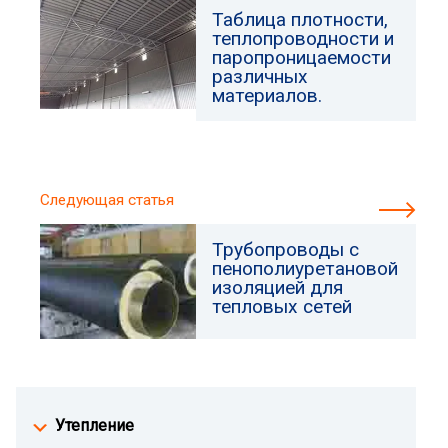
Таблица плотности,
теплопроводности и
паропроницаемости
различных
материалов.
Следующая статья
Трубопроводы с
пенополиуретановой
изоляцией для
тепловых сетей
Утепление