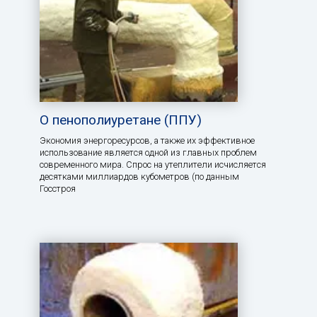
О пенополиуретане (ППУ)
Экономия энергоресурсов, а также их эффективное
использование является одной из главных проблем
современного мира. Спрос на утеплители исчисляется
десятками миллиардов кубометров (по данным
Госстроя