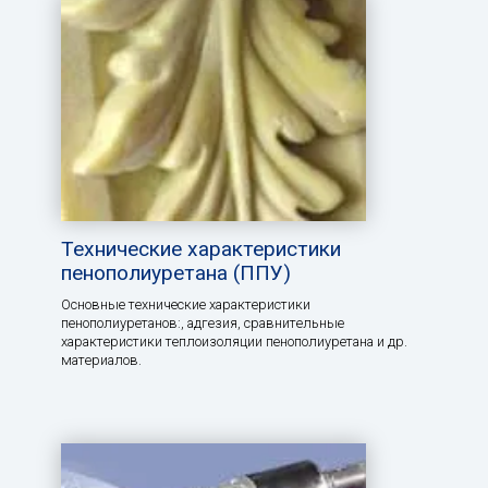
Технические характеристики
пенополиуретана (ППУ)
Основные технические характеристики
пенополиуретанов:, aдгезия, сравнительные
характеристики теплоизоляции пенополиуретана и др.
материалов.