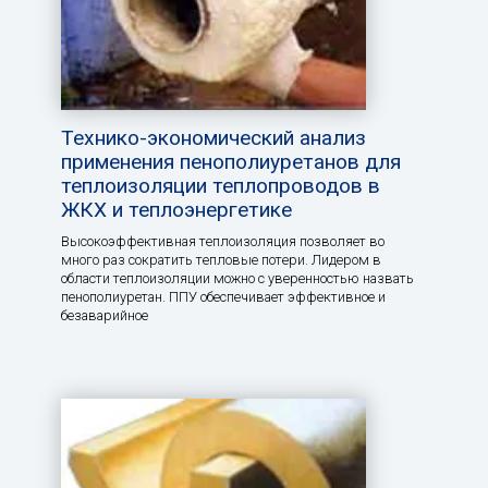
Технико-экономический анализ
применения пенополиуретанов для
теплоизоляции теплопроводов в
ЖКХ и теплоэнергетике
Высокоэффективная теплоизоляция позволяет во
много раз сократить тепловые потери. Лидером в
области теплоизоляции можно с уверенностью назвать
пенополиуретан. ППУ обеспечивает эффективное и
безаварийное