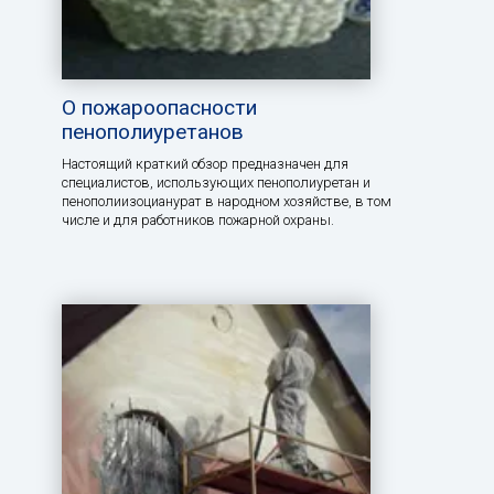
О пожароопасности
пенополиуретанов
Настоящий краткий обзор предназначен для
специалистов, использующих пенополиуретан и
пенополиизоцианурат в народном хозяйстве, в том
числе и для работников пожарной охраны.