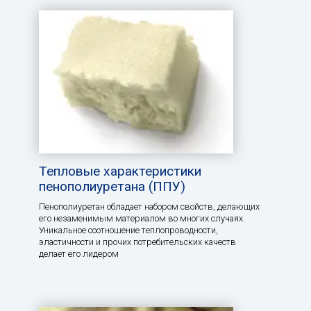
Тепловые характеристики
пенополиуретана (ППУ)
Пенополиуретан обладает набором свойств, делающих
его незаменимым материалом во многих случаях.
Уникальное соотношение теплопроводности,
эластичности и прочих потребительских качеств
делает его лидером