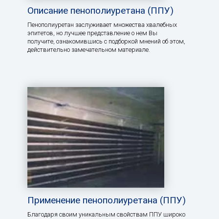
Описание пенополиуретана (ППУ)
Пенополиуретан заслуживает множества хвалебных
эпитетов, но лучшее представление о нем Вы
получите, ознакомившись с подборкой мнений об этом,
действительно замечательном материале.
Применение пенополиуретана (ППУ)
Благодаря своим уникальным свойствам ППУ широко