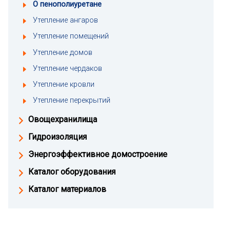
О пенополиуретане
Утепление ангаров
Утепление помещений
Утепление домов
Утепление чердаков
Утепление кровли
Утепление перекрытий
Овощехранилища
Гидроизоляция
Энергоэффективное домостроение
Каталог оборудования
Каталог материалов