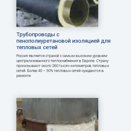
Трубопроводы с
пенополиуретановой изоляцией для
тепловых сетей
Россия является страной с самым высоким уровнем
централизованного теплоснабжения в Европе. Страну
пронизывают около 260 тысяч километров тепловых
сетей. Более 40 – 50% тепловых сетей нуждаются в
ремонте