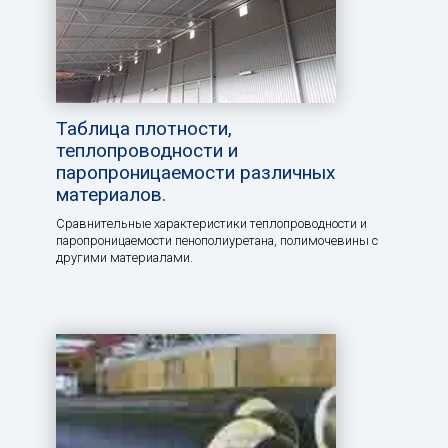
Таблица плотности,
теплопроводности и
паропроницаемости различных
материалов.
Сравнительные характеристики теплопроводности и
паропроницаемости пенополиуретана, полимочевины с
другими материалами.