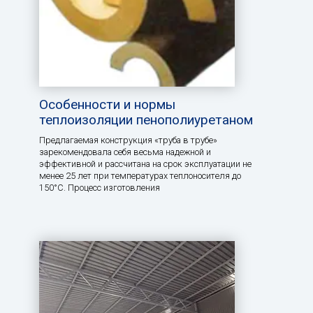
Особенности и нормы
теплоизоляции пенополиуретаном
Предлагаемая конструкция «труба в трубе»
зарекомендовала себя весьма надежной и
эффективной и рассчитана на срок эксплуатации не
менее 25 лет при температурах теплоносителя до
150°С. Процесс изготовления