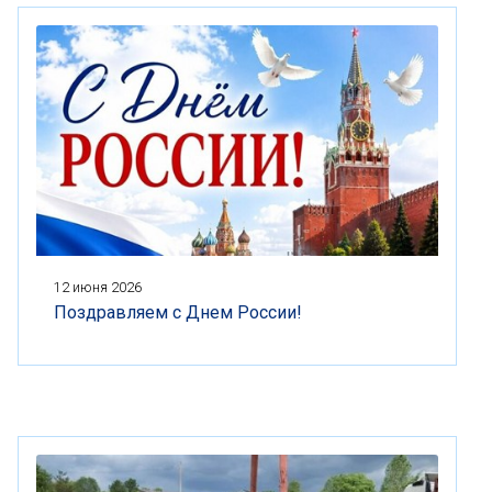
12 июня 2026
Поздравляем с Днем России!