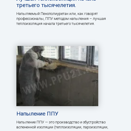
третьего тысячелетия.
Напыляемый Пенополиуретан или, как говорят
профессионалы, ППУ методом напыления – лучшая
теплоизоляция начала третьего тысячелетия.
Напыление ППУ
Напыление ППУ — это производство и обустройство
вспененной изоляции (теплоизоляции, пароизоляции,