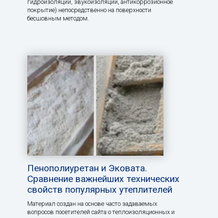
гидроизоляции, звукоизоляции, антикоррозионное
покрытие) непосредственно на поверхности
бесшовным методом.
Пенополиуретан и Эковата.
Сравнение важнейших технических
свойств популярных утеплителей
Материал создан на основе часто задаваемых
вопросов посетителей сайта о теплоизоляционных и