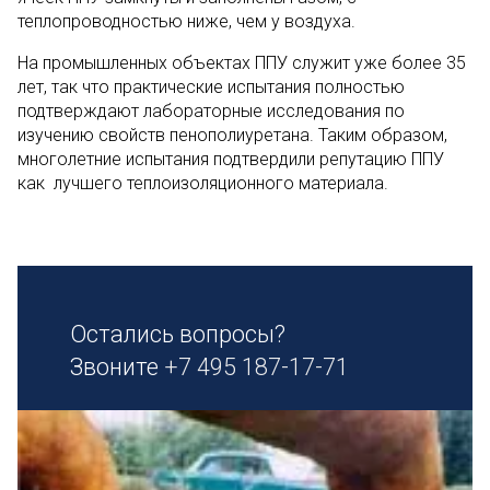
теплопроводностью ниже, чем у воздуха.
На промышленных объектах ППУ служит уже более 35
лет, так что практические испытания полностью
подтверждают лабораторные исследования по
изучению свойств пенополиуретана. Таким образом,
многолетние испытания подтвердили репутацию ППУ
как лучшего теплоизоляционного материала.
Остались вопросы?
Звоните
+7 495 187-17-71