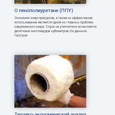
О пенополиуретане (ППУ)
Экономия энергоресурсов, а также их эффективное
использование является одной из главных проблем
современного мира. Спрос на утеплители исчисляется
десятками миллиардов кубометров (по данным
Госстроя
Технико-экономический анализ