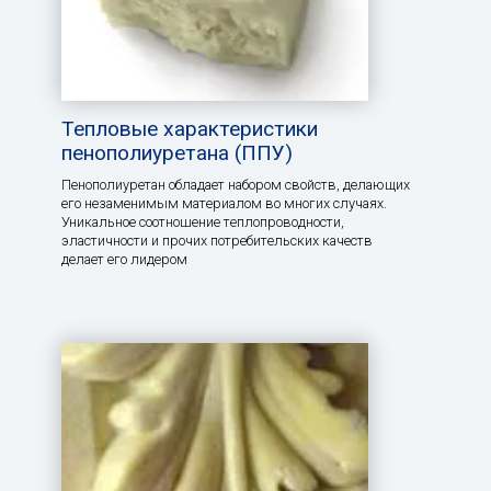
Тепловые характеристики
пенополиуретана (ППУ)
Пенополиуретан обладает набором свойств, делающих
его незаменимым материалом во многих случаях.
Уникальное соотношение теплопроводности,
эластичности и прочих потребительских качеств
делает его лидером