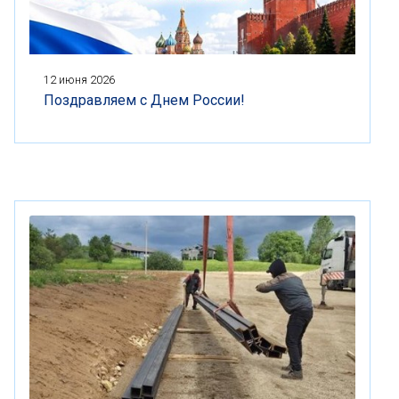
12 июня 2026
Поздравляем с Днем России!