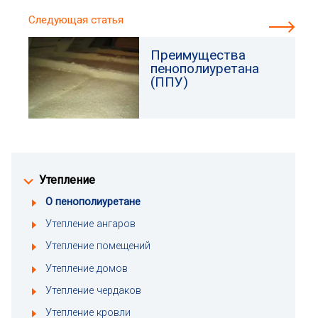
Следующая статья
Преимущества
пенополиуретана
(ППУ)
Утепление
О пенополиуретане
Утепление ангаров
Утепление помещений
Утепление домов
Утепление чердаков
Утепление кровли