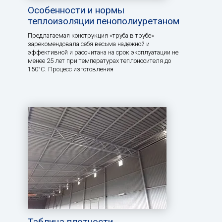
Особенности и нормы
теплоизоляции пенополиуретаном
Предлагаемая конструкция «труба в трубе»
зарекомендовала себя весьма надежной и
эффективной и рассчитана на срок эксплуатации не
менее 25 лет при температурах теплоносителя до
150°С. Процесс изготовления
Таблица плотности,