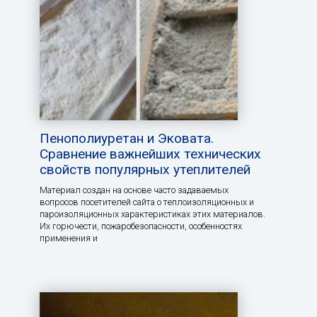
Пенополиуретан и Эковата.
Сравнение важнейших технических
свойств популярных утеплителей
Материал создан на основе часто задаваемых
вопросов посетителей сайта о теплоизоляционных и
пароизоляционных характеристиках этих материалов.
Их горючести, пожаробезопасности, особенностях
применения и