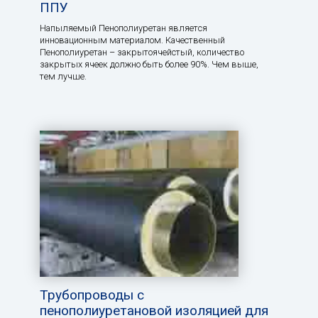
ППУ
Напыляемый Пенополиуретан является
инновационным материалом. Качественный
Пенополиуретан – закрытоячейстый, количество
закрытых ячеек должно быть более 90%. Чем выше,
тем лучше.
Трубопроводы с
пенополиуретановой изоляцией для