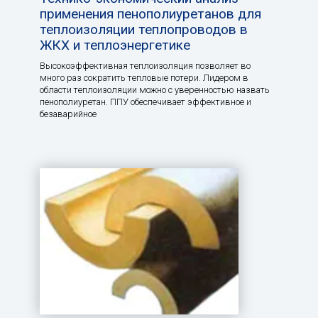
применения пенополиуретанов для
теплоизоляции теплопроводов в
ЖКХ и теплоэнергетике
Высокоэффективная теплоизоляция позволяет во
много раз сократить тепловые потери. Лидером в
области теплоизоляции можно с уверенностью назвать
пенополиуретан. ППУ обеспечивает эффективное и
безаварийное