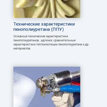
Технические характеристики
пенополиуретана (ППУ)
Основные технические характеристики
пенополиуретанов:, aдгезия, сравнительные
характеристики теплоизоляции пенополиуретана и др.
материалов.