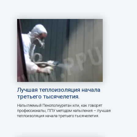
Лучшая теплоизоляция начала
третьего тысячелетия.
Напыляемый Пенополиуретан или, как говорят
профессионалы, ППУ методом напыления – лучшая
теплоизоляция начала третьего тысячелетия.