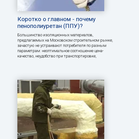
Коротко о главном - почему
пенополиуретан (ППУ)?
Большинство изоляционных материалов,
предлагаемых на Московском строительном рынке,
зачастую не устраивают потребителя по разным
параметрам: неоптимальное соотношение цена-
качество, неудобство при транспортировке,