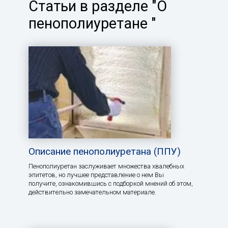
Статьи в разделе "О
пенополиуретане "
Описание пенополиуретана (ППУ)
Пенополиуретан заслуживает множества хвалебных
эпитетов, но лучшее представление о нем Вы
получите, ознакомившись с подборкой мнений об этом,
действительно замечательном материале.