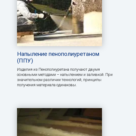
Напыление пенополиуретаном
(ППУ)
Изделия из Пенополиуретана получают двумя
основными методами – напылением и заливкой. При
значительном различии технологий, принципы
получения материала одинаковы.