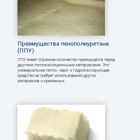
Преимущества пенополиуретана
(ППУ)
ППУ имеет огромное количество преимуществ перед
другими теплоизоляционными материалами. Это
универсальное тепло-, паро- и гидроизолирующее
средство не требует использования других
материалов и крепежных