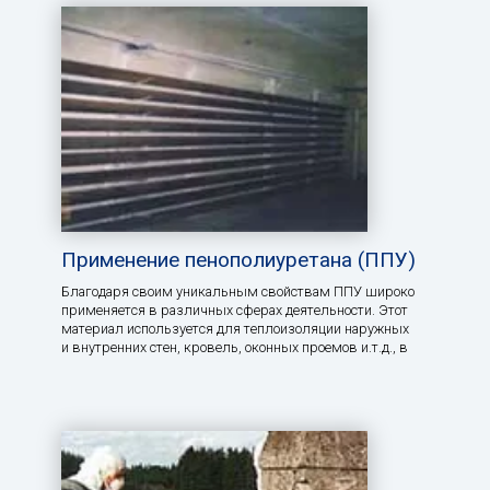
Применение пенополиуретана (ППУ)
Благодаря своим уникальным свойствам ППУ широко
применяется в различных сферах деятельности. Этот
материал используется для теплоизоляции наружных
и внутренних стен, кровель, оконных проемов и.т.д., в