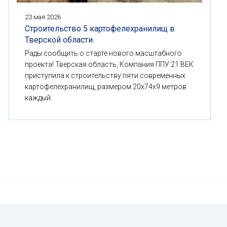
23 мая 2026
Строительство 5 картофелехранилищ в
Тверской области.
Рады сообщить о старте нового масштабного
проекта! Тверская область, Компания ППУ 21 ВЕК
приступила к строительству пяти современных
картофелехранилищ, размером 20x74x9 метров
каждый.