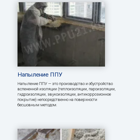
Напыление ППУ
Напыление ППУ — это производство и обустройство
вспененной изоляции (теплоизоляции, пароизоляции,
гидроизоляции, звукоизоляции, антикоррозионное
покрытие) непосредственно на поверхности
бесшовным методом.