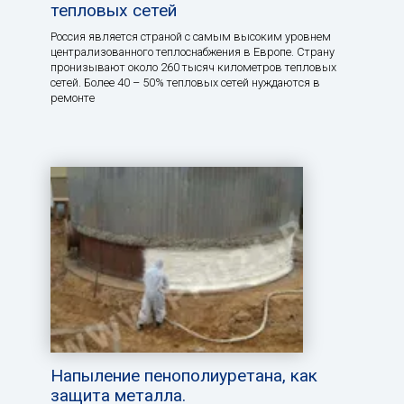
тепловых сетей
Россия является страной с самым высоким уровнем
централизованного теплоснабжения в Европе. Страну
пронизывают около 260 тысяч километров тепловых
сетей. Более 40 – 50% тепловых сетей нуждаются в
ремонте
Напыление пенополиуретана, как
защита металла.