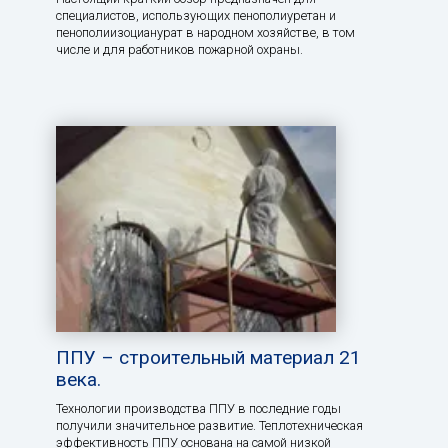
специалистов, использующих пенополиуретан и
пенополиизоцианурат в народном хозяйстве, в том
числе и для работников пожарной охраны.
ППУ – строительный материал 21
века.
Технологии производства ППУ в последние годы
получили значительное развитие. Теплотехническая
эффективность ППУ основана на самой низкой