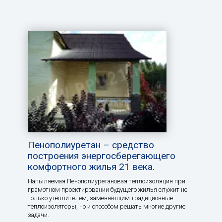
Пенополиуретан – средство
построения энергосберегающего
комфортного жилья 21 века.
Напыляемая Пенополиуретановая теплоизоляция при
грамотном проектировании будущего жилья служит не
только утеплителем, заменяющим традиционные
теплоизоляторы, но и способом решать многие другие
задачи.