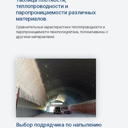
теплопроводности и
паропроницаемости различных
материалов.
Сравнительные характеристики теплопроводности и
паропроницаемости пенополиуретана, полимочевины с
другими материалами.
Выбор подрядчика по напылению