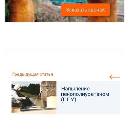
Заказать звонок
Предыдущая статья
Напыление
пенополиуретаном
(ППУ)