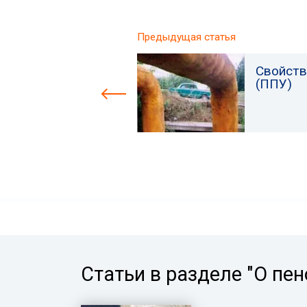
Предыдущая статья
Свойств
(ППУ)
Статьи в разделе "О пен