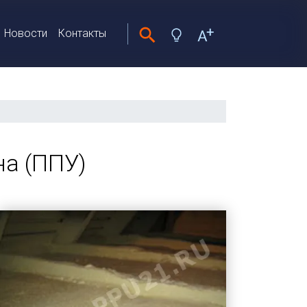
Новости
Контакты
а (ППУ)