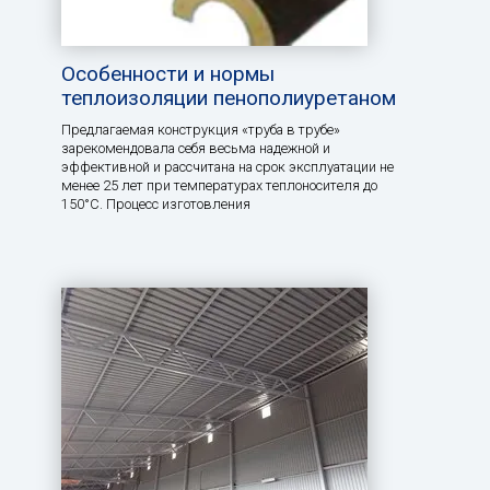
Особенности и нормы
теплоизоляции пенополиуретаном
Предлагаемая конструкция «труба в трубе»
зарекомендовала себя весьма надежной и
эффективной и рассчитана на срок эксплуатации не
менее 25 лет при температурах теплоносителя до
150°С. Процесс изготовления