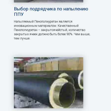
Выбор подрядчика по напылению
ППУ
Напыляемый Пенополиуретан является
инновационным материалом. Качественный
Пенополиуретан – закрытоячейстый, количество
закрытых ячеек должно быть более 90%. Чем выше,
тем лучше.