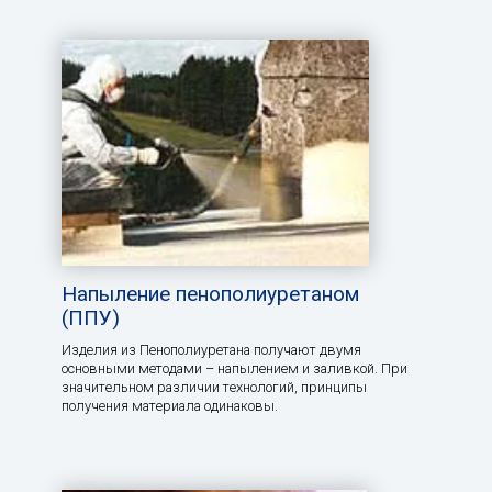
Напыление пенополиуретаном
(ППУ)
Изделия из Пенополиуретана получают двумя
основными методами – напылением и заливкой. При
значительном различии технологий, принципы
получения материала одинаковы.