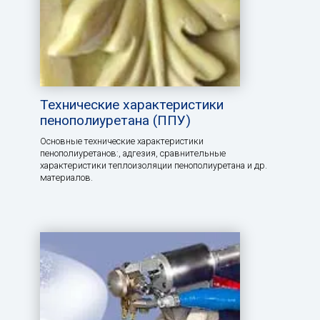
Технические характеристики
пенополиуретана (ППУ)
Основные технические характеристики
пенополиуретанов:, aдгезия, сравнительные
характеристики теплоизоляции пенополиуретана и др.
материалов.