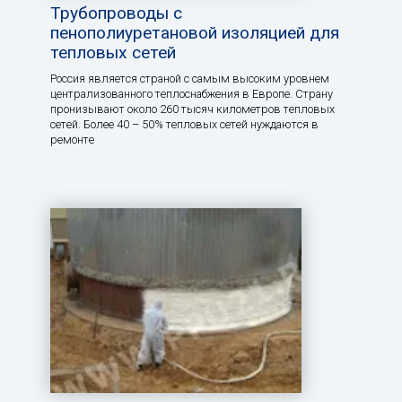
Трубопроводы с
пенополиуретановой изоляцией для
тепловых сетей
Россия является страной с самым высоким уровнем
централизованного теплоснабжения в Европе. Страну
пронизывают около 260 тысяч километров тепловых
сетей. Более 40 – 50% тепловых сетей нуждаются в
ремонте