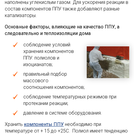
наполнены углекислым газом. Для ускорения реакции в
состав компонентов ППУ также добавляют разные
катализаторы.
Основные факторы, влияющие на качество ППУ, а
следовательно и теплоизоляции дома
соблюдение условий
хранения компонентов
ППУ: полиолов и
изоцианатов;
правильный подбор
массового
соотношения компонентов;
соблюдение температурных режимов при
протекании реакции;
давление в системе оборудования.
Хранить
компоненты ППУ
необходимо при
температуре от + 15 до +25С. Полиол имеет тенденцию