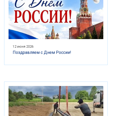
12 июня 2026
Поздравляем с Днем России!