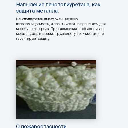
Напыление пенополиуретана, как
защита металла.
Пенополиуретан имеет очень низкую
паропроницаемость, и практически не проницаем для
молекул кислорода. При напылении он обволакивает
металл, даже в весьма труднодоступных местах, что
гарантирует защиту
О пожароопасности