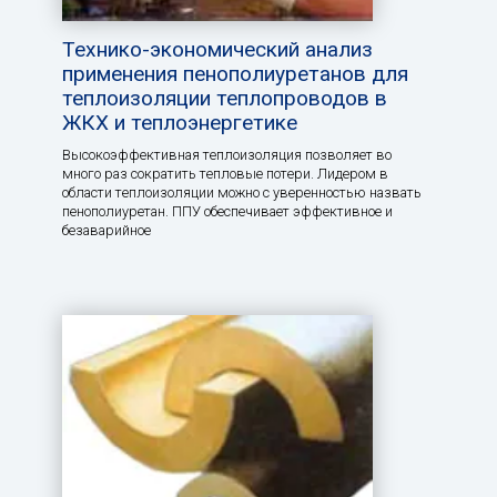
Технико-экономический анализ
применения пенополиуретанов для
теплоизоляции теплопроводов в
ЖКХ и теплоэнергетике
Высокоэффективная теплоизоляция позволяет во
много раз сократить тепловые потери. Лидером в
области теплоизоляции можно с уверенностью назвать
пенополиуретан. ППУ обеспечивает эффективное и
безаварийное