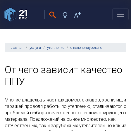
главная
услуги
утепление
о пенополиуретане
От чего зависит качество
ППУ
Многие владельцы частных домов, складов, хранилищ и
гаражей проводя работы по утеплению, сталкиваются с
проблемой выбора качественного теплоизолирующего
материала. Предложений на рынке множество, как
отечественных, так и зарубежных утеплителей, но как из