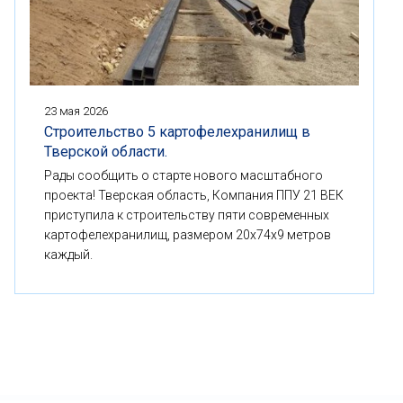
23 мая 2026
Строительство 5 картофелехранилищ в
Тверской области.
Рады сообщить о старте нового масштабного
проекта! Тверская область, Компания ППУ 21 ВЕК
приступила к строительству пяти современных
картофелехранилищ, размером 20x74x9 метров
каждый.