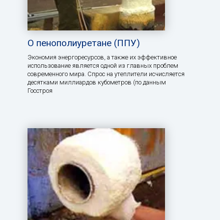
О пенополиуретане (ППУ)
Экономия энергоресурсов, а также их эффективное
использование является одной из главных проблем
современного мира. Спрос на утеплители исчисляется
десятками миллиардов кубометров (по данным
Госстроя