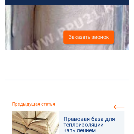
Заказать звонок
Предыдущая статья
Правовая база для
теплоизоляции
напылением