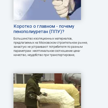
Коротко о главном - почему
пенополиуретан (ППУ)?
Большинство изоляционных материалов,
предлагаемых на Московском строительном рынке,
зачастую не устраивают потребителя по разным
параметрам: неоптимальное соотношение цена-
качество, неудобство при транспортировке,