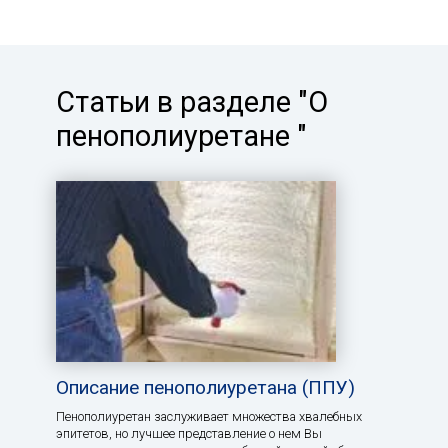
Статьи в разделе "О
пенополиуретане "
Описание пенополиуретана (ППУ)
Пенополиуретан заслуживает множества хвалебных
эпитетов, но лучшее представление о нем Вы