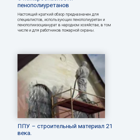
пенополиуретанов
Настоящий краткий обзор предназначен для
специалистов, использующих пенополиуретан и
пенополиизоцианурат в народном хозяйстве, в том
числе и для работников пожарной охраны.
ППУ – строительный материал 21
века.