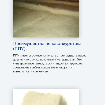
Преимущества пенополиуретана
(ППУ)
ППУ имеет огромное количество преимуществ перед
другими теплоизоляционными материалами. Это
универсальное тепло-, паро- и гидроизолирующее
средство не требует использования других
материалов и крепежных