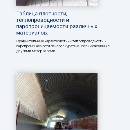
Таблица плотности,
теплопроводности и
паропроницаемости различных
материалов.
Сравнительные характеристики теплопроводности и
паропроницаемости пенополиуретана, полимочевины с
другими материалами.