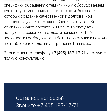
специфики обращения с тем или иным оборудованием
существуют многочисленные тонкости, без знания
которых создание качественной и долговечной
теплоизоляции невозможно. Специалисты нашей
компании имеют достаточный опыт и могут дать
полную информацию в области применения ППУ,
произвести необходимые работы по изоляции и помочь
в отработке технологий для решения Ваших задач.
Звоните нам по телефону
+7 (495) 187-17-71
и получите
полную консультацию.
Остались вопросы?
Звоните
+7 495 187-17-71