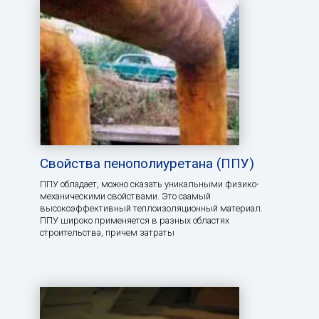
Свойства пенополиуретана (ППУ)
ППУ обладает, можно сказать уникальными физико-
механическими свойствами. Это саамый
высокоэффективный теплоизоляционный материал.
ППУ широко применяется в разных областях
строительства, причем затраты