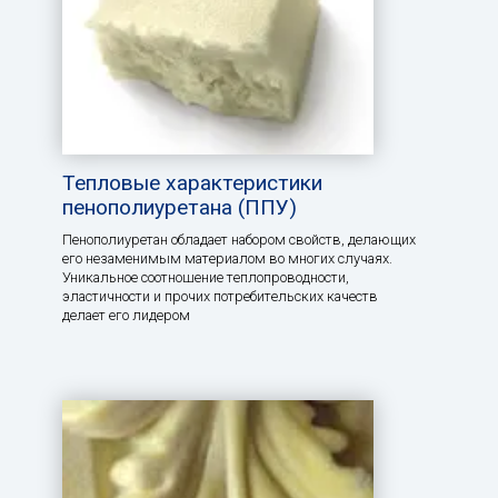
Тепловые характеристики
пенополиуретана (ППУ)
Пенополиуретан обладает набором свойств, делающих
его незаменимым материалом во многих случаях.
Уникальное соотношение теплопроводности,
эластичности и прочих потребительских качеств
делает его лидером