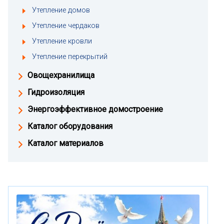
Утепление домов
Утепление чердаков
Утепление кровли
Утепление перекрытий
Овощехранилища
Гидроизоляция
Энергоэффективное домостроение
Каталог оборудования
Каталог материалов