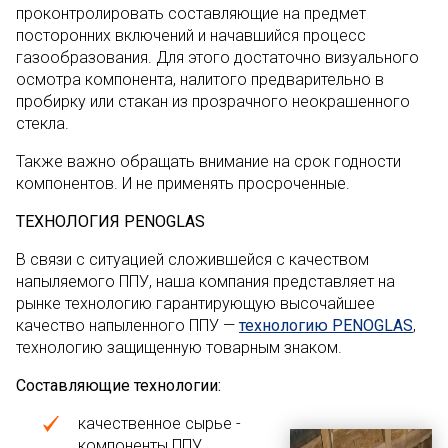
проконтролировать составляющие на предмет
посторонних включений и начавшийся процесс
газообразования. Для этого достаточно визуального
осмотра компонента, налитого предварительно в
пробирку или стакан из прозрачного неокрашенного
стекла.
Также важно обращать внимание на срок годности
компонентов. И не применять просроченные.
ТЕХНОЛОГИЯ
PENOGLAS
В связи с ситуацией сложившейся с качеством
напыляемого ППУ, наша компания представляет на
рынке технологию гарантирующую высочайшее
качество напыленного ППУ —
технологию PENOGLAS
,
технологию защищенную товарным знаком.
Составляющие технологии:
качественное сырье -
компоненты ППУ