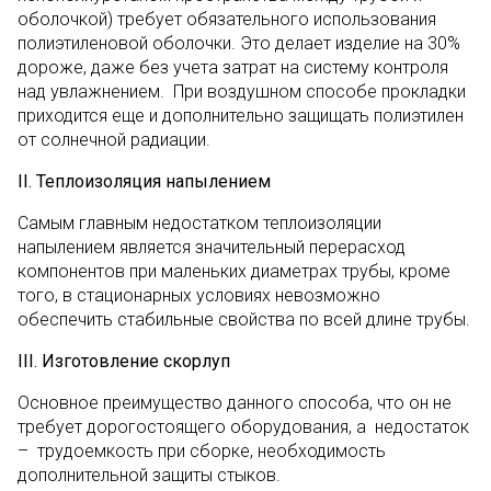
оболочкой) требует обязательного использования
полиэтиленовой оболочки. Это делает изделие на 30%
дороже, даже без учета затрат на систему контроля
над увлажнением. При воздушном способе прокладки
приходится еще и дополнительно защищать полиэтилен
от солнечной радиации.
II
. Теплоизоляция напылением
Самым главным недостатком теплоизоляции
напылением является значительный перерасход
компонентов при маленьких диаметрах трубы, кроме
того, в стационарных условиях невозможно
обеспечить стабильные свойства по всей длине трубы.
III
. Изготовление скорлуп
Основное преимущество данного способа, что он не
требует дорогостоящего оборудования, а недостаток
– трудоемкость при сборке, необходимость
дополнительной защиты стыков.