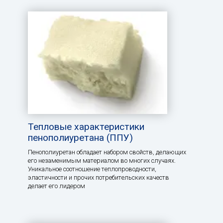
Тепловые характеристики
пенополиуретана (ППУ)
Пенополиуретан обладает набором свойств, делающих
его незаменимым материалом во многих случаях.
Уникальное соотношение теплопроводности,
эластичности и прочих потребительских качеств
делает его лидером