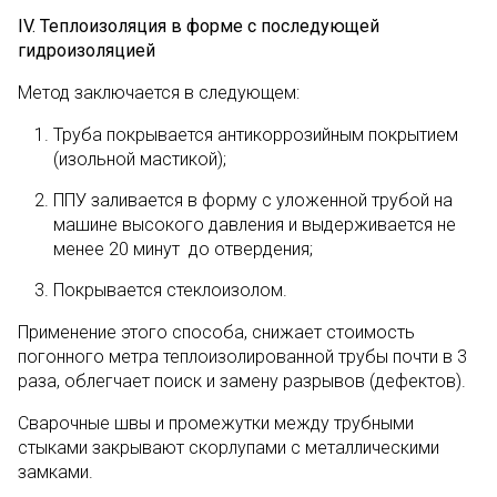
IV
.
Теплоизоляция в форме с последующей
гидроизоляцией
Метод заключается в следующем:
Труба покрывается антикоррозийным покрытием
(изольной мастикой);
ППУ заливается в форму с уложенной трубой на
машине высокого давления и выдерживается не
менее 20 минут до отвердения;
Покрывается стеклоизолом.
Применение этого способа, снижает стоимость
погонного метра теплоизолированной трубы почти в 3
раза, облегчает поиск и замену разрывов (дефектов).
Сварочные швы и промежутки между трубными
стыками закрывают скорлупами с металлическими
замками.