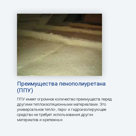
Преимущества пенополиуретана
(ППУ)
ППУ имеет огромное количество преимуществ перед
другими теплоизоляционными материалами. Это
универсальное тепло-, паро- и гидроизолирующее
средство не требует использования других
материалов и крепежных