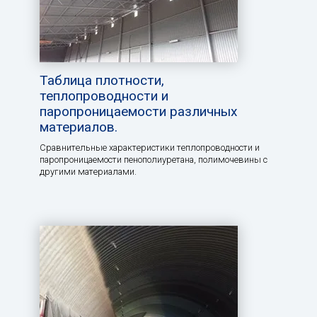
Таблица плотности,
теплопроводности и
паропроницаемости различных
материалов.
Сравнительные характеристики теплопроводности и
паропроницаемости пенополиуретана, полимочевины с
другими материалами.