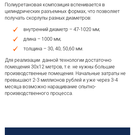
Полиуретановая композиция вспенивается в
цилиндрических разъемных формах, что позволяет
получать скорлупы разных диаметров:
внутренний диаметр – 47-1020 мм;
длина – 1000 мм;
толщина – 30, 40, 50,60 мм.
Для реализации данной технологии достаточно
помещения 30х12 метров, т.е. не нужны большие
производственные помещения. Начальные затраты не
превышают 2-3 миллионов рублей и уже через 3-4
месяца возможно наращивание опытно-
производственного процесса.