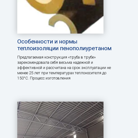
Особенности и нормы
теплоизоляции пенополиуретаном
Предлагаемая конструкция «труба в трубе»
зарекомендовала себя весьма надежной и
эффективной и рассчитана на срок эксплуатации не
менее 25 лет при температурах теплоносителя до
150°С. Процесс изготовления