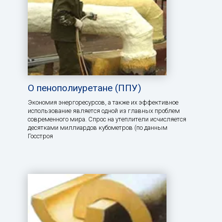
О пенополиуретане (ППУ)
Экономия энергоресурсов, а также их эффективное
использование является одной из главных проблем
современного мира. Спрос на утеплители исчисляется
десятками миллиардов кубометров (по данным
Госстроя