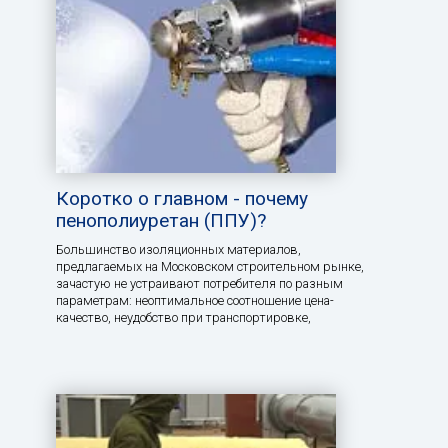
Коротко о главном - почему
пенополиуретан (ППУ)?
Большинство изоляционных материалов,
предлагаемых на Московском строительном рынке,
зачастую не устраивают потребителя по разным
параметрам: неоптимальное соотношение цена-
качество, неудобство при транспортировке,