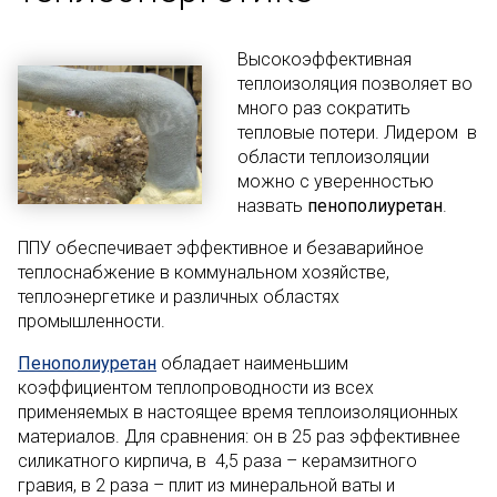
Высокоэффективная
теплоизоляция позволяет во
много раз сократить
тепловые потери. Лидером в
области теплоизоляции
можно с уверенностью
назвать
пенополиуретан
.
ППУ обеспечивает эффективное и безаварийное
теплоснабжение в коммунальном хозяйстве,
теплоэнергетике и различных областях
промышленности.
Пенополиуретан
обладает наименьшим
коэффициентом теплопроводности из всех
применяемых в настоящее время теплоизоляционных
материалов. Для сравнения: он в 25 раз эффективнее
силикатного кирпича, в 4,5 раза – керамзитного
гравия, в 2 раза – плит из минеральной ваты и