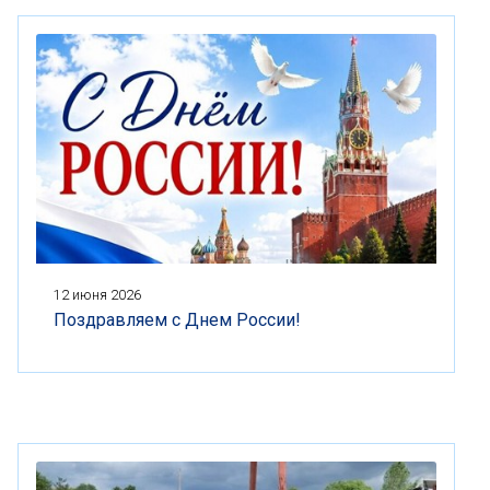
12 июня 2026
Поздравляем с Днем России!