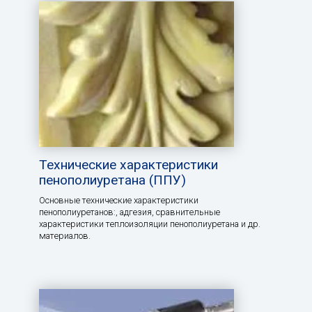
Технические характеристики
пенополиуретана (ППУ)
Основные технические характеристики
пенополиуретанов:, aдгезия, сравнительные
характеристики теплоизоляции пенополиуретана и др.
материалов.