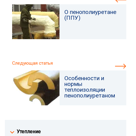
О пенополиуретане
(ППУ)
Следующая статья
Особенности и
нормы
теплоизоляции
пенополиуретаном
Утепление