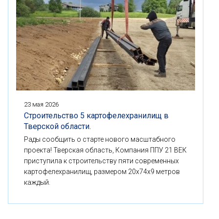
23 мая 2026
Строительство 5 картофелехранилищ в
Тверской области.
Рады сообщить о старте нового масштабного
проекта! Тверская область, Компания ППУ 21 ВЕК
приступила к строительству пяти современных
картофелехранилищ, размером 20x74x9 метров
каждый.