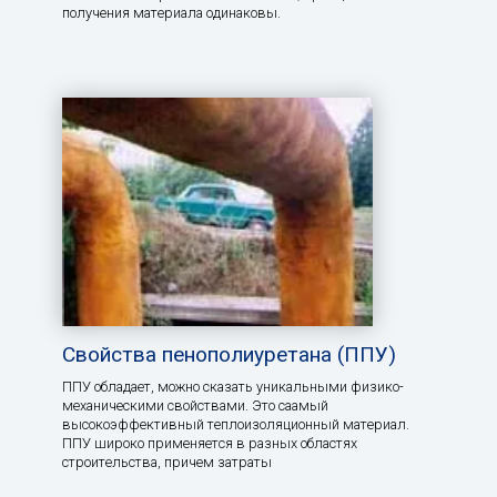
получения материала одинаковы.
Свойства пенополиуретана (ППУ)
ППУ обладает, можно сказать уникальными физико-
механическими свойствами. Это саамый
высокоэффективный теплоизоляционный материал.
ППУ широко применяется в разных областях
строительства, причем затраты