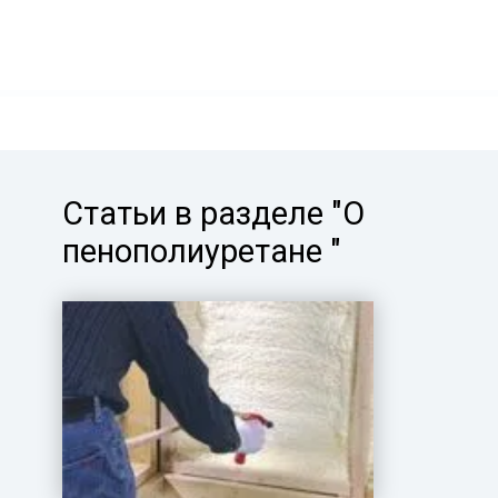
Статьи в разделе "О
пенополиуретане "