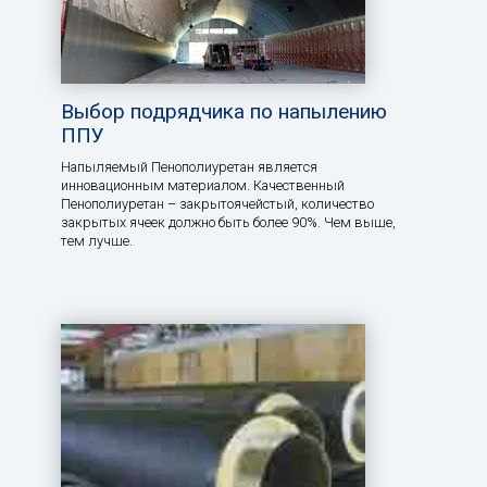
Выбор подрядчика по напылению
ППУ
Напыляемый Пенополиуретан является
инновационным материалом. Качественный
Пенополиуретан – закрытоячейстый, количество
закрытых ячеек должно быть более 90%. Чем выше,
тем лучше.