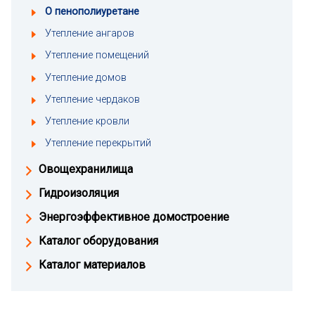
О пенополиуретане
Утепление ангаров
Утепление помещений
Утепление домов
Утепление чердаков
Утепление кровли
Утепление перекрытий
Овощехранилища
Гидроизоляция
Энергоэффективное домостроение
Каталог оборудования
Каталог материалов