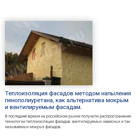
Теплоизоляция фасадов методом напыления
пенополиуретана, как альтернатива мокрым
и вентилируемым фасадам.
В последнее время на российском рынке получили распространение
технологии теплоизоляции фасадов: вентилируемых навесных и так
называемых мокрых фасадов.