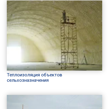
Теплоизоляция объектов
сельхозназначения