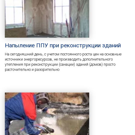
Напыление ППУ при реконструкции зданий
На сегодняшний день, с учетом постоянного роста цен на основные
источники энергоресурсов, не производить дополнительного
утепления при реконструкции (санации) зданий (домов) просто
расточительно и разорительно