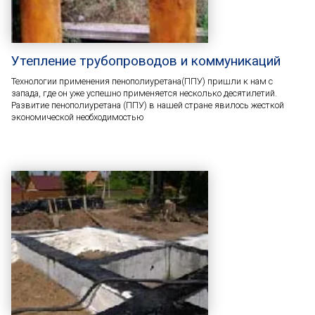
Утепление трубопроводов и коммуникаций
Технологии применения пенополиуретана(ППУ) пришли к нам с
запада, где он уже успешно применяется несколько десятилетий.
Развитие пенополиуретана (ППУ) в нашей стране явилось жесткой
экономической необходимостью