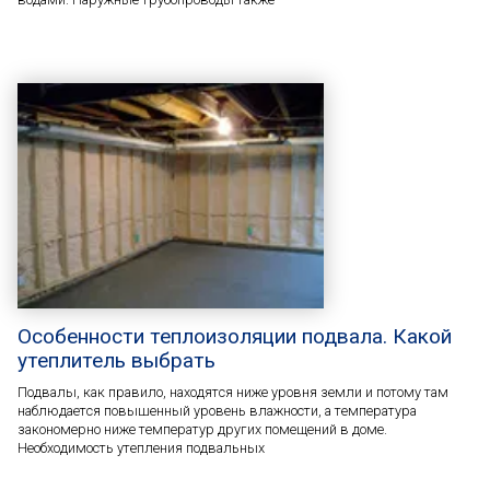
Особенности теплоизоляции подвала. Какой
утеплитель выбрать
Подвалы, как правило, находятся ниже уровня земли и потому там
наблюдается повышенный уровень влажности, а температура
закономерно ниже температур других помещений в доме.
Необходимость утепления подвальных