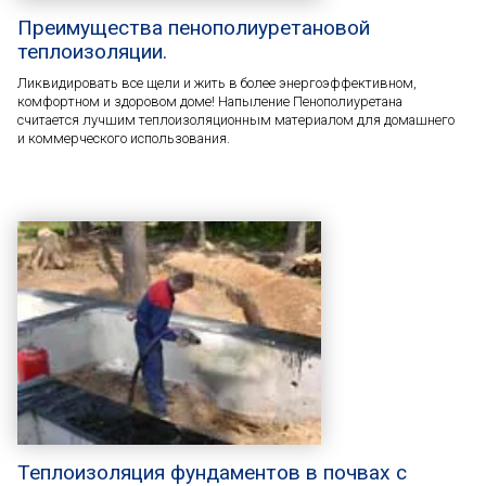
Преимущества пенополиуретановой
теплоизоляции.
Ликвидировать все щели и жить в более энергоэффективном,
комфортном и здоровом доме! Напыление Пенополиуретана
считается лучшим теплоизоляционным материалом для домашнего
и коммерческого использования.
Теплоизоляция фундаментов в почвах с