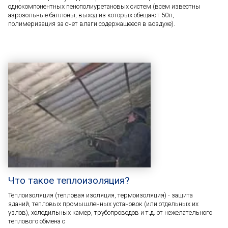
однокомпонентных пенополиуретановых систем (всем известны
аэрозольные баллоны, выход из которых обещают 50л,
полимеризация за счет влаги содержащееся в воздухе).
Что такое теплоизоляция?
Теплоизоляция (тепловая изоляция, термоизоляция) - защита
зданий, тепловых промышленных установок (или отдельных их
узлов), холодильных камер, трубопроводов и т.д. от нежелательного
теплового обмена с