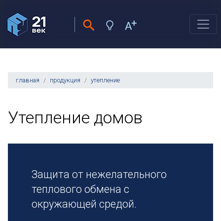
главная
продукция
утепление
Утепление домов
Защита от нежелательного
теплового обмена с
окружающей средой.