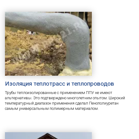
Изоляция теплотрасс и теплопроводов
Трубы теплоизолированные с применением ППУ не имеют
альтернативы. Это подтверждено многолетним опытом. Широкий
температурный диапазон применения сделал Пенополиуретан
самым универсальным полимерным материалом.