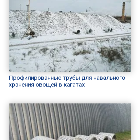
Профилированные трубы для навального
хранения овощей в кагатах