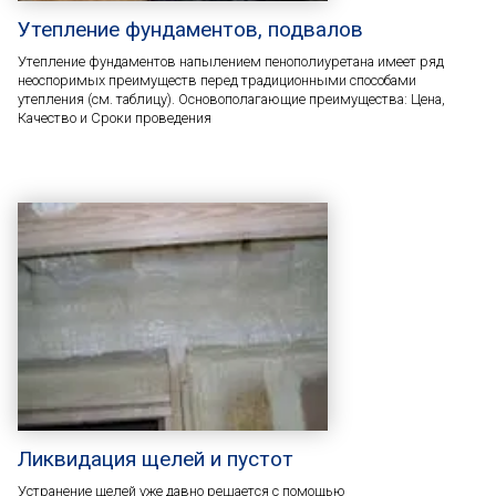
Утепление фундаментов, подвалов
Утепление фундаментов напылением пенополиуретана имеет ряд
неоспоримых преимуществ перед традиционными способами
утепления (см. таблицу). Основополагающие преимущества: Цена,
Качество и Сроки проведения
Ликвидация щелей и пустот
Устранение щелей уже давно решается с помощью