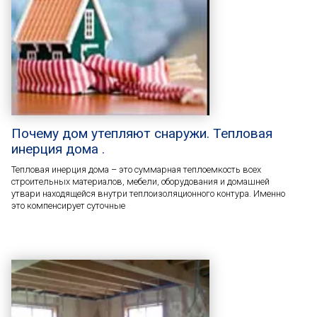
Почему дом утепляют снаружи. Тепловая
инерция дома .
Тепловая инерция дома – это суммарная теплоемкость всех
строительных материалов, мебели, оборудования и домашней
утвари находящейся внутри теплоизоляционного контура. Именно
это компенсирует суточные