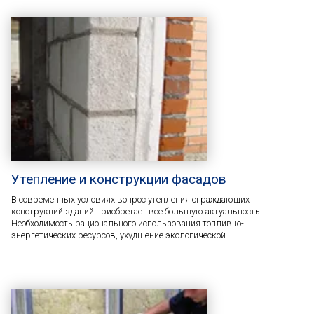
Утепление и конструкции фасадов
В современных условиях вопрос утепления ограждающих
конструкций зданий приобретает все большую актуальность.
Необходимость рационального использования топливно-
энергетических ресурсов, ухудшение экологической