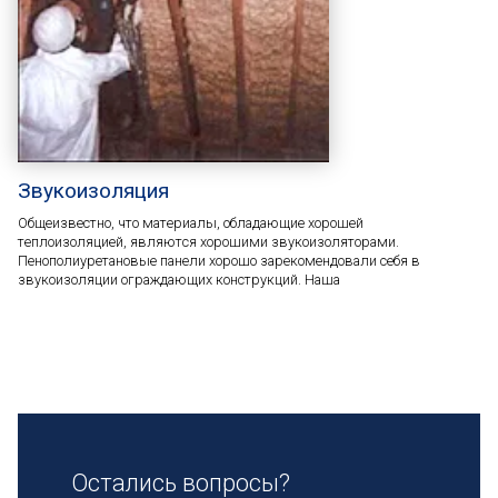
Звукоизоляция
Общеизвестно, что материалы, обладающие хорошей
теплоизоляцией, являются хорошими звукоизоляторами.
Пенополиуретановые панели хорошо зарекомендовали себя в
звукоизоляции ограждающих конструкций. Наша
Остались вопросы?