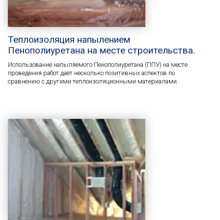
Теплоизоляция напылением
Пенополиуретана на месте строительства.
Использование напыляемого Пенополиуретана (ППУ) на месте
проведения работ дает несколько позитивных аспектов по
сравнению с другими теплоизоляционными материалами.