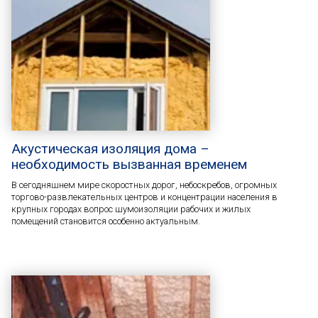
Акустическая изоляция дома –
необходимость вызванная временем
В сегодняшнем мире скоростных дорог, небоскребов, огромных
торгово-развлекательных центров и концентрации населения в
крупных городах вопрос шумоизоляции рабочих и жилых
помещений становится особенно актуальным.