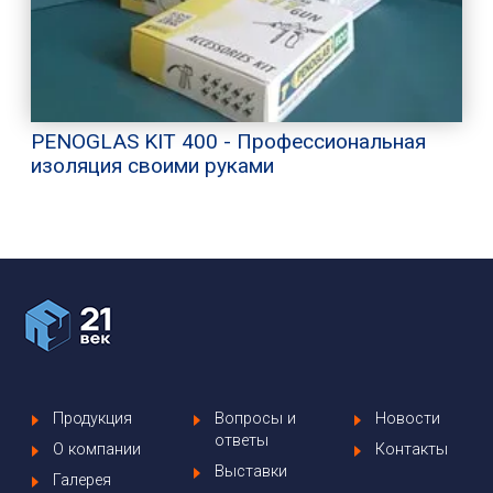
PENOGLAS KIT 400 - Профессиональная
изоляция своими руками
Продукция
Вопросы и
Новости
ответы
О компании
Контакты
Выставки
Галерея