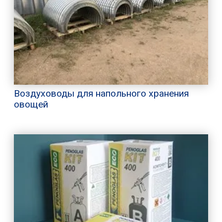
Воздуховоды для напольного хранения
овощей