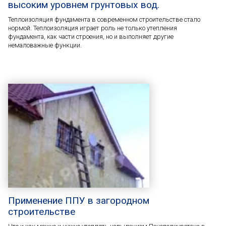
высоким уровнем грунтовых вод.
Теплоизоляция фундамента в современном строительстве стало
нормой. Теплоизоляция играет роль не только утепления
фундамента, как части строения, но и выполняет другие
немаловажные функции.
Применение ППУ в загородном
строительстве