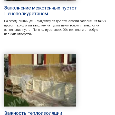
Заполнение межстенных пустот
Пенополиуретаном
На сегодняшний день существуют две технологии заполнения таких
пустот: технология заполнения пустот пеноизолом и технология
заполнения пустот Пенополиуретаном. Обе технологию требуют
наличие отверстий
Важность теплоизоляции