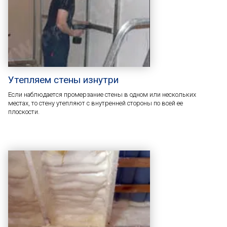
Утепляем стены изнутри
Если наблюдается промерзание стены в одном или нескольких
местах, то стену утепляют с внутренней стороны по всей ее
плоскости.