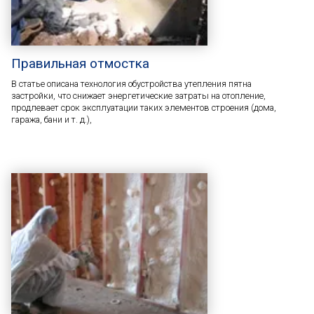
Правильная отмостка
В статье описана технология обустройства утепления пятна
застройки, что снижает энергетические затраты на отопление,
продлевает срок эксплуатации таких элементов строения (дома,
гаража, бани и т. д.),