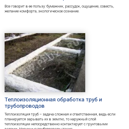
Все говорит в ее пользу: бумажник, рассудок, ощущение, совесть,
желание комфорта, экологическое сознание.
Теплоизоляционная обработка труб и
трубопроводов
Теплоизоляция труб – задача сложная и ответственная, ведь если
планируется зарывать их в землю, то наружный слой
теплоизоляции непосредственно контактирует с грунтовыми
водами. Наружные трубопроводы также