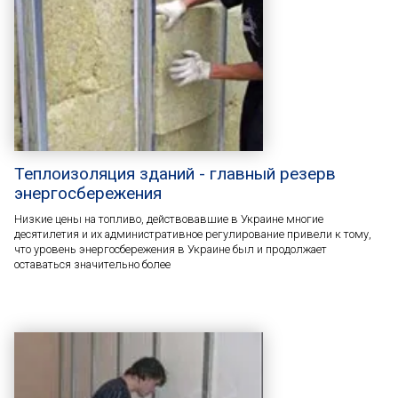
Теплоизоляция зданий - главный резерв
энергосбережения
Низкие цены на топливо, действовавшие в Украине многие
десятилетия и их административное регулирование привели к тому,
что уровень энергосбережения в Украине был и продолжает
оставаться значительно более