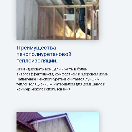
Преимущества
пенополиуретановой
теплоизоляции.
Ликвидировать все щели и жить в более
энергоэффективном, комфортном и здоровом доме!
Напыление Пенополиуретана считается лучшим
теплоизоляционным материалом для домашнего и
коммерческого использования.