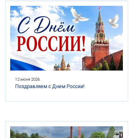
12 июня 2026
Поздравляем с Днем России!