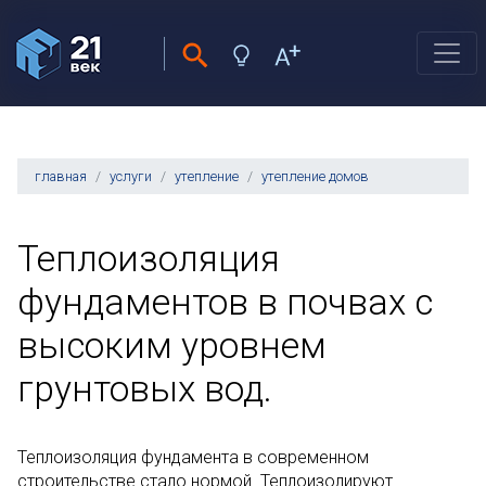
главная
услуги
утепление
утепление домов
Теплоизоляция
фундаментов в почвах с
высоким уровнем
грунтовых вод.
Теплоизоляция фундамента в современном
строительстве стало нормой. Теплоизолируют