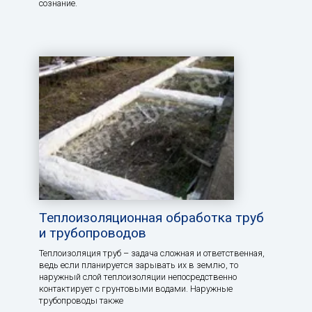
сознание.
Теплоизоляционная обработка труб
и трубопроводов
Теплоизоляция труб – задача сложная и ответственная,
ведь если планируется зарывать их в землю, то
наружный слой теплоизоляции непосредственно
контактирует с грунтовыми водами. Наружные
трубопроводы также