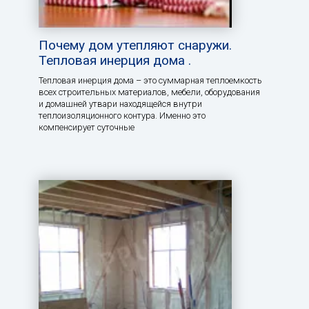
Почему дом утепляют снаружи.
Тепловая инерция дома .
Тепловая инерция дома – это суммарная теплоемкость
всех строительных материалов, мебели, оборудования
и домашней утвари находящейся внутри
теплоизоляционного контура. Именно это
компенсирует суточные