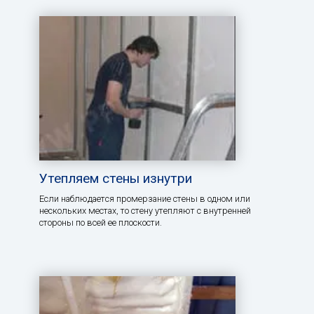
Утепляем стены изнутри
Если наблюдается промерзание стены в одном или
нескольких местах, то стену утепляют с внутренней
стороны по всей ее плоскости.