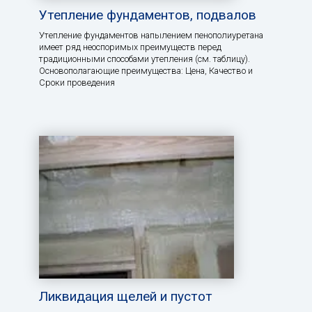
Утепление фундаментов, подвалов
Утепление фундаментов напылением пенополиуретана
имеет ряд неоспоримых преимуществ перед
традиционными способами утепления (см. таблицу).
Основополагающие преимущества: Цена, Качество и
Сроки проведения
Ликвидация щелей и пустот