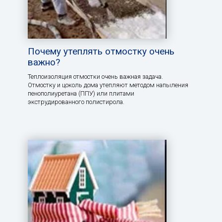
Почему утеплять отмостку очень
важно?
Теплоизоляция отмостки очень важная задача.
Отмостку и цоколь дома утепляют методом напыления
пенополиуретана (ППУ) или плитами
экструдированного полистирола.