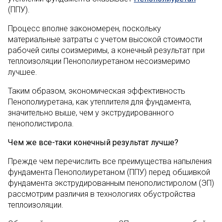
(ППУ).
Процесс вполне закономерен, поскольку
материальные затраты с учетом высокой стоимости
рабочей силы соизмеримы, а конечный результат при
теплоизоляции Пенополиуретаном несоизмеримо
лучшее.
Таким образом, экономическая эффективность
Пенополиуретана, как утеплителя для фундамента,
значительно выше, чем у экструдированного
пенополистирола.
Чем же все-таки конечный результат лучше?
Прежде чем перечислить все преимущества напыления
фундамента Пенополиуретаном (ППУ) перед обшивкой
фундамента экструдированным пенополистиролом (ЭП)
рассмотрим различия в технологиях обустройства
теплоизоляции.