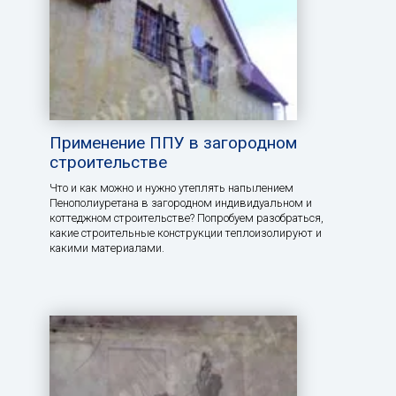
Применение ППУ в загородном
строительстве
Что и как можно и нужно утеплять напылением
Пенополиуретана в загородном индивидуальном и
коттеджном строительстве? Попробуем разобраться,
какие строительные конструкции теплоизолируют и
какими материалами.