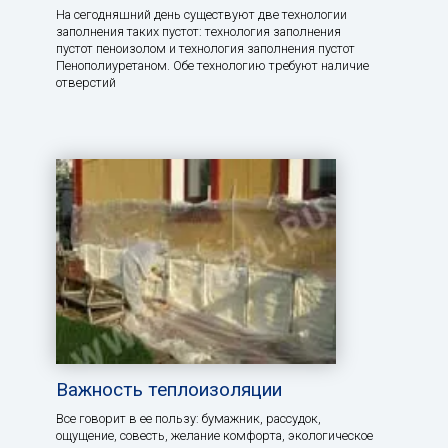
На сегодняшний день существуют две технологии
заполнения таких пустот: технология заполнения
пустот пеноизолом и технология заполнения пустот
Пенополиуретаном. Обе технологию требуют наличие
отверстий
Важность теплоизоляции
Все говорит в ее пользу: бумажник, рассудок,
ощущение, совесть, желание комфорта, экологическое