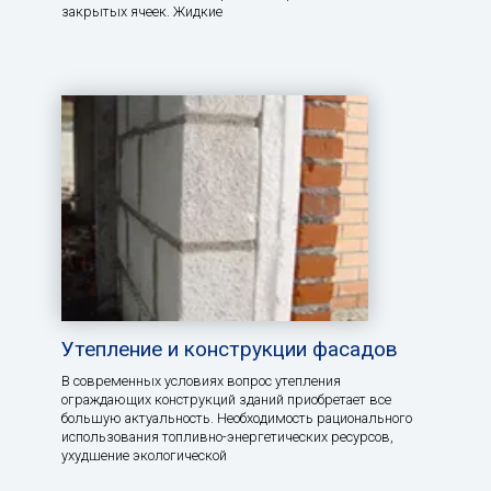
закрытых ячеек. Жидкие
Утепление и конструкции фасадов
В современных условиях вопрос утепления
ограждающих конструкций зданий приобретает все
большую актуальность. Необходимость рационального
использования топливно-энергетических ресурсов,
ухудшение экологической