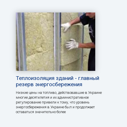
Теплоизоляция зданий - главный
резерв энергосбережения
Низкие цены на топливо, действовавшие в Украине
многие десятилетия и их административное
регулирование привели к тому, что уровень
энергосбережения в Украине был и продолжает
оставаться значительно более