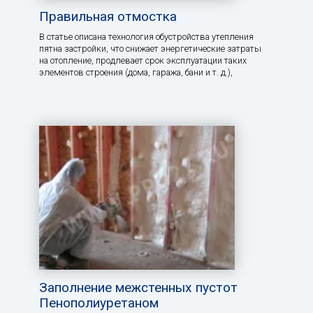
Правильная отмостка
В статье описана технология обустройства утепления
пятна застройки, что снижает энергетические затраты
на отопление, продлевает срок эксплуатации таких
элементов строения (дома, гаража, бани и т. д.),
Заполнение межстенных пустот
Пенополиуретаном