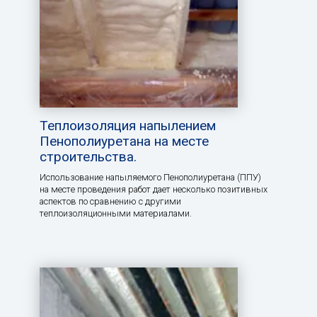
Теплоизоляция напылением
Пенополиуретана на месте
строительства.
Использование напыляемого Пенополиуретана (ППУ)
на месте проведения работ дает несколько позитивных
аспектов по сравнению с другими
теплоизоляционными материалами.