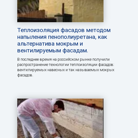
Теплоизоляция фасадов методом
напыления пенополиуретана, как
альтернатива мокрым и
вентилируемым фасадам.
В последнее время на российском рынке получили
распространение технологии теплоизоляции фасадов:
вентилируемых навесных и так называемых мокрых
фасадов.