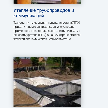
Утепление трубопроводов и
коммуникаций
Технологии применения пенополиуретана(ППУ)
пришли к нам с запада, где он уже успешно
применяется несколько десятилетий. Развитие
пенополиуретана (ППУ) в нашей стране явилось
жесткой экономической необходимостью