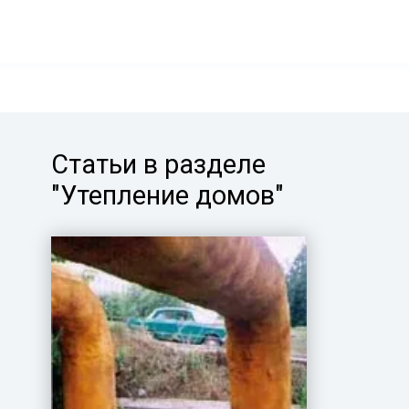
Статьи в разделе
"Утепление домов"