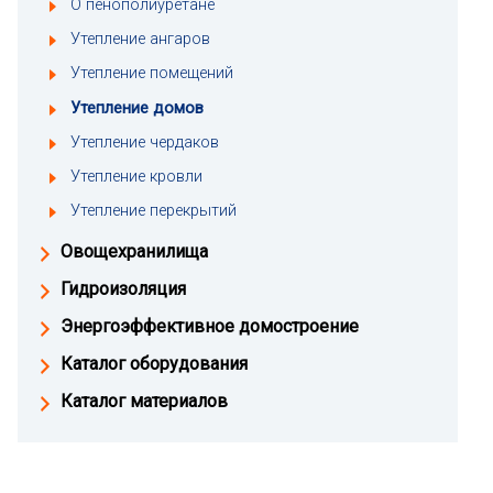
О пенополиуретане
Утепление ангаров
Утепление помещений
Утепление домов
Утепление чердаков
Утепление кровли
Утепление перекрытий
Овощехранилища
Гидроизоляция
Энергоэффективное домостроение
Каталог оборудования
Каталог материалов