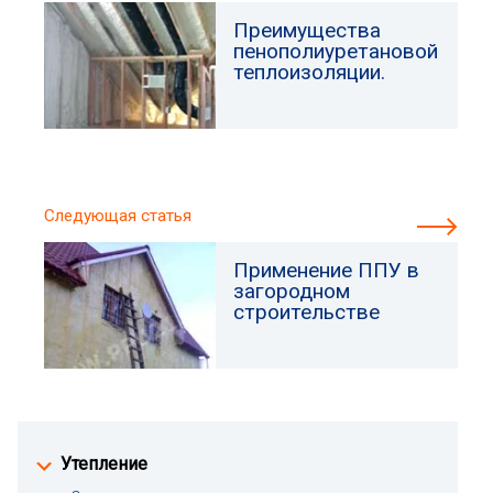
Преимущества
пенополиуретановой
теплоизоляции.
Следующая статья
Применение ППУ в
загородном
строительстве
Утепление