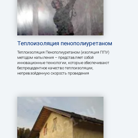
Теплоизоляция пенополиуретаном
Теплоизоляция Пенополиуретаном (изоляция ППУ)
методом напыления – представляет собой
инновационные технологии, которые обеспечивают
беспрецедентное качество теплоизоляции,
непревзойденную скорость проведения