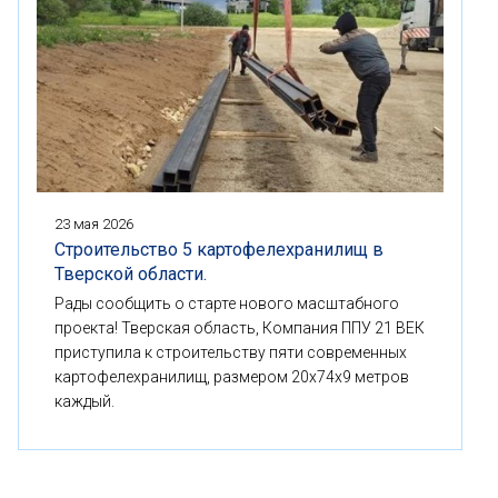
23 мая 2026
Строительство 5 картофелехранилищ в
Тверской области.
Рады сообщить о старте нового масштабного
проекта! Тверская область, Компания ППУ 21 ВЕК
приступила к строительству пяти современных
картофелехранилищ, размером 20x74x9 метров
каждый.