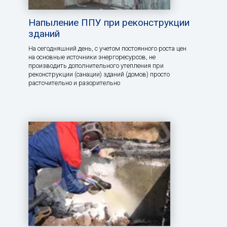
Напыление ППУ при реконструкции
зданий
На сегодняшний день, с учетом постоянного роста цен
на основные источники энергоресурсов, не
производить дополнительного утепления при
реконструкции (санации) зданий (домов) просто
расточительно и разорительно