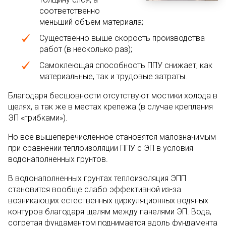
соответственно
меньший объем материала;
Существенно выше скорость производства
работ (в несколько раз);
Самоклеющая способность ППУ снижает, как
материальные, так и трудовые затраты.
Благодаря бесшовности отсутствуют мостики холода в
щелях, а так же в местах крепежа (в случае крепления
ЭП «грибками»).
Но все вышеперечисленное становятся малозначимым
при сравнении теплоизоляции ППУ с ЭП в условия
водонаполненных грунтов.
В водонаполненных грунтах теплоизоляция ЭПП
становится вообще слабо эффективной из-за
возникающих естественных циркуляционных водяных
контуров благодаря щелям между панелями ЭП. Вода,
согретая фундаментом поднимается вдоль фундамента