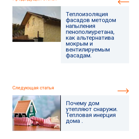
Теплоизоляция
фасадов методом
напыления
пенополиуретана,
как альтернатива
мокрым и
вентилируемым
фасадам.
Следующая статья
Почему дом
утепляют снаружи.
Тепловая инерция
дома .