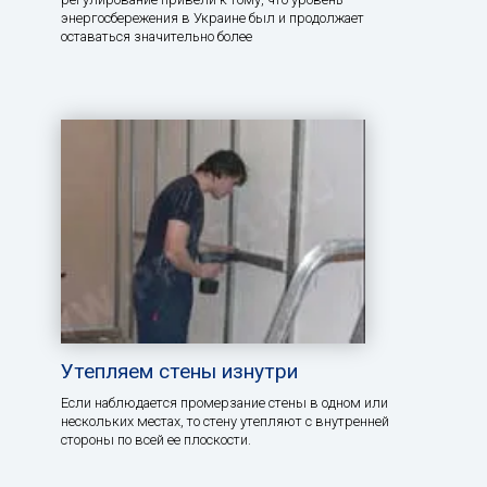
энергосбережения в Украине был и продолжает
оставаться значительно более
Утепляем стены изнутри
Если наблюдается промерзание стены в одном или
нескольких местах, то стену утепляют с внутренней
стороны по всей ее плоскости.