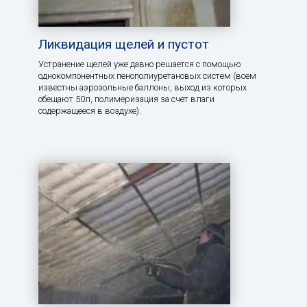
Ликвидация щелей и пустот
Устранение щелей уже давно решается с помощью
однокомпонентных пенополиуретановых систем (всем
известны аэрозольные баллоны, выход из которых
обещают 50л, полимеризация за счет влаги
содержащееся в воздухе).