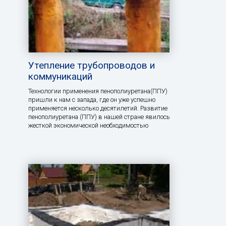
Утепление трубопроводов и
коммуникаций
Технологии применения пенополиуретана(ППУ)
пришли к нам с запада, где он уже успешно
применяется несколько десятилетий. Развитие
пенополиуретана (ППУ) в нашей стране явилось
жесткой экономической необходимостью