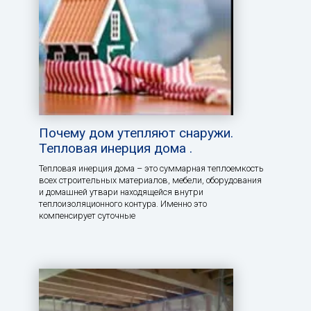
Почему дом утепляют снаружи.
Тепловая инерция дома .
Тепловая инерция дома – это суммарная теплоемкость
всех строительных материалов, мебели, оборудования
и домашней утвари находящейся внутри
теплоизоляционного контура. Именно это
компенсирует суточные