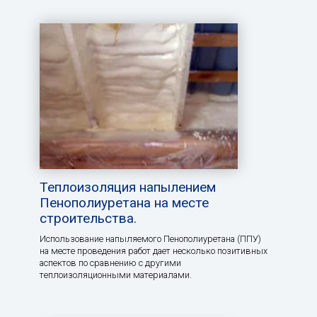
Теплоизоляция напылением
Пенополиуретана на месте
строительства.
Использование напыляемого Пенополиуретана (ППУ)
на месте проведения работ дает несколько позитивных
аспектов по сравнению с другими
теплоизоляционными материалами.