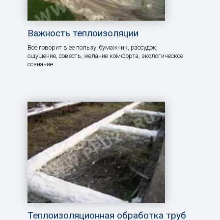
Важность теплоизоляции
Все говорит в ее пользу: бумажник, рассудок,
ощущение, совесть, желание комфорта, экологическое
сознание.
Теплоизоляционная обработка труб