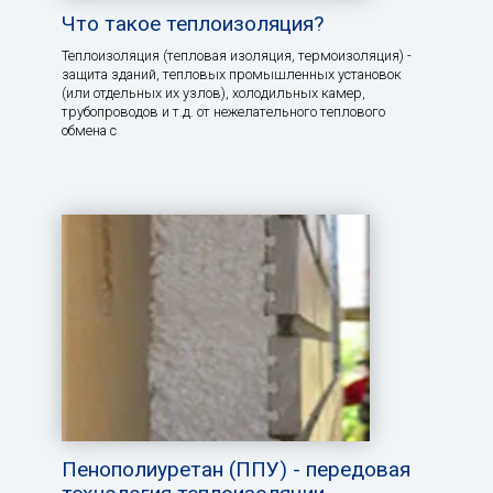
Что такое теплоизоляция?
Теплоизоляция (тепловая изоляция, термоизоляция) -
защита зданий, тепловых промышленных установок
(или отдельных их узлов), холодильных камер,
трубопроводов и т.д. от нежелательного теплового
обмена с
Пенополиуретан (ППУ) - передовая