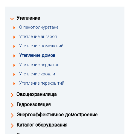
Утепление
О пенополиуретане
Утепление ангаров
Утепление помещений
Утепление домов
Утепление чердаков
Утепление кровли
Утепление перекрытий
Овощехранилища
Гидроизоляция
Энергоэффективное домостроение
Каталог оборудования