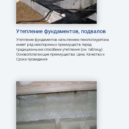
Утепление фундаментов, подвалов
Утепление фундаментов напылением пенополиуретана
имеет ряд неоспоримых преимуществ перед
традиционными способами утепления (см. таблицу).
Основополагающие преимущества: Цена, Качество и
Сроки проведения