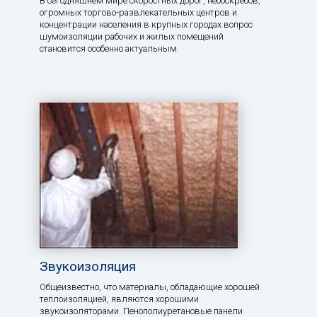
В сегодняшнем мире скоростных дорог, небоскребов,
огромных торгово-развлекательных центров и
концентрации населения в крупных городах вопрос
шумоизоляции рабочих и жилых помещений
становится особенно актуальным.
Звукоизоляция
Общеизвестно, что материалы, обладающие хорошей
теплоизоляцией, являются хорошими
звукоизоляторами. Пенополиуретановые панели