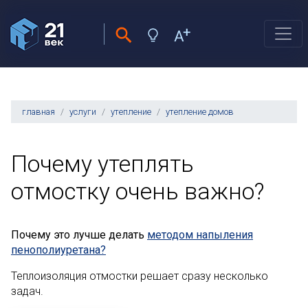
главная
услуги
утепление
утепление домов
Почему утеплять
отмостку очень важно?
Почему это лучше делать
методом напыления
пенополиуретана?
Теплоизоляция отмостки решает сразу несколько
задач.