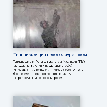
Теплоизоляция пенополиуретаном
Теплоизоляция Пенополиуретаном (изоляция ППУ)
методом напыления – представляет собой
инновационные технологии, которые обеспечивают
беспрецедентное качество теплоизоляции,
непревзойденную скорость проведения