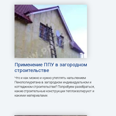
Применение ППУ в загородном
строительстве
Что и как можно и нужно утеплять напылением
Пенополиуретана в загородном индивидуальном и
коттеджном строительстве? Попробуем разобраться,
какие строительные конструкции теплоизолируют и
какими материалами.