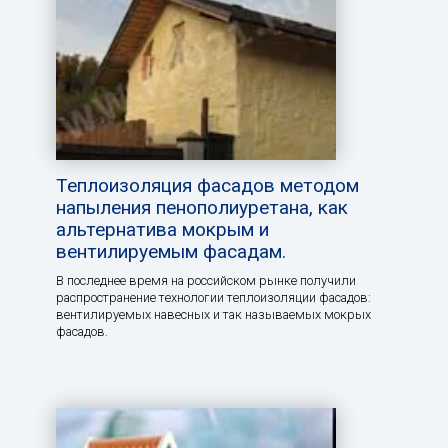
Теплоизоляция фасадов методом
напыления пенополиуретана, как
альтернатива мокрым и
вентилируемым фасадам.
В последнее время на российском рынке получили
распространение технологии теплоизоляции фасадов:
вентилируемых навесных и так называемых мокрых
фасадов.