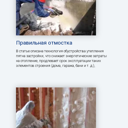
Правильная отмостка
В статье описана технология обустройства утепления
пятна застройки, что снижает энергетические затраты
на отопление, продлевает срок эксплуатации таких
элементов строения (дома, гаража, бани и т. д.),