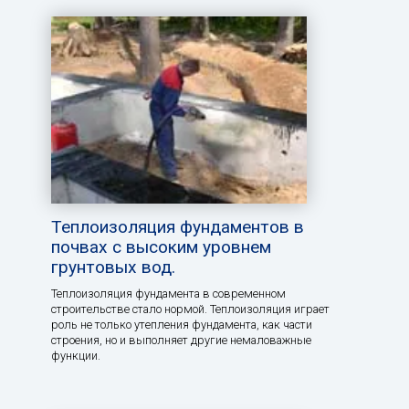
Теплоизоляция фундаментов в
почвах с высоким уровнем
грунтовых вод.
Теплоизоляция фундамента в современном
строительстве стало нормой. Теплоизоляция играет
роль не только утепления фундамента, как части
строения, но и выполняет другие немаловажные
функции.