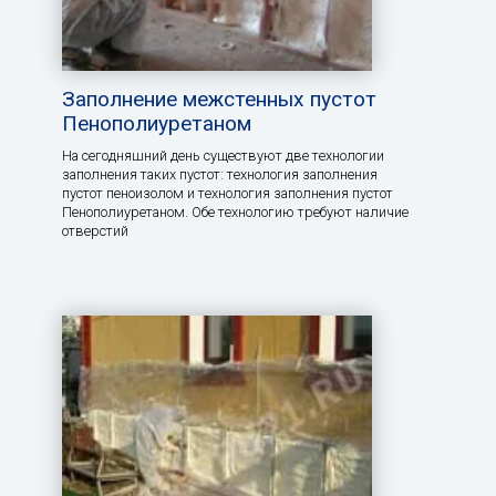
Заполнение межстенных пустот
Пенополиуретаном
На сегодняшний день существуют две технологии
заполнения таких пустот: технология заполнения
пустот пеноизолом и технология заполнения пустот
Пенополиуретаном. Обе технологию требуют наличие
отверстий