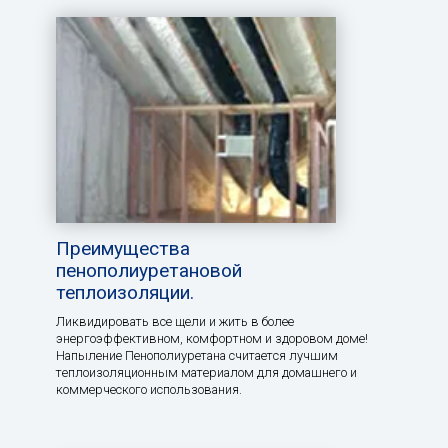
Преимущества
пенополиуретановой
теплоизоляции.
Ликвидировать все щели и жить в более
энергоэффективном, комфортном и здоровом доме!
Напыление Пенополиуретана считается лучшим
теплоизоляционным материалом для домашнего и
коммерческого использования.