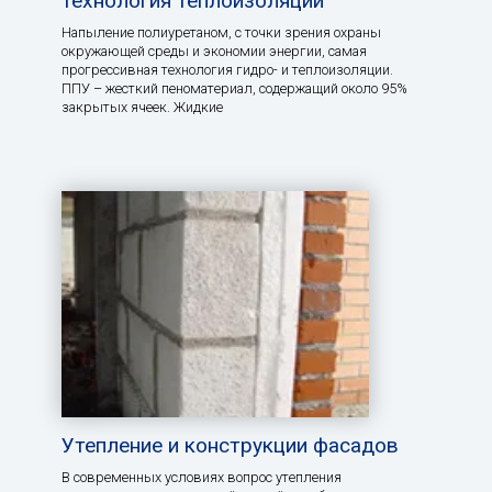
технология теплоизоляции
Напыление полиуретаном, с точки зрения охраны
окружающей среды и экономии энергии, самая
прогрессивная технология гидро- и теплоизоляции.
ППУ – жесткий пеноматериал, содержащий около 95%
закрытых ячеек. Жидкие
Утепление и конструкции фасадов
В современных условиях вопрос утепления