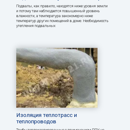
Подвалы, как правило, находятся ниже уровня земли
и потому там наблюдается повышенный уровень
влажности, а температура закономерно ниже
температур других помещений в доме. Необходимость
утепления подвальных
Изоляция теплотрасс и
теплопроводов
Трубы теплоизолированные с применением ППУ не