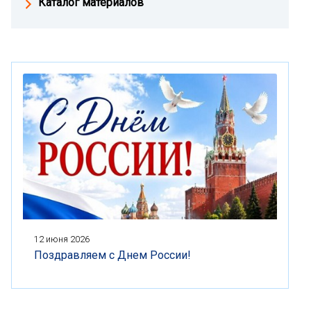
Каталог материалов
12 июня 2026
Поздравляем с Днем России!