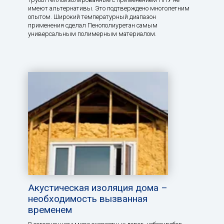
имеют альтернативы. Это подтверждено многолетним
опытом. Широкий температурный диапазон
применения сделал Пенополиуретан самым
универсальным полимерным материалом.
Акустическая изоляция дома –
необходимость вызванная
временем