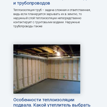
и трубопроводов
Теплоизоляция труб – задача сложная и ответственная,
ведь если планируется зарывать их в землю, то
наружный слой теплоизоляции непосредственно
контактирует с грунтовыми водами. Наружные
трубопроводы также
Особенности теплоизоляции
подвала. Какой утеплитель выбрать