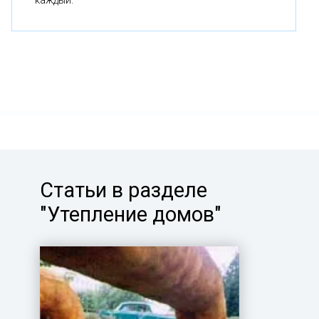
Статьи в разделе
"Утепление домов"