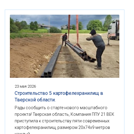
23 мая 2026
Строительство 5 картофелехранилищ в
Тверской области.
Рады сообщить о старте нового масштабного
проекта! Тверская область, Компания ППУ 21 ВЕК
приступила к строительству пяти современных
картофелехранилищ, размером 20x74x9 метров
каждый.