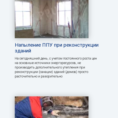
Напыление ППУ при реконструкции
зданий
На сегодняшний день, с учетом постоянного роста цен
на основные источники энергоресурсов, не
производить дополнительного утепления при
реконструкции (санации) зданий (домов) просто
расточительно и разорительно