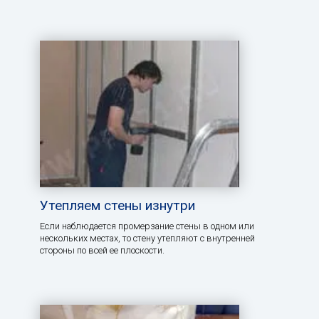
Утепляем стены изнутри
Если наблюдается промерзание стены в одном или
нескольких местах, то стену утепляют с внутренней
стороны по всей ее плоскости.