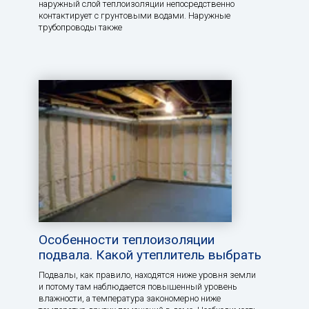
наружный слой теплоизоляции непосредственно
контактирует с грунтовыми водами. Наружные
трубопроводы также
Особенности теплоизоляции
подвала. Какой утеплитель выбрать
Подвалы, как правило, находятся ниже уровня земли
и потому там наблюдается повышенный уровень
влажности, а температура закономерно ниже