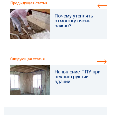
Предыдущая статья
Почему утеплять
отмостку очень
важно?
Следующая статья
Напыление ППУ при
реконструкции
зданий