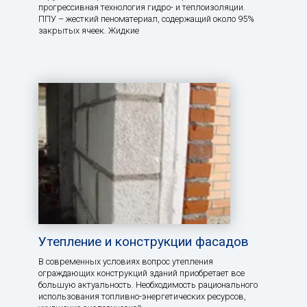
прогрессивная технология гидро- и теплоизоляции.
ППУ – жесткий пеноматериал, содержащий около 95%
закрытых ячеек. Жидкие
Утепление и конструкции фасадов
В современных условиях вопрос утепления
ограждающих конструкций зданий приобретает все
большую актуальность. Необходимость рационального
использования топливно-энергетических ресурсов,