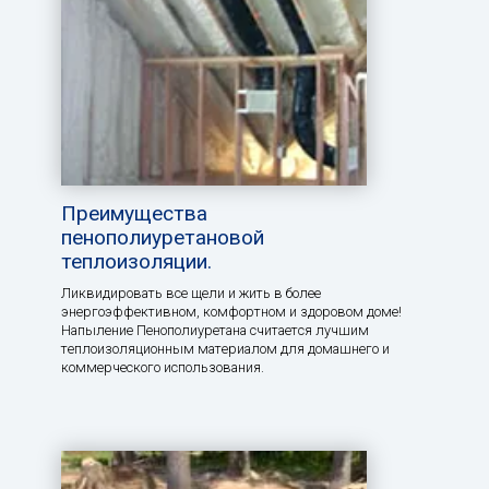
Преимущества
пенополиуретановой
теплоизоляции.
Ликвидировать все щели и жить в более
энергоэффективном, комфортном и здоровом доме!
Напыление Пенополиуретана считается лучшим
теплоизоляционным материалом для домашнего и
коммерческого использования.