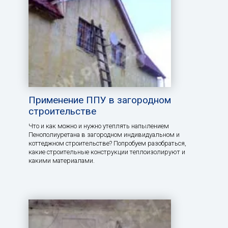
Применение ППУ в загородном
строительстве
Что и как можно и нужно утеплять напылением
Пенополиуретана в загородном индивидуальном и
коттеджном строительстве? Попробуем разобраться,
какие строительные конструкции теплоизолируют и
какими материалами.