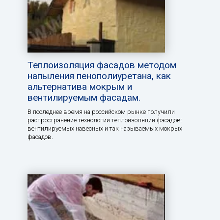
Теплоизоляция фасадов методом
напыления пенополиуретана, как
альтернатива мокрым и
вентилируемым фасадам.
В последнее время на российском рынке получили
распространение технологии теплоизоляции фасадов:
вентилируемых навесных и так называемых мокрых
фасадов.