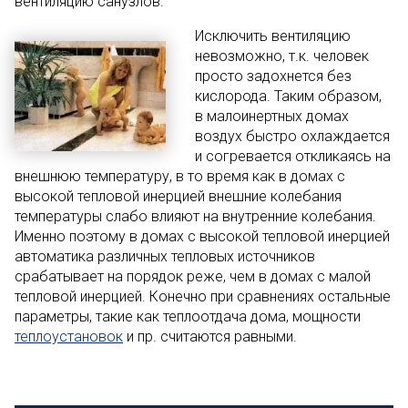
вентиляцию санузлов.
Исключить вентиляцию
невозможно, т.к. человек
просто задохнется без
кислорода. Таким образом,
в малоинертных домах
воздух быстро охлаждается
и согревается откликаясь на
внешнюю температуру, в то время как в домах с
высокой тепловой инерцией внешние колебания
температуры слабо влияют на внутренние колебания.
Именно поэтому в домах с высокой тепловой инерцией
автоматика различных тепловых источников
срабатывает на порядок реже, чем в домах с малой
тепловой инерцией. Конечно при сравнениях остальные
параметры, такие как теплоотдача дома, мощности
теплоустановок
и пр. считаются равными.