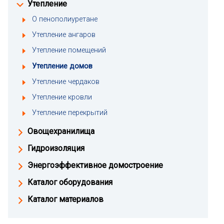
Утепление
О пенополиуретане
Утепление ангаров
Утепление помещений
Утепление домов
Утепление чердаков
Утепление кровли
Утепление перекрытий
Овощехранилища
Гидроизоляция
Энергоэффективное домостроение
Каталог оборудования
Каталог материалов