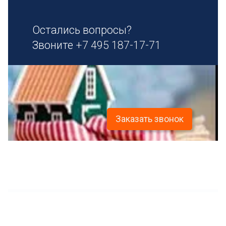
Остались вопросы?
Звоните
+7 495 187-17-71
Заказать звонок