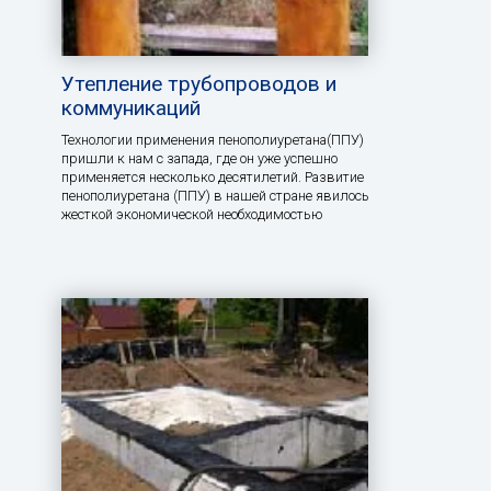
Утепление трубопроводов и
коммуникаций
Технологии применения пенополиуретана(ППУ)
пришли к нам с запада, где он уже успешно
применяется несколько десятилетий. Развитие
пенополиуретана (ППУ) в нашей стране явилось
жесткой экономической необходимостью