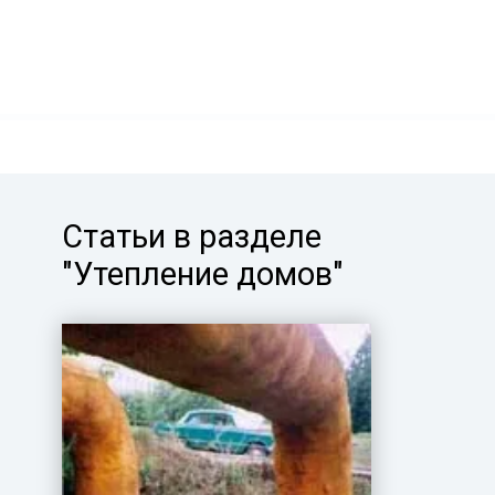
Статьи в разделе
"Утепление домов"