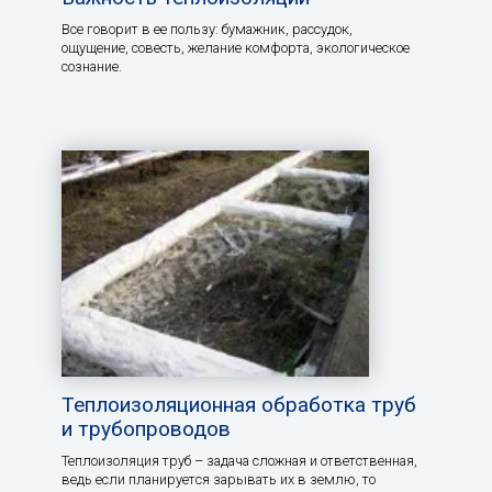
Все говорит в ее пользу: бумажник, рассудок,
ощущение, совесть, желание комфорта, экологическое
сознание.
Теплоизоляционная обработка труб
и трубопроводов
Теплоизоляция труб – задача сложная и ответственная,
ведь если планируется зарывать их в землю, то