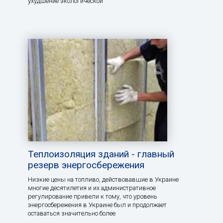
ухудшение экологической
Теплоизоляция зданий - главный
резерв энергосбережения
Низкие цены на топливо, действовавшие в Украине
многие десятилетия и их административное
регулирование привели к тому, что уровень
энергосбережения в Украине был и продолжает
оставаться значительно более