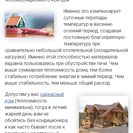
Именно это компенсирует
суточные перепады
температур в весенне-
осенний период, создавая
постоянную благоприятную
температуру при
сравнительно небольшой отопительной (охладительной
нагрузке). Именно этой способностью материалов
издавна пользовались при обустройстве печи. Чем
выше суммарная теплоемкость дома, тем более
стабильно потребление энергии в зимний период. Чем
выше стабильность, тем меньше общий расход.
Допустим у вас
каркасный
дом
(теплоемкость
минимальна), тогда в летний
жаркий день вам не
обойтись без кондиционера,
и как часто бывает после к