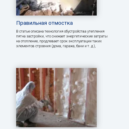
Правильная отмостка
В статье описана технология обустройства утепления
пятна застройки, что снижает энергетические затраты
на отопление, продлевает срок эксплуатации таких
элементов строения (дома, гаража, бани и т. д.),