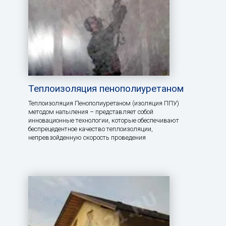
Теплоизоляция пенополиуретаном
Теплоизоляция Пенополиуретаном (изоляция ППУ)
методом напыления – представляет собой
инновационные технологии, которые обеспечивают
беспрецедентное качество теплоизоляции,
непревзойденную скорость проведения