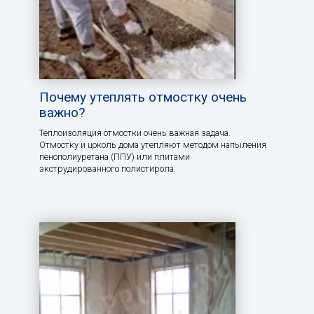
Почему утеплять отмостку очень
важно?
Теплоизоляция отмостки очень важная задача.
Отмостку и цоколь дома утепляют методом напыления
пенополиуретана (ППУ) или плитами
экструдированного полистирола.