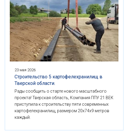
23 мая 2026
Строительство 5 картофелехранилищ в
Тверской области.
Рады сообщить о старте нового масштабного
проекта! Тверская область, Компания ППУ 21 ВЕК
приступила к строительству пяти современных
картофелехранилищ, размером 20x74x9 метров
каждый.