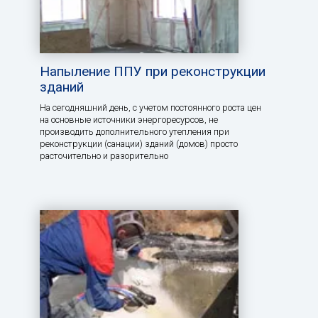
Напыление ППУ при реконструкции
зданий
На сегодняшний день, с учетом постоянного роста цен
на основные источники энергоресурсов, не
производить дополнительного утепления при
реконструкции (санации) зданий (домов) просто
расточительно и разорительно