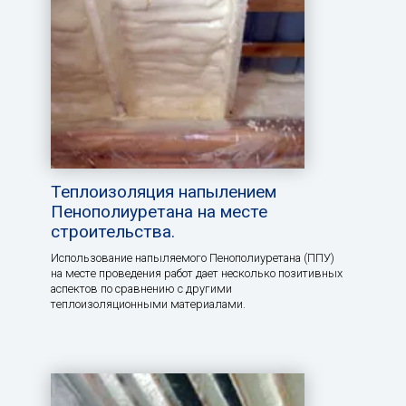
Теплоизоляция напылением
Пенополиуретана на месте
строительства.
Использование напыляемого Пенополиуретана (ППУ)
на месте проведения работ дает несколько позитивных
аспектов по сравнению с другими
теплоизоляционными материалами.