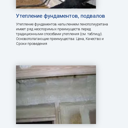
Утепление фундаментов, подвалов
Утепление фундаментов напылением пенополиуретана
имеет ряд неоспоримых преимуществ перед
традиционными способами утепления (см. таблицу).
Основополагающие преимущества: Цена, Качество и
Сроки проведения