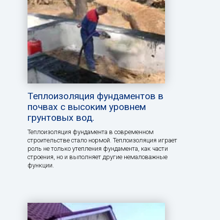
Теплоизоляция фундаментов в
почвах с высоким уровнем
грунтовых вод.
Теплоизоляция фундамента в современном
строительстве стало нормой. Теплоизоляция играет
роль не только утепления фундамента, как части
строения, но и выполняет другие немаловажные
функции.