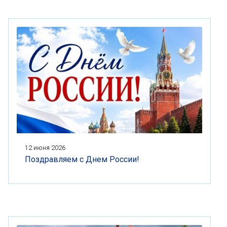
12 июня 2026
Поздравляем с Днем России!