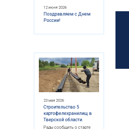
12 июня 2026
Поздравляем с Днем
России!
23 мая 2026
Строительство 5
картофелехранилищ в
Тверской области.
Рады сообщить о старте