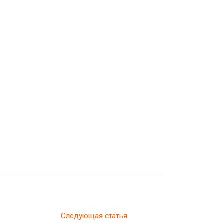
Следующая статья