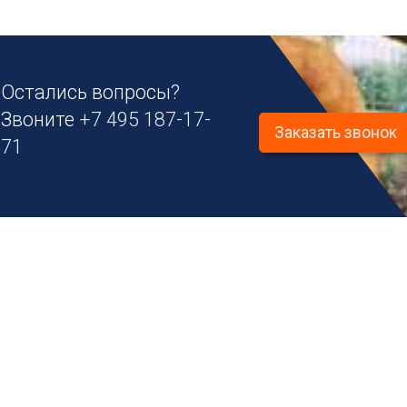
Остались вопросы?
Звоните
+7 495 187-17-
Заказать звонок
71