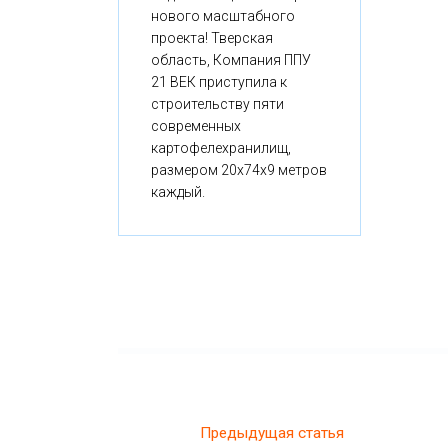
нового масштабного
проекта! Тверская
область, Компания ППУ
21 ВЕК приступила к
строительству пяти
современных
картофелехранилищ,
размером 20x74x9 метров
каждый.
Предыдущая статья