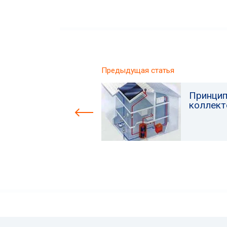
Предыдущая статья
Принцип
коллект