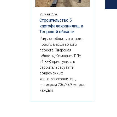
23 мая 2026
Строительство 5
картофелехранилищ в
Тверской области.
Рады сообщить о старте
нового масштабного
проекта! Тверская
область, Компания ППУ
21 ВЕК приступила к
строительству пяти
современных
картофелехранилищ,
размером 20x74x9 метров
каждый.