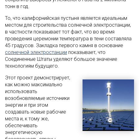
тонн в год.
То, что калифорнийская пустыня является идеальным
местом для строительства солнечной электростанции,
в частности показывает тот факт, что во время
проведения церемонии температура в тени составляла
45 градусов. Закладка первого камня в основание
солнечной электростанции
показывает, что
Соединенные Штаты уделяют большое значение
технологиям будущего.
Этот проект демонстрирует,
как можно максимально
использовать
возобновляемые источники
энергии и при этом
создавать новые рабочие
места и, к тому же,
обеспечивать
энергетическую