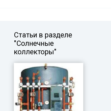
Статьи в разделе
"Солнечные
коллекторы"