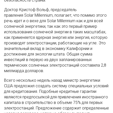
безопасность страны.
Доктор Кристоф Вольф, председатель
правления Solar Millennium, полагает, что помимо этого
речь идет и о вехе для Solar Millennium как и для всей
солнечной энергетики, так как это первый пример
использования солнечной энергии в таких масштабах,
как применяется ядерная энергия или энергия, которую
производят электростанции, работающие на угле. Это
значительный вклад в экономику Калифорнии и
достижение для экологии штата. Общая сумма
инвестиций в первую из двух запланированных
термических солнечных электростанций составила 2,8
миллиарда долларов.
Всего несколько недель назад министр энергетики
США предложил создать систему специальных условий
для кредитования. Подобные кредитные гарантии
являются предпосылкой для привлечения иностранного
капитала в строительство в объеме 75% для первых
электростанций. Предложение содержит определенные