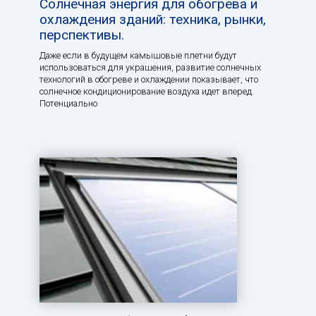
Солнечная энергия для обогрева и
охлаждения зданий: техника, рынки,
перспективы.
Даже если в будущем камышовые плетни будут
использоваться для украшения, развитие солнечных
технологий в обогреве и охлаждении показывает, что
солнечное кондиционирование воздуха идет вперед.
Потенциально