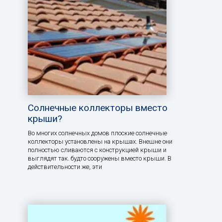
Солнечные коллекторы вместо
крыши?
Во многих солнечных домов плоские солнечные
коллекторы установлены на крышах. Внешне они
полностью сливаются с конструкцией крыши и
выглядят так. будто сооружены вместо крыши. В
действительности же, эти