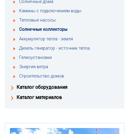
Солнечные дома
Камины с подключением воды
Тепловые насосы
Солнечные коллекторы
Аккумулятор тепла - земля
Дизель генератор - источник тепла
Гелиоустановки
Энергия ветра
Строительство домов
Каталог оборудования
Каталог материалов