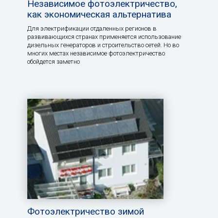
Независимое фотоэлектричество,
как экономическая альтернатива
Для электрификации отдаленных регионов в
развивающихся странах применяется использование
дизельных генераторов и строительство сетей. Но во
многих местах независимое фотоэлектричество
обойдется заметно
Фотоэлектричество зимой