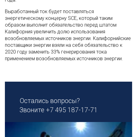
Выработанный ток будет поставляться
энергетическому концерну SCE, который таким
образом выполнит обязательство перед штатом
Калифорния увеличить долю использования
возобновляемых источников энергии. Калифорнийские
поставщики энергии взяли на себя обязательство к
2020 году заменить 33% генерирования тока
применением возобновляемых источников энергии.
Остались вопросы?
Звоните
+7 495 187-17-71