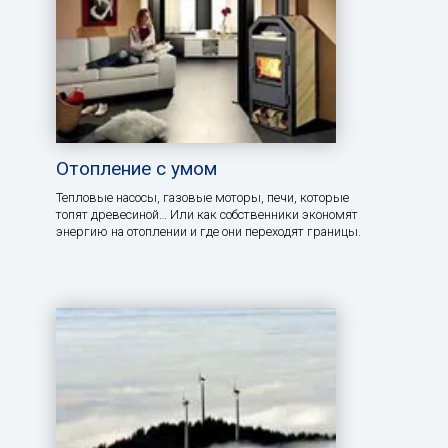
Отопление с умом
Тепловые насосы, газовые моторы, печи, которые
топят древесиной… Или как собственники экономят
энергию на отоплении и где они переходят границы.