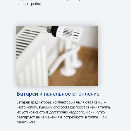
в новостройке,
Батареи и панельное отопление
Батареи (радиаторы, коллекторы) являются самым
часто используемым способом распространения тепла.
Их установка стоит достаточно недорого, и они чутко
реагируют на изменения в потребности в тепле. При
панельном