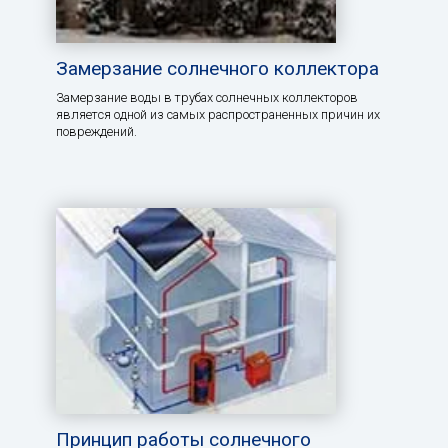
Замерзание солнечного коллектора
Замерзание воды в трубах солнечных коллекторов
является одной из самых распространенных причин их
повреждений.
Принцип работы солнечного