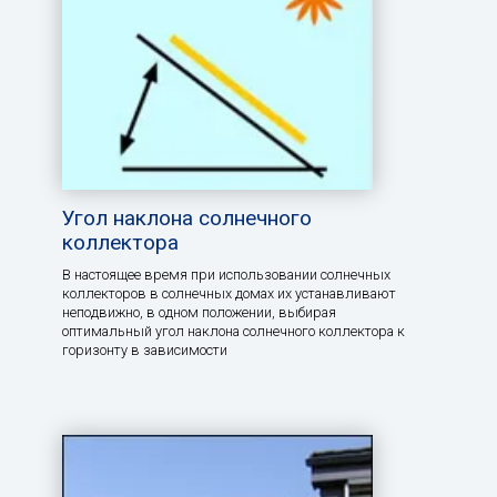
Угол наклона солнечного
коллектора
В настоящее время при использовании солнечных
коллекторов в солнечных домах их устанавливают
неподвижно, в одном положении, выбирая
оптимальный угол наклона солнечного коллектора к
горизонту в зависимости