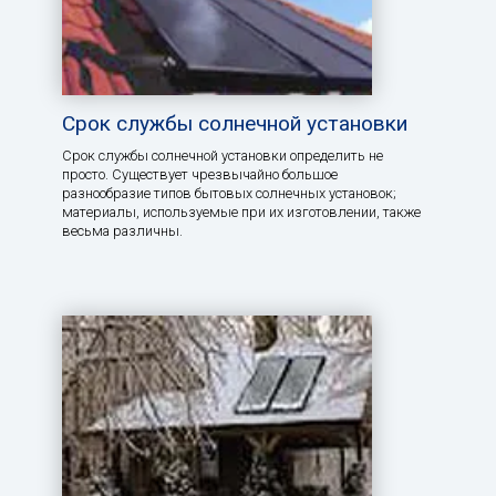
Срок службы солнечной установки
Срок службы солнечной установки определить не
просто. Существует чрезвычайно большое
разнообразие типов бытовых солнечных установок;
материалы, используемые при их изготовлении, также
весьма различны.