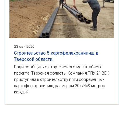
23 мая 2026
Строительство 5 картофелехранилищ в
Тверской области.
Рады сообщить о старте нового масштабного
проекта! Тверская область, Компания ППУ 21 ВЕК
приступила к строительству пяти современных
картофелехранилищ, размером 20x74x9 метров
каждый.