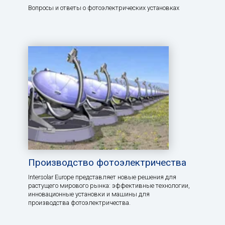
Вопросы и ответы о фотоэлектрических установках
Производство фотоэлектричества
Intersolar Europe представляет новые решения для
растущего мирового рынка: эффективные технологии,
инновационные установки и машины для
производства фотоэлектричества.