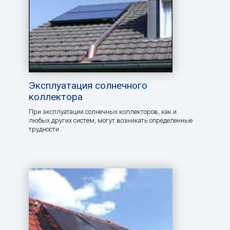
Эксплуатация солнечного
коллектора
При эксплуатации солнечных коллекторов, как и
любых других систем, могут возникать определенные
трудности.