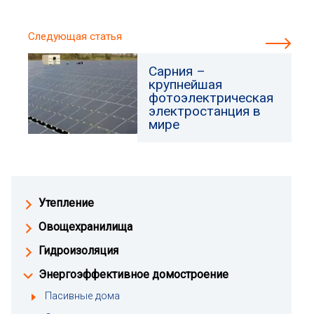
Следующая статья
Сарния –
крупнейшая
фотоэлектрическая
электростанция в
мире
Утепление
Овощехранилища
Гидроизоляция
Энергоэффективное домостроение
Пасивные дома