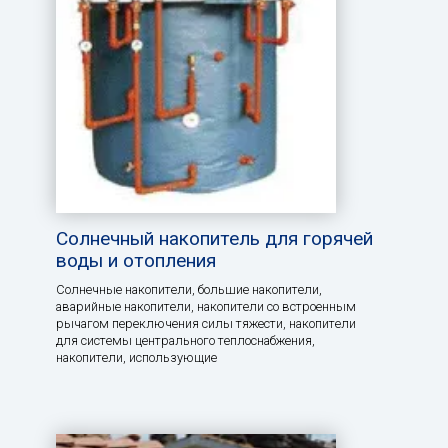
Солнечный накопитель для горячей
воды и отопления
Солнечные накопители, большие накопители,
аварийные накопители, накопители со встроенным
рычагом переключения силы тяжести, накопители
для системы центрального теплоснабжения,
накопители, использующие