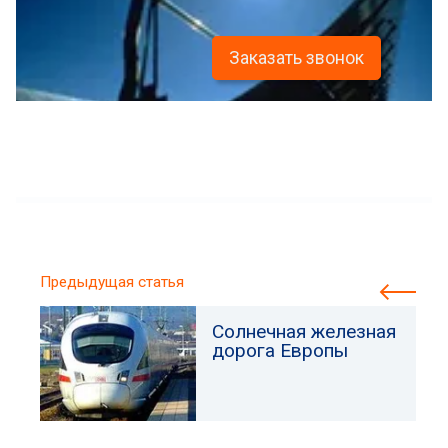
Заказать звонок
Предыдущая статья
Солнечная железная
дорога Европы