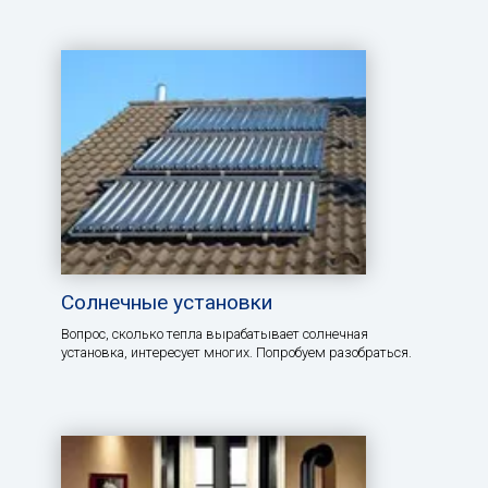
Солнечные установки
Вопрос, сколько тепла вырабатывает солнечная
установка, интересует многих. Попробуем разобраться.