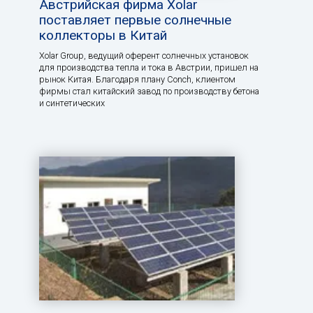
Австрийская фирма Xolar
поставляет первые солнечные
коллекторы в Китай
Xolar Group, ведущий оферент солнечных установок
для производства тепла и тока в Австрии, пришел на
рынок Китая. Благодаря плану Conch, клиентом
фирмы стал китайский завод по производству бетона
и синтетических