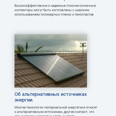
Высокоэффективные и надежные плоские солнечные
коллекторы могут быть изготовлены с широким
использованием полимерных пленок и пенопластов
Об альтернативных источниках
энергии.
Многие технологии геотермальной энергетики относят
к альтернативным источникам, другие считают, что