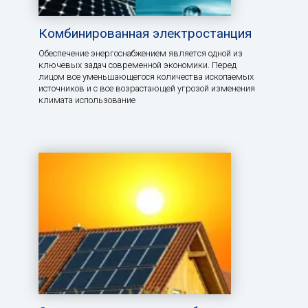
Комбинированная электростанция
Обеспечение энергоснабжением является одной из
ключевых задач современной экономики. Перед
лицом все уменьшающегося количества ископаемых
источников и с все возрастающей угрозой изменения
климата использование