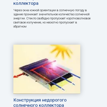
коллектора
Через окна южной ориентации в солнечную погоду в
здание проникает значительное количество солнечной
энергии. Стекло свободно пропускает коротковолновое
световое излучение, но неохотно пропускает в
обратном
Конструкция недорогого
солнечного коллектора