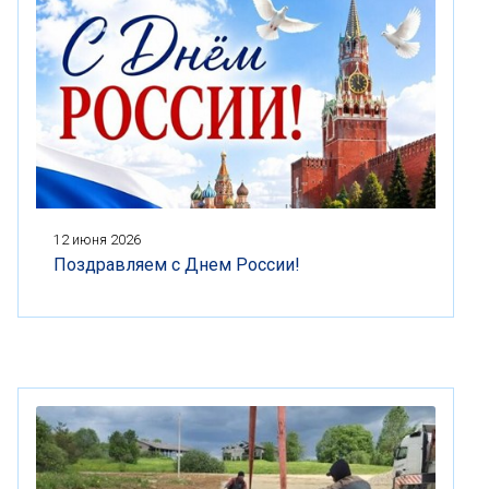
12 июня 2026
Поздравляем с Днем России!