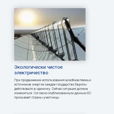
Экологически чистое
электричество
При продвижении использования возобновляемых
источников энергии каждое государство Европы
действовало в одиночку. Сейчас ситуация должна
измениться. Согласно опубликованным данным ЕС
призывает страны-участницы