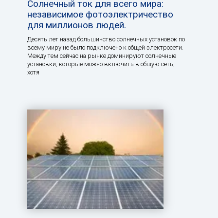
Солнечный ток для всего мира:
независимое фотоэлектричество
для миллионов людей.
Десять лет назад большинство солнечных установок по
всему миру не было подключено к общей электросети.
Между тем сейчас на рынке доминируют солнечные
установки, которые можно включить в общую сеть,
хотя