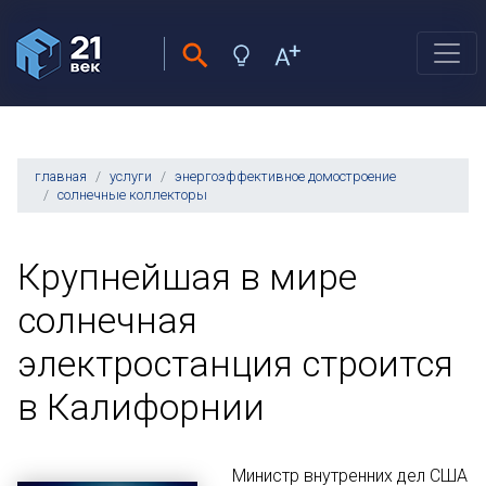
главная
услуги
энергоэффективное домостроение
солнечные коллекторы
Крупнейшая в мире
солнечная
электростанция строится
в Калифорнии
Министр внутренних дел США