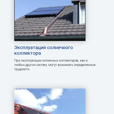
Эксплуатация солнечного
коллектора
При эксплуатации солнечных коллекторов, как и
любых других систем, могут возникать определенные
трудности.