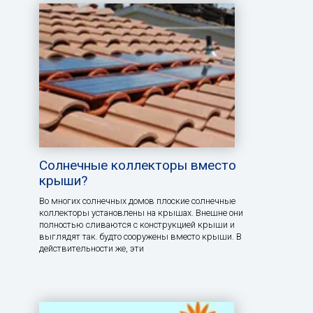
Солнечные коллекторы вместо
крыши?
Во многих солнечных домов плоские солнечные
коллекторы установлены на крышах. Внешне они
полностью сливаются с конструкцией крыши и
выглядят так. будто сооружены вместо крыши. В
действительности же, эти