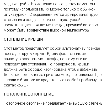
медные трубы. Но их тепло поглощается цементом,
поэтому использовать их можно только с обычной
штукатуркой. Специальный метод армирования труб
отопления и соединения их со штукатуркой
предотвращает появление трещин, причиной которых
может быть воздействие высокой температуры.
ОТОПЛЕНИЕ КРЫШИ
Этот метод представляет собой альтернативу прежде
всего для крутых крыш. Вдоль фронтонных стен
зачастую расставляют шкафы, поэтому они не
подходят для отопления. Но поверхность крыши
должна быть хорошо изолирована, чтобы избежать
больших потерь тепла при этом методе отопления. Да и
гвозди с болтами не представляют собой проблему на
скатах крыши.
ПОТОЛОЧНОЕ ОТОПЛЕНИЕ
Потолочное отопление предлагает наивысшую степень