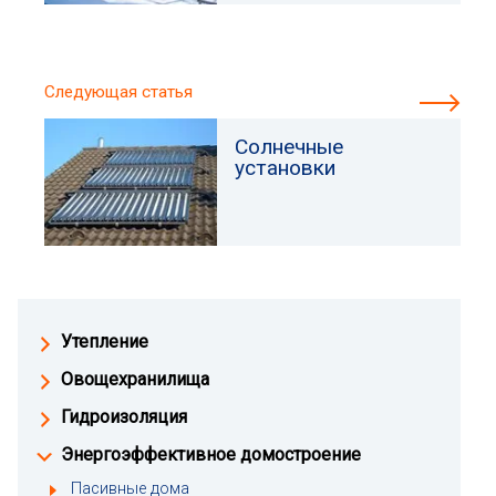
Следующая статья
Солнечные
установки
Утепление
Овощехранилища
Гидроизоляция
Энергоэффективное домостроение
Пасивные дома