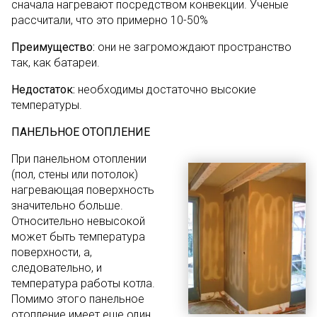
сначала нагревают посредством конвекции. Ученые
рассчитали, что это примерно 10-50%
Преимущество:
они не загромождают пространство
так, как батареи.
Недостаток:
необходимы достаточно высокие
температуры.
ПАНЕЛЬНОЕ ОТОПЛЕНИЕ
При панельном отоплении
(пол, стены или потолок)
нагревающая поверхность
значительно больше.
Относительно невысокой
может быть температура
поверхности, а,
следовательно, и
температура работы котла.
Помимо этого панельное
отопление имеет еще один