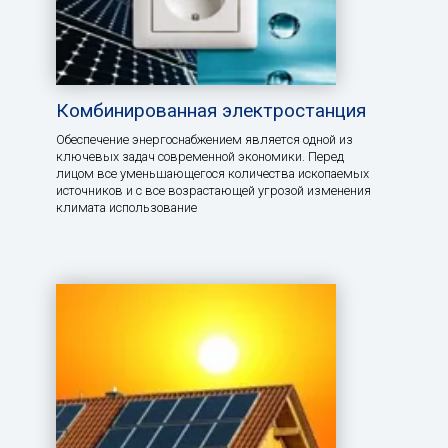
Комбинированная электростанция
Обеспечение энергоснабжением является одной из
ключевых задач современной экономики. Перед
лицом все уменьшающегося количества ископаемых
источников и с все возрастающей угрозой изменения
климата использование