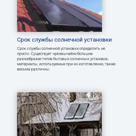
Срок службы солнечной установки
Срок службы солнечной установки определить не
просто. Существует чрезвычайно большое
разнообразие типов бытовых солнечных установок;
материалы, используемые при их изготовлении, также
весьма различны.