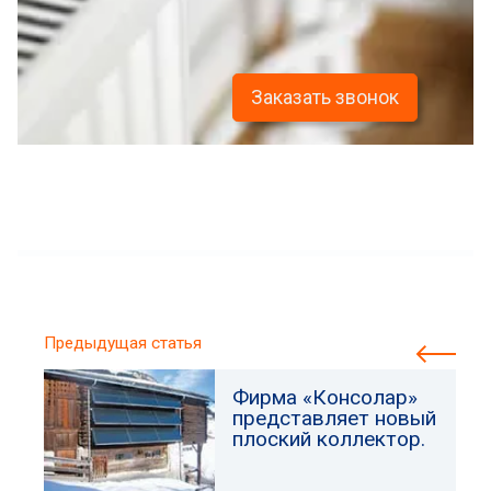
Заказать звонок
Предыдущая статья
Фирма «Консолар»
представляет новый
плоский коллектор.