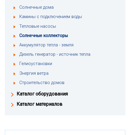
Солнечные дома
Камины с подключением воды
Тепловые насосы
Солнечные коллекторы
Аккумулятор тепла - земля
Дизель генератор - источник тепла
Гелиоустановки
Энергия ветра
Строительство домов
Каталог оборудования
Каталог материалов