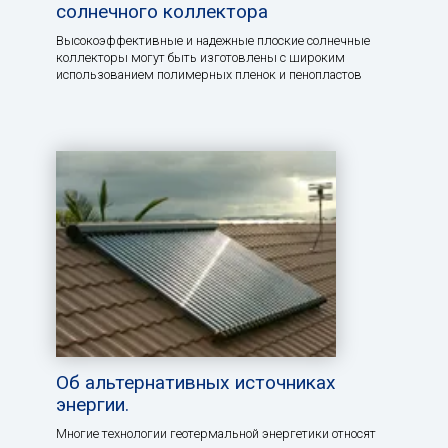
солнечного коллектора
Высокоэффективные и надежные плоские солнечные
коллекторы могут быть изготовлены с широким
использованием полимерных пленок и пенопластов
Об альтернативных источниках
энергии.
Многие технологии геотермальной энергетики относят