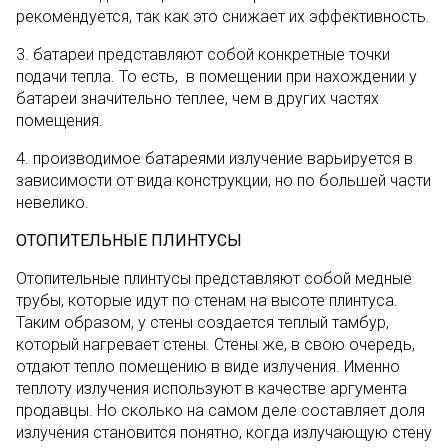
рекомендуется, так как это снижает их эффективность.
3. батареи представляют собой конкретные точки
подачи тепла. То есть, в помещении при нахождении у
батареи значительно теплее, чем в других частях
помещения.
4. производимое батареями излучение варьируется в
зависимости от вида конструкции, но по большей части
невелико.
ОТОПИТЕЛЬНЫЕ ПЛИНТУСЫ
Отопительные плинтусы представляют собой медные
трубы, которые идут по стенам на высоте плинтуса.
Таким образом, у стены создается теплый тамбур,
который нагревает стены. Стены же, в свою очередь,
отдают тепло помещению в виде излучения. Именно
теплоту излучения используют в качестве аргумента
продавцы. Но сколько на самом деле составляет доля
излучения становится понятно, когда излучающую стену