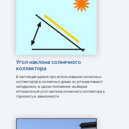
Угол наклона солнечного
коллектора
В настоящее время при использовании солнечных
коллекторов в солнечных домах их устанавливают
неподвижно, в одном положении, выбирая
оптимальный угол наклона солнечного коллектора к
горизонту в зависимости