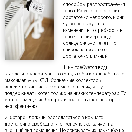
способом распространения
тепла. Их установка стоит
достаточно недорого, и они
чутко реагируют на
изменения в потребности в
тепле, например, когда
солнце сильно печет. Но
список недостатков
достаточно длинный.
1. им требуется воды
высокой температуры. То есть, чтобы котел работал с
максимальным КПД. Солнечные коллекторы,
задействованные в системе отопления, могут
поддерживать котел только на низких температурах. То
есть совмещение батарей и солнечных коллекторов
неэффективно.
2. батареи должны располагаться в комнате
достаточно свободно, что, конечно же, влияет на
внешний вид помещения. Но закрывать их чем-либо не