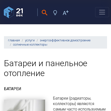
главная
услуги
энергоэффективное домостроение
солнечные коллекторы
Батареи и панельное
отопление
БАТАРЕИ
Батареи (радиаторы,
коллекторы) являются
самым часто используемым