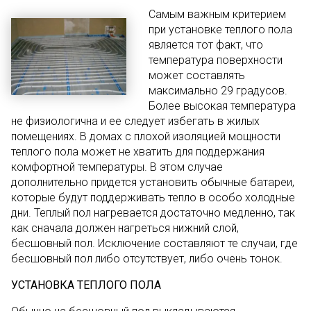
Самым важным критерием
при установке теплого пола
является тот факт, что
температура поверхности
может составлять
максимально 29 градусов.
Более высокая температура
не физиологична и ее следует избегать в жилых
помещениях. В домах с плохой изоляцией мощности
теплого пола может не хватить для поддержания
комфортной температуры. В этом случае
дополнительно придется установить обычные батареи,
которые будут поддерживать тепло в особо холодные
дни. Теплый пол нагревается достаточно медленно, так
как сначала должен нагреться нижний слой,
бесшовный пол. Исключение составляют те случаи, где
бесшовный пол либо отсутствует, либо очень тонок.
УСТАНОВКА ТЕПЛОГО ПОЛА