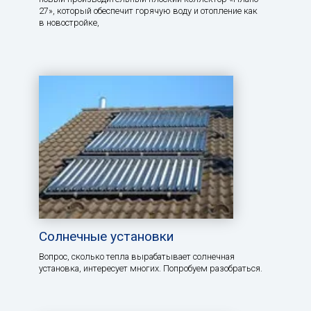
27», который обеспечит горячую воду и отопление как
в новостройке,
Солнечные установки
Вопрос, сколько тепла вырабатывает солнечная
установка, интересует многих. Попробуем разобраться.