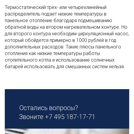
Термостатический трех- или четырехлинейный
распределитель подает низкие температуры в
панельное отопление благодаря подмешиванию
обратной воды на втором нагревательном контуре. Но
для второго контура необходим циркуляционный насос,
который обойдется примерно в 1000 рублей в год
дополнительных расходов. Такие плюсы панельного
отопления как низкие температуры работы
отопительного котла и использование солнечных
батарей использовать для смешанных систем нельзя.
Остались вопросы?
Звоните
+7 495 187-17-71