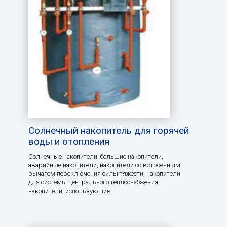
Солнечный накопитель для горячей
воды и отопления
Солнечные накопители, большие накопители,
аварийные накопители, накопители со встроенным
рычагом переключения силы тяжести, накопители
для системы центрального теплоснабжения,
накопители, использующие