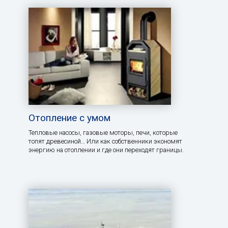
Отопление с умом
Тепловые насосы, газовые моторы, печи, которые
топят древесиной… Или как собственники экономят
энергию на отоплении и где они переходят границы.