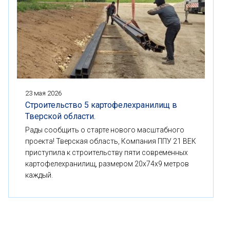
23 мая 2026
Строительство 5 картофелехранилищ в
Тверской области.
Рады сообщить о старте нового масштабного
проекта! Тверская область, Компания ППУ 21 ВЕК
приступила к строительству пяти современных
картофелехранилищ, размером 20x74x9 метров
каждый.