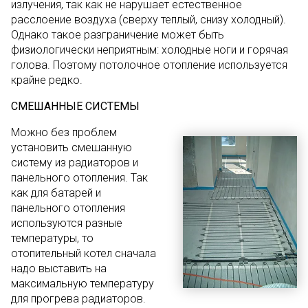
излучения, так как не нарушает естественное
расслоение воздуха (сверху теплый, снизу холодный).
Однако такое разграничение может быть
физиологически неприятным: холодные ноги и горячая
голова. Поэтому потолочное отопление используется
крайне редко.
СМЕШАННЫЕ СИСТЕМЫ
Можно без проблем
установить смешанную
систему из радиаторов и
панельного отопления. Так
как для батарей и
панельного отопления
используются разные
температуры, то
отопительный котел сначала
надо выставить на
максимальную температуру
для прогрева радиаторов.