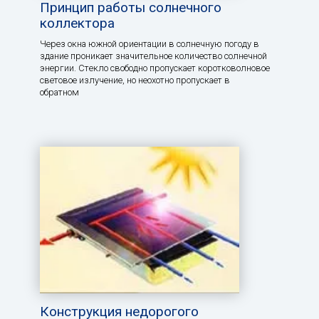
Принцип работы солнечного
коллектора
Через окна южной ориентации в солнечную погоду в
здание проникает значительное количество солнечной
энергии. Стекло свободно пропускает коротковолновое
световое излучение, но неохотно пропускает в
обратном
Конструкция недорогого