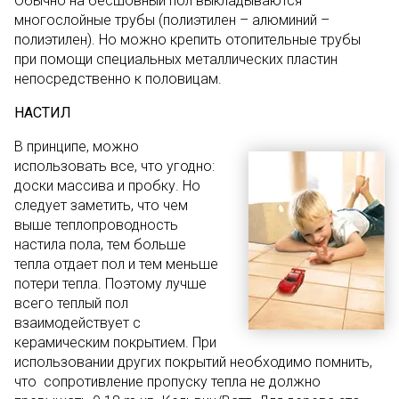
Обычно на бесшовный пол выкладываются
многослойные трубы (полиэтилен – алюминий –
полиэтилен). Но можно крепить отопительные трубы
при помощи специальных металлических пластин
непосредственно к половицам.
НАСТИЛ
В принципе, можно
использовать все, что угодно:
доски массива и пробку. Но
следует заметить, что чем
выше теплопроводность
настила пола, тем больше
тепла отдает пол и тем меньше
потери тепла. Поэтому лучше
всего теплый пол
взаимодействует с
керамическим покрытием. При
использовании других покрытий необходимо помнить,
что сопротивление пропуску тепла не должно