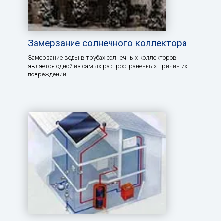
Замерзание солнечного коллектора
Замерзание воды в трубах солнечных коллекторов
является одной из самых распространенных причин их
повреждений.