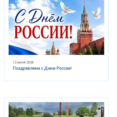
12 июня 2026
Поздравляем с Днем России!