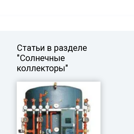
Статьи в разделе
"Солнечные
коллекторы"