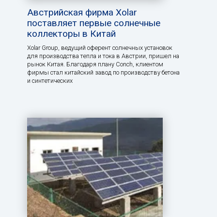
Австрийская фирма Xolar
поставляет первые солнечные
коллекторы в Китай
Xolar Group, ведущий оферент солнечных установок
для производства тепла и тока в Австрии, пришел на
рынок Китая. Благодаря плану Conch, клиентом
фирмы стал китайский завод по производству бетона
и синтетических