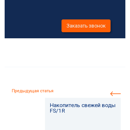
Заказать звонок
Предыдущая статья
Накопитель свежей воды
FS/1R