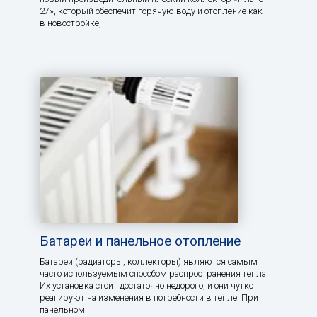
27», который обеспечит горячую воду и отопление как
в новостройке,
Батареи и панельное отопление
Батареи (радиаторы, коллекторы) являются самым
часто используемым способом распространения тепла.
Их установка стоит достаточно недорого, и они чутко
реагируют на изменения в потребности в тепле. При
панельном