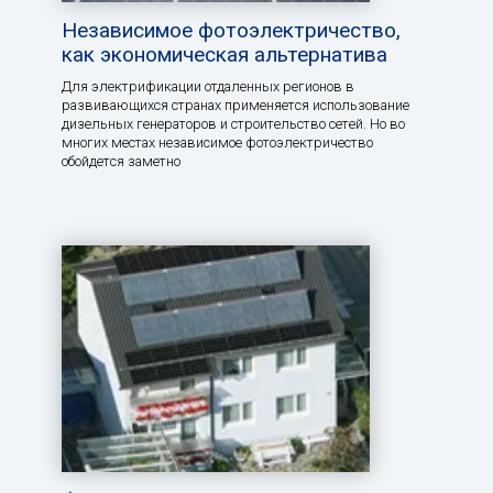
Независимое фотоэлектричество,
как экономическая альтернатива
Для электрификации отдаленных регионов в
развивающихся странах применяется использование
дизельных генераторов и строительство сетей. Но во
многих местах независимое фотоэлектричество
обойдется заметно