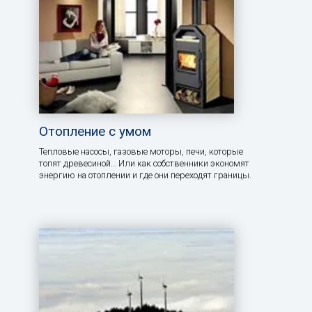
Отопление с умом
Тепловые насосы, газовые моторы, печи, которые
топят древесиной… Или как собственники экономят
энергию на отоплении и где они переходят границы.