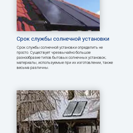
Срок службы солнечной установки
Срок службы солнечной установки определить не
просто. Существует чрезвычайно большое
разнообразие типов бытовых солнечных установок;
материалы, используемые при их изготовлении, также
весьма различны.