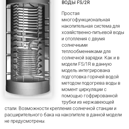
ВОДЫ FS/2R
Простая
многофункциональная
накопительная система для
хозяйственно-питьевой воды
и отопления с двумя
солнечными
теплообменниками для
солнечной зарядки. Как и в
модели FS/1R в данную
модель интегрирована
подготовка горячей водой
методом подогрева воды в
момент циркуляции с
помощью гофрированной
трубки из нержавеющей
стали. Возможности крепления солнечной станции и
расширительного бака на накопителе в данной модели
не предусмотрены.