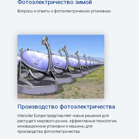
Фотоэлектричество зимой
Вопросы и ответы о фотоэлектрических установках
Производство фотоэлектричества
Intersolar Europe представляет новые решения для
растущего мирового рынка: эффективные технологии,
инновационные установки и машины для
производства фотоэлектричества.