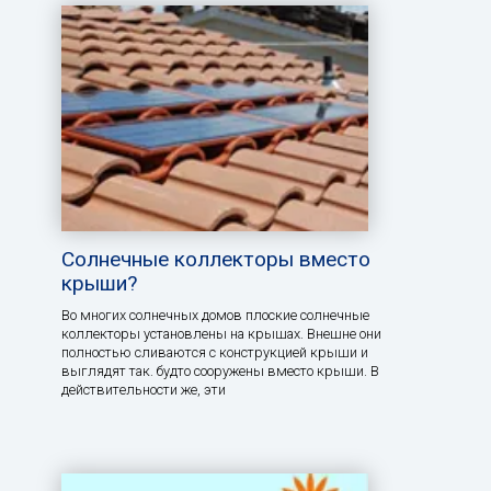
Солнечные коллекторы вместо
крыши?
Во многих солнечных домов плоские солнечные
коллекторы установлены на крышах. Внешне они
полностью сливаются с конструкцией крыши и
выглядят так. будто сооружены вместо крыши. В
действительности же, эти