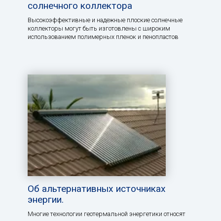
солнечного коллектора
Высокоэффективные и надежные плоские солнечные
коллекторы могут быть изготовлены с широким
использованием полимерных пленок и пенопластов
Об альтернативных источниках
энергии.
Многие технологии геотермальной энергетики относят