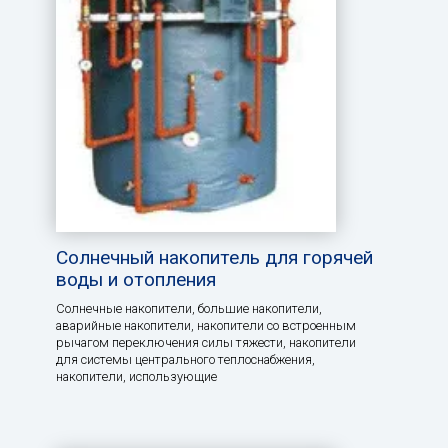
Солнечный накопитель для горячей
воды и отопления
Солнечные накопители, большие накопители,
аварийные накопители, накопители со встроенным
рычагом переключения силы тяжести, накопители
для системы центрального теплоснабжения,
накопители, использующие