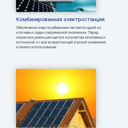
Комбинированная электростанция
Обеспечение энергоснабжением является одной из
ключевых задач современной экономики. Перед
лицом все уменьшающегося количества ископаемых
источников и с все возрастающей угрозой изменения
климата использование