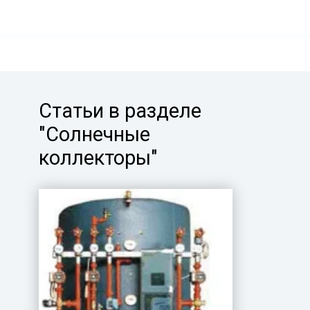
Статьи в разделе
"Солнечные
коллекторы"