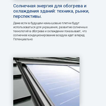
Солнечная энергия для обогрева и
охлаждения зданий: техника, рынки,
перспективы.
Даже если в будущем камышовые плетни будут
использоваться для украшения, развитие солнечных
технологий в обогреве и охлаждении показывает, что
солнечное кондиционирование воздуха идет вперед.
Потенциально