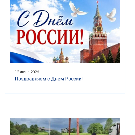
12 июня 2026
Поздравляем с Днем России!