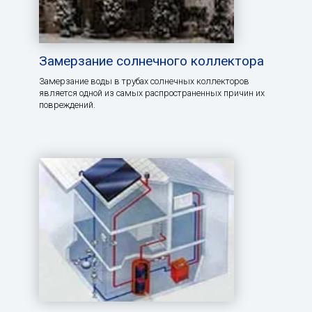
Замерзание солнечного коллектора
Замерзание воды в трубах солнечных коллекторов
является одной из самых распространенных причин их
повреждений.