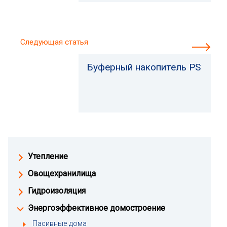
Следующая статья
Буферный накопитель PS
Утепление
Овощехранилища
Гидроизоляция
Энергоэффективное домостроение
Пасивные дома