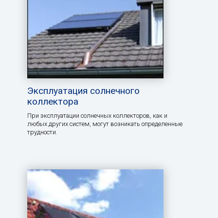
Эксплуатация солнечного
коллектора
При эксплуатации солнечных коллекторов, как и
любых других систем, могут возникать определенные
трудности.