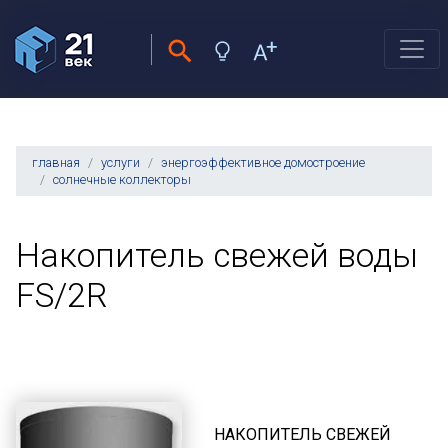
главная
услуги
энергоэффективное домостроение
солнечные коллекторы
Накопитель свежей воды
FS/2R
НАКОПИТЕЛЬ СВЕЖЕЙ