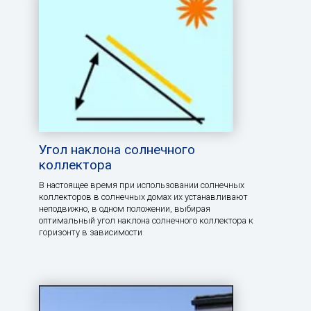
Угол наклона солнечного
коллектора
В настоящее время при использовании солнечных
коллекторов в солнечных домах их устанавливают
неподвижно, в одном положении, выбирая
оптимальный угол наклона солнечного коллектора к
горизонту в зависимости