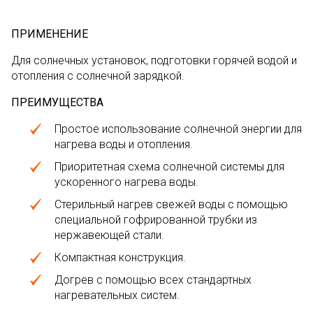
ПРИМЕНЕНИЕ
Для солнечных установок, подготовки горячей водой и
отопления с солнечной зарядкой.
ПРЕИМУЩЕСТВА
Простое использование солнечной энергии для
нагрева воды и отопления.
Приоритетная схема солнечной системы для
ускоренного нагрева воды.
Стерильный нагрев свежей воды с помощью
специальной гофрированной трубки из
нержавеющей стали.
Компактная конструкция.
Догрев с помощью всех стандартных
нагревательных систем.