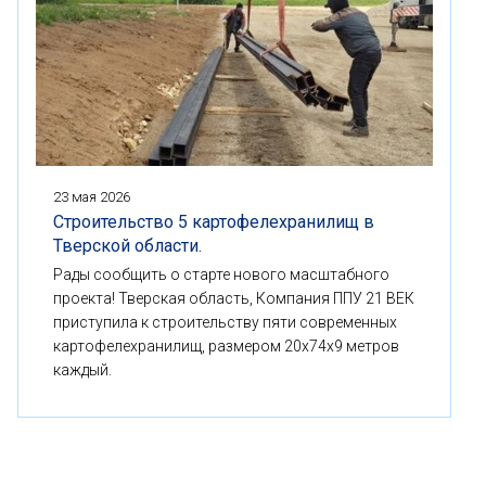
23 мая 2026
Строительство 5 картофелехранилищ в
Тверской области.
Рады сообщить о старте нового масштабного
проекта! Тверская область, Компания ППУ 21 ВЕК
приступила к строительству пяти современных
картофелехранилищ, размером 20x74x9 метров
каждый.