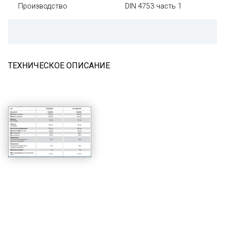
Производство
DIN 4753 часть 1
ТЕХНИЧЕСКОЕ ОПИСАНИЕ