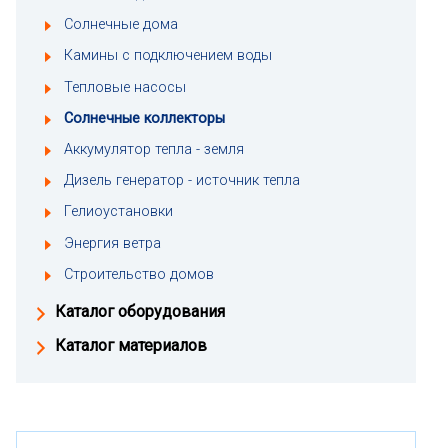
Солнечные дома
Камины с подключением воды
Тепловые насосы
Солнечные коллекторы
Аккумулятор тепла - земля
Дизель генератор - источник тепла
Гелиоустановки
Энергия ветра
Строительство домов
Каталог оборудования
Каталог материалов