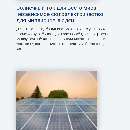
Солнечный ток для всего мира:
независимое фотоэлектричество
для миллионов людей.
Десять лет назад большинство солнечных установок по
всему миру не было подключено к общей электросети.
Между тем сейчас на рынке доминируют солнечные
установки, которые можно включить в общую сеть,
хотя