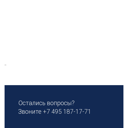
..
Остались вопросы?
Звоните
+7 495 187-17-71