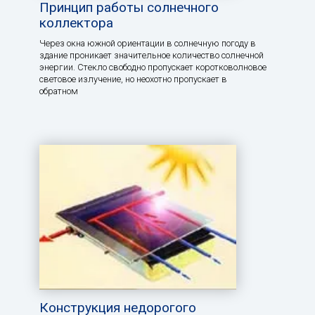
Принцип работы солнечного
коллектора
Через окна южной ориентации в солнечную погоду в
здание проникает значительное количество солнечной
энергии. Стекло свободно пропускает коротковолновое
световое излучение, но неохотно пропускает в
обратном
Конструкция недорогого