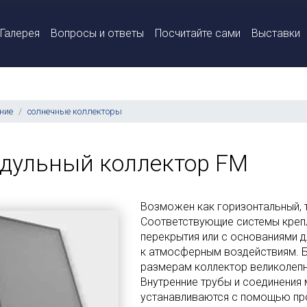
Галерея
Вопросы и ответы
Посчитайте сами
Выставки
ние
солнечные коллекторы
дульный коллектор FM
Возможен как горизонтальный, 
Соответствующие системы крепл
перекрытия или с основаниями д
к атмосферным воздействиям. 
размерам коллектор великолепн
Внутренние трубы и соединения
устанавливаются с помощью пр