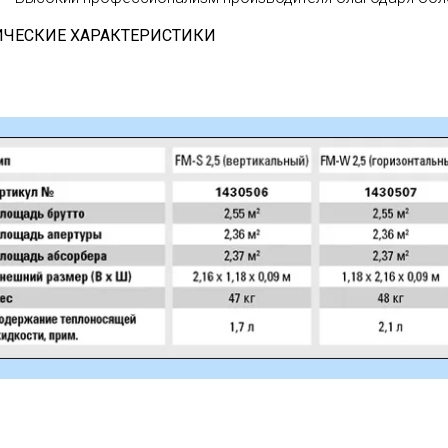
ИЧЕСКИЕ ХАРАКТЕРИСТИКИ