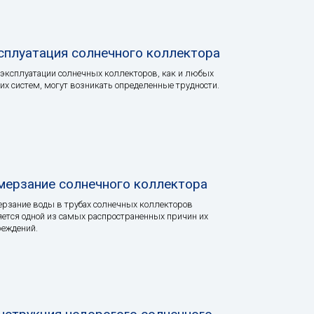
сплуатация солнечного коллектора
эксплуатации солнечных коллекторов, как и любых
их систем, могут возникать определенные трудности.
мерзание солнечного коллектора
рзание воды в трубах солнечных коллекторов
ется одной из самых распространенных причин их
еждений.