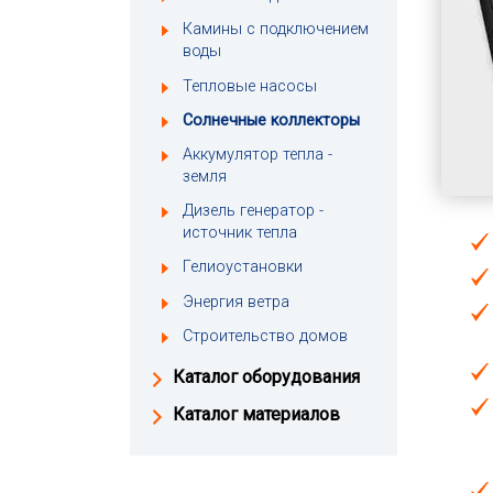
Камины с подключением
воды
Тепловые насосы
Солнечные коллекторы
Аккумулятор тепла -
земля
Дизель генератор -
источник тепла
Гелиоустановки
Энергия ветра
Строительство домов
Каталог оборудования
Каталог материалов