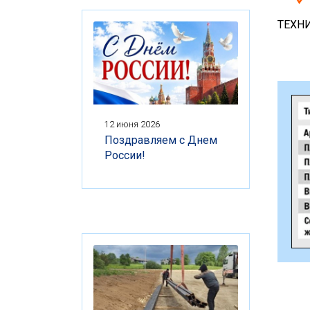
ТЕХН
12 июня 2026
Поздравляем с Днем
России!