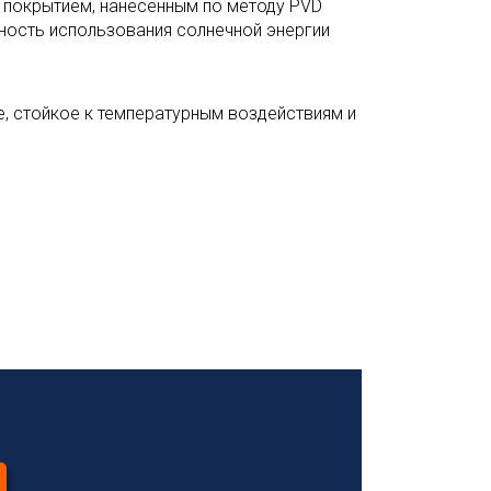
 покрытием, нанесенным по методу PVD
ость использования солнечной энергии
, стойкое к температурным воздействиям и