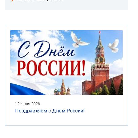
12 июня 2026
Поздравляем с Днем России!