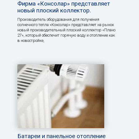
Фирма «Консолар» представляет
новый плоский коллектор.
Производитель оборудования для получения
солнечного тепла «Консолар» представляет на рынок
новый производительный плоский коллектор «Плано
27», который обеспечит горячую воду и отопление как
в новостройке,
Батареи и панельное отопление