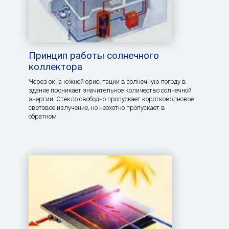
Принцип работы солнечного
коллектора
Через окна южной ориентации в солнечную погоду в
здание проникает значительное количество солнечной
энергии. Стекло свободно пропускает коротковолновое
световое излучение, но неохотно пропускает в
обратном