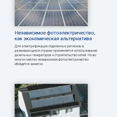
Независимое фотоэлектричество,
как экономическая альтернатива
Для электрификации отдаленных регионов в
развивающихся странах применяется использование
дизельных генераторов и строительство сетей. Но во
многих местах независимое фотоэлектричество
обойдется заметно