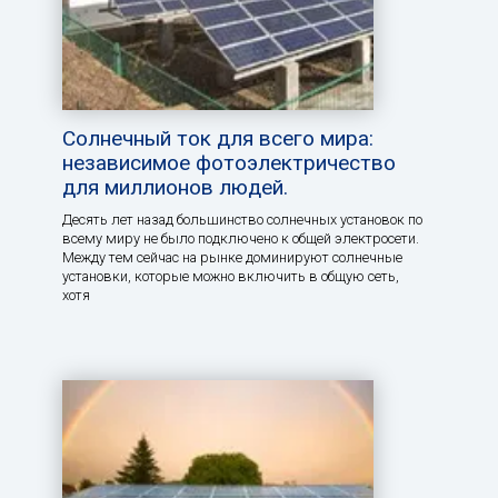
Солнечный ток для всего мира:
независимое фотоэлектричество
для миллионов людей.
Десять лет назад большинство солнечных установок по
всему миру не было подключено к общей электросети.
Между тем сейчас на рынке доминируют солнечные
установки, которые можно включить в общую сеть,
хотя