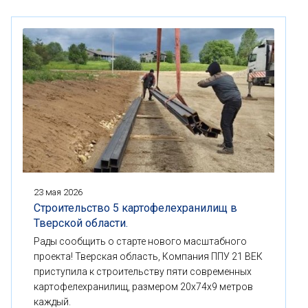
23 мая 2026
Строительство 5 картофелехранилищ в
Тверской области.
Рады сообщить о старте нового масштабного
проекта! Тверская область, Компания ППУ 21 ВЕК
приступила к строительству пяти современных
картофелехранилищ, размером 20x74x9 метров
каждый.