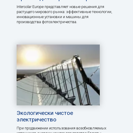
Intersolar Europe представляет новые решения для
растущего мирового рынка: эффективные технологии,
инновационные установки и машины для
производства фотоэлектричества.
Экологически чистое
электричество
При продвижении использования возобновляемых