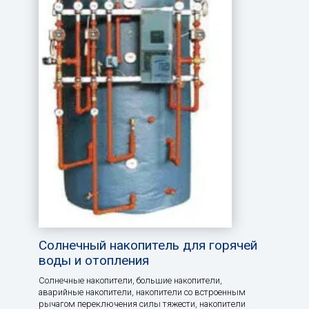
Солнечный накопитель для горячей
воды и отопления
Солнечные накопители, большие накопители,
аварийные накопители, накопители со встроенным
рычагом переключения силы тяжести, накопители