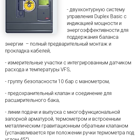
- двухконтурную систему
управления Duplex Basic с
индикацией мощности и
энергоэффективности для
поддержания баланса
энергии – полный предварительный монтаж и
прокладка кабелей,
- измерительные участки с интегрированным датчиком
расхода и температуры VFS,
- группу безопасности 10 бар с манометром,
- предохранительный клапан и соединение для
расширительного бака,
- линии подачи и выпуска с многофункциональной
запорной арматурой, термометром и встроенным
металлическим гравитационным обратным клапаном
(устанавливается при положении ручки термометра под
углом 45°),