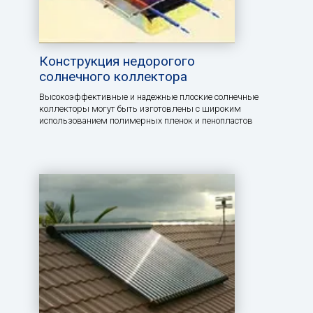
Конструкция недорогого
солнечного коллектора
Высокоэффективные и надежные плоские солнечные
коллекторы могут быть изготовлены с широким
использованием полимерных пленок и пенопластов