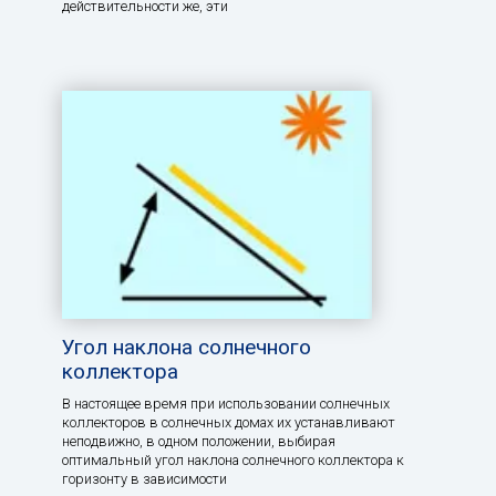
действительности же, эти
Угол наклона солнечного
коллектора
В настоящее время при использовании солнечных
коллекторов в солнечных домах их устанавливают
неподвижно, в одном положении, выбирая
оптимальный угол наклона солнечного коллектора к
горизонту в зависимости