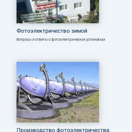
Фотоэлектричество зимой
Вопросы и ответы о фотоэлектрических установках
Производство фотоэлектричества