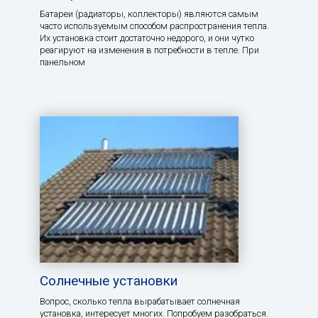
Батареи (радиаторы, коллекторы) являются самым
часто используемым способом распространения тепла.
Их установка стоит достаточно недорого, и они чутко
реагируют на изменения в потребности в тепле. При
панельном
Солнечные установки
Вопрос, сколько тепла вырабатывает солнечная
установка, интересует многих. Попробуем разобраться.