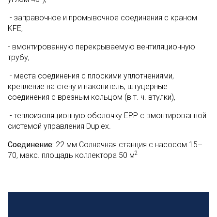
- заправочное и промывочное соединения с краном
KFE,
- вмонтированную перекрываемую вентиляционную
трубу,
- места соединения с плоскими уплотнениями,
крепление на стену и накопитель, штуцерные
соединения с врезным кольцом (в т. ч. втулки),
- теплоизоляционную оболочку EPP с вмонтированной
системой управления Duplex.
Соединение:
22 мм Солнечная станция с насосом 15–
2
70, макс. площадь коллектора 50 м