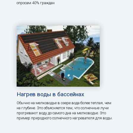
опросам 40% граждан
Нагрев воды в бассейнах
Обычно на мелководье в озере вода более теплая, чем
на глубине. Это объясняется тем, что солнечные лучи
прогревают воду до самого дна на мелководье. Это
пример природного солнечного нагревателя для воды.