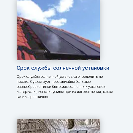
Срок службы солнечной установки
Срок службы солнечной установки определить не
просто. Существует чрезвычайно большое
разнообразие типов бытовых солнечных установок;
материалы, используемые при их изготовлении, также
весьма различны.