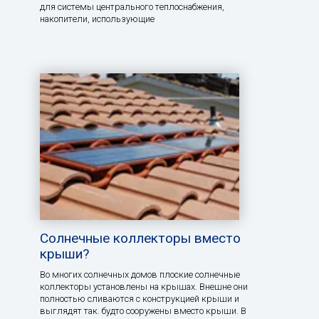
для системы центрального теплоснабжения,
накопители, использующие
Солнечные коллекторы вместо
крыши?
Во многих солнечных домов плоские солнечные
коллекторы установлены на крышах. Внешне они
полностью сливаются с конструкцией крыши и
выглядят так. будто сооружены вместо крыши. В