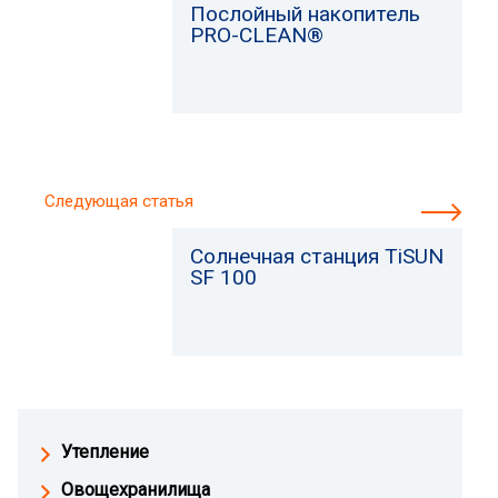
Послойный накопитель
PRO-CLEAN®
Следующая статья
Солнечная станция TiSUN
SF 100
Утепление
Овощехранилища