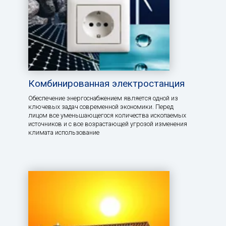
Комбинированная электростанция
Обеспечение энергоснабжением является одной из
ключевых задач современной экономики. Перед
лицом все уменьшающегося количества ископаемых
источников и с все возрастающей угрозой изменения
климата использование