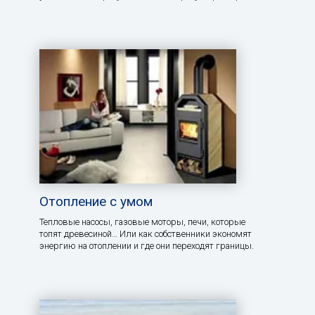
Отопление с умом
Тепловые насосы, газовые моторы, печи, которые
топят древесиной… Или как собственники экономят
энергию на отоплении и где они переходят границы.