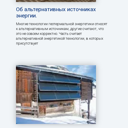
Об альтернативных источниках
энергии.
Многие технологии геотермальной энергетики относят
к альтернативным источникам, другие считают, что
это не совсем корректно. Часть считает
альтернативной энергетикой технологии, в которых
присутствует