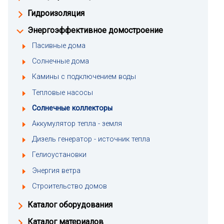
Гидроизоляция
Энергоэффективное домостроение
Пасивные дома
Солнечные дома
Камины с подключением воды
Тепловые насосы
Солнечные коллекторы
Аккумулятор тепла - земля
Дизель генератор - источник тепла
Гелиоустановки
Энергия ветра
Строительство домов
Каталог оборудования
Каталог материалов