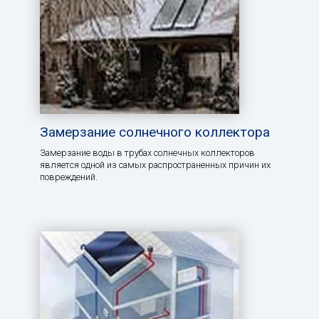
Замерзание солнечного коллектора
Замерзание воды в трубах солнечных коллекторов
является одной из самых распространенных причин их
повреждений.