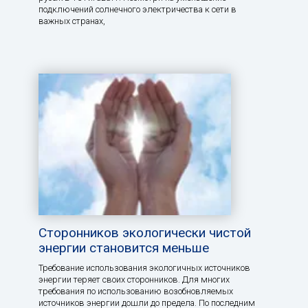
подключений солнечного электричества к сети в
важных странах,
Сторонников экологически чистой
энергии становится меньше
Требование использования экологичных источников
энергии теряет своих сторонников. Для многих
требования по использованию возобновляемых
источников энергии дошли до предела. По последним