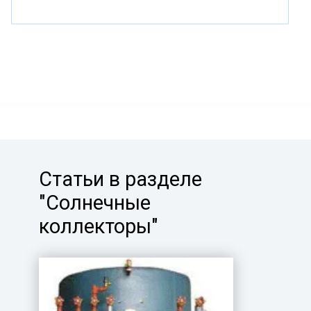
Статьи в разделе
"Солнечные
коллекторы"