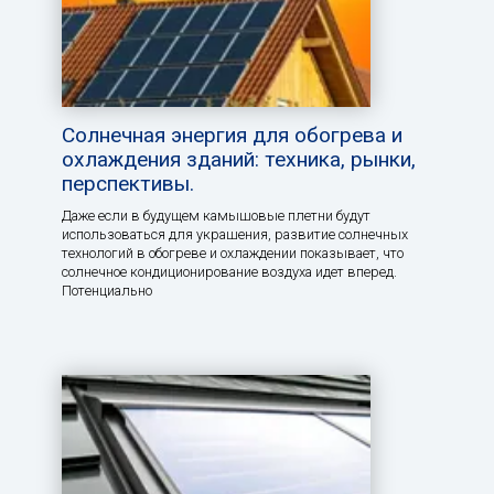
Солнечная энергия для обогрева и
охлаждения зданий: техника, рынки,
перспективы.
Даже если в будущем камышовые плетни будут
использоваться для украшения, развитие солнечных
технологий в обогреве и охлаждении показывает, что
солнечное кондиционирование воздуха идет вперед.
Потенциально