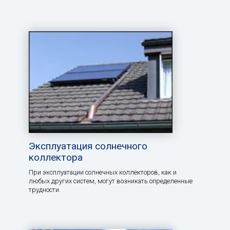
Эксплуатация солнечного
коллектора
При эксплуатации солнечных коллекторов, как и
любых других систем, могут возникать определенные
трудности.