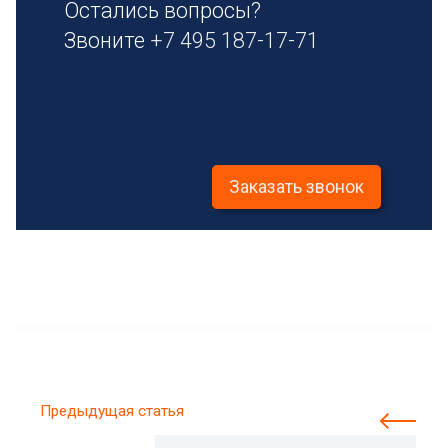
Остались вопросы?
Звоните
+7 495 187-17-71
Заказать звонок
Предыдущая статья