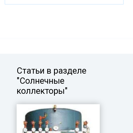
Статьи в разделе
"Солнечные
коллекторы"