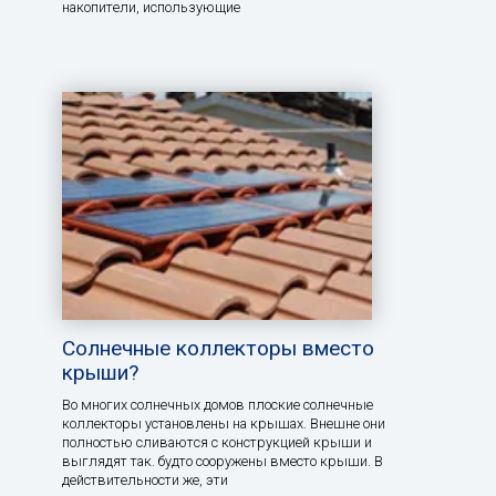
накопители, использующие
Солнечные коллекторы вместо
крыши?
Во многих солнечных домов плоские солнечные
коллекторы установлены на крышах. Внешне они
полностью сливаются с конструкцией крыши и
выглядят так. будто сооружены вместо крыши. В
действительности же, эти