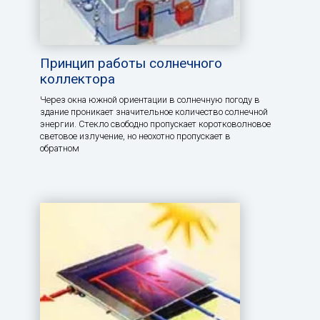
Принцип работы солнечного
коллектора
Через окна южной ориентации в солнечную погоду в
здание проникает значительное количество солнечной
энергии. Стекло свободно пропускает коротковолновое
световое излучение, но неохотно пропускает в
обратном