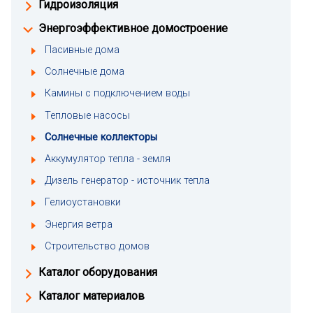
Гидроизоляция
Энергоэффективное домостроение
Пасивные дома
Солнечные дома
Камины с подключением воды
Тепловые насосы
Солнечные коллекторы
Аккумулятор тепла - земля
Дизель генератор - источник тепла
Гелиоустановки
Энергия ветра
Строительство домов
Каталог оборудования
Каталог материалов