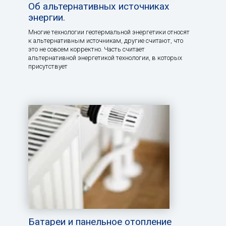
Об альтернативных источниках
энергии.
Многие технологии геотермальной энергетики относят
к альтернативным источникам, другие считают, что
это не совсем корректно. Часть считает
альтернативной энергетикой технологии, в которых
присутствует
Батареи и панельное отопление