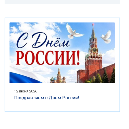
12 июня 2026
Поздравляем с Днем России!