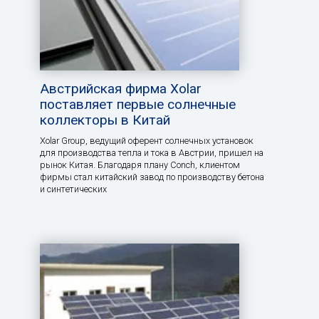
Австрийская фирма Xolar
поставляет первые солнечные
коллекторы в Китай
Xolar Group, ведущий оферент солнечных установок
для производства тепла и тока в Австрии, пришел на
рынок Китая. Благодаря плану Conch, клиентом
фирмы стал китайский завод по производству бетона
и синтетических