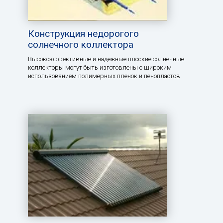
Конструкция недорогого
солнечного коллектора
Высокоэффективные и надежные плоские солнечные
коллекторы могут быть изготовлены с широким
использованием полимерных пленок и пенопластов