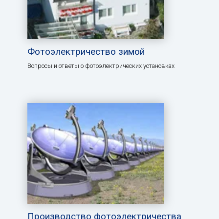
Фотоэлектричество зимой
Вопросы и ответы о фотоэлектрических установках
Производство фотоэлектричества