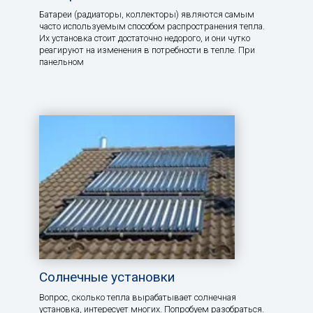
Батареи (радиаторы, коллекторы) являются самым
часто используемым способом распространения тепла.
Их установка стоит достаточно недорого, и они чутко
реагируют на изменения в потребности в тепле. При
панельном
Солнечные установки
Вопрос, сколько тепла вырабатывает солнечная
установка, интересует многих. Попробуем разобраться.