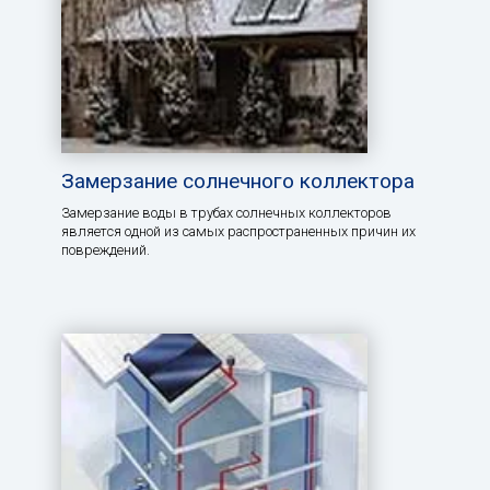
Замерзание солнечного коллектора
Замерзание воды в трубах солнечных коллекторов
является одной из самых распространенных причин их
повреждений.