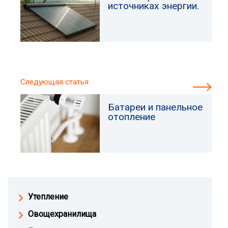
источниках энергии.
Следующая статья
Батареи и панельное
отопление
Утепление
Овощехранилища