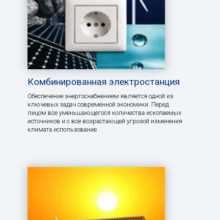
Комбинированная электростанция
Обеспечение энергоснабжением является одной из
ключевых задач современной экономики. Перед
лицом все уменьшающегося количества ископаемых
источников и с все возрастающей угрозой изменения
климата использование