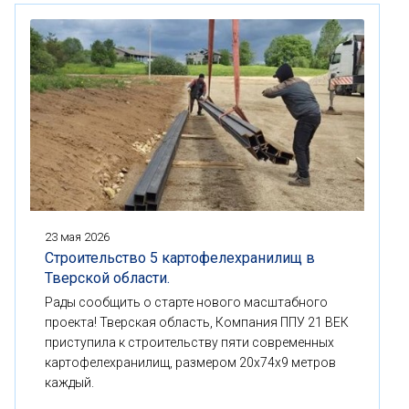
23 мая 2026
Строительство 5 картофелехранилищ в
Тверской области.
Рады сообщить о старте нового масштабного
проекта! Тверская область, Компания ППУ 21 ВЕК
приступила к строительству пяти современных
картофелехранилищ, размером 20x74x9 метров
каждый.