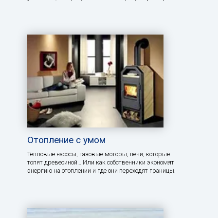
Отопление с умом
Тепловые насосы, газовые моторы, печи, которые
топят древесиной… Или как собственники экономят
энергию на отоплении и где они переходят границы.