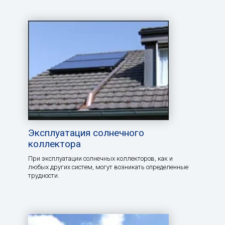
Эксплуатация солнечного
коллектора
При эксплуатации солнечных коллекторов, как и
любых других систем, могут возникать определенные
трудности.