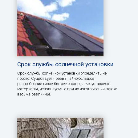
Срок службы солнечной установки
Срок службы солнечной установки определить не
просто. Существует чрезвычайно большое
разнообразие типов бытовых солнечных установок;
материалы, используемые при их изготовлении, также
весьма различны.