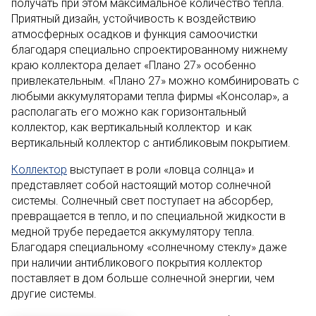
получать при этом максимальное количество тепла.
Приятный дизайн, устойчивость к воздействию
атмосферных осадков и функция самоочистки
благодаря специально спроектированному нижнему
краю коллектора делает «Плано 27» особенно
привлекательным. «Плано 27» можно комбинировать с
любыми аккумуляторами тепла фирмы «Консолар», а
располагать его можно как горизонтальный
коллектор, как вертикальный коллектор и как
вертикальный коллектор с антибликовым покрытием.
Коллектор
выступает в роли «ловца солнца» и
представляет собой настоящий мотор солнечной
системы. Солнечный свет поступает на абсорбер,
превращается в тепло, и по специальной жидкости в
медной трубе передается аккумулятору тепла.
Благодаря специальному «солнечному стеклу» даже
при наличии антибликового покрытия коллектор
поставляет в дом больше солнечной энергии, чем
другие системы.