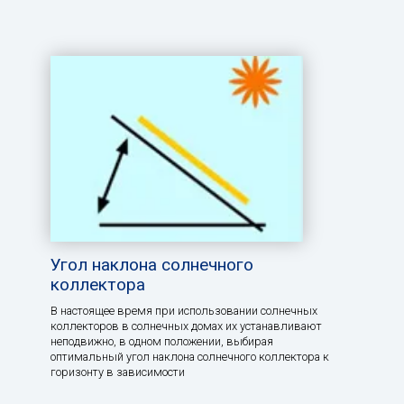
Угол наклона солнечного
коллектора
В настоящее время при использовании солнечных
коллекторов в солнечных домах их устанавливают
неподвижно, в одном положении, выбирая
оптимальный угол наклона солнечного коллектора к
горизонту в зависимости