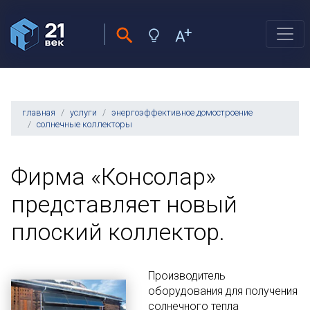
главная
услуги
энергоэффективное домостроение
солнечные коллекторы
Фирма «Консолар»
представляет новый
плоский коллектор.
Производитель
оборудования для получения
солнечного тепла