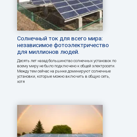
Солнечный ток для всего мира:
независимое фотоэлектричество
для миллионов людей.
Десять лет назад большинство солнечных установок по
всему миру не было подключено к общей электросети.
Между тем сейчас на рынке доминируют солнечные
установки, которые можно включить в общую сеть,
хотя