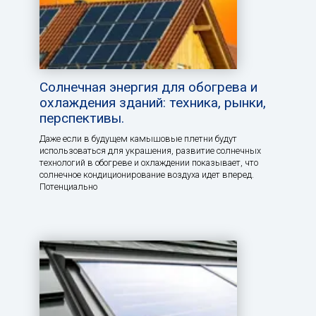
Солнечная энергия для обогрева и
охлаждения зданий: техника, рынки,
перспективы.
Даже если в будущем камышовые плетни будут
использоваться для украшения, развитие солнечных
технологий в обогреве и охлаждении показывает, что
солнечное кондиционирование воздуха идет вперед.
Потенциально