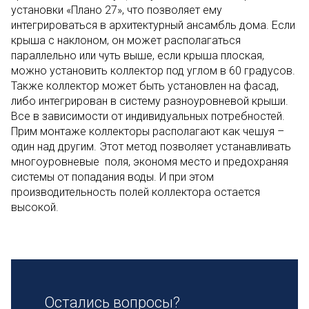
установки «Плано 27», что позволяет ему
интегрироваться в архитектурный ансамбль дома. Если
крыша с наклоном, он может располагаться
параллельно или чуть выше, если крыша плоская,
можно установить коллектор под углом в 60 градусов.
Также коллектор может быть установлен на фасад,
либо интегрирован в систему разноуровневой крыши.
Все в зависимости от индивидуальных потребностей.
Прим монтаже коллекторы располагают как чешуя –
один над другим. Этот метод позволяет устанавливать
многоуровневые поля, экономя место и предохраняя
системы от попадания воды. И при этом
производительность полей коллектора остается
высокой.
Остались вопросы?