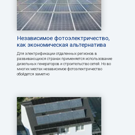
Независимое фотоэлектричество,
как экономическая альтернатива
Для электрификации отдаленных регионов в
развивающихся странах применяется использование
дизельных генераторов и строительство сетей. Но во
многих местах независимое фотоэлектричество
обойдется заметно