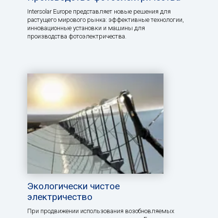
Intersolar Europe представляет новые решения для
растущего мирового рынка: эффективные технологии,
инновационные установки и машины для
производства фотоэлектричества.
Экологически чистое
электричество
При продвижении использования возобновляемых